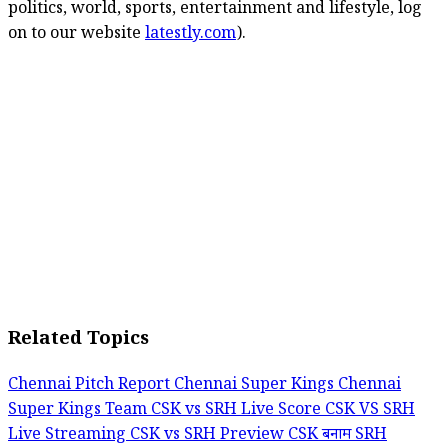
politics, world, sports, entertainment and lifestyle, log
on to our website
latestly.com
).
Related Topics
Chennai Pitch Report
Chennai Super Kings
Chennai
Super Kings Team
CSK vs SRH Live Score
CSK VS SRH
Live Streaming
CSK vs SRH Preview
CSK बनाम SRH