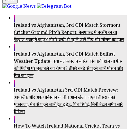
Ireland vs Afghanistan, 3rd ODI Match Stormont
Cricket Ground Pitch Report: बेलफास्ट में बरसेंगे रन या
गेंदबाज मचाएंगे कहर? तीसरे वनडे से पहले जानें पिच और मौसम का हाल
Ireland vs Afghanistan, 3rd ODI Match Belfast
Weather Update: क्या बेलफास्ट में बारिश बिगाड़ेगी खेल या फैंस
को मिलेगा पूरे मुकाबले का रोमांच? तीसरे वनडे से पहले जानें मौसम और
पिच का हाल
Ireland vs Afghanistan 3rd ODI Match Preview:
आयरलैंड और अफगानिस्तान के बीच आज खेला जाएगा तीसरा वनडे
मुकाबला, मैच से पहले जानें हेड टू हेड, पिच रिपोर्ट, मिनी बैटल समेत सारे
डिटेल्स
How To Watch Ireland National Cricket Team vs