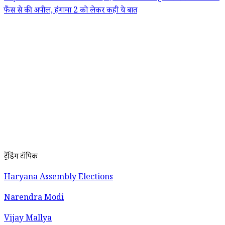
फैंस से की अपील, हंगामा 2 को लेकर कही ये बात
ट्रेंडिंग टॉपिक
Haryana Assembly Elections
Narendra Modi
Vijay Mallya