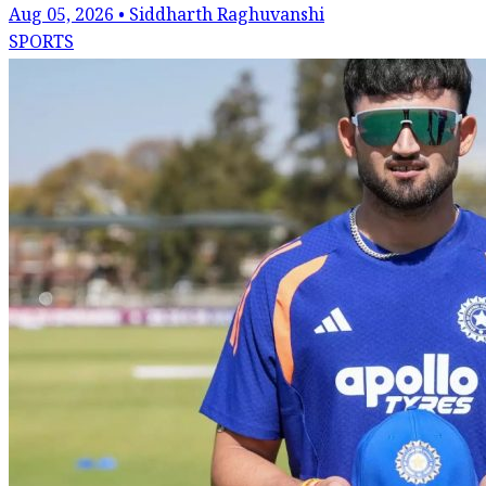
Aug 05, 2026 • Siddharth Raghuvanshi
SPORTS