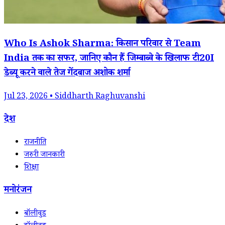
Who Is Ashok Sharma: किसान परिवार से Team
India तक का सफर, जानिए कौन हैं जिम्बाब्वे के खिलाफ टी20I
डेब्यू करने वाले तेज गेंदबाज अशोक शर्मा
Jul 23, 2026 • Siddharth Raghuvanshi
देश
राजनीति
जरुरी जानकारी
शिक्षा
मनोरंजन
बॉलीवुड