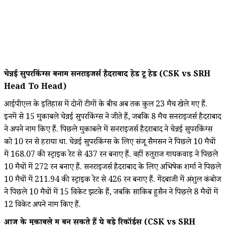
चेन्नई सुपरकिंग्स बनाम सनराइजर्स हैदराबाद हेड टू हेड (CSK vs SRH
Head To Head)
आईपीएल के इतिहास में दोनों टीमों के बीच अब तक कुल 23 मैच खेले गए हैं.
इनमें से 15 मुकाबले चेन्नई सुपरकिंग्स ने जीते हैं, जबकि 8 मैच सनराइजर्स हैदराबाद
ने अपने नाम किए हैं. पिछले मुकाबले में सनराइजर्स हैदराबाद ने चेन्नई सुपरकिंग्स
को 10 रन से हराया था. चेन्नई सुपरकिंग्स के लिए संजू सैमसन ने पिछले 10 मैचों
में 168.07 की स्ट्राइक रेट से 437 रन बनाए हैं. वहीं रुतुराज गायकवाड़ ने पिछले
10 मैचों में 272 रन बनाए हैं. सनराइजर्स हैदराबाद के लिए अभिषेक शर्मा ने पिछले
10 मैचों में 211.94 की स्ट्राइक रेट से 426 रन बनाए हैं. गेंदबाजी में अंशुल कंबोज
ने पिछले 10 मैचों में 15 विकेट झटके हैं, जबकि साकिब हुसैन ने पिछले 8 मैचों में
12 विकेट अपने नाम किए हैं.
आज के मुकाबले में बन सकते हैं ये बड़े रिकॉर्ड्स (CSK vs SRH