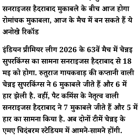
सनराइजर्स हैदराबाद मुकाबले के बीच आज होगा
रोमांचक मुकाबला, आज के मैच में बन सकते हैं ये
अनोखे रिकॉर्ड
इंडियन प्रीमियर लीग 2026 के 63वें मैच में चेन्नई
सुपरकिंग्स का सामना सनराइजर्स हैदराबाद से 18
मई को होगा. रुतुराज गायकवाड़ की कप्तानी वाली
चेन्नई सुपरकिंग्स ने 6 मुकाबले जीते हैं और 6 में
हार झेली है. वहीं, पैट कमिंस के नेतृत्व वाली
सनराइजर्स हैदराबाद ने 7 मुकाबले जीते हैं और 5 में
हार का सामना किया है. अब दोनों टीमें चेन्नई के
एमए चिदंबरम स्टेडियम में आमने-सामने होंगी.