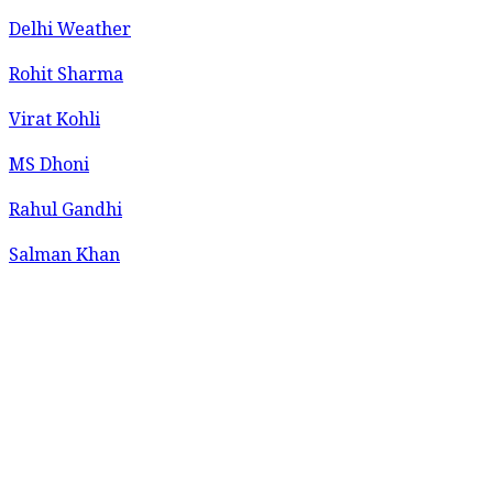
Delhi Weather
Rohit Sharma
Virat Kohli
MS Dhoni
Rahul Gandhi
Salman Khan