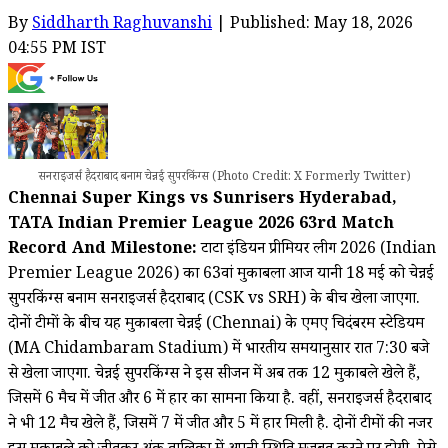
By
Siddharth Raghuvanshi
| Published: May 18, 2026
04:55 PM IST
सनराइजर्स हैदराबाद बनाम चेन्नई सुपरकिंग्स (Photo Credit: X Formerly Twitter)
Chennai Super Kings vs Sunrisers Hyderabad,
TATA Indian Premier League 2026 63rd Match
Record And Milestone:
टाटा इंडियन प्रीमियर लीग 2026 (Indian
Premier League 2026) का 63वां मुकाबला आज यानी 18 मई को चेन्नई
सुपरकिंग्स बनाम सनराइजर्स हैदराबाद (CSK vs SRH) के बीच खेला जाएगा.
दोनों टीमों के बीच यह मुकाबला चेन्नई (Chennai) के एमए चिदंबरम स्टेडियम
(MA Chidambaram Stadium) में भारतीय समयानुसार रात 7:30 बजे
से खेला जाएगा. चेन्नई सुपरकिंग्स ने इस सीजन में अब तक 12 मुकाबले खेले हैं,
जिसमें 6 मैच में जीत और 6 में हार का सामना किया है. वहीं, सनराइजर्स हैदराबाद
ने भी 12 मैच खेले हैं, जिसमें 7 में जीत और 5 में हार मिली है. दोनों टीमों की नजर