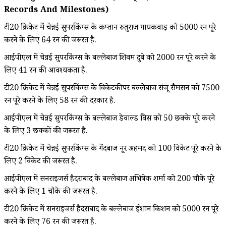
Records And Milestones)
टी20 क्रिकेट में चेन्नई सुपरकिंग्स के कप्तान रुतुराज गायकवाड़ को 5000 रन पूरे
करने के लिए 64 रन की जरूरत है.
आईपीएल में चेन्नई सुपरकिंग्स के बल्लेबाज शिवम दुबे को 2000 रन पूरे करने के
लिए 41 रन की आवश्यकता है.
टी20 क्रिकेट में चेन्नई सुपरकिंग्स के विकेटकीपर बल्लेबाज संजू सैमसन को 7500
रन पूरे करने के लिए 58 रन की दरकार है.
आईपीएल में चेन्नई सुपरकिंग्स के बल्लेबाज डेवाल्ड ब्रेविस को 50 छक्के पूरे करने
के लिए 3 छक्कों की जरूरत है.
टी20 क्रिकेट में चेन्नई सुपरकिंग्स के गेंदबाज नूर अहमद को 100 विकेट पूरे करने के
लिए 2 विकेट की जरूरत है.
आईपीएल में सनराइजर्स हैदराबाद के बल्लेबाज अभिषेक शर्मा को 200 चौके पूरे
करने के लिए 1 चौके की जरूरत है.
टी20 क्रिकेट में सनराइजर्स हैदराबाद के बल्लेबाज ईशान किशन को 5000 रन पूरे
करने के लिए 76 रन की जरूरत है.