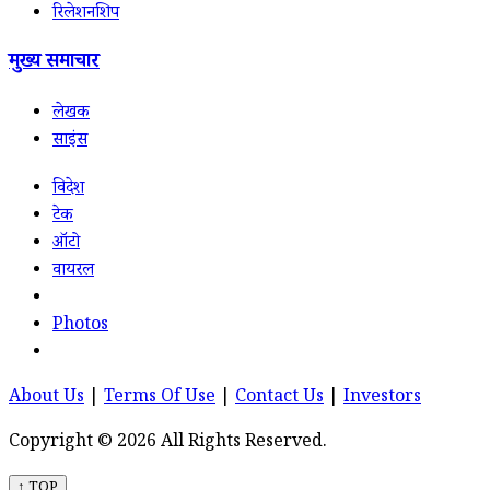
रिलेशनशिप
मुख्य समाचार
लेखक
साइंस
विदेश
टेक
ऑटो
वायरल
Photos
About Us
|
Terms Of Use
|
Contact Us
|
Investors
Copyright © 2026 All Rights Reserved.
↑ TOP