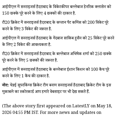
आईपीएल में सनराइजर्स हैदराबाद के विकेटकीपर बल्लेबाज हेनरिक क्लासेन को
150 छक्के पूरे करने के लिए 4 छक्कों की दरकार है.
टी20 क्रिकेट में सनराइजर्स हैदराबाद के कप्तान पैट कमिंस को 200 विकेट पूरे
करने के लिए 3 विकेट की जरूरत है.
आईपीएल में सनराइजर्स हैदराबाद के गेंदबाज साकिब हुसैन को 25 विकेट पूरे करने
के लिए 2 विकेट की आवश्यकता है.
टी20 क्रिकेट में सनराइजर्स हैदराबाद के बल्लेबाज अभिषेक शर्मा को 250 छक्के
पूरे करने के लिए 5 छक्कों की जरूरत है.
आईपीएल में सनराइजर्स हैदराबाद के बल्लेबाज ईशान किशन को 100 कैच पूरे
करने के लिए 1 कैच की दरकार है.
नोट:
चेन्नई सुपरकिंग्स क्रिकेट टीम बनाम सनराइजर्स हैदराबाद क्रिकेट टीम के इस
मुकाबले का स्कोरकार्ड आप हमारे वेबसाइट पर भी देख सकते हैं.
(The above story first appeared on LatestLY on May 18,
2026 04:55 PM IST. For more news and updates on