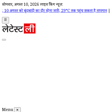
सोमवार, अगस्त 10, 2026
लाइव ब्रेकिंग न्यूज़:
दाबांदी का दौर रहेगा जारी, 29°C तक पहुंच सकता है तापमान
|
दिल्ली की मुख्य 
☰
Menu
✕