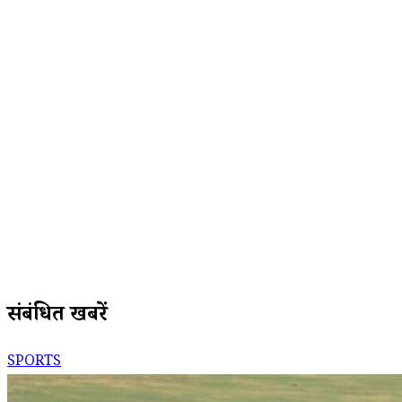
संबंधित खबरें
SPORTS