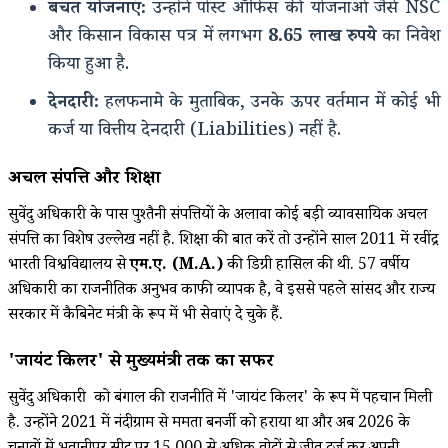
बचत योजनाएं:
उन्होंने पोस्ट ऑफिस की योजनाओं जैसे NSC
और किसान विकास पत्र में लगभग
8.65 लाख रुपये
का निवेश
किया हुआ है.
देनदारी:
हलफनामे के मुताबिक, उनके ऊपर वर्तमान में कोई भी
कर्ज या वित्तीय देनदारी (Liabilities) नहीं है.
अचल संपत्ति और शिक्षा
सुवेंदु अधिकारी के पास पुश्तैनी संपत्तियों के अलावा कोई बड़ी व्यावसायिक अचल
संपत्ति का विशेष उल्लेख नहीं है.
शिक्षा की बात करें तो उन्होंने साल 2011 में रवींद्र
भारती विश्वविद्यालय से
एम.ए. (M.A.)
की डिग्री हासिल की थी.
57 वर्षीय
अधिकारी का राजनीतिक अनुभव काफी व्यापक है, वे इससे पहले सांसद और राज्य
सरकार में कैबिनेट मंत्री के रूप में भी सेवाएं दे चुके हैं.
'जायंट किलर' से मुख्यमंत्री तक का सफर
सुवेंदु अधिकारी को बंगाल की राजनीति में 'जायंट किलर' के रूप में पहचान मिली
है. उन्होंने 2021 में नंदीग्राम से ममता बनर्जी को हराया था और अब 2026 के