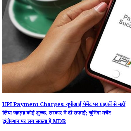
UPI Payment Charges: यूपीआई पेमेंट पर ग्राहकों से नहीं
लिया जाएगा कोई शुल्क, सरकार ने दी सफाई; चुनिंदा मर्चेंट
ट्रांजैक्शन पर लग सकता है MDR