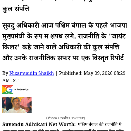
कुल संपत्ति
सुवेंदु अधिकारी आज पश्चिम बंगाल के पहले भाजपा
मुख्यमंत्री के रूप में शपथ लेंगे. राजनीति के 'जायंट
किलर' कहे जाने वाले अधिकारी की कुल संपत्ति
और उनके राजनीतिक सफर पर एक विस्तृत रिपोर्ट
By
Nizamuddin Shaikh
| Published: May 09, 2026 08:29
AM IST
(Photo Credits Twitter)
Suvendu Adhikari Net Worth:
पश्चिम बंगाल की राजनीति में