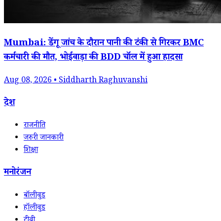
Mumbai: डेंगू जांच के दौरान पानी की टंकी से गिरकर BMC
कर्मचारी की मौत, भोईवाड़ा की BDD चॉल में हुआ हादसा
Aug 08, 2026 • Siddharth Raghuvanshi
देश
राजनीति
जरुरी जानकारी
शिक्षा
मनोरंजन
बॉलीवुड
हॉलीवुड
टीवी