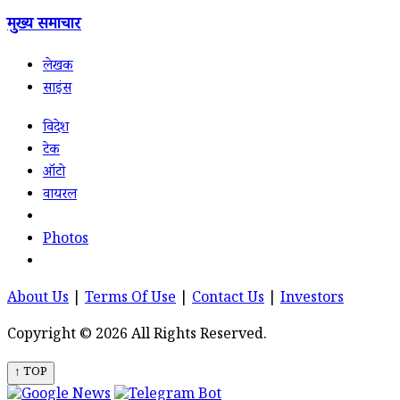
मुख्य समाचार
लेखक
साइंस
विदेश
टेक
ऑटो
वायरल
Photos
About Us
|
Terms Of Use
|
Contact Us
|
Investors
Copyright © 2026 All Rights Reserved.
↑ TOP