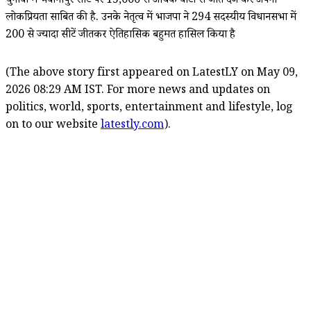
चुनावों में भवानीपुर सीट पर 15,000 से अधिक वोटों से जीत दर्ज कर अपनी
लोकप्रियता साबित की है.
उनके नेतृत्व में भाजपा ने 294 सदस्यीय विधानसभा में
200 से ज्यादा सीटें जीतकर ऐतिहासिक बहुमत हासिल किया है
(The above story first appeared on LatestLY on May 09,
2026 08:29 AM IST. For more news and updates on
politics, world, sports, entertainment and lifestyle, log
on to our website
latestly.com
).