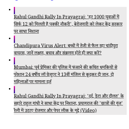
Rahul Gandhi Rally In Prayagraj: 'हर 1000 युवाओं में
सिर्फ 12 को मिलती है पक्की नौकरी', बेरोजगारी को लेकर केंद्र सरकार
पर साधा निशाना
Chandipura Virus Alert: बच्चों में तेजी से फैल रहा चांदीपुरा
वायरस, जानें लक्षण, बचाव और संक्रमण होते ही क्या करें?
Mumbai: पूर्व प्रेमिका की पुलिस में फंसाने की कथित धमकियों से
परेशान 24 वर्षीय लॉ ग्रेजुएट ने 13वीं मंजिल से कूदकर दी जान, दो
महिलाओं पर मामला दर्ज
Rahul Gandhi Rally In Prayagraj: 'दर्द, डेटा और दौलत' के
सहारे राहुल गांधी ने साधा केंद्र पर निशाना, प्रयागराज की 'छात्रों की गूंज'
रैली में उठाए रोजगार और पेपर लीक के मुद्दे (Video)