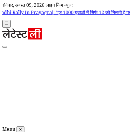
रविवार, अगस्त 09, 2026
लाइव ब्रेकिंग न्यूज़:
ayagraj: 'हर 1000 युवाओं में सिर्फ 12 को मिलती है पक्की नौकरी', बेरोजगा
☰
Menu
✕