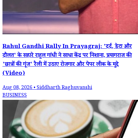
Rahul Gandhi Rally In Prayagraj: 'दर्द, डेटा और
दौलत' के सहारे राहुल गांधी ने साधा केंद्र पर निशाना, प्रयागराज की
'छात्रों की गूंज' रैली में उठाए रोजगार और पेपर लीक के मुद्दे
(Video)
Aug 08, 2026 • Siddharth Raghuvanshi
BUSINESS