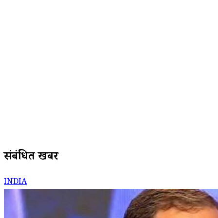
संबंधित खबरें
INDIA