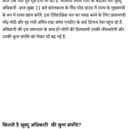
आज एक नया युग शुरू होने जा रहा है. भारतीय जनता पार्टी के कद्दावर नेता सुवेंदु
अधिकारी आज सुबह 11 बजे कोलकाता के ब्रिगेड परेड ग्राउंड में राज्य के मुख्यमंत्री
के रूप में शपथ ग्रहण करेंगे. इस ऐतिहासिक पल का गवाह बनने के लिए प्रधानमंत्री
नरेंद्र मोदी और गृह मंत्री अमित शाह समेत एनडीए के कई दिग्गज नेता पहुंच रहे हैं.
अधिकारी की इस सफलता के साथ ही लोगों की दिलचस्पी उनकी जीवनशैली और
उनकी कुल संपत्ति को लेकर भी बढ़ गई है.
कितनी है सुवेंदु अधिकारी की कुल संपत्ति?