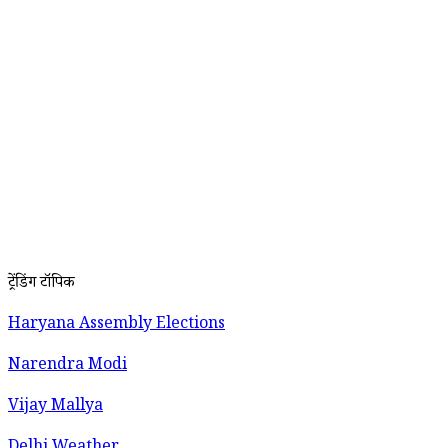
ट्रेंडिंग टॉपिक
Haryana Assembly Elections
Narendra Modi
Vijay Mallya