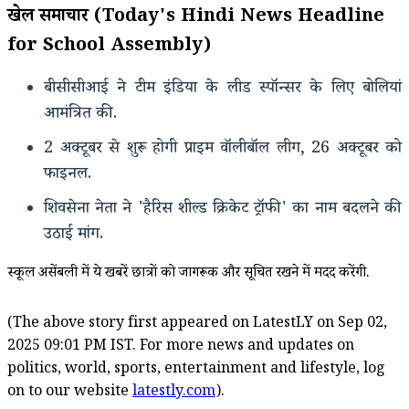
खेल समाचार (Today's Hindi News Headline
for School Assembly)
बीसीसीआई ने टीम इंडिया के लीड स्पॉन्सर के लिए बोलियां
आमंत्रित की.
2 अक्टूबर से शुरू होगी प्राइम वॉलीबॉल लीग, 26 अक्टूबर को
फाइनल.
शिवसेना नेता ने 'हैरिस शील्ड क्रिकेट ट्रॉफी' का नाम बदलने की
उठाई मांग.
स्कूल असेंबली में ये खबरें छात्रों को जागरूक और सूचित रखने में मदद करेंगी.
(The above story first appeared on LatestLY on Sep 02,
2025 09:01 PM IST. For more news and updates on
politics, world, sports, entertainment and lifestyle, log
on to our website
latestly.com
).