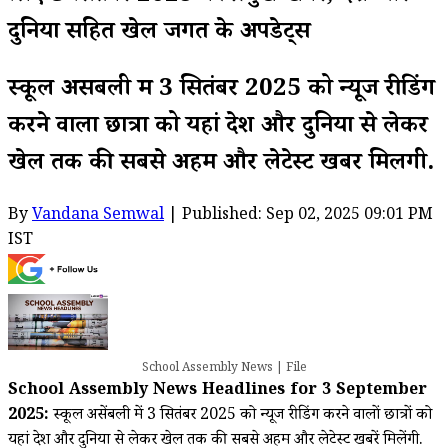
दुनिया सहित खेल जगत के अपडेट्स
स्कूल असेंबली में 3 सितंबर 2025 को न्यूज रीडिंग
करने वालों छात्रों को यहां देश और दुनिया से लेकर
खेल तक की सबसे अहम और लेटेस्ट खबरें मिलेंगी.
By
Vandana Semwal
| Published: Sep 02, 2025 09:01 PM
IST
School Assembly News | File
School Assembly News Headlines for 3 September
2025:
स्कूल असेंबली में 3 सितंबर 2025 को न्यूज रीडिंग करने वालों छात्रों को
यहां देश और दुनिया से लेकर खेल तक की सबसे अहम और लेटेस्ट खबरें मिलेंगी.