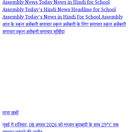
Assembly News
Today News in Hindi for School
Assembly
Today's Hindi News Headline for School
Assembly
Today's News in Hindi For School Assembly
आज के स्कूल असेंबली समाचार
स्कूल असेंबली के लिए समाचार
स्कूल असेंबली
समाचार
स्कूल असेंबली समाचार सुर्खियां
ताजा खबरें
मुंबई में शनिवार, 08 अगस्त 2026 को मध्यम बूंदाबांदी के साथ 29°C तक