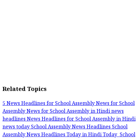
Related Topics
5 News Headlines for School Assembly
News for School
Assembly
News for School Assembly in Hindi
news
headlines
News Headlines for School Assembly in Hindi
news today
School Assembly News Headlines
School
Assembly News Headlines Today in Hindi
Today School