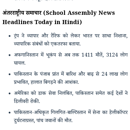
अंतरराष्ट्रीय समाचार (School Assembly News
Headlines Today in Hindi)
ट्रंप ने व्यापार और टैरिफ को लेकर भारत पर साधा निशाना,
व्यापारिक संबंधों को एकतरफा बताया.
अफगानिस्तान में भूकंप से अब तक 1411 मौतें, 3124 लोग
घायल.
पाकिस्तान के पंजाब प्रांत में बारिश और बाढ़ से 24 लाख लोग
प्रभावित, हालात बिगड़ने की आशंका.
अमेरिका को डाक सेवा निलंबित, पाकिस्तान समेत कई देशों ने
डिलीवरी रोकी.
पाकिस्तान-अधिकृत गिलगित-बाल्टिस्तान में सेना का हेलीकॉप्टर
दुर्घटनाग्रस्त, पांच जवानों की मौत.