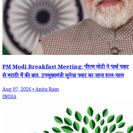
PM Modi Breakfast Meeting: पीएम मोदी ने पार्थ पवार
से मराठी में की बात, उपमुख्यमंत्री सुनेत्रा पवार का जाना हाल-चाल
Aug 07, 2026 • Anita Ram
INDIA