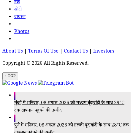
टेक
ऑटो
वायरल
Photos
About Us
|
Terms Of Use
|
Contact Us
|
Investors
Copyright © 2026 All Rights Reserved.
↑ TOP
मुंबई में शनिवार, 08 अगस्त 2026 को मध्यम बूंदाबांदी के साथ 29°C
तक तापमान पहुंचने की उम्मीद
पुणे में शनिवार, 08 अगस्त 2026 को हल्की बूंदाबांदी के साथ 28°C तक