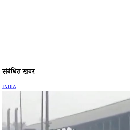
संबंधित खबरें
INDIA