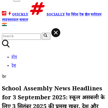
QUICKLY
SOCIALLY
देश
विदेश
टेक
खेल
मनोरंजन
लाइफस्टाइल
वायरल
होम
देश
देश
School Assembly News Headlines
for 3 September 2025: स्कूल असेंबली के
लिए 3 सितंबर 2025 की प्रमुख खबरें, देश और