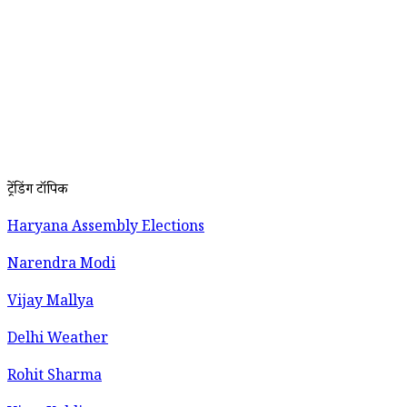
ट्रेंडिंग टॉपिक
Haryana Assembly Elections
Narendra Modi
Vijay Mallya
Delhi Weather
Rohit Sharma