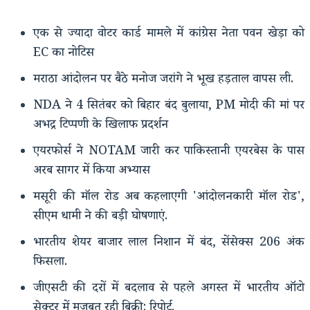
एक से ज्यादा वोटर कार्ड मामले में कांग्रेस नेता पवन खेड़ा को
EC का नोटिस
मराठा आंदोलन पर बैठे मनोज जरांगे ने भूख हड़ताल वापस ली.
NDA ने 4 सितंबर को बिहार बंद बुलाया, PM मोदी की मां पर
अभद्र टिप्पणी के खिलाफ प्रदर्शन
एयरफोर्स ने NOTAM जारी कर पाकिस्तानी एयरबेस के पास
अरब सागर में किया अभ्यास
मसूरी की मॉल रोड अब कहलाएगी 'आंदोलनकारी मॉल रोड',
सीएम धामी ने की बड़ी घोषणाएं.
भारतीय शेयर बाजार लाल निशान में बंद, सेंसेक्स 206 अंक
फिसला.
जीएसटी की दरों में बदलाव से पहले अगस्त में भारतीय ऑटो
सेक्टर में मजबूत रही बिक्री: रिपोर्ट.