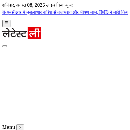
शनिवार, अगस्त 08, 2026
लाइव ब्रेकिंग न्यूज़:
सलाधार बारिश से जलभराव और भीषण जाम, IMD ने जारी किया रेड अलर्ट (Vide
☰
Menu
✕