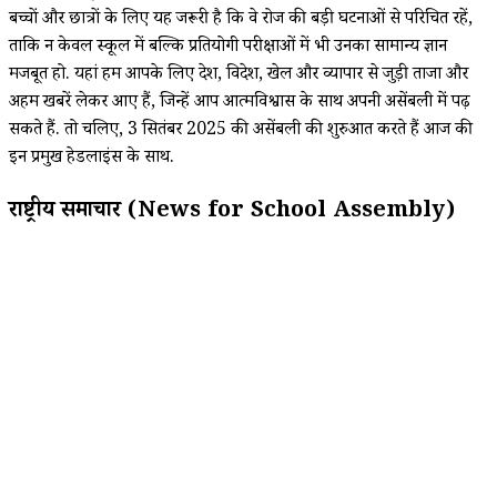
बच्चों और छात्रों के लिए यह जरूरी है कि वे रोज की बड़ी घटनाओं से परिचित रहें,
ताकि न केवल स्कूल में बल्कि प्रतियोगी परीक्षाओं में भी उनका सामान्य ज्ञान
मजबूत हो. यहां हम आपके लिए देश, विदेश, खेल और व्यापार से जुड़ी ताजा और
अहम खबरें लेकर आए हैं, जिन्हें आप आत्मविश्वास के साथ अपनी असेंबली में पढ़
सकते हैं. तो चलिए, 3 सितंबर 2025 की असेंबली की शुरुआत करते हैं आज की
इन प्रमुख हेडलाइंस के साथ.
राष्ट्रीय समाचार (News for School Assembly)