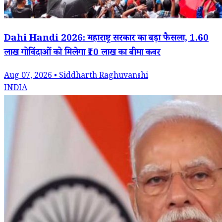
Dahi Handi 2026: महाराष्ट्र सरकार का बड़ा फैसला, 1.60
लाख गोविंदाओं को मिलेगा ₹10 लाख का बीमा कवर
Aug 07, 2026 • Siddharth Raghuvanshi
INDIA