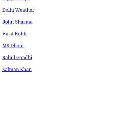
Delhi Weather
Rohit Sharma
Virat Kohli
MS Dhoni
Rahul Gandhi
Salman Khan