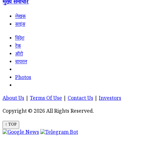
मुख्य समाचार
लेखक
साइंस
विदेश
टेक
ऑटो
वायरल
Photos
About Us
|
Terms Of Use
|
Contact Us
|
Investors
Copyright © 2026 All Rights Reserved.
↑ TOP