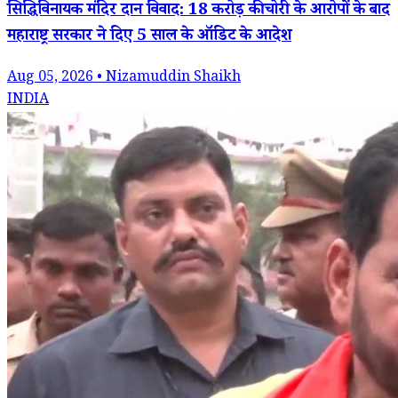
सिद्धिविनायक मंदिर दान विवाद: 18 करोड़ की चोरी के आरोपों के बाद
महाराष्ट्र सरकार ने दिए 5 साल के ऑडिट के आदेश
Aug 05, 2026 • Nizamuddin Shaikh
INDIA