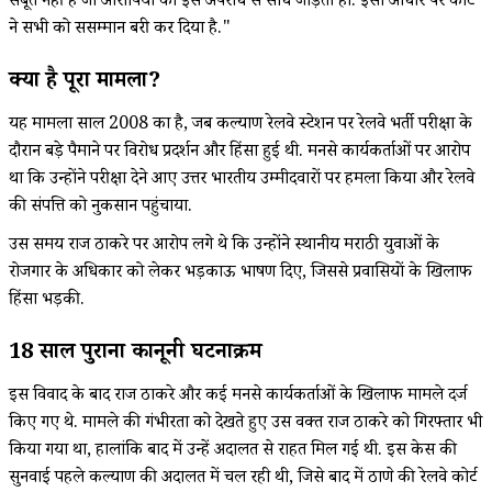
सबूत नहीं है जो आरोपियों को इस अपराध से सीधे जोड़ता हो. इसी आधार पर कोर्ट
ने सभी को ससम्मान बरी कर दिया है."
क्या है पूरा मामला?
यह मामला साल 2008 का है, जब कल्याण रेलवे स्टेशन पर रेलवे भर्ती परीक्षा के
दौरान बड़े पैमाने पर विरोध प्रदर्शन और हिंसा हुई थी. मनसे कार्यकर्ताओं पर आरोप
था कि उन्होंने परीक्षा देने आए उत्तर भारतीय उम्मीदवारों पर हमला किया और रेलवे
की संपत्ति को नुकसान पहुंचाया.
उस समय राज ठाकरे पर आरोप लगे थे कि उन्होंने स्थानीय मराठी युवाओं के
रोजगार के अधिकार को लेकर भड़काऊ भाषण दिए, जिससे प्रवासियों के खिलाफ
हिंसा भड़की.
18 साल पुराना कानूनी घटनाक्रम
इस विवाद के बाद राज ठाकरे और कई मनसे कार्यकर्ताओं के खिलाफ मामले दर्ज
किए गए थे. मामले की गंभीरता को देखते हुए उस वक्त राज ठाकरे को गिरफ्तार भी
किया गया था, हालांकि बाद में उन्हें अदालत से राहत मिल गई थी. इस केस की
सुनवाई पहले कल्याण की अदालत में चल रही थी, जिसे बाद में ठाणे की रेलवे कोर्ट