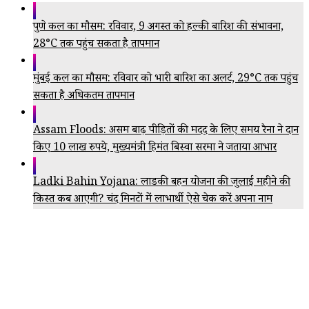
पुणे कल का मौसम: रविवार, 9 अगस्त को हल्की बारिश की संभावना,
28°C तक पहुंच सकता है तापमान
मुंबई कल का मौसम: रविवार को भारी बारिश का अलर्ट, 29°C तक पहुंच
सकता है अधिकतम तापमान
Assam Floods: असम बाढ़ पीड़ितों की मदद के लिए समय रैना ने दान
किए 10 लाख रुपये, मुख्यमंत्री हिमंत बिस्वा सरमा ने जताया आभार
Ladki Bahin Yojana: लाडकी बहन योजना की जुलाई महीने की
किस्त कब आएगी? चंद मिनटों में लाभार्थी ऐसे चेक करें अपना नाम