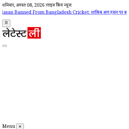
शनिवार, अगस्त 08, 2026
लाइव ब्रेकिंग न्यूज़:
Bangladesh Cricket: शाकिब अल हसन पर बांग्लादेश क्रिकेट टीम के दरवाजे बं
☰
Menu
✕