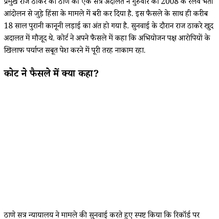
प्रमुख राज ठाकरे को ठाणे की एक सत्र अदालत ने गुरुवार को 2008 के रेलवे भर्ती
आंदोलन से जुड़े हिंसा के मामले में बरी कर दिया है. इस फैसले के साथ ही करीब
18 साल पुरानी कानूनी लड़ाई का अंत हो गया है. सुनवाई के दौरान राज ठाकरे खुद
अदालत में मौजूद थे. कोर्ट ने अपने फैसले में कहा कि अभियोजन पक्ष आरोपियों के
खिलाफ पर्याप्त सबूत पेश करने में पूरी तरह नाकाम रहा.
कोर्ट ने फैसले में क्या कहा?
ठाणे सत्र न्यायालय ने मामले की सुनवाई करते हुए स्पष्ट किया कि रिकॉर्ड पर