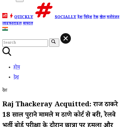
QUICKLY
SOCIALLY
देश
विदेश
टेक
खेल
मनोरंजन
लाइफस्टाइल
वायरल
होम
देश
देश
Raj Thackeray Acquitted: राज ठाकरे
18 साल पुराने मामले में ठाणे कोर्ट से बरी, रेलवे
भर्ती बोर्ड परीक्षा के दौरान छात्रों पर हमला और