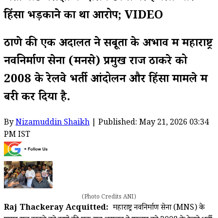
हिंसा भड़काने का था आरोप; VIDEO
ठाणे की एक अदालत ने सबूतों के अभाव में महाराष्ट्र
नवनिर्माण सेना (मनसे) प्रमुख राज ठाकरे को
2008 के रेलवे भर्ती आंदोलन और हिंसा मामले में
बरी कर दिया है.
By
Nizamuddin Shaikh
| Published: May 21, 2026 03:34
PM IST
(Photo Credits ANI)
Raj Thackeray Acquitted:
महाराष्ट्र नवनिर्माण सेना (MNS) के