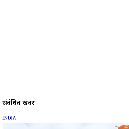
संबंधित खबरें
INDIA