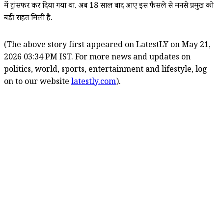
में ट्रांसफर कर दिया गया था. अब 18 साल बाद आए इस फैसले से मनसे प्रमुख को
बड़ी राहत मिली है.
(The above story first appeared on LatestLY on May 21,
2026 03:34 PM IST. For more news and updates on
politics, world, sports, entertainment and lifestyle, log
on to our website
latestly.com
).