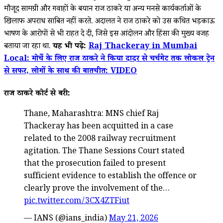
मौजूद सामग्री और गवाहों के बयान राज ठाकरे या अन्य मनसे कार्यकर्ताओं के
खिलाफ अपराध साबित नहीं करते. अदालत ने राज ठाकरे को उस कथित भड़काऊ
भाषण के आरोपों से भी राहत दे दी, जिसे इस आंदोलन और हिंसा की मुख्य वजह
बताया जा रहा था.
यह भी पढ़े:
Raj Thackeray in Mumbai
Local: मोर्चे के लिए राज ठाकरे ने किया दादर से चर्चगेट तक लोकल ट्रेन
से सफर, लोगों के साथ की बातचीत: VIDEO
राज ठाकरे कोर्ट से बरी:
Thane, Maharashtra: MNS chief Raj
Thackeray has been acquitted in a case
related to the 2008 railway recruitment
agitation. The Thane Sessions Court stated
that the prosecution failed to present
sufficient evidence to establish the offence or
clearly prove the involvement of the…
pic.twitter.com/3CX4ZTFiut
— IANS (@ians_india)
May 21, 2026