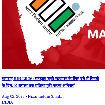
महाराष्ट्र SIR 2026: मतदाता सूची सत्यापन के लिए बचे हैं गिनती
के दिन, 8 अगस्त तक प्रक्रिया पूरी करना अनिवार्य
Aug 02, 2026 • Nizamuddin Shaikh
INDIA