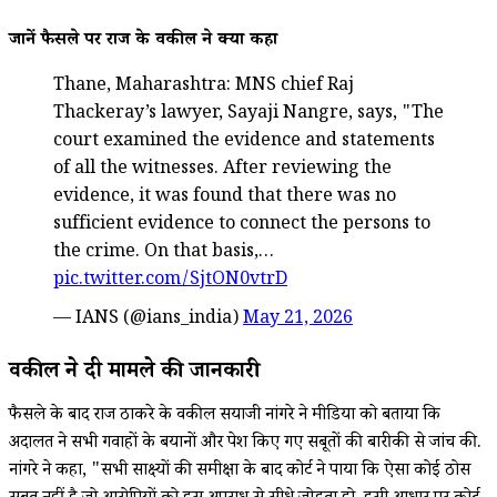
जानें फैसले पर राज के वकील ने क्या कहा
Thane, Maharashtra: MNS chief Raj
Thackeray’s lawyer, Sayaji Nangre, says, "The
court examined the evidence and statements
of all the witnesses. After reviewing the
evidence, it was found that there was no
sufficient evidence to connect the persons to
the crime. On that basis,…
pic.twitter.com/SjtON0vtrD
— IANS (@ians_india)
May 21, 2026
वकील ने दी मामले की जानकारी
फैसले के बाद राज ठाकरे के वकील सयाजी नांगरे ने मीडिया को बताया कि
अदालत ने सभी गवाहों के बयानों और पेश किए गए सबूतों की बारीकी से जांच की.
नांगरे ने कहा, "सभी साक्ष्यों की समीक्षा के बाद कोर्ट ने पाया कि ऐसा कोई ठोस