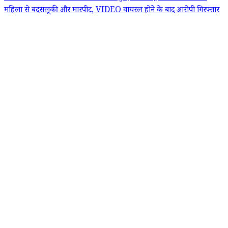
महिला से बदसलूकी और मारपीट, VIDEO वायरल होने के बाद आरोपी गिरफ्तार