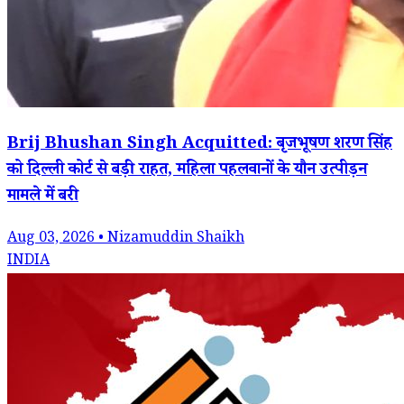
Brij Bhushan Singh Acquitted: बृजभूषण शरण सिंह
को दिल्ली कोर्ट से बड़ी राहत, महिला पहलवानों के यौन उत्पीड़न
मामले में बरी
Aug 03, 2026 • Nizamuddin Shaikh
INDIA