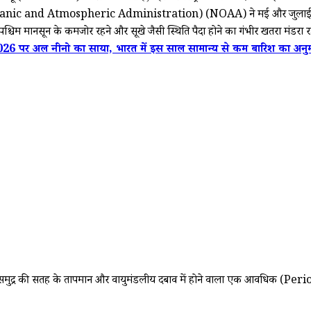
al Oceanic and Atmospheric Administration) (NOAA) ने मई और जुलाई 202
्चिम मानसून के कमजोर रहने और सूखे जैसी स्थिति पैदा होने का गंभीर खतरा मंडरा रह
 पर अल नीनो का साया, भारत में इस साल सामान्य से कम बारिश का अनुमा
ं समुद्र की सतह के तापमान और वायुमंडलीय दबाव में होने वाला एक आवधिक (Period