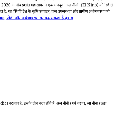
6 के बीच प्रशांत महासागर में एक मजबूत 'अल नीनो' (El Nino) की स्थिति
ा है. यह स्थिति देश के कृषि उत्पादन, जल उपलब्धता और ग्रामीण अर्थव्यवस्था को
न, खेती और अर्थव्यवस्था पर बढ़ सकता है दबाव
ic) बदलाव है. इसके तीन चरण होते हैं: अल नीनो (गर्म चरण), ला नीना (ठंडा