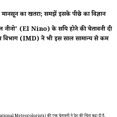
ानसून का खतरा; समझें इसके पीछे का विज्ञान
नीनो' (El Nino) के सक्रिय होने की चेतावनी दी
ौसम विभाग (IMD) ने भी इस साल सामान्य से कम
International Meteorologists) की एक चेतावनी ने देश की चिंता बढ़ा दी है.