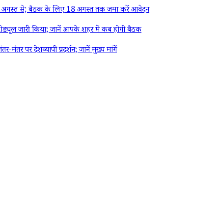
गस्त से; बैठक के लिए 18 अगस्त तक जमा करें आवेदन
्यूल जारी किया; जानें आपके शहर में कब होगी बैठक
पर देशव्यापी प्रदर्शन; जानें मुख्य मांगें