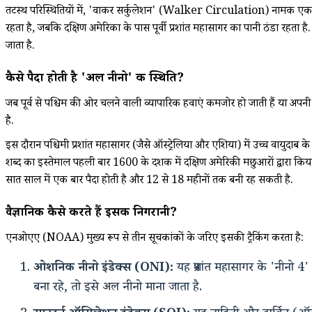
तटस्थ परिस्थितियों में, 'वाकर सर्कुलेशन' (Walker Circulation) नामक एक पैटर
रहता है, जबकि दक्षिण अमेरिका के पास पूर्वी प्रशांत महासागर का पानी ठंडा रहता
जाता है.
कैसे पैदा होती है 'अल नीनो' की स्थिति?
जब पूर्व से पश्चिम की ओर चलने वाली व्यापारिक हवाएं कमजोर हो जाती हैं या अपनी 
है.
इस दौरान पश्चिमी प्रशांत महासागर (जैसे ऑस्ट्रेलिया और एशिया) में उच्च वायुदाब क
शब्द का इस्तेमाल पहली बार 1600 के दशक में दक्षिण अमेरिकी मछुआरों द्वारा किय
सात साल में एक बार पैदा होती है और 12 से 18 महीनों तक बनी रह सकती है.
वैज्ञानिक कैसे करते हैं इसकी निगरानी?
एनओएए (NOAA) मुख्य रूप से तीन सूचकांकों के जरिए इसकी ट्रैकिंग करता है:
ओशनिक नीनो इंडेक्स (ONI):
यह प्रशांत महासागर के 'नीनो 4
बना रहे, तो इसे अल नीनो माना जाता है.