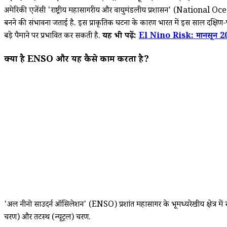
अमेरिकी एजेंसी 'राष्ट्रीय महासागरीय और वायुमंडलीय प्रशासन' (Nation
बनने की संभावना जताई है. इस प्राकृतिक घटना के कारण भारत में इस साल दक्षिण-पश
बड़े पैमाने पर प्रभावित कर सकती है.
यह भी पढ़ें:
El Nino Risk: मानसून 2026
क्या है ENSO और यह कैसे काम करता है?
'अल नीनो साउदर्न ऑसिलेशन' (ENSO) प्रशांत महासागर के भूमध्यरेखीय क्षेत्र मे
चरण) और तटस्थ (न्यूट्रल) चरण.