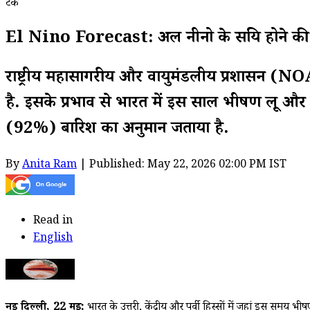
टेक
El Nino Forecast: अल नीनो के सक्रिय होने की 
राष्ट्रीय महासागरीय और वायुमंडलीय प्रशासन (N
है. इसके प्रभाव से भारत में इस साल भीषण लू 
(92%) बारिश का अनुमान जताया है.
By
Anita Ram
| Published: May 22, 2026 02:00 PM IST
Read in
English
नई दिल्ली, 22
मई:
भारत के उत्तरी, केंद्रीय और पूर्वी हिस्सों में जहां इस स