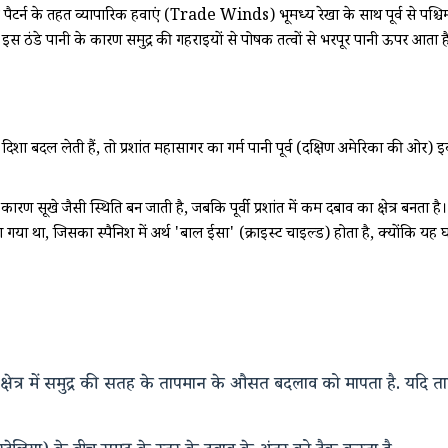
्न के तहत व्यापारिक हवाएं (Trade Winds) भूमध्य रेखा के साथ पूर्व से पश्चिम क
 है. इस ठंडे पानी के कारण समुद्र की गहराइयों से पोषक तत्वों से भरपूर पानी ऊपर आ
दिशा बदल लेती हैं, तो प्रशांत महासागर का गर्म पानी पूर्व (दक्षिण अमेरिका की ओर)
े कारण सूखे जैसी स्थिति बन जाती है, जबकि पूर्वी प्रशांत में कम दबाव का क्षेत्र ब
ा गया था, जिसका स्पैनिश में अर्थ 'बाल ईसा' (क्राइस्ट चाइल्ड) होता है, क्योंकि 
' क्षेत्र में समुद्र की सतह के तापमान के औसत बदलाव को मापता है. य