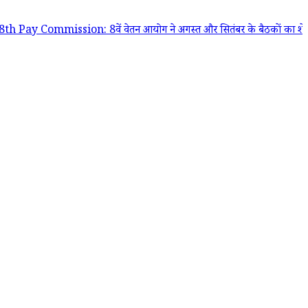
mmission: 8वें वेतन आयोग ने अगस्त और सितंबर के बैठकों का शेड्यूल जारी कि