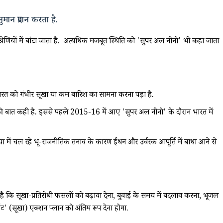
मान प्रदान करता है.
ों में बांटा जाता है. अत्यधिक मजबूत स्थिति को 'सुपर अल नीनो' भी कहा जाता
ं भारत को गंभीर सूखा या कम बारिश का सामना करना पड़ा है.
की बात कही है. इससे पहले 2015-16 में आए 'सुपर अल नीनो' के दौरान भारत में
में चल रहे भू-राजनीतिक तनाव के कारण ईंधन और उर्वरक आपूर्ति में बाधा आने से
है कि सूखा-प्रतिरोधी फसलों को बढ़ावा देना, बुवाई के समय में बदलाव करना, भूजल
 (सूखा) एक्शन प्लान को अंतिम रूप देना होगा.