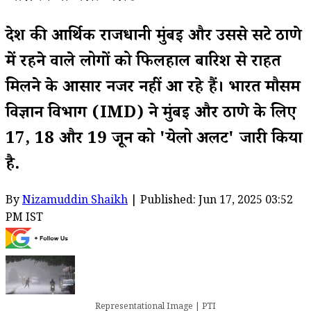
देश की आर्थिक राजधानी मुंबई और उससे सटे ठाणे
में रहने वाले लोगों को फिलहाल बारिश से राहत
मिलने के आसार नजर नहीं आ रहे हैं। भारत मौसम
विज्ञान विभाग (IMD) ने मुंबई और ठाणे के लिए
17, 18 और 19 जून को 'येलो अलर्ट' जारी किया
है.
By
Nizamuddin Shaikh
| Published: Jun 17, 2025 03:52
PM IST
Representational Image | PTI