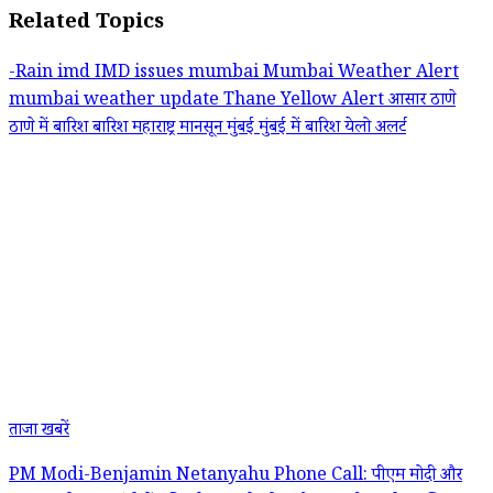
Related Topics
-Rain
imd
IMD issues
mumbai
Mumbai Weather Alert
mumbai weather update
Thane
Yellow Alert
आसार
ठाणे
ठाणे में बारिश
बारिश
महाराष्ट्र
मानसून
मुंबई
मुंबई में बारिश
येलो अलर्ट
ताजा खबरें
PM Modi-Benjamin Netanyahu Phone Call: पीएम मोदी और