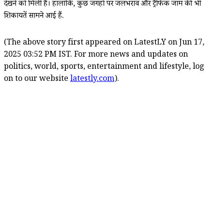
देखने को मिली है। हालांकि, कुछ जगहों पर जलभराव और ट्रैफिक जाम की भी
शिकायतें सामने आई हैं.
(The above story first appeared on LatestLY on Jun 17,
2025 03:52 PM IST. For more news and updates on
politics, world, sports, entertainment and lifestyle, log
on to our website
latestly.com
).