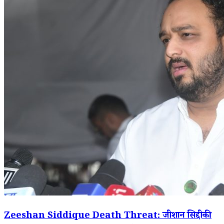
Zeeshan Siddique Death Threat: जीशान सिद्दीकी