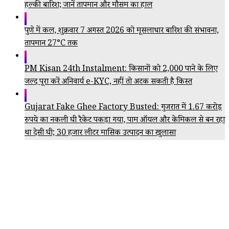
हल्की बारिश; जानें तापमान और मौसम का हाल
पुणे में कल, शुक्रवार 7 अगस्त 2026 को मूसलाधार बारिश की संभावना,
तापमान 27°C तक
PM Kisan 24th Instalment: किसानों को ₹2,000 पाने के लिए
जल्द पूरा करें अनिवार्य e-KYC, नहीं तो अटक सकती है किस्त
Gujarat Fake Ghee Factory Busted: गुजरात में 1.67 करोड़
रुपये का नकली घी रैकेट पकड़ा गया, पाम ऑयल और केमिकल से बन रहा
था देसी घी; 30 हजार लीटर मासिक उत्पादन का खुलासा