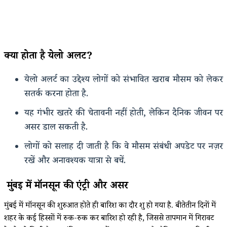
क्या होता है येलो अलर्ट?
येलो अलर्ट का उद्देश्य लोगों को संभावित खराब मौसम को लेकर
सतर्क करना होता है.
यह गंभीर खतरे की चेतावनी नहीं होती, लेकिन दैनिक जीवन पर
असर डाल सकती है.
लोगों को सलाह दी जाती है कि वे मौसम संबंधी अपडेट पर नज़र
रखें और अनावश्यक यात्रा से बचें.
मुंबई में मॉनसून की एंट्री और असर
मुंबई में मॉनसून की शुरुआत होते ही बारिश का दौर शुरू हो गया है. बीतेतीन दिनों में
शहर के कई हिस्सों में रुक-रुक कर बारिश हो रही है, जिससे तापमान में गिरावट