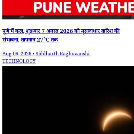
पुणे में कल, शुक्रवार 7 अगस्त 2026 को मूसलाधार बारिश की
संभावना, तापमान 27°C तक
Aug 06, 2026 • Siddharth Raghuvanshi
TECHNOLOGY