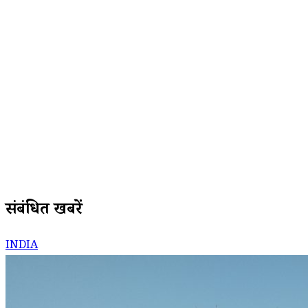
संबंधित खबरें
INDIA