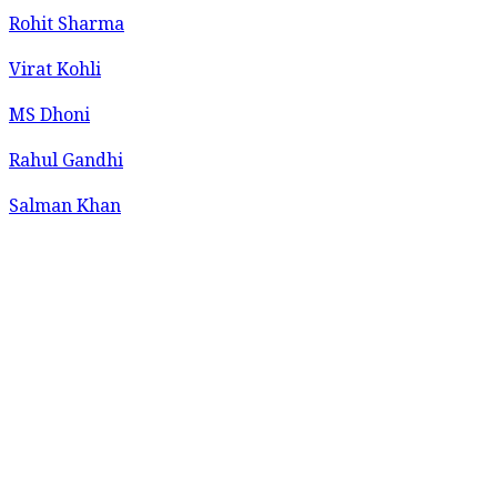
Rohit Sharma
Virat Kohli
MS Dhoni
Rahul Gandhi
Salman Khan