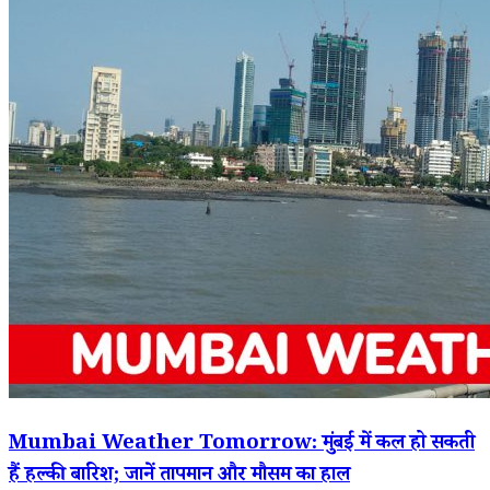
Mumbai Weather Tomorrow: मुंबई में कल हो सकती
हैं हल्की बारिश; जानें तापमान और मौसम का हाल