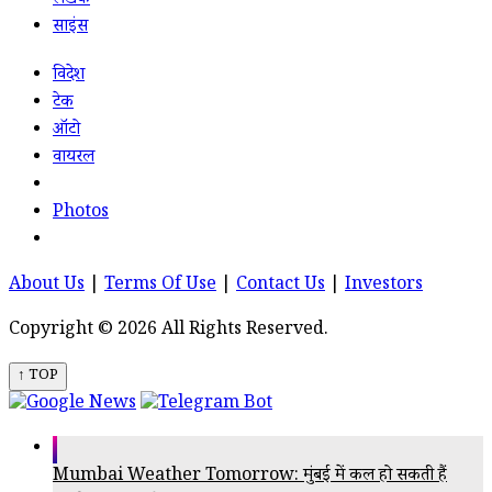
लेखक
साइंस
विदेश
टेक
ऑटो
वायरल
Photos
About Us
|
Terms Of Use
|
Contact Us
|
Investors
Copyright © 2026 All Rights Reserved.
↑ TOP
Mumbai Weather Tomorrow: मुंबई में कल हो सकती हैं