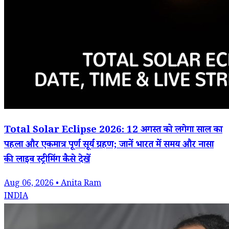
Total Solar Eclipse 2026: 12 अगस्त को लगेगा साल का
पहला और एकमात्र पूर्ण सूर्य ग्रहण; जानें भारत में समय और नासा
की लाइव स्ट्रीमिंग कैसे देखें
Aug 06, 2026 • Anita Ram
INDIA