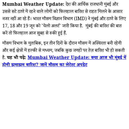
Mumbai Weather Update:
देश की आर्थिक राजधानी मुंबई और
उससे सटे ठाणे में रहने वाले लोगों को फिलहाल बारिश से राहत मिलने के आसार
नजर नहीं आ रहे हैं। भारत मौसम विज्ञान विभाग (IMD) ने मुंबई और ठाणे के लिए
17, 18 और 19 जून को 'येलो अलर्ट' जारी किया है. मुंबई की बारिश की बात
करें तो फिलहाल आज सुबह से रुकी हुई हैं.
मौसम विभाग के मुताबिक, इन तीन दिनों के दौरान मौसम में अस्थिरता बनी रहेगी
और कई क्षेत्रों में हल्की से मध्यम, जबकि कुछ जगहों पर तेज़ बारिश भी हो सकती
है.
यह भी पढ़े:
Mumbai Weather Update: क्या आज भी मुंबई में
होगी झमाझम बारिश? जानें मौसम का लेटेस्ट अपडेट