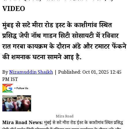
VIDEO
मुंबई से सटे मीरा रोड ईस्ट के काशीगांव स्थित
प्रसिद्ध जेपी नॉर्थ गार्डन सिटी सोसायटी में रविवार
रात गरबा कार्यक्रम के दौरान अंडे और टमाटर फेंकने
की शर्मनाक घटना सामने आई है.
By
Nizamuddin Shaikh
| Published: Oct 01, 2025 12:45
PM IST
Mira Road
Mira Road News:
मुंबई से सटे मीरा रोड ईस्ट के काशीगांव स्थित प्रसिद्ध