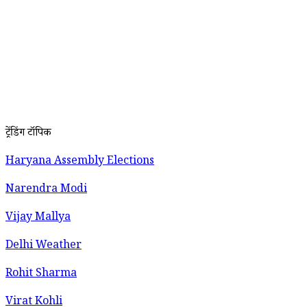
ट्रेंडिंग टॉपिक
Haryana Assembly Elections
Narendra Modi
Vijay Mallya
Delhi Weather
Rohit Sharma
Virat Kohli