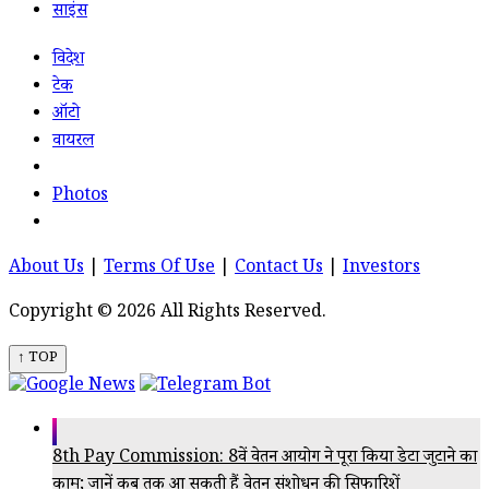
साइंस
विदेश
टेक
ऑटो
वायरल
Photos
About Us
|
Terms Of Use
|
Contact Us
|
Investors
Copyright © 2026 All Rights Reserved.
↑ TOP
8th Pay Commission: 8वें वेतन आयोग ने पूरा किया डेटा जुटाने का
काम; जानें कब तक आ सकती हैं वेतन संशोधन की सिफारिशें