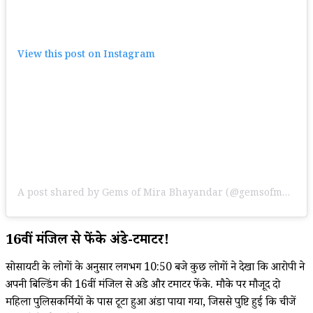
View this post on Instagram
A post shared by Gems of Mira Bhayandar (@gemsofmbmc)
16वीं मंजिल से फेंके अंडे-टमाटर!
सोसायटी के लोगों के अनुसार लगभग 10:50 बजे कुछ लोगों ने देखा कि आरोपी ने
अपनी बिल्डिंग की 16वीं मंजिल से अंडे और टमाटर फेंके. मौके पर मौजूद दो
महिला पुलिसकर्मियों के पास टूटा हुआ अंडा पाया गया, जिससे पुष्टि हुई कि चीजें