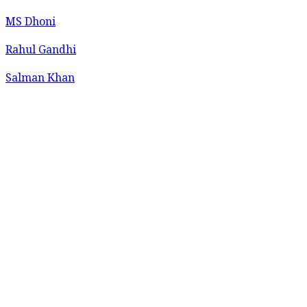
MS Dhoni
Rahul Gandhi
Salman Khan