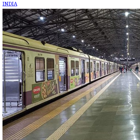
INDIA