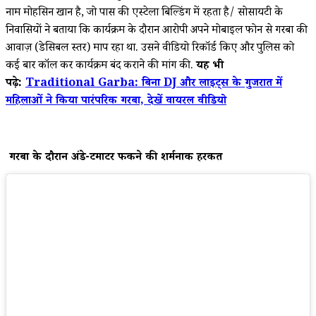
नाम मोहसिन खान है, जो पास की एस्टेला बिल्डिंग में रहता है/ सोसायटी के
निवासियों ने बताया कि कार्यक्रम के दौरान आरोपी अपने मोबाइल फोन से गरबा की
आवाज़ (डेसिबल स्तर) माप रहा था. उसने वीडियो रिकॉर्ड किए और पुलिस को
कई बार कॉल कर कार्यक्रम बंद कराने की मांग की.
यह भी
पढ़े:
Traditional Garba: बिना DJ और लाइट्स के गुजरात में
महिलाओं ने किया पारंपरिक गरबा, देखें वायरल वीडियो
गरबा के दौरान अंडे-टमाटर फेंकने की शर्मनाक हरकत