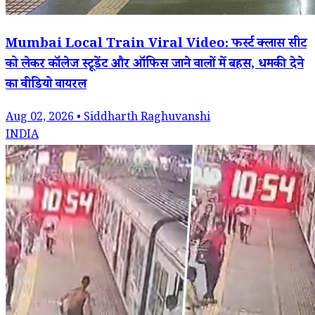
Mumbai Local Train Viral Video: फर्स्ट क्लास सीट
को लेकर कॉलेज स्टूडेंट और ऑफिस जाने वालों में बहस, धमकी देने
का वीडियो वायरल
Aug 02, 2026 • Siddharth Raghuvanshi
INDIA