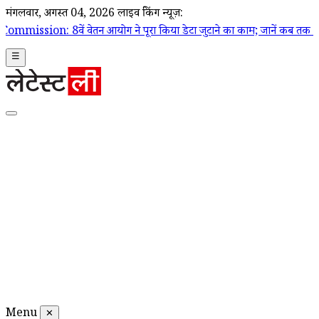
मंगलवार, अगस्त 04, 2026
लाइव ब्रेकिंग न्यूज़:
ं वेतन आयोग ने पूरा किया डेटा जुटाने का काम; जानें कब तक आ सकती हैं वेतन 
☰
Menu
✕