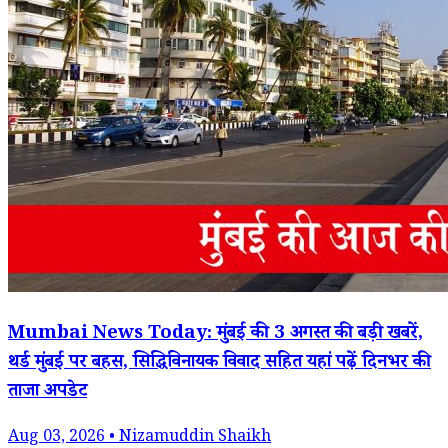
Mumbai News Today: मुंबई की 3 अगस्त की बड़ी खबरें,
थर्ड मुंबई पर बहस, सिद्धिविनायक विवाद सहित यहां पढ़ें दिनभर की
ताजा अपडेट
Aug 03, 2026 • Nizamuddin Shaikh