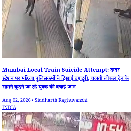
Mumbai Local Train Suicide Attempt: दादर
स्टेशन पर महिला पुलिसकर्मी ने दिखाई बहादुरी, चलती लोकल ट्रेन के
सामने कूदने जा रहे युवक की बचाई जान
Aug 02, 2026 • Siddharth Raghuvanshi
INDIA