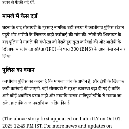
ऊपर से फेंकी गई थीं.
मामले में केस दर्ज
घटना के बाद सोसायटी के गुस्साए नागरिक बड़ी संख्या में काशीगांव पुलिस स्टेशन
पहुंचे और आरोपी के खिलाफ कड़ी कार्रवाई की मांग की. लोगों की शिकायत के
बाद पुलिस ने मामले की गंभीरता को देखते हुए तुरंत कार्रवाई की और आरोपी के
खिलाफ भारतीय दंड संहिता (IPC) की धारा 300 (BNS) के तहत केस दर्ज कर
लिया.
पुलिस का बयान
काशीगांव पुलिस का कहना है कि मामला जांच के अधीन है, और दोषी के खिलाफ
कड़ी कार्रवाई की जाएगी. वहीं सोसायटी में सुरक्षा व्यवस्था बढ़ा दी गई है ताकि
आगे कोई अवांछित घटना न हो और नवरात्रि उत्सव शांतिपूर्ण तरीके से मनाया जा
सके. हालांकि आज नवरात्रि का अंतिम दिन हैं
(The above story first appeared on LatestLY on Oct 01,
2025 12:45 PM IST. For more news and updates on