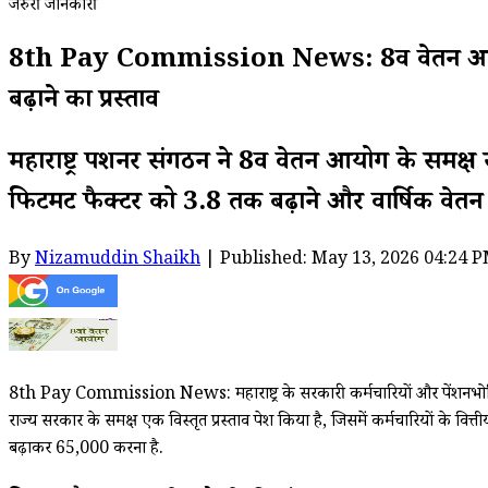
जरुरी जानकारी
8th Pay Commission News: 8वें वेतन आयोग को ल
बढ़ाने का प्रस्ताव
महाराष्ट्र पेंशनर संगठन ने 8वें वेतन आयोग के समक्ष
फिटमेंट फैक्टर को 3.8 तक बढ़ाने और वार्षिक वेतन
By
Nizamuddin Shaikh
| Published: May 13, 2026 04:24 P
8th Pay Commission News: महाराष्ट्र के सरकारी कर्मचारियों और पेंशनभोगियों
राज्य सरकार के समक्ष एक विस्तृत प्रस्ताव पेश किया है, जिसमें कर्मचारियों के व
बढ़ाकर ₹65,000 करना है.