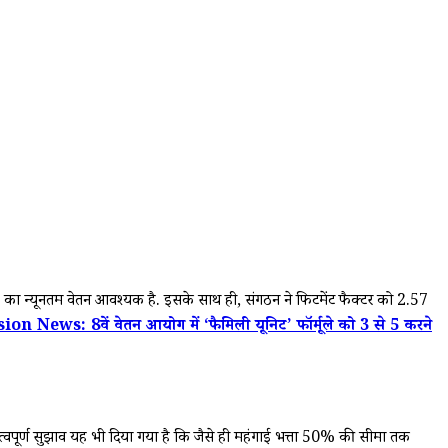
का न्यूनतम वेतन आवश्यक है. इसके साथ ही, संगठन ने फिटमेंट फैक्टर को 2.57
News: 8वें वेतन आयोग में ‘फैमिली यूनिट’ फॉर्मूले को 3 से 5 करने
हत्वपूर्ण सुझाव यह भी दिया गया है कि जैसे ही महंगाई भत्ता 50% की सीमा तक