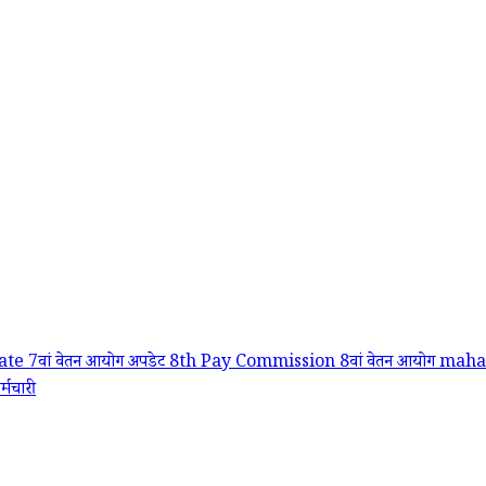
ate
7वां वेतन आयोग अपडेट
8th Pay Commission
8वां वेतन आयोग
maha
र्मचारी