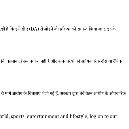
ी है कि इसे डीए (DA) से जोड़ने की प्रक्रिया को समाप्त किया जाए. इसके
ि वर्तमान दरें अब पर्याप्त नहीं हैं और कर्मचारियों को आधिकारिक दौरों या दैनिक
ये मांगें आयोग के विचारार्थ भेजी गई हैं. सरकार द्वारा 8वें वेतन आयोग के औपचारिक
ld, sports, entertainment and lifestyle, log on to our