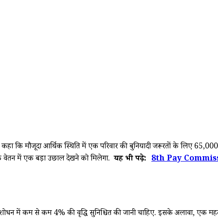
ा कि मौजूदा आर्थिक स्थिति में एक परिवार की बुनियादी जरूरतों के लिए ₹65,000 
के वेतन में एक बड़ा उछाल देखने को मिलेगा.
यह भी पढ़े:
8th Pay Commission 
्येक संशोधन में कम से कम 4% की वृद्धि सुनिश्चित की जानी चाहिए. इसके अलावा, एक म