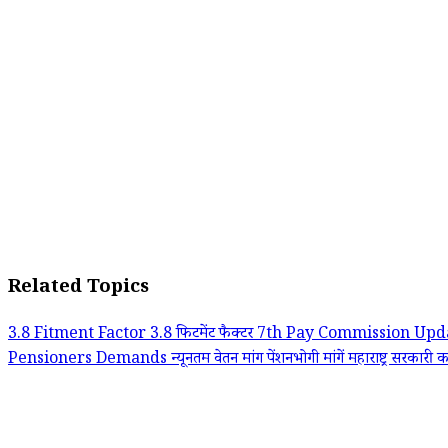
Related Topics
3.8 Fitment Factor
3.8 फिटमेंट फैक्टर
7th Pay Commission Upd
Pensioners Demands
न्यूनतम वेतन मांग
पेंशनभोगी मांगें
महाराष्ट्र सरकारी क