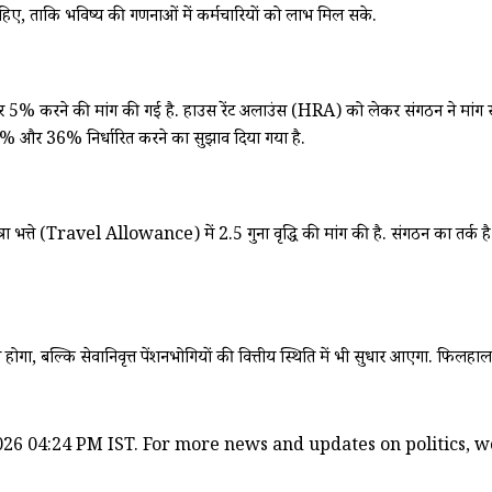
हिए, ताकि भविष्य की गणनाओं में कर्मचारियों को लाभ मिल सके.
र 5% करने की मांग की गई है. हाउस रेंट अलाउंस (HRA) को लेकर संगठन ने मांग रख
% और 36% निर्धारित करने का सुझाव दिया गया है.
्रा भत्ते (Travel Allowance) में 2.5 गुना वृद्धि की मांग की है. संगठन का तर्क है क
ोगा, बल्कि सेवानिवृत्त पेंशनभोगियों की वित्तीय स्थिति में भी सुधार आएगा. फिलहाल 
26 04:24 PM IST. For more news and updates on politics, wor