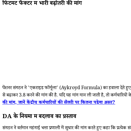
फिटमेंट फैक्टर में भारी बढ़ोतरी की मांग
पेंशनर संगठन ने 'एकराइड फॉर्मूला' (Aykroyd Formula) का हवाला देते हुए कह
से बढ़ाकर 3.8 करने की मांग की है. यदि यह मांग मान ली जाती है, तो कर्मचारियों 
की मांग, जानें केंद्रीय कर्मचारियों की सैलरी पर कितना पड़ेगा असर?
DA के नियमों में बदलाव का प्रस्ताव
संगठन ने वर्तमान महंगाई भत्ता प्रणाली में सुधार की मांग करते हुए कहा कि प्रत