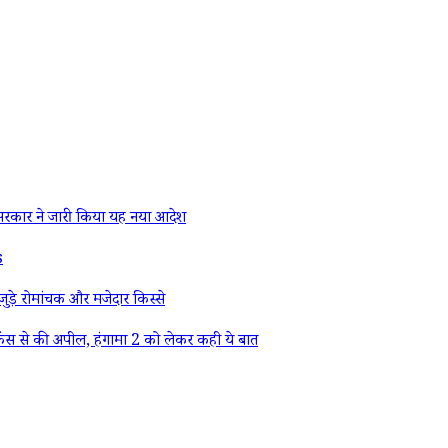
रकार ने जारी किया यह नया आदेश
s
ड़े रोमांचक और मजेदार किस्से
ैंस से की अपील, हंगामा 2 को लेकर कही ये बात