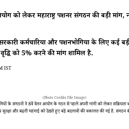
ेकर महाराष्ट्र पेंशनर संगठन की बड़ी मांग, न्
 सरकारी कर्मचारियों और पेंशनभोगियों के लिए कई बड़ी 
 वृद्धि को 5% करने की मांग शामिल है.
M IST
(Photo Credits File Image)
 के संगठनों ने 8वें वेतन आयोग के गठन से पहले अपनी मांगों को लेकर सक्रियता ब
ित्तीय सुरक्षा और बढ़ती महंगाई को देखते हुए बड़े बदलावों की वकालत की गई है. संग