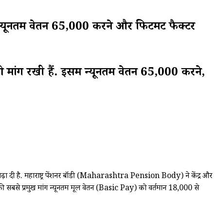
यूनतम वेतन ₹65,000 करने और फिटमेंट फैक्टर
मांगें रखी हैं. इसमें न्यूनतम वेतन ₹65,000 करने,
ढ़ा दी है. महाराष्ट्र पेंशनर बॉडी (Maharashtra Pension Body) ने केंद्र और
ठन की सबसे प्रमुख मांग न्यूनतम मूल वेतन (Basic Pay) को वर्तमान ₹18,000 से