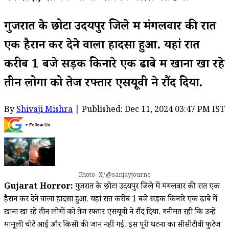
गुजरात के छोटा उदयपुर जिले में मंगलवार की रात
एक हैरान कर देने वाला हादसा हुआ. यहां रात
करीब 1 बजे सड़क किनारे एक ढाबे में खाना खा रहे
तीन लोगों को तेज रफ्तार एसयूवी ने रौंद दिया.
By
Shivaji Mishra
| Published: Dec 11, 2024 03:47 PM IST
Photo- X/@sanjayjourno
Gujarat Horror:
गुजरात के छोटा उदयपुर जिले में मंगलवार की रात एक
हैरान कर देने वाला हादसा हुआ. यहां रात करीब 1 बजे सड़क किनारे एक ढाबे में
खाना खा रहे तीन लोगों को तेज रफ्तार एसयूवी ने रौंद दिया. गनीमत रही कि उन्हें
मामूली चोटें आईं और किसी की जान नहीं गई. इस पूरी घटना का सीसीटीवी फुटेज