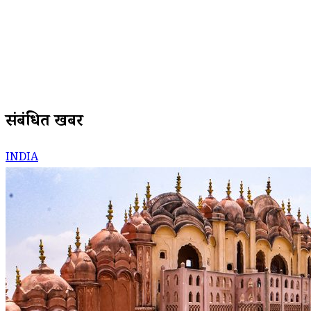
संबंधित खबरें
INDIA