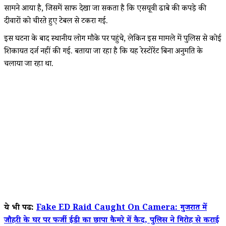
सामने आया है, जिसमें साफ देखा जा सकता है कि एसयूवी ढाबे की कपड़े की
दीवारों को चीरते हुए टेबल से टकरा गई.
इस घटना के बाद स्थानीय लोग मौके पर पहुंचे, लेकिन इस मामले में पुलिस से कोई
शिकायत दर्ज नहीं की गई. बताया जा रहा है कि यह रेस्टोरेंट बिना अनुमति के
चलाया जा रहा था.
ये भी पढें:
Fake ED Raid Caught On Camera: गुजरात में
जौहरी के घर पर फर्जी ईडी का छापा कैमरे में कैद, पुलिस ने गिरोह से कराई