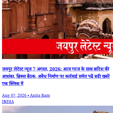
जयपुर लेटेस्ट न्यूज 7 अगस्त, 2026: आज गरज के साथ बारिश की
आशंका, ब्रिक्स बैठक, अवैध निर्माण पर कार्रवाई समेत पढ़ें बड़ी खबरें
एक क्लिक में
Aug 07, 2026 • Anita Ram
INDIA