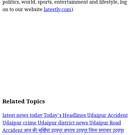
politics, world, sports, entertainment and lifestyle, log
on to our website
latestly.com
).
Related Topics
latest news today
Today's Headlines
Udaipur Accident
Udaipur crime
Udaipur district news
Udaipur Road
Accident
आज की सुर्खियां
उदयपुर अपराध
उदयपुर जिला समाचार
उदयपुर