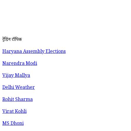
ट्रेंडिंग टॉपिक
Haryana Assembly Elections
Narendra Modi
Vijay Mallya
Delhi Weather
Rohit Sharma
Virat Kohli
MS Dhoni