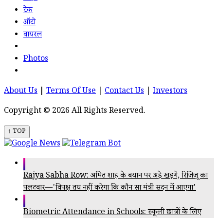
टेक
ऑटो
वायरल
Photos
About Us
|
Terms Of Use
|
Contact Us
|
Investors
Copyright © 2026 All Rights Reserved.
↑ TOP
Rajya Sabha Row: अमित शाह के बयान पर अड़े खड़गे, रिजिजू का
पलटवार—'विपक्ष तय नहीं करेगा कि कौन सा मंत्री सदन में आएगा'
Biometric Attendance in Schools: स्कूली छात्रों के लिए