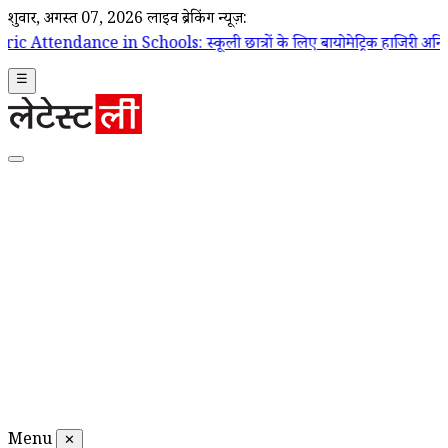
शुक्रवार, अगस्त 07, 2026
लाइव ब्रेकिंग न्यूज़:
n Schools: स्कूली छात्रों के लिए बायोमेट्रिक हाजिरी अनिवार्य करने से सुप्री
☰
Menu
✕