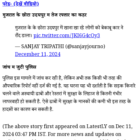
परेड- (देखें वीडियो)
गुजरात के छोटा उदयपुर में तेज रफ्तार का कहर
गुजरात के के छोटा उदयपुर में खाना खा रहे लोगों को बेकाबू कार ने
रौंद डाला।
pic.twitter.com/JKI6G4cOy3
— SANJAY TRIPATHI (@sanjayjourno)
December 11, 2024
जांच में जुटी पुलिस
पुलिस इस मामले में जांच कर रही है, लेकिन अभी तक किसी भी तरह की
औपचारिक रिपोर्ट नहीं दर्ज की गई है. यह घटना यह भी दर्शाती है कि सड़क किनारे
चलने वाले अस्थायी ढाबों और रेस्तरां में सुरक्षा के लिहाज से कितनी गंभीर
लापरवाही हो सकती है. ऐसे ढाबों में सुरक्षा के मानकों की कमी भी इस तरह के
हादसों का कारण बन सकती है.
(The above story first appeared on LatestLY on Dec 11,
2024 03:47 PM IST. For more news and updates on