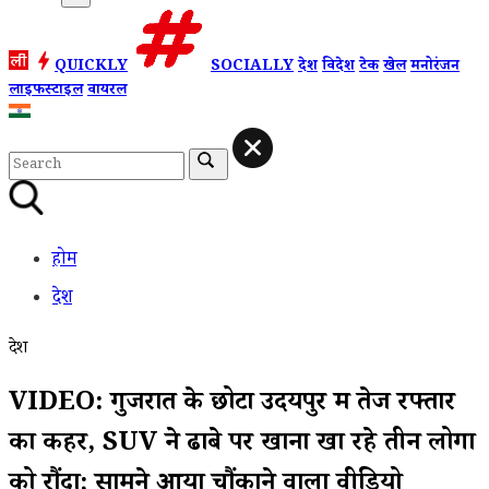
QUICKLY
SOCIALLY
देश
विदेश
टेक
खेल
मनोरंजन
लाइफस्टाइल
वायरल
होम
देश
देश
VIDEO: गुजरात के छोटा उदयपुर में तेज रफ्तार
का कहर, SUV ने ढाबे पर खाना खा रहे तीन लोगों
को रौंदा; सामने आया चौंकाने वाला वीडियो