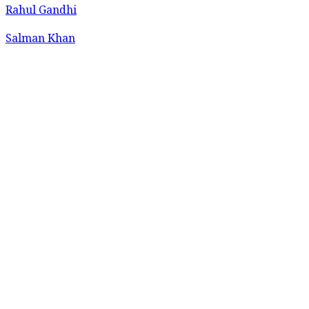
Rahul Gandhi
Salman Khan