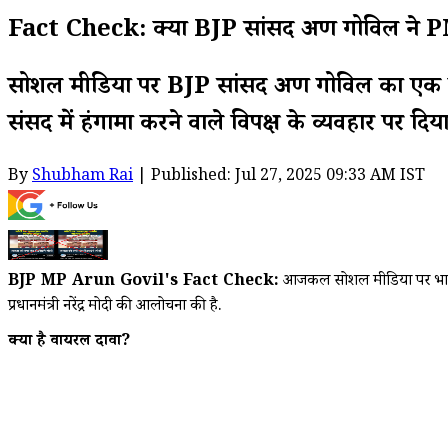
Fact Check: क्या BJP सांसद अरुण गोविल ने PM
सोशल मीडिया पर BJP सांसद अरुण गोविल का एक वीड
संसद में हंगामा करने वाले विपक्ष के व्यवहार पर दिया
By
Shubham Rai
| Published: Jul 27, 2025 09:33 AM IST
BJP MP Arun Govil's Fact Check:
आजकल सोशल मीडिया पर भारतीय 
प्रधानमंत्री नरेंद्र मोदी की आलोचना की है.
क्या है वायरल दावा?