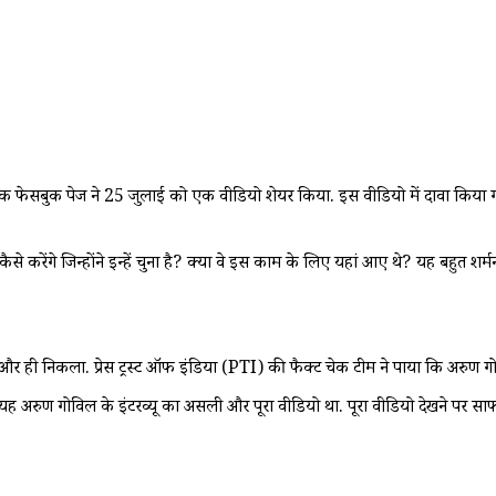
ुक पेज ने 25 जुलाई को एक वीडियो शेयर किया. इस वीडियो में दावा किया गया कि ज
 कैसे करेंगे जिन्होंने इन्हें चुना है? क्या वे इस काम के लिए यहां आए थे? यह बहु
ी निकला. प्रेस ट्रस्ट ऑफ इंडिया (PTI) की फैक्ट चेक टीम ने पाया कि अरुण गोवि
रुण गोविल के इंटरव्यू का असली और पूरा वीडियो था. पूरा वीडियो देखने पर साफ हो ग