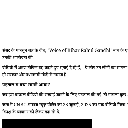
संसद के मानसून सत्र के बीच, 'Voice of Bihar Rahul Gandhi' नाम के एक फेसब
उनकी आलोचना की.
वीडियो में अरुण गोविल यह कहते हुए सुनाई दे रहे हैं, "ये लोग उन लोगों का सामना
ही सरकार और प्रधानमंत्री मोदी से नाराज़ हैं.
पड़ताल में क्या सामने आया?
जब इस वायरल वीडियो की सच्चाई जानने के लिए पड़ताल की गई, तो मामला कुछ और ह
जांच में CNBC आवाज़ न्यूज़ पोर्टल का 23 जुलाई, 2025 का एक वीडियो मिला. यह अ
विपक्ष के व्यवहार को लेकर कह रहे थे.