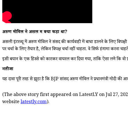
अरुण गोविल ने असल में क्या कहा था?
असली इंटरव्यू में अरुण गोविल ने संसद की कार्यवाही में बाधा डालने के लिए विपक्षी
पर चर्चा के लिए तैयार है, लेकिन विपक्ष चर्चा नहीं चाहता. वे सिर्फ हंगामा करना चाहते
इसी बयान के एक हिस्से को काटकर वायरल कर दिया गया, ताकि ऐसा लगे कि वो प्रधानमं
नतीजा
यह दावा पूरी तरह से झूठा है कि BJP सांसद अरुण गोविल ने प्रधानमंत्री मोदी की 
(The above story first appeared on LatestLY on Jul 27, 202
website
latestly.com
).