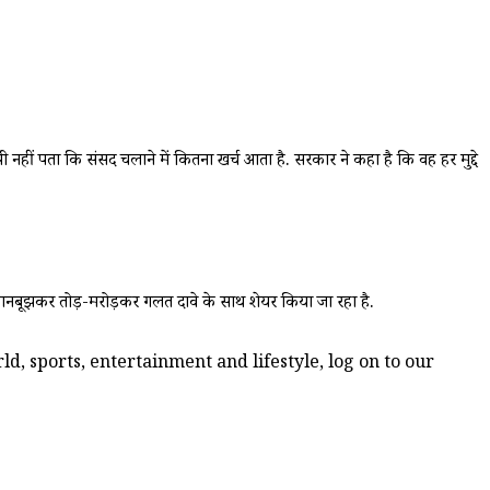
ी नहीं पता कि संसद चलाने में कितना खर्च आता है. सरकार ने कहा है कि वह हर मुद्दे
े जानबूझकर तोड़-मरोड़कर गलत दावे के साथ शेयर किया जा रहा है.
d, sports, entertainment and lifestyle, log on to our