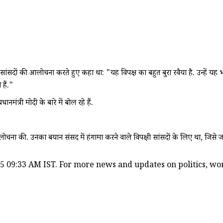
 सांसदों की आलोचना करते हुए कहा था: "यह विपक्ष का बहुत बुरा रवैया है. उन्हें यह भ
 हैं."
त्री मोदी के बारे में बोल रहे हैं.
आलोचना की. उनका बयान संसद में हंगामा करने वाले विपक्षी सांसदों के लिए था, जिस
5 09:33 AM IST. For more news and updates on politics, worl