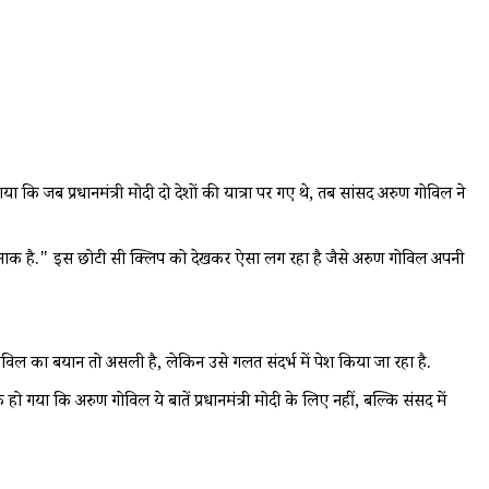
ब प्रधानमंत्री मोदी दो देशों की यात्रा पर गए थे, तब सांसद अरुण गोविल ने
त शर्मनाक है." इस छोटी सी क्लिप को देखकर ऐसा लग रहा है जैसे अरुण गोविल अपनी
ल का बयान तो असली है, लेकिन उसे गलत संदर्भ में पेश किया जा रहा है.
या कि अरुण गोविल ये बातें प्रधानमंत्री मोदी के लिए नहीं, बल्कि संसद में