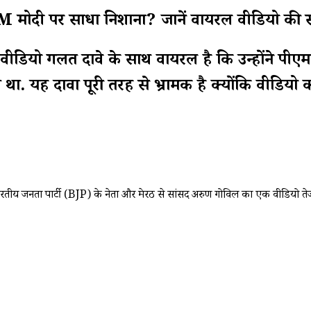
 मोदी पर साधा निशाना? जानें वायरल वीडियो की स
ियो गलत दावे के साथ वायरल है कि उन्होंने पीएम
 था. यह दावा पूरी तरह से भ्रामक है क्योंकि वीडियो को
जनता पार्टी (BJP) के नेता और मेरठ से सांसद अरुण गोविल का एक वीडियो तेजी से