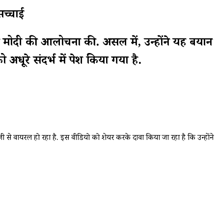
च्चाई
 मोदी की आलोचना की. असल में, उन्होंने यह बयान
 अधूरे संदर्भ में पेश किया गया है.
 वायरल हो रहा है. इस वीडियो को शेयर करके दावा किया जा रहा है कि उन्होंने