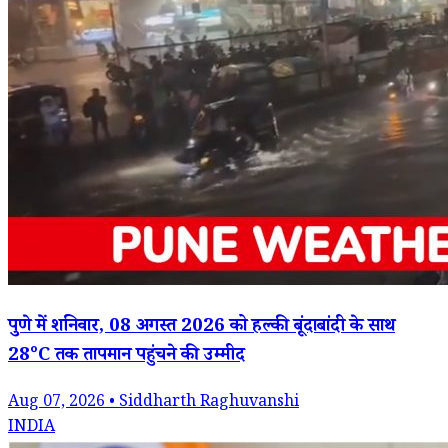
पुणे में शनिवार, 08 अगस्त 2026 को हल्की बूंदाबांदी के साथ
28°C तक तापमान पहुंचने की उम्मीद
Aug 07, 2026 • Siddharth Raghuvanshi
INDIA