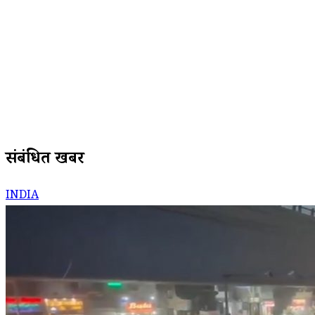
संबंधित खबरें
INDIA