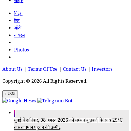
साइंस
विदेश
टेक
ऑटो
वायरल
Photos
About Us
|
Terms Of Use
|
Contact Us
|
Investors
Copyright © 2026 All Rights Reserved.
↑ TOP
मुंबई में शनिवार, 08 अगस्त 2026 को मध्यम बूंदाबांदी के साथ 29°C
तक तापमान पहुंचने की उम्मीद