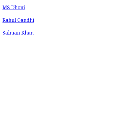
MS Dhoni
Rahul Gandhi
Salman Khan