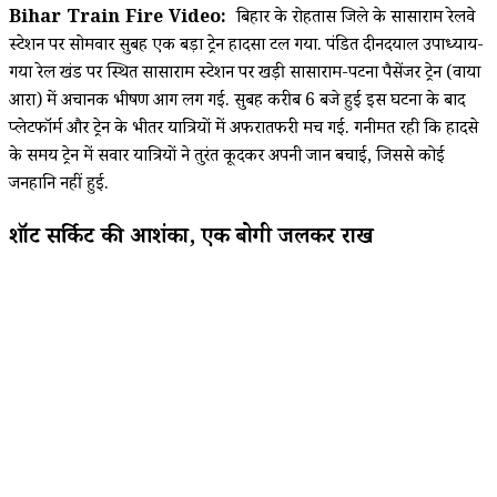
Bihar Train Fire Video:
बिहार के रोहतास जिले के सासाराम रेलवे
स्टेशन पर सोमवार सुबह एक बड़ा ट्रेन हादसा टल गया. पंडित दीनदयाल उपाध्याय-
गया रेल खंड पर स्थित सासाराम स्टेशन पर खड़ी सासाराम-पटना पैसेंजर ट्रेन (वाया
आरा) में अचानक भीषण आग लग गई. सुबह करीब 6 बजे हुई इस घटना के बाद
प्लेटफॉर्म और ट्रेन के भीतर यात्रियों में अफरातफरी मच गई. गनीमत रही कि हादसे
के समय ट्रेन में सवार यात्रियों ने तुरंत कूदकर अपनी जान बचाई, जिससे कोई
जनहानि नहीं हुई.
शॉर्ट सर्किट की आशंका, एक बोगी जलकर राख