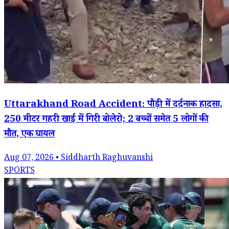
Uttarakhand Road Accident: पौड़ी में दर्दनाक हादसा,
250 मीटर गहरी खाई में गिरी बोलेरो; 2 बच्चों समेत 5 लोगों की
मौत, एक घायल
Aug 07, 2026 • Siddharth Raghuvanshi
SPORTS