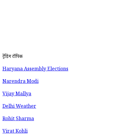
ट्रेंडिंग टॉपिक
Haryana Assembly Elections
Narendra Modi
Vijay Mallya
Delhi Weather
Rohit Sharma
Virat Kohli