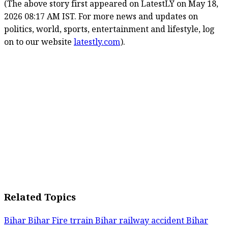
(The above story first appeared on LatestLY on May 18,
2026 08:17 AM IST. For more news and updates on
politics, world, sports, entertainment and lifestyle, log
on to our website
latestly.com
).
Related Topics
Bihar
Bihar Fire trrain
Bihar railway accident
Bihar