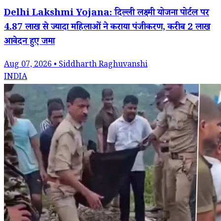
Delhi Lakshmi Yojana: दिल्ली लक्ष्मी योजना पोर्टल पर
4.87 लाख से ज्यादा महिलाओं ने कराया पंजीकरण, करीब 2 लाख
आवेदन हुए जमा
Aug 07, 2026 • Siddharth Raghuvanshi
INDIA