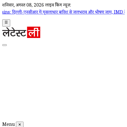
शनिवार, अगस्त 08, 2026
लाइव ब्रेकिंग न्यूज़:
-एनसीआर में मूसलाधार बारिश से जलभराव और भीषण जाम, IMD ने जारी किया र
☰
Menu
✕