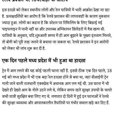
रेलवे प्रबंधन पर लापरवाही के आरोप
इस हादसे को लेकर स्थानीय लोगों और रेल यात्रियों में भारी आक्रोश देखा जा रहा
है. प्रत्यक्षदर्शियों का आरोप है कि रेलवे प्रशासन की लापरवाही के कारण नुकसान
ज्यादा हुआ. लोगों का कहना है कि स्टेशन पर रिफिलिंग के लिए बिछाई गई
पाइपलाइन में पानी नहीं था और उपलब्ध अग्निशमन सिलेंडरों में गैस खत्म थी.
यात्रियों के अनुसार, यदि शुरुआती समय में ही आग बुझाने के पुख्ता इंतजाम मिलते,
तो बोगी को पूरी तरह जलने से बचाया जा सकता था. रेलवे प्रशासन ने इन आरोपों
को लेकर भी जांच शुरू कर दी है.
एक दिन पहले मध्य प्रदेश में भी हुआ था हादसा
ट्रेन में आग लगने की यह कोई पहली घटना नहीं है. इससे ठीक एक दिन पहले, 18
मई को मध्य प्रदेश में भी एक बड़ा रेल हादसा होने से बचा था, जहां वीआईपी ट्रेन
मानी जाने वाली राजधानी एक्सप्रेस में अचानक आग लग गई थी. उस घटना में भी
देखते ही देखते आग के गोले उठने लगे थे, लेकिन समय रहते सुरक्षा उपायों के चलते
सभी यात्री सुरक्षित बचा लिए गए थे. लगातार दो दिनों में हुई इन घटनाओं ने रेलवे
की सुरक्षा व्यवस्था और आपातकालीन तैयारियों पर गंभीर सवाल खड़े कर दिए हैं.