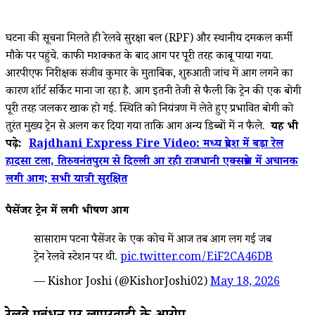
घटना की सूचना मिलते ही रेलवे सुरक्षा बल (RPF) और स्थानीय दमकल कर्मी
मौके पर पहुंचे. काफी मशक्कत के बाद आग पर पूरी तरह काबू पाया गया.
आरपीएफ निरीक्षक संजीव कुमार के मुताबिक, शुरुआती जांच में आग लगने का
कारण शॉर्ट सर्किट माना जा रहा है. आग इतनी तेजी से फैली कि ट्रेन की एक बोगी
पूरी तरह जलकर खाक हो गई. स्थिति को नियंत्रण में लेते हुए प्रभावित बोगी को
तुरंत मुख्य ट्रेन से अलग कर दिया गया ताकि आग अन्य डिब्बों में न फैले.
यह भी
पढ़े:
Rajdhani Express Fire Video: मध्य प्रदेश में बड़ा रेल
हादसा टला, तिरुवनंतपुरम से दिल्ली आ रही राजधानी एक्सप्रेस में अचानक
लगी आग; सभी यात्री सुरक्षित
पैसेंजर ट्रेन में लगी भीषण आग
सासाराम पटना पैसेंजर के एक कोच में आज तब आग लग गई जब
ट्रेन रेलवे स्टेशन पर थी.
pic.twitter.com/EiF2CA46DB
— Kishor Joshi (@KishorJoshi02)
May 18, 2026