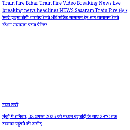
Train Fire
Bihar Train Fire Video
Breaking News
live
breaking news headlines
NEWS
Sasaram Train Fire
बिहार
रेलवे हादसा
बोगी
भारतीय रेलवे
शॉर्ट सर्किट
सासाराम ट्रेन आग
सासाराम रेलवे
स्टेशन
सासाराम-पटना पैसेंजर
ताजा खबरें
मुंबई में शनिवार, 08 अगस्त 2026 को मध्यम बूंदाबांदी के साथ 29°C तक
तापमान पहुंचने की उम्मीद