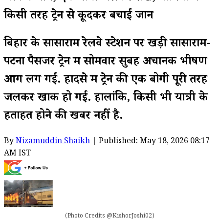
किसी तरह ट्रेन से कूदकर बचाई जान
बिहार के सासाराम रेलवे स्टेशन पर खड़ी सासाराम-
पटना पैसेंजर ट्रेन में सोमवार सुबह अचानक भीषण
आग लग गई. हादसे में ट्रेन की एक बोगी पूरी तरह
जलकर खाक हो गई. हालांकि, किसी भी यात्री के
हताहत होने की खबर नहीं है.
By
Nizamuddin Shaikh
| Published: May 18, 2026 08:17
AM IST
(Photo Credits @KishorJoshi02)