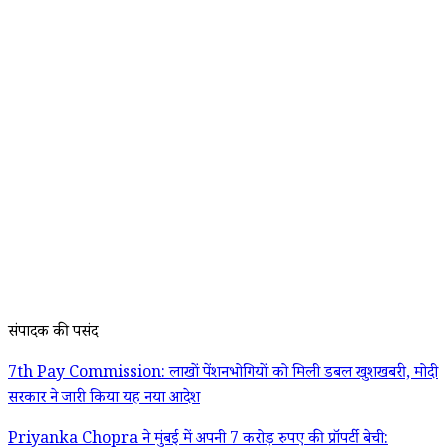
संपादक की पसंद
7th Pay Commission: लाखों पेंशनभोगियों को मिली डबल खुशखबरी, मोदी
सरकार ने जारी किया यह नया आदेश
Priyanka Chopra ने मुंबई में अपनी 7 करोड़ रुपए की प्रॉपर्टी बेची: