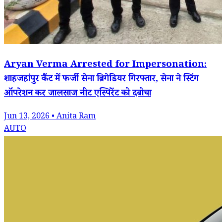
Aryan Verma Arrested for Impersonation:
शाहजहांपुर कैंट में फर्जी सेना ब्रिगेडियर गिरफ्तार, सेना ने स्टिंग
ऑपरेशन कर जालसाज नीट एस्पिरेंट को दबोचा
Jun 13, 2026 • Anita Ram
AUTO