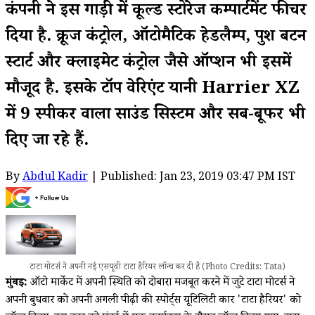
कंपनी ने इस गाड़ी में कूल्ड स्टोरेज कम्पार्टमेंट फीचर
दिया है. क्रूज कंट्रोल, ऑटोमैटिक हेडलैम्प, पुश बटन
स्टार्ट और क्लाइमेट कंट्रोल जैसे ऑप्शन भी इसमें
मौजूद है. इसके टॉप वेरिएंट यानी Harrier XZ
में 9 स्पीकर वाला साउंड सिस्टम और सब-बूफर भी
दिए जा रहे हैं.
By
Abdul Kadir
| Published: Jan 23, 2019 03:47 PM IST
टाटा मोटर्स ने अपनी नई एसयूवी टाटा हैरियर लॉन्च कर दी है (Photo Credits: Tata)
मुंबई:
ऑटो मार्केट में अपनी स्थिति को दोबारा मजबूत करने में जुटे टाटा मोटर्स ने
अपनी बुधवार को अपनी अगली पीढ़ी की स्पोर्ट्स यूटिलिटी कार 'टाटा हैरियर' को