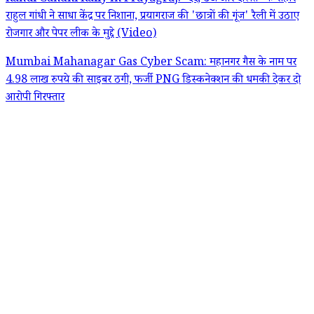
राहुल गांधी ने साधा केंद्र पर निशाना, प्रयागराज की 'छात्रों की गूंज' रैली में उठाए
रोजगार और पेपर लीक के मुद्दे (Video)
Mumbai Mahanagar Gas Cyber Scam: महानगर गैस के नाम पर
4.98 लाख रुपये की साइबर ठगी, फर्जी PNG डिस्कनेक्शन की धमकी देकर दो
आरोपी गिरफ्तार