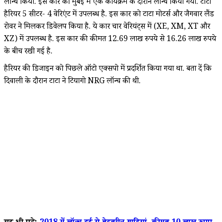
लॉन्च किया. इस कार को मुंबई में एक कार्यक्रम के दौरान लॉन्च किया गया. टाटा
हैरियर 5 सीटर- 4 वेरिएंट में उपलब्ध है. इस कार को टाटा मोटर्स और जैगवार लैंड
रोवर ने मिलकर डिवेलप किया है. ये कार चार वेरियंट्स में (XE, XM, XT और
XZ) में उपलब्ध है. इस कार की कीमत 12.69 लाख रुपये से 16.26 लाख रुपये
के बीच रखी गई है.
हैरियर की डिजाइन को पिछले ऑटो एक्सपो में प्रदर्शित किया गया था. बता दें कि
दिवाली के दौरान टाटा ने टियागो NRG लॉन्च की थी.