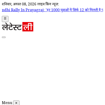
शनिवार, अगस्त 08, 2026
लाइव ब्रेकिंग न्यूज़:
rayagraj: 'हर 1000 युवाओं में सिर्फ 12 को मिलती है पक्की नौकरी', बेरोजग
☰
Menu
✕