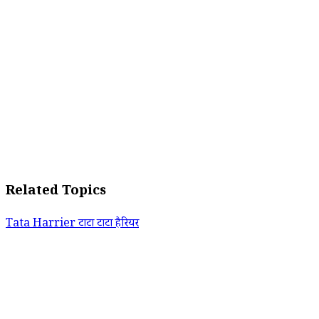
Related Topics
Tata Harrier
टाटा
टाटा हैरियर