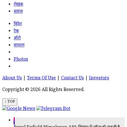
लेखक
साइंस
विदेश
टेक
ऑटो
वायरल
Photos
About Us
|
Terms Of Use
|
Contact Us
|
Investors
Copyright © 2026 All Rights Reserved.
↑ TOP