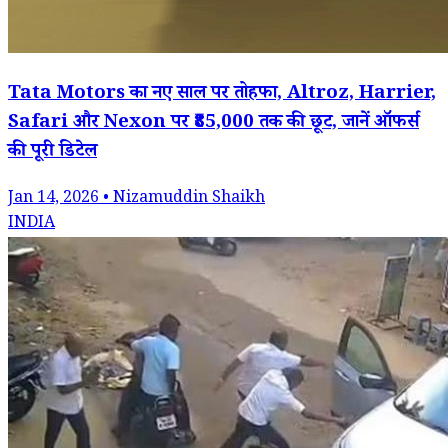
Tata Motors का नए साल पर तोहफा, Altroz, Harrier,
Safari और Nexon पर ₹85,000 तक की छूट, जानें ऑफर्स
की पूरी डिटेल
Jan 14, 2026 • Nizamuddin Shaikh
INDIA