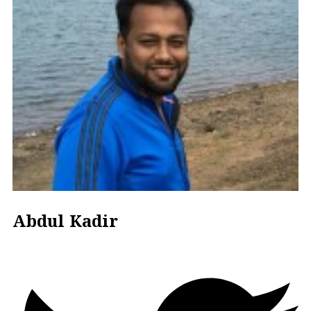
Abdul Kadir