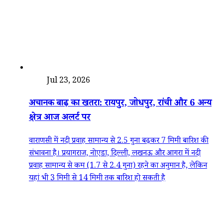
देश
Jul 23, 2026
अचानक बाढ़ का खतरा: रायपुर, जोधपुर, रांची और 6 अन्य
क्षेत्र आज अलर्ट पर
वाराणसी में नदी प्रवाह सामान्य से 2.5 गुना बढ़कर 7 मिमी बारिश की
संभावना है। प्रयागराज, नोएडा, दिल्ली, लखनऊ और आगरा में नदी
प्रवाह सामान्य से कम (1.7 से 2.4 गुना) रहने का अनुमान है, लेकिन
यहां भी 3 मिमी से 14 मिमी तक बारिश हो सकती है