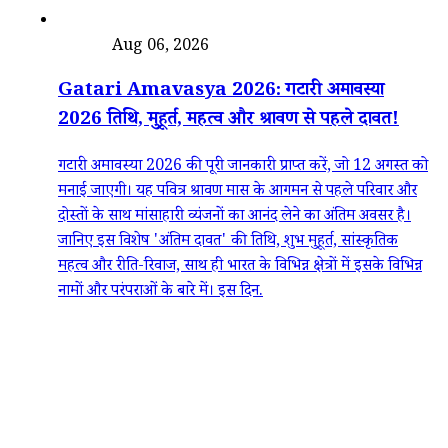
त्योहार
Aug 06, 2026
Gatari Amavasya 2026: गटारी अमावस्या
2026 तिथि, मुहूर्त, महत्व और श्रावण से पहले दावत!
गटारी अमावस्या 2026 की पूरी जानकारी प्राप्त करें, जो 12 अगस्त को
मनाई जाएगी। यह पवित्र श्रावण मास के आगमन से पहले परिवार और
दोस्तों के साथ मांसाहारी व्यंजनों का आनंद लेने का अंतिम अवसर है।
जानिए इस विशेष 'अंतिम दावत' की तिथि, शुभ मुहूर्त, सांस्कृतिक
महत्व और रीति-रिवाज, साथ ही भारत के विभिन्न क्षेत्रों में इसके विभिन्न
नामों और परंपराओं के बारे में। इस दिन.