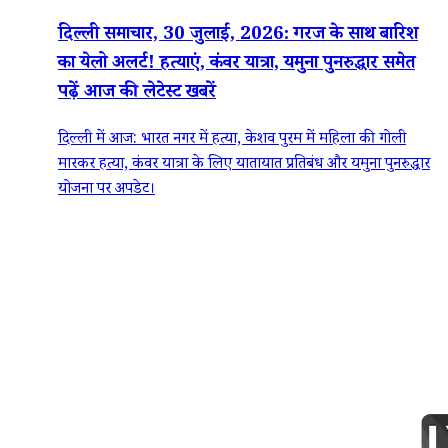
दिल्ली समाचार, 30 जुलाई, 2026: गरज के साथ बारिश
का येलो अलर्ट! हत्याएं, कंवर यात्रा, यमुना पुनरुद्धार समेत
पढ़ें आज की लेटेस्ट खबरें
दिल्ली में आज: भारत नगर में हत्या, केशव पुरम में महिला की गोली
मारकर हत्या, कंवर यात्रा के लिए यातायात प्रतिबंध और यमुना पुनरुद्धार
योजना पर अपडेट।