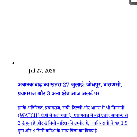
देश
Jul 27, 2026
अचानक बाढ़ का खतरा 27 जुलाई: जोधपुर, वाराणसी,
प्रयागराज और 3 अन्य क्षेत्र आज अलर्ट पर
इनके अतिरिक्त, प्रयागराज, रांची, दिल्ली और आगरा में भी निगरानी
(WATCH) श्रेणी में रखा गया है। प्रयागराज में नदी प्रवाह सामान्य से
2.4 गुना है और 4 मिमी बारिश की उम्मीद है, जबकि रांची में यह 1.9
गुना और 8 मिमी बारिश के साथ चिंता का विषय है