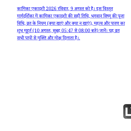
कामिका एकादशी 2026 रविवार, 9 अगस्त को है। इस विस्तृत
मार्गदर्शिका में कामिका एकादशी की सही तिथि, भगवान विष्णु की पूजा
विधि, व्रत के नियम (क्या खाएं और क्या न खाएं), महत्व और पारण का
शुभ मुहूर्त (10 अगस्त, सुबह 05:47 से 08:00 बजे) जानें। यह व्रत
सभी पापों से मुक्ति और मोक्ष दिलाता है।.