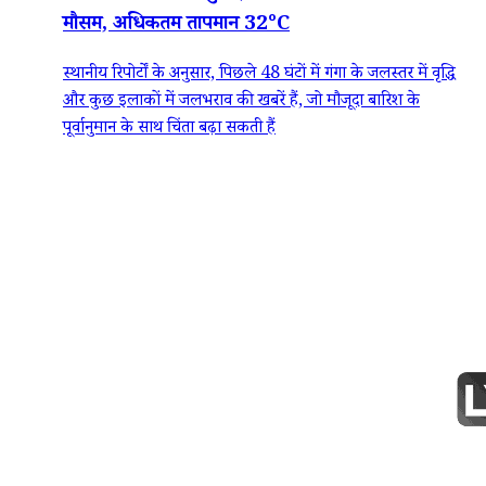
मौसम, अधिकतम तापमान 32°C
स्थानीय रिपोर्टों के अनुसार, पिछले 48 घंटों में गंगा के जलस्तर में वृद्धि
और कुछ इलाकों में जलभराव की खबरें हैं, जो मौजूदा बारिश के
पूर्वानुमान के साथ चिंता बढ़ा सकती हैं