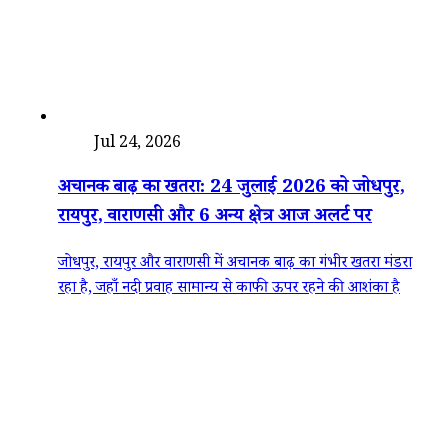
देश
Jul 24, 2026
अचानक बाढ़ का खतरा: 24 जुलाई 2026 को जोधपुर,
रायपुर, वाराणसी और 6 अन्य क्षेत्र आज अलर्ट पर
जोधपुर, रायपुर और वाराणसी में अचानक बाढ़ का गंभीर खतरा मंडरा
रहा है, जहाँ नदी प्रवाह सामान्य से काफी ऊपर रहने की आशंका है