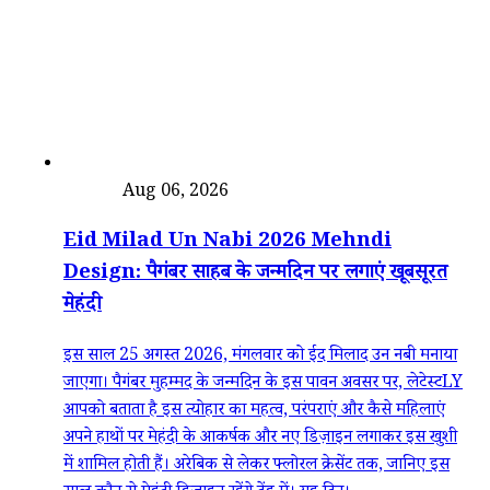
त्योहार
Aug 06, 2026
Eid Milad Un Nabi 2026 Mehndi
Design: पैगंबर साहब के जन्मदिन पर लगाएं खूबसूरत
मेहंदी
इस साल 25 अगस्त 2026, मंगलवार को ईद मिलाद उन नबी मनाया
जाएगा। पैगंबर मुहम्मद के जन्मदिन के इस पावन अवसर पर, लेटेस्टLY
आपको बताता है इस त्योहार का महत्व, परंपराएं और कैसे महिलाएं
अपने हाथों पर मेहंदी के आकर्षक और नए डिज़ाइन लगाकर इस खुशी
में शामिल होती हैं। अरेबिक से लेकर फ्लोरल क्रेसेंट तक, जानिए इस