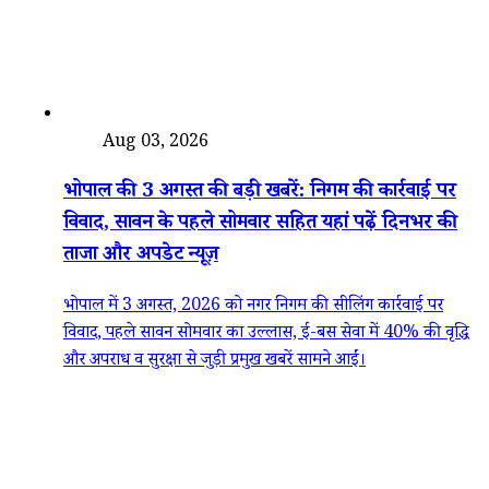
देश
Aug 03, 2026
भोपाल की 3 अगस्त की बड़ी खबरें: निगम की कार्रवाई पर
विवाद, सावन के पहले सोमवार सहित यहां पढ़ें दिनभर की
ताजा और अपडेट न्यूज़
भोपाल में 3 अगस्त, 2026 को नगर निगम की सीलिंग कार्रवाई पर
विवाद, पहले सावन सोमवार का उल्लास, ई-बस सेवा में 40% की वृद्धि
और अपराध व सुरक्षा से जुड़ी प्रमुख खबरें सामने आईं।