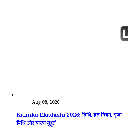
त्योहार
Aug 08, 2026
Kamika Ekadashi 2026: तिथि, व्रत नियम, पूजा
विधि और पारण मुहूर्त