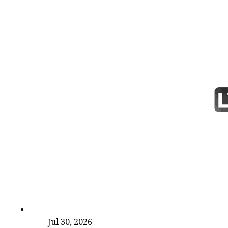
देश
Jul 30, 2026