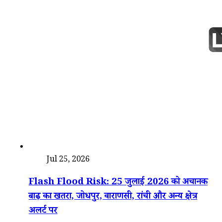
देश
Jul 25, 2026
Flash Flood Risk: 25 जुलाई 2026 को अचानक
बाढ़ का खतरा, जोधपुर, वाराणसी, रांची और अन्य क्षेत्र
अलर्ट पर