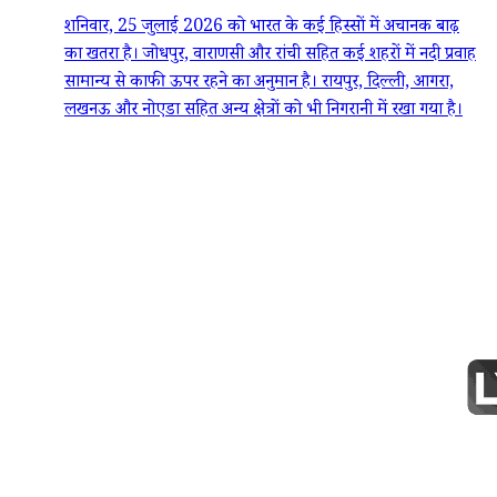
शनिवार, 25 जुलाई 2026 को भारत के कई हिस्सों में अचानक बाढ़
का खतरा है। जोधपुर, वाराणसी और रांची सहित कई शहरों में नदी प्रवाह
सामान्य से काफी ऊपर रहने का अनुमान है। रायपुर, दिल्ली, आगरा,
लखनऊ और नोएडा सहित अन्य क्षेत्रों को भी निगरानी में रखा गया है।