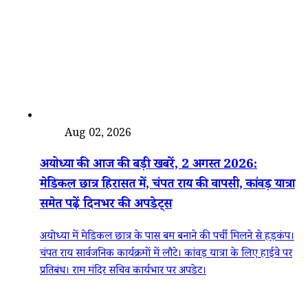
देश
Aug 02, 2026
अयोध्या की आज की बड़ी खबरें, 2 अगस्त 2026:
मेडिकल छात्र हिरासत में, चंपत राय की वापसी, कांवड़ यात्रा
समेत पढ़ें दिनभर की अपडेट्स
अयोध्या में मेडिकल छात्र के पास बम बनाने की पर्ची मिलने से हड़कंप।
चंपत राय सार्वजनिक कार्यक्रमों में लौटे। कांवड़ यात्रा के लिए हाईवे पर
प्रतिबंध। राम मंदिर सचिव कार्यभार पर अपडेट।