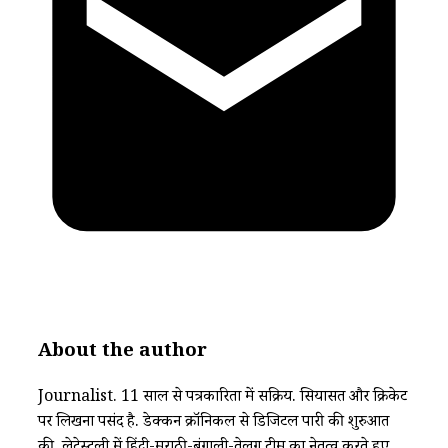
About the author
Journalist. 11 साल से पत्रकारिता में सक्रिय. सियासत और क्रिकेट
पर लिखना पसंद है. डेक्कन क्रॉनिकल से डिजिटल पारी की शुरुआत