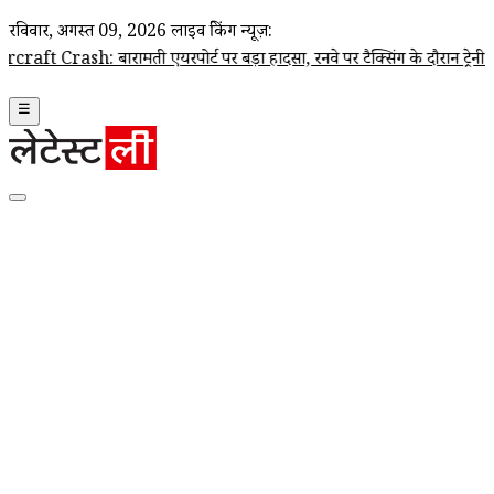
रविवार, अगस्त 09, 2026
लाइव ब्रेकिंग न्यूज़:
ारामती एयरपोर्ट पर बड़ा हादसा, रनवे पर टैक्सिंग के दौरान ट्रेनी एयरक्राफ्ट 
☰