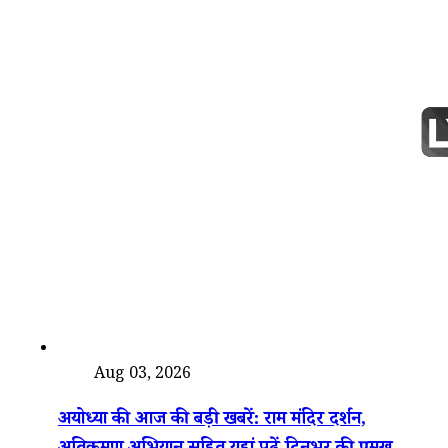
देश
Aug 03, 2026
अयोध्या की आज की बड़ी खबरें: राम मंदिर दर्शन,