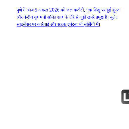
पुणे में आज 5 अगस्त 2026 को जल कटौती, एक शिशु पर हुई क्रूरता
और केंद्रीय गृह मंत्री अमित शाह के दौरे से जुड़ी खबरें प्रमुख हैं। बुलेट
साइलेंसर पर कार्रवाई और सड़क दुर्घटना भी सुर्खियों में।