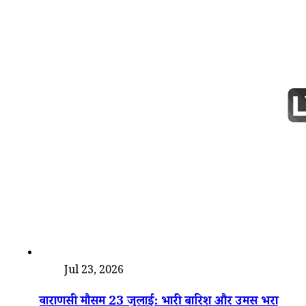
देश
Jul 23, 2026
वाराणसी मौसम 23 जुलाई: भारी बारिश और उमस भरा