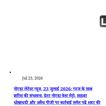
देश
Jul 23, 2026
नोएडा लेटेस्ट न्यूज, 23 जुलाई 2026: गरज के साथ
बारिश की संभावना, ग्रेटर नोएडा वेस्ट मेट्रो, साइबर
धोखाधड़ी और अवैध पीजी पर कार्रवाई समेत पढ़ें शहर की