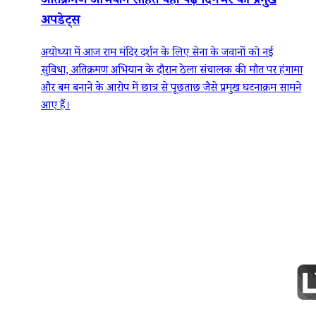
अतिक्रमण अभियान सहित यहां पढ़ें दिनभर की प्रमुख
अपडेट्स
अयोध्या में आज राम मंदिर दर्शन के लिए सेना के जवानों को नई
सुविधा, अतिक्रमण अभियान के दौरान ठेला संचालक की मौत पर हंगामा
और बम बनाने के आरोप में छात्र से पूछताछ जैसे प्रमुख घटनाक्रम सामने
आए हैं।