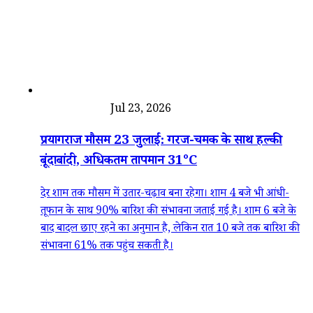
जरुरी जानकारी
Jul 23, 2026
प्रयागराज मौसम 23 जुलाई: गरज-चमक के साथ हल्की
बूंदाबांदी, अधिकतम तापमान 31°C
देर शाम तक मौसम में उतार-चढ़ाव बना रहेगा। शाम 4 बजे भी आंधी-
तूफान के साथ 90% बारिश की संभावना जताई गई है। शाम 6 बजे के
बाद बादल छाए रहने का अनुमान है, लेकिन रात 10 बजे तक बारिश की
संभावना 61% तक पहुंच सकती है।