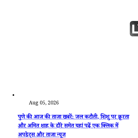
देश
Aug 05, 2026
पुणे की आज की ताजा खबरें: जल कटौती, शिशु पर क्रूरता
और अमित शाह के दौरे समेत यहां पढ़ें एक क्लिक में
अपडेट्स और ताजा न्यूज