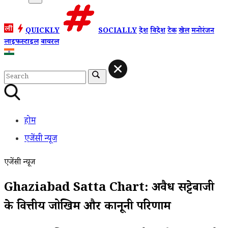
QUICKLY
SOCIALLY
देश
विदेश
टेक
खेल
मनोरंजन
लाइफस्टाइल
वायरल
होम
एजेंसी न्यूज
एजेंसी न्यूज
Ghaziabad Satta Chart: अवैध सट्टेबाजी
के वित्तीय जोखिम और कानूनी परिणाम