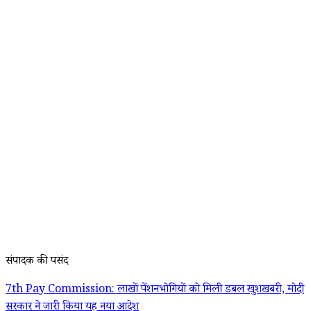
संपादक की पसंद
7th Pay Commission: लाखों पेंशनभोगियों को मिली डबल खुशखबरी, मोदी
सरकार ने जारी किया यह नया आदेश