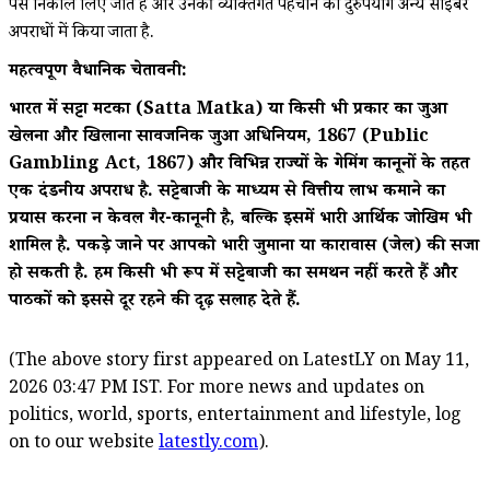
पैसे निकाल लिए जाते हैं और उनकी व्यक्तिगत पहचान का दुरुपयोग अन्य साइबर
अपराधों में किया जाता है.
महत्वपूर्ण वैधानिक चेतावनी:
भारत में सट्टा मटका (Satta Matka) या किसी भी प्रकार का जुआ
खेलना और खिलाना सार्वजनिक जुआ अधिनियम, 1867 (Public
Gambling Act, 1867) और विभिन्न राज्यों के गेमिंग कानूनों के तहत
एक दंडनीय अपराध है. सट्टेबाजी के माध्यम से वित्तीय लाभ कमाने का
प्रयास करना न केवल गैर-कानूनी है, बल्कि इसमें भारी आर्थिक जोखिम भी
शामिल है. पकड़े जाने पर आपको भारी जुर्माना या कारावास (जेल) की सजा
हो सकती है. हम किसी भी रूप में सट्टेबाजी का समर्थन नहीं करते हैं और
पाठकों को इससे दूर रहने की दृढ़ सलाह देते हैं.
(The above story first appeared on LatestLY on May 11,
2026 03:47 PM IST. For more news and updates on
politics, world, sports, entertainment and lifestyle, log
on to our website
latestly.com
).