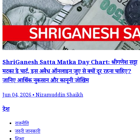
ShriGanesh Satta Matka Day Chart: श्रीगणेश सट्टा
मटका डे चार्ट, इस अवैध ऑनलाइन जुए से क्यों दूर रहना चाहिए?
जानिए आर्थिक नुकसान और कानूनी जोखिम
Jun 04, 2026 • Nizamuddin Shaikh
देश
राजनीति
जरुरी जानकारी
शिक्षा