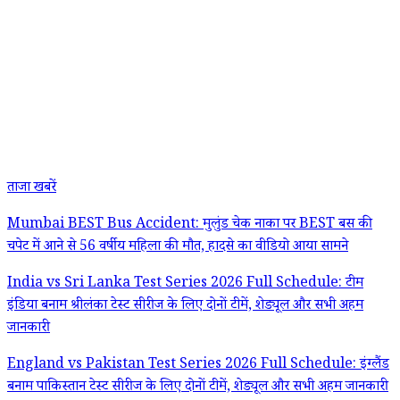
ताजा खबरें
Mumbai BEST Bus Accident: मुलुंड चेक नाका पर BEST बस की
चपेट में आने से 56 वर्षीय महिला की मौत, हादसे का वीडियो आया सामने
India vs Sri Lanka Test Series 2026 Full Schedule: टीम
इंडिया बनाम श्रीलंका टेस्ट सीरीज के लिए दोनों टीमें, शेड्यूल और सभी अहम
जानकारी
England vs Pakistan Test Series 2026 Full Schedule: इंग्लैंड
बनाम पाकिस्तान टेस्ट सीरीज के लिए दोनों टीमें, शेड्यूल और सभी अहम जानकारी