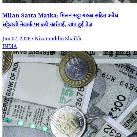
Milan Satta Matka: मिलन सट्टा मटका सहित अवैध
सट्टेबाजी नेटवर्क पर बड़ी कार्रवाई, जांच हुईं तेज
Jun 07, 2026 • Nizamuddin Shaikh
INDIA