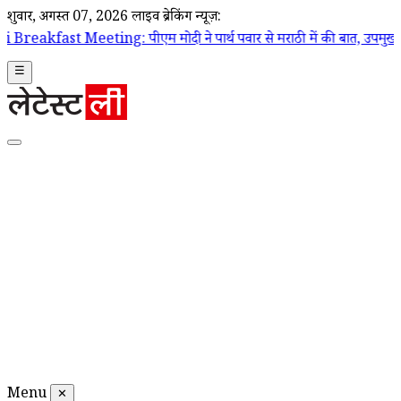
शुक्रवार, अगस्त 07, 2026
लाइव ब्रेकिंग न्यूज़:
g: पीएम मोदी ने पार्थ पवार से मराठी में की बात, उपमुख्यमंत्री सुनेत्रा पवा
☰
Menu
✕