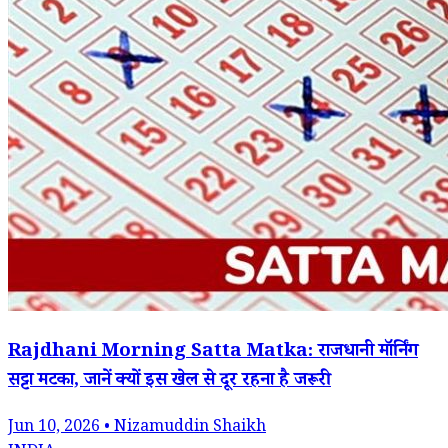
Rajdhani Morning Satta Matka: राजधानी मॉर्निंग
सट्टा मटका, जानें क्यों इस खेल से दूर रहना है जरूरी
Jun 10, 2026 • Nizamuddin Shaikh