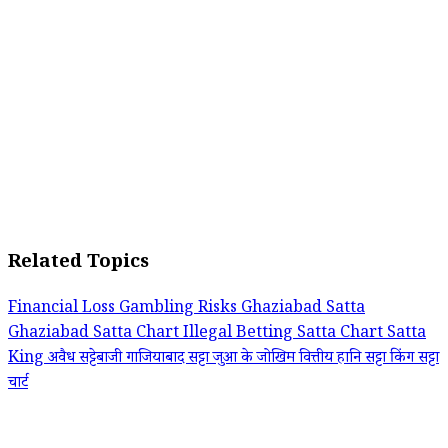
Related Topics
Financial Loss
Gambling Risks
Ghaziabad Satta
Ghaziabad Satta Chart
Illegal Betting
Satta Chart
Satta
King
अवैध सट्टेबाजी
गाजियाबाद सट्टा
जुआ के जोखिम
वित्तीय हानि
सट्टा किंग
सट्टा
चार्ट