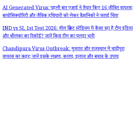
AI Generated Virus: पहली बार एआई ने तैयार किए 16 जीवित वायरस;
बायोसिक्योरिटी और जैविक हथियारों को लेकर वैज्ञानिकों ने जताई चिंता
IND vs SL 1st Test 2026: गॉल क्रिकेट स्टेडियम में कैसा रहा है टीम इंडिया
और श्रीलंका का रिकॉर्ड? जानें किस टीम का पलड़ा भारी
Chandipura Virus Outbreak: गुजरात और राजस्थान में चांदीपुरा
वायरस का कहर; जानें इसके लक्षण, कारण, इलाज और बचाव के उपाय