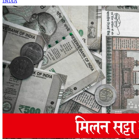
INDIA