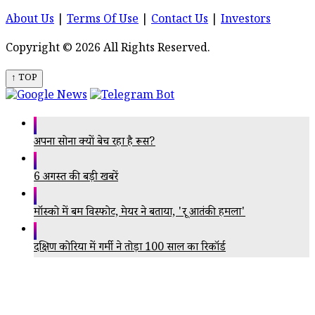
About Us
|
Terms Of Use
|
Contact Us
|
Investors
Copyright © 2026 All Rights Reserved.
↑ TOP
अपना सोना क्यों बेच रहा है रूस?
6 अगस्त की बड़ी खबरें
मॉस्को में बम विस्फोट, मेयर ने बताया, 'क्रूर आतंकी हमला'
दक्षिण कोरिया में गर्मी ने तोड़ा 100 साल का रिकॉर्ड