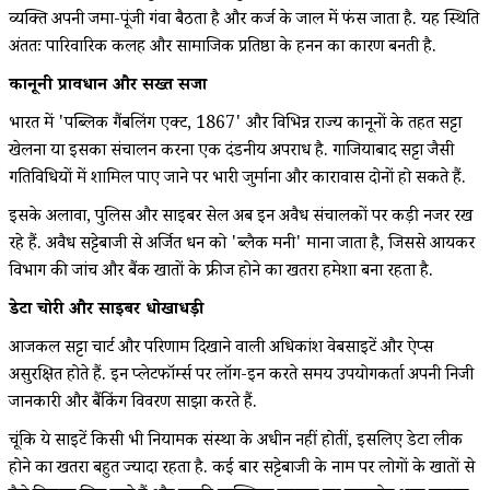
व्यक्ति अपनी जमा-पूंजी गंवा बैठता है और कर्ज के जाल में फंस जाता है. यह स्थिति
अंततः पारिवारिक कलह और सामाजिक प्रतिष्ठा के हनन का कारण बनती है.
कानूनी प्रावधान और सख्त सजा
भारत में 'पब्लिक गैंबलिंग एक्ट, 1867' और विभिन्न राज्य कानूनों के तहत सट्टा
खेलना या इसका संचालन करना एक दंडनीय अपराध है. गाजियाबाद सट्टा जैसी
गतिविधियों में शामिल पाए जाने पर भारी जुर्माना और कारावास दोनों हो सकते हैं.
इसके अलावा, पुलिस और साइबर सेल अब इन अवैध संचालकों पर कड़ी नजर रख
रहे हैं. अवैध सट्टेबाजी से अर्जित धन को 'ब्लैक मनी' माना जाता है, जिससे आयकर
विभाग की जांच और बैंक खातों के फ्रीज होने का खतरा हमेशा बना रहता है.
डेटा चोरी और साइबर धोखाधड़ी
आजकल सट्टा चार्ट और परिणाम दिखाने वाली अधिकांश वेबसाइटें और ऐप्स
असुरक्षित होते हैं. इन प्लेटफॉर्म्स पर लॉग-इन करते समय उपयोगकर्ता अपनी निजी
जानकारी और बैंकिंग विवरण साझा करते हैं.
चूंकि ये साइटें किसी भी नियामक संस्था के अधीन नहीं होतीं, इसलिए डेटा लीक
होने का खतरा बहुत ज्यादा रहता है. कई बार सट्टेबाजी के नाम पर लोगों के खातों से