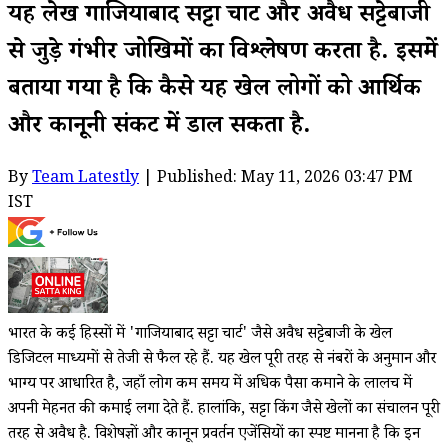
यह लेख गाजियाबाद सट्टा चार्ट और अवैध सट्टेबाजी
से जुड़े गंभीर जोखिमों का विश्लेषण करता है. इसमें
बताया गया है कि कैसे यह खेल लोगों को आर्थिक
और कानूनी संकट में डाल सकता है.
By
Team Latestly
| Published: May 11, 2026 03:47 PM
IST
भारत के कई हिस्सों में 'गाजियाबाद सट्टा चार्ट' जैसे अवैध सट्टेबाजी के खेल
डिजिटल माध्यमों से तेजी से फैल रहे हैं. यह खेल पूरी तरह से नंबरों के अनुमान और
भाग्य पर आधारित है, जहाँ लोग कम समय में अधिक पैसा कमाने के लालच में
अपनी मेहनत की कमाई लगा देते हैं. हालांकि, सट्टा किंग जैसे खेलों का संचालन पूरी
तरह से अवैध है. विशेषज्ञों और कानून प्रवर्तन एजेंसियों का स्पष्ट मानना है कि इन