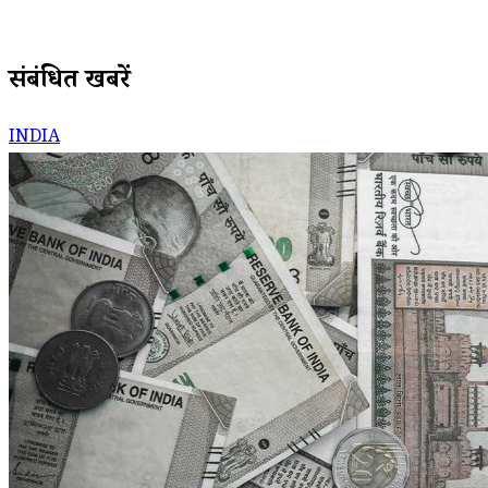
संबंधित खबरें
INDIA