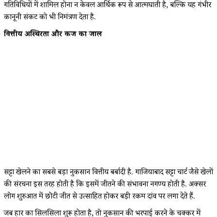
गतिविधियों में शामिल होना न केवल आर्थिक रूप से आत्मघाती है, बल्कि यह गंभीर
कानूनी संकट को भी निमंत्रण देता है.
वित्तीय अस्थिरता और कर्ज का जाल
सट्टा खेलने का सबसे बड़ा नुकसान वित्तीय बर्बादी है. गाजियाबाद सट्टा चार्ट जैसे खेलों
की संरचना इस तरह होती है कि इसमें जीतने की संभावना नगण्य होती है. अक्सर
लोग शुरुआत में छोटी जीत से उत्साहित होकर बड़ी रकम दांव पर लगा देते हैं.
जब हार का सिलसिला शुरू होता है, तो नुकसान की भरपाई करने के चक्कर में