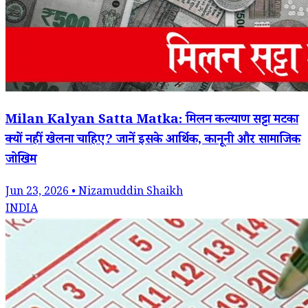
Milan Kalyan Satta Matka: मिलन कल्याण सट्टा मटका
क्यों नहीं खेलना चाहिए? जानें इसके आर्थिक, कानूनी और सामाजिक
जोखिम
Jun 23, 2026 • Nizamuddin Shaikh
INDIA