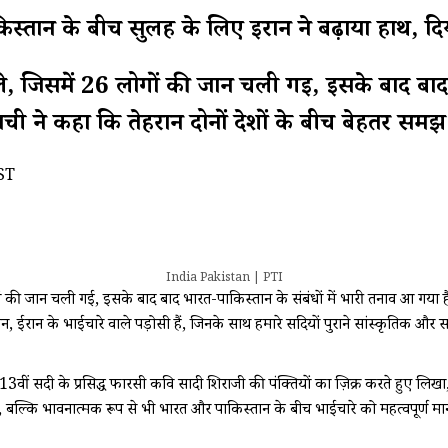
के बीच सुलह के लिए ईरान ने बढ़ाया हाथ, दिया म
, जिसमें 26 लोगों की जान चली गई, इसके बाद बाद भ
घची ने कहा कि तेहरान दोनों देशों के बीच बेहतर समझ 
ST
India Pakistan | PTI
ी जान चली गई, इसके बाद बाद भारत-पाकिस्तान के संबंधों में भारी तनाव आ गया है. इ
, ईरान के भाईचारे वाले पड़ोसी हैं, जिनके साथ हमारे सदियों पुराने सांस्कृतिक और 
वीं सदी के प्रसिद्ध फारसी कवि सादी शिराजी की पंक्तियों का ज़िक्र करते हुए लिखा
, बल्कि भावनात्मक रूप से भी भारत और पाकिस्तान के बीच भाईचारे को महत्वपूर्ण मान