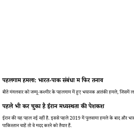
पहलगाम हमला: भारत-पाक संबंधों में फिर तनाव
बीते मंगलवार को जम्मू-कश्मीर के पहलगाम में हुए भयानक आतंकी हमले, जिसमें लश्कर
पहले भी कर चुका है ईरान मध्यस्थता की पेशकश
ईरान की यह पहल नई नहीं है. इससे पहले 2019 में पुलवामा हमले के बाद और भारत 
पाकिस्तान चाहें तो वे मदद करने को तैयार हैं.