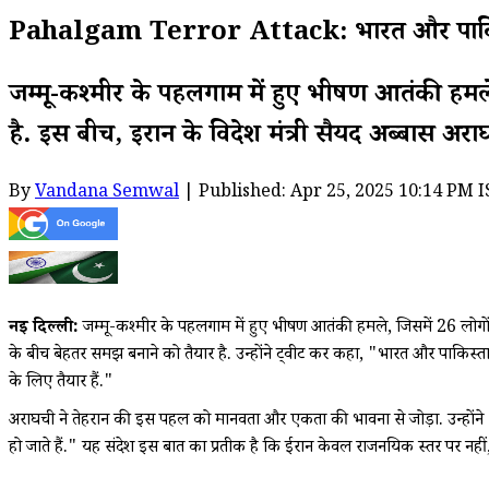
Pahalgam Terror Attack: भारत और पाकिस्तान 
जम्मू-कश्मीर के पहलगाम में हुए भीषण आतंकी हमले
है. इस बीच, ईरान के विदेश मंत्री सैयद अब्बास अरा
By
Vandana Semwal
| Published: Apr 25, 2025 10:14 PM I
नई दिल्ली:
जम्मू-कश्मीर के पहलगाम में हुए भीषण आतंकी हमले, जिसमें 26 लोगों क
के बीच बेहतर समझ बनाने को तैयार है. उन्होंने ट्वीट कर कहा, "भारत और पाकिस्तान
के लिए तैयार हैं."
अराघची ने तेहरान की इस पहल को मानवता और एकता की भावना से जोड़ा. उन्होंने 13
हो जाते हैं." यह संदेश इस बात का प्रतीक है कि ईरान केवल राजनयिक स्तर पर नहीं