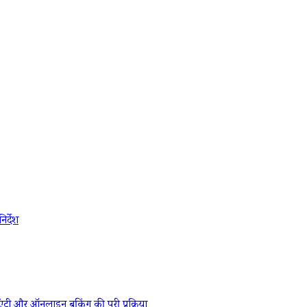
र्देश
और ऑनलाइन बुकिंग की पूरी प्रक्रिया