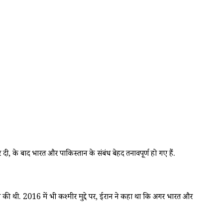
ी, के बाद भारत और पाकिस्तान के संबंध बेहद तनावपूर्ण हो गए हैं.
की थी. 2016 में भी कश्मीर मुद्दे पर, ईरान ने कहा था कि अगर भारत और