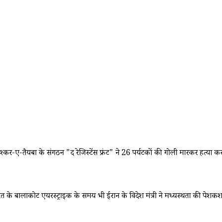
-ए-तैयबा के संगठन "द रेजिस्टेंस फ्रंट" ने 26 पर्यटकों की गोली मारकर हत्या कर द
के बालाकोट एयरस्ट्राइक के समय भी ईरान के विदेश मंत्री ने मध्यस्थता की पेशकश 