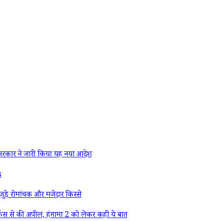
रकार ने जारी किया यह नया आदेश
s
ड़े रोमांचक और मजेदार किस्से
ैंस से की अपील, हंगामा 2 को लेकर कही ये बात