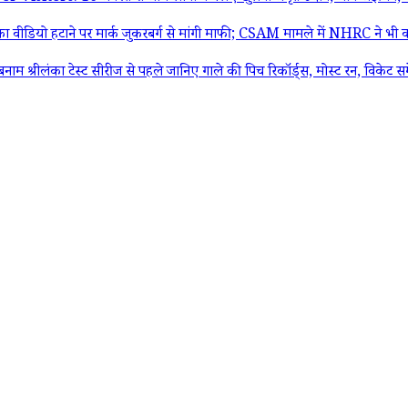
ीडियो हटाने पर मार्क जुकरबर्ग से मांगी माफी; CSAM मामले में NHRC ने भी 
ंका टेस्ट सीरीज से पहले जानिए गाले की पिच रिकॉर्ड्स, मोस्ट रन, विकेट सम