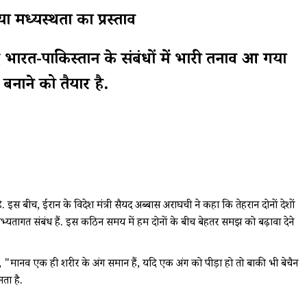
ध्यस्थता का प्रस्ताव
ारत-पाकिस्तान के संबंधों में भारी तनाव आ गया
बनाने को तैयार है.
स बीच, ईरान के विदेश मंत्री सैयद अब्बास अराघची ने कहा कि तेहरान दोनों देशों
सभ्यतागत संबंध हैं. इस कठिन समय में हम दोनों के बीच बेहतर समझ को बढ़ावा देने
, "मानव एक ही शरीर के अंग समान हैं, यदि एक अंग को पीड़ा हो तो बाकी भी बेचैन
ता है.