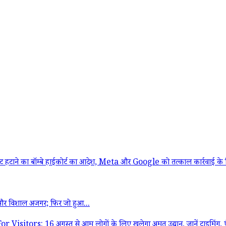
ने का बॉम्बे हाईकोर्ट का आदेश, Meta और Google को तत्काल कार्रवाई के नि
और विशाल अजगर; फिर जो हुआ...
16 अगस्त से आम लोगों के लिए खुलेगा अमृत उद्यान, जानें टाइमिंग, एंट्री 