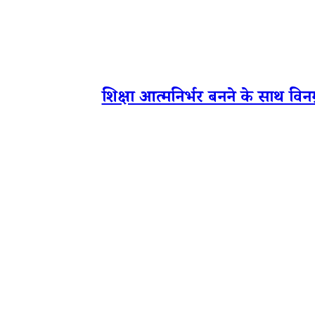
शिक्षा आत्मनिर्भर बनने के साथ विनम्र