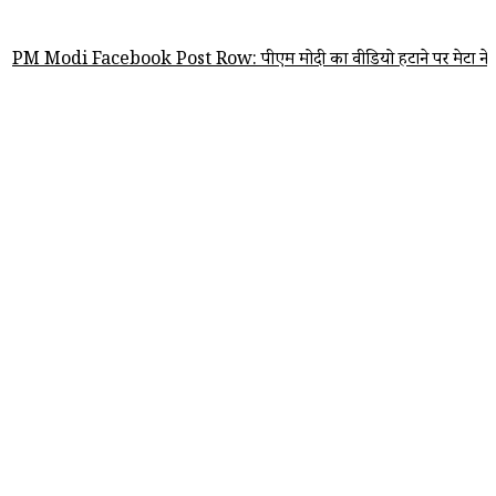
Facebook Post Row: पीएम मोदी का वीडियो हटाने पर मेटा ने मांगी आधिकारिक