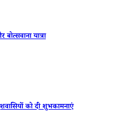
और बोत्सवाना यात्रा
देशवासियों को दी शुभकामनाएं