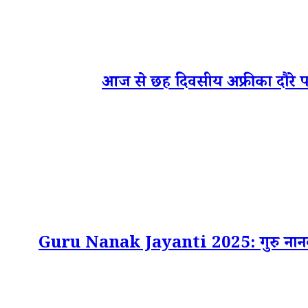
आज से छह दिवसीय अफ्रीका दौरे पर रहें
Guru Nanak Jayanti 2025: गुरु नानक देव के 