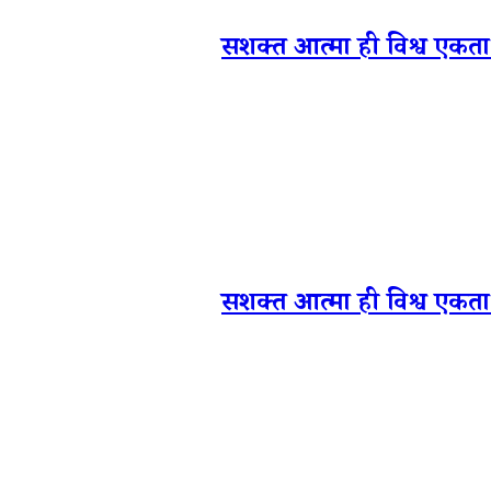
सशक्त आत्मा ही विश्व एकता क
सशक्त आत्मा ही विश्व एकता क