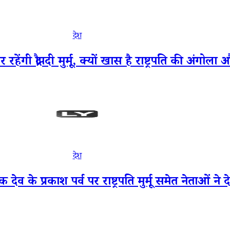
देश
गी द्रौपदी मुर्मू, क्यों खास है राष्ट्रपति की अंगोला 
देश
प्रकाश पर्व पर राष्ट्रपति मुर्मू समेत नेताओं ने 