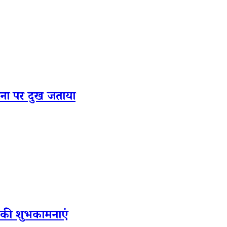
ी घटना पर दुख जताया
वस की शुभकामनाएं