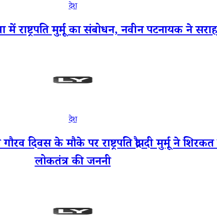
देश
ं राष्ट्रपति मुर्मू का संबोधन, नवीन पटनायक ने सराह
देश
वस के मौके पर राष्ट्रपति द्रौपदी मुर्मू ने शिर
लोकतंत्र की जननी