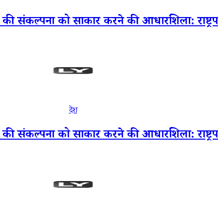
ी संकल्पना को साकार करने की आधारशिला: राष्ट्रपति द्
देश
ी संकल्पना को साकार करने की आधारशिला: राष्ट्रपति द्