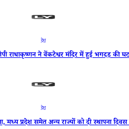
देश
रपति सीपी राधाकृष्णन ने वेंकटेश्वर मंदिर में हुई भगदड़ क
देश
रियाणा, मध्य प्रदेश समेत अन्य राज्यों को दी स्थापना दि