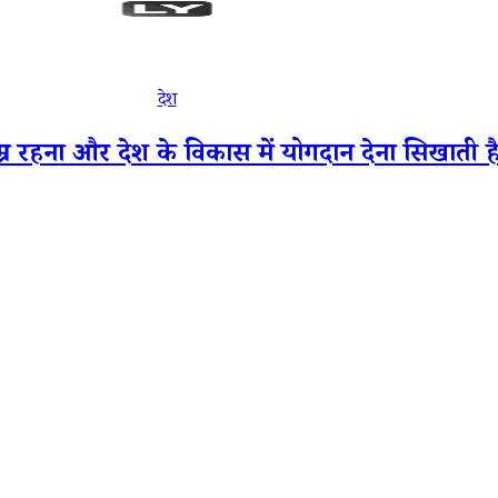
देश
 रहना और देश के विकास में योगदान देना सिखाती है: राष्ट्