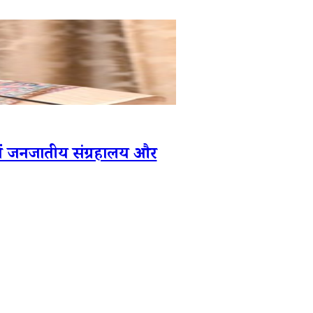
ें जनजातीय संग्रहालय और