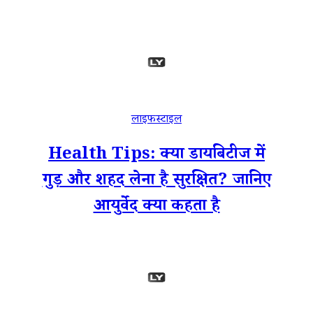
लाइफस्टाइल
Health Tips: क्या डायबिटीज में
गुड़ और शहद लेना है सुरक्षित? जानिए
आयुर्वेद क्या कहता है