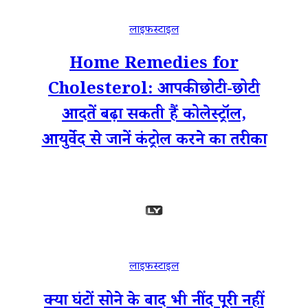
लाइफस्टाइल
Home Remedies for
Cholesterol: आपकी छोटी-छोटी
आदतें बढ़ा सकती हैं कोलेस्ट्रॉल,
आयुर्वेद से जानें कंट्रोल करने का तरीका
लाइफस्टाइल
क्या घंटों सोने के बाद भी नींद पूरी नहीं