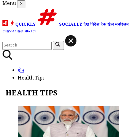
Menu
✕
QUICKLY
SOCIALLY
देश
विदेश
टेक
खेल
मनोरंजन
लाइफस्टाइल
वायरल
होम
Health Tips
HEALTH TIPS