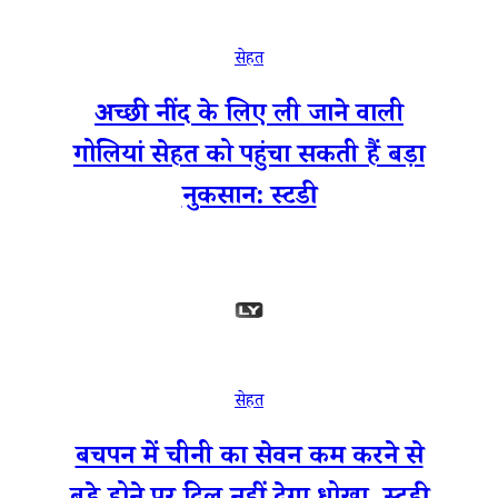
सेहत
अच्छी नींद के लिए ली जाने वाली
गोलियां सेहत को पहुंचा सकती हैं बड़ा
नुकसान: स्टडी
सेहत
बचपन में चीनी का सेवन कम करने से