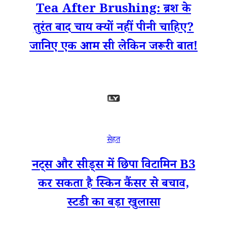
Tea After Brushing: ब्रश के
तुरंत बाद चाय क्यों नहीं पीनी चाहिए?
जानिए एक आम सी लेकिन जरूरी बात!
सेहत
नट्स और सीड्स में छिपा विटामिन B3
कर सकता है स्किन कैंसर से बचाव,
स्टडी का बड़ा खुलासा