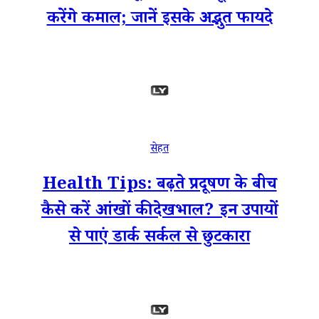
करेंगे कमाल; जानें इसके अद्भुत फायदे
सेहत
Health Tips: बढ़ते प्रदूषण के बीच
कैसे करें आंखों की देखभाल? इन उपायों
से पाएं डार्क सर्कल से छुटकारा