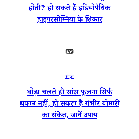
होती? हो सकते हैं इडियोपैथिक
हाइपरसोम्निया के शिकार
सेहत
थोड़ा चलते ही सांस फूलना सिर्फ
थकान नहीं, हो सकता है गंभीर बीमारी
का संकेत, जानें उपाय