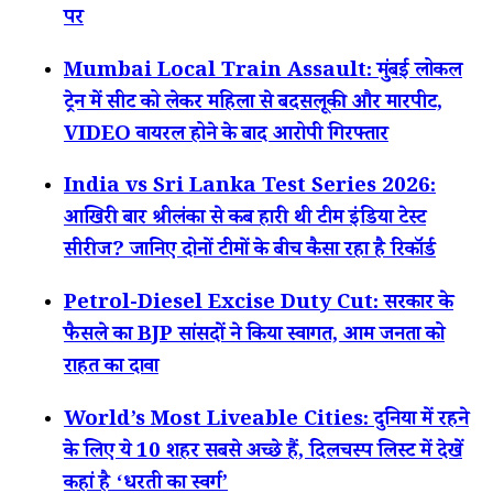
पर
Mumbai Local Train Assault: मुंबई लोकल
ट्रेन में सीट को लेकर महिला से बदसलूकी और मारपीट,
VIDEO वायरल होने के बाद आरोपी गिरफ्तार
India vs Sri Lanka Test Series 2026:
आखिरी बार श्रीलंका से कब हारी थी टीम इंडिया टेस्ट
सीरीज? जानिए दोनों टीमों के बीच कैसा रहा है रिकॉर्ड
Petrol-Diesel Excise Duty Cut: सरकार के
फैसले का BJP सांसदों ने किया स्वागत, आम जनता को
राहत का दावा
World’s Most Liveable Cities: दुनिया में रहने
के लिए ये 10 शहर सबसे अच्छे हैं, दिलचस्प लिस्ट में देखें
कहां है ‘धरती का स्वर्ग’