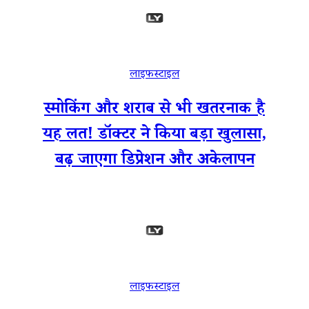
लाइफस्टाइल
स्मोकिंग और शराब से भी खतरनाक है
यह लत! डॉक्टर ने किया बड़ा खुलासा,
बढ़ जाएगा डिप्रेशन और अकेलापन
लाइफस्टाइल