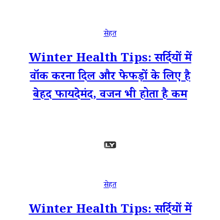
सेहत
Winter Health Tips: सर्दियों में
वॉक करना दिल और फेफड़ों के लिए है
बेहद फायदेमंद, वजन भी होता है कम
सेहत
Winter Health Tips: सर्दियों में