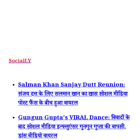
SocialLY
Salman Khan Sanjay Dutt Reunion:
संजय दत्त के लिए सलमान खान का खास सोशल मीडिया
पोस्ट फैंस के बीच हुआ वायरल
Gungun Gupta's VIRAL Dance: विवादों के
बाद सोशल मीडिया इन्फ्लुएंसर गुनगुन गुप्ता की वापसी,
डांस वीडियो वायरल