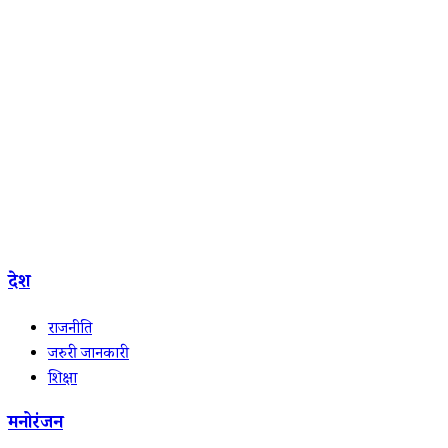
देश
राजनीति
जरुरी जानकारी
शिक्षा
मनोरंजन