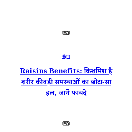
सेहत
Raisins Benefits: किशमिश है
शरीर की बड़ी समस्याओं का छोटा-सा
हल, जानें फायदे