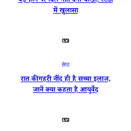
बड़े होने पर दिल नहीं देगा धोखा, स्टडी
में खुलासा
सेहत
रात की गहरी नींद ही है सच्चा इलाज,
जानें क्या कहता है आयुर्वेद