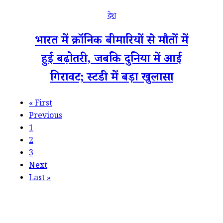
देश
भारत में क्रॉनिक बीमारियों से मौतों में
हुई बढ़ोतरी, जबकि दुनिया में आई
गिरावट; स्टडी में बड़ा खुलासा
«
First
Previous
1
2
3
Next
Last
»