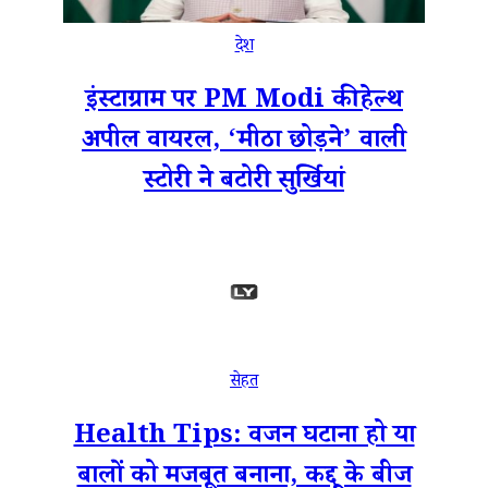
देश
इंस्टाग्राम पर PM Modi की हेल्थ
अपील वायरल, ‘मीठा छोड़ने’ वाली
स्टोरी ने बटोरी सुर्खियां
सेहत
Health Tips: वजन घटाना हो या
बालों को मजबूत बनाना, कद्दू के बीज