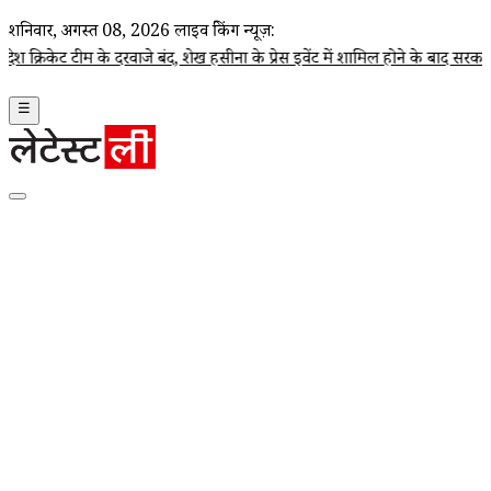
शनिवार, अगस्त 08, 2026
लाइव ब्रेकिंग न्यूज़:
ाजे बंद, शेख हसीना के प्रेस इवेंट में शामिल होने के बाद सरकार ने लिया ब
☰