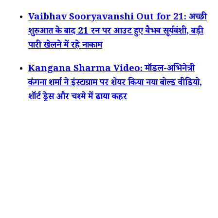
Vaibhav Sooryavanshi Out for 21: अच्छी
शुरुआत के बाद 21 रन पर आउट हुए वैभव सूर्यवंशी, बड़ी
पारी खेलने में रहे नाकाम
Kangana Sharma Video: मॉडल-अभिनेत्री
कंगना शर्मा ने इंस्टाग्राम पर शेयर किया नया बोल्ड वीडियो,
शॉर्ट ड्रेस और चश्मे में ढाया कहर