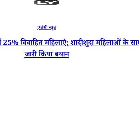
एजेंसी न्यूज
 25% विवाहित महिलाएं; शादीशुदा महिलाओं के सा
जारी किया बयान