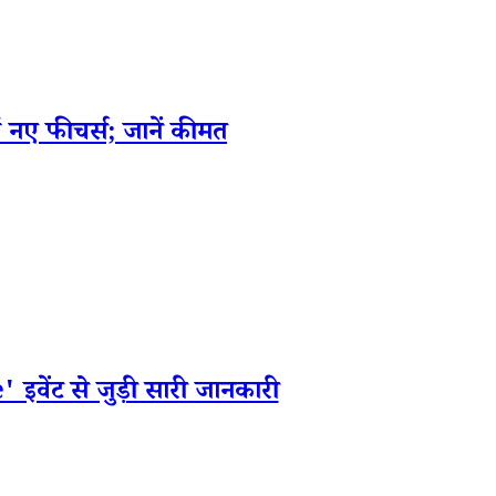
 फीचर्स; जानें कीमत
ंट से जुड़ी सारी जानकारी