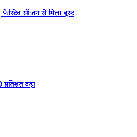
स्टिव सीजन से मिला बूस्ट
प्रतिशत बढ़ा