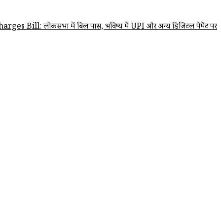
 लोकसभा में बिल पास, भविष्य में UPI और अन्य डिजिटल पेमेंट पर शुल्क लगाने