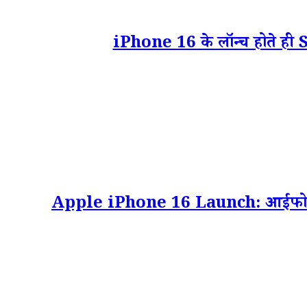
iPhone 16 के लॉन्च होते ही 
Apple iPhone 16 Launch: आईफोन 16 स