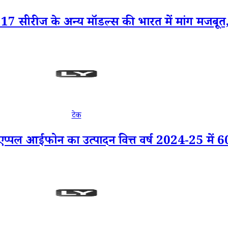
रीज के अन्य मॉडल्स की भारत में मांग मजबूत, फे
टेक
पल आईफोन का उत्पादन वित्त वर्ष 2024-25 में 60 