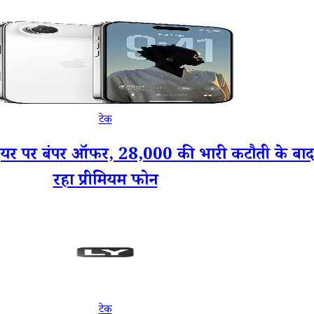
टेक
र बंपर ऑफर, 28,000 की भारी कटौती के बाद 
रहा प्रीमियम फोन
टेक