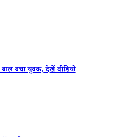
ल बचा युवक, देखें वीडियो