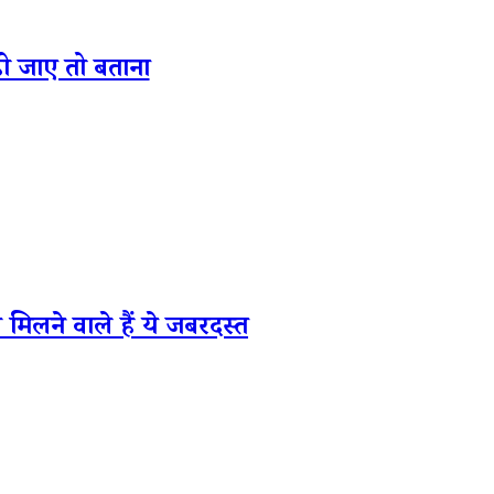
ो जाए तो बताना
ने वाले हैं ये जबरदस्त