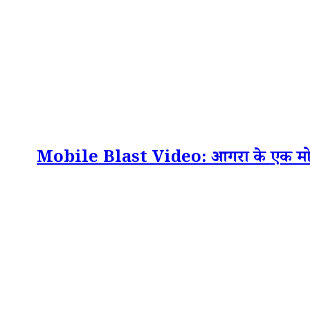
Mobile Blast Video: आगरा के एक मोबाइल