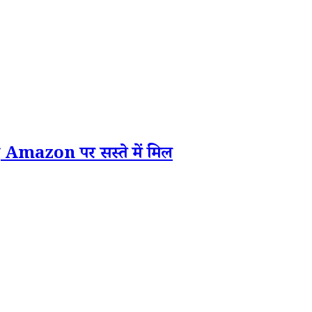
Amazon पर सस्ते में मिल