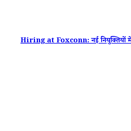
Hiring at Foxconn: नई नियुक्तियों में