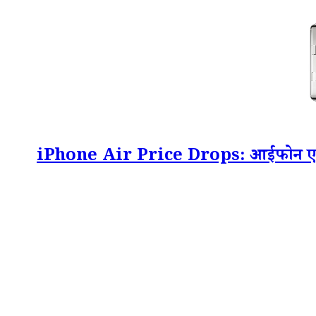
iPhone Air Price Drops: आईफोन एयर प