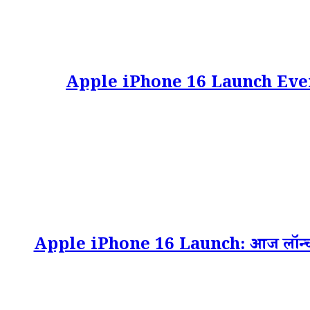
Apple iPhone 16 Launch Event: A
Apple iPhone 16 Launch: आज लॉन्च हो