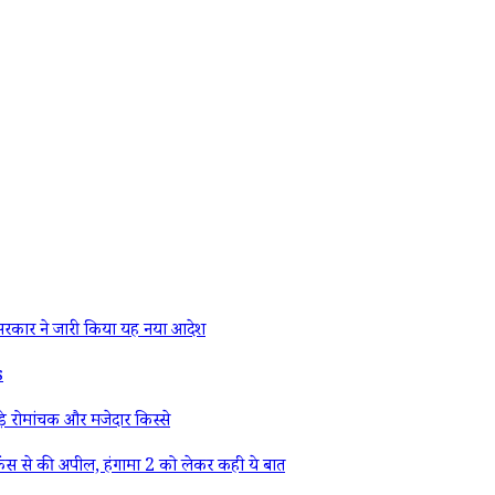
रकार ने जारी किया यह नया आदेश
s
े रोमांचक और मजेदार किस्से
ैंस से की अपील, हंगामा 2 को लेकर कही ये बात