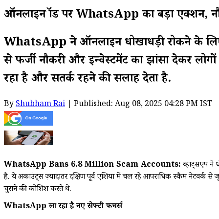
ऑनलाइन फ्रॉड पर WhatsApp का बड़ा एक्शन, नौ
WhatsApp ने ऑनलाइन धोखाधड़ी रोकने के लिए एक ब
से फर्जी नौकरी और इन्वेस्टमेंट का झांसा देकर लो
रहा है और सतर्क रहने की सलाह देता है.
By
Shubham Rai
| Published: Aug 08, 2025 04:28 PM IST
WhatsApp Bans 6.8 Million Scam Accounts:
व्हाट्सएप ने 
है. ये अकाउंट्स ज़्यादातर दक्षिण पूर्व एशिया में चल रहे आपराधिक स्कैम नेटवर्क
चुराने की कोशिश करते थे.
WhatsApp ला रहा है नए सेफ्टी फीचर्स