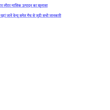
र लीटर मासिक उत्पादन का खुलासा
ें वेन्यू समेत मैच से जुड़ी सभी जानकारी