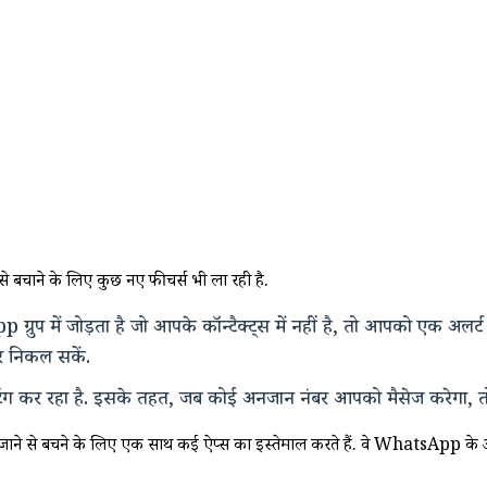
 बचाने के लिए कुछ नए फीचर्स भी ला रही है.
ं जोड़ता है जो आपके कॉन्टैक्ट्स में नहीं है, तो आपको एक अलर्ट मिले
र निकल सकें.
 कर रहा है. इसके तहत, जब कोई अनजान नंबर आपको मैसेज करेगा, तो
पकड़े जाने से बचने के लिए एक साथ कई ऐप्स का इस्तेमाल करते हैं. वे WhatsA