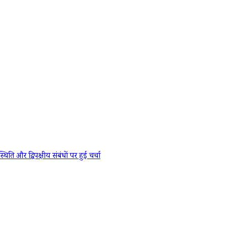
र द्विपक्षीय संबंधों पर हुई चर्चा