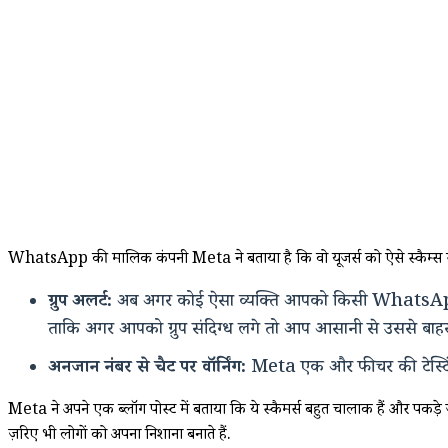
WhatsApp की मालिक कंपनी Meta ने बताया है कि वो यूजर्स को ऐसे स्कैम्स से
ग्रुप अलर्ट:
अब अगर कोई ऐसा व्यक्ति आपको किसी WhatsApp ग्रुप मे
ताकि अगर आपको ग्रुप संदिग्ध लगे तो आप आसानी से उससे बाह
अनजान नंबर से चैट पर वॉर्निंग:
Meta एक और फीचर की टेस्टिंग
Meta ने अपने एक ब्लॉग पोस्ट में बताया कि ये स्कैमर्स बहुत चालाक हैं और 
ज़रिए भी लोगों को अपना निशाना बनाते हैं.