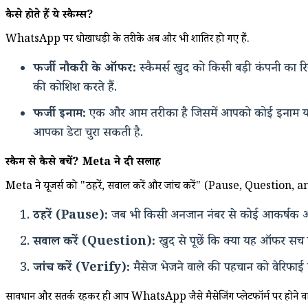
कैसे होते हैं ये स्कैम्स?
WhatsApp पर धोखाधड़ी के तरीके अब और भी शातिर हो गए हैं.
फर्जी नौकरी के ऑफर:
स्कैमर्स खुद को किसी बड़ी कंपनी का रिक्
की कोशिश करते हैं.
फर्जी इनाम:
एक और आम तरीका है जिसमें आपको कोई इनाम या लॉ
आपका डेटा चुरा सकती है.
स्कैम से कैसे बचें? Meta ने दी सलाह
Meta ने यूजर्स को "ठहरें, सवाल करें और जांच करें" (Pause, Question, a
ठहरें (Pause):
जब भी किसी अनजान नंबर से कोई आकर्षक ऑफर व
सवाल करें (Question):
खुद से पूछें कि क्या यह ऑफर सच होन
जांच करें (Verify):
मैसेज भेजने वाले की पहचान को वेरिफाई क
सावधान और सतर्क रहकर ही आप WhatsApp जैसे मैसेजिंग प्लेटफॉर्म पर होने वाली