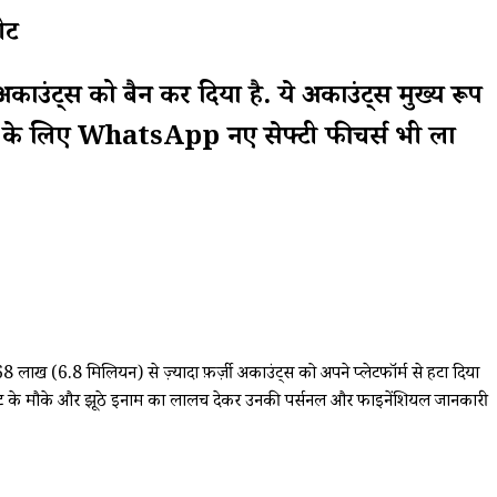
ीट
ंट्स को बैन कर दिया है. ये अकाउंट्स मुख्य रूप
 बचाने के लिए WhatsApp नए सेफ्टी फीचर्स भी ला
ाख (6.8 मिलियन) से ज़्यादा फ़र्ज़ी अकाउंट्स को अपने प्लेटफॉर्म से हटा दिया
्वेस्टमेंट के मौके और झूठे इनाम का लालच देकर उनकी पर्सनल और फाइनेंशियल जानकारी