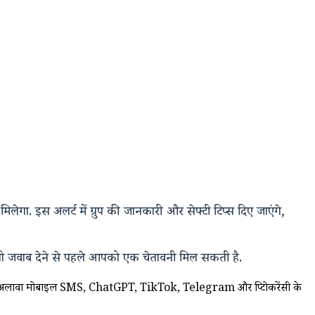
गा. इस अलर्ट में ग्रुप की जानकारी और सेफ्टी टिप्स दिए जाएंगे,
 जवाब देने से पहले आपको एक चेतावनी मिल सकती है.
pp के अलावा मोबाइल SMS, ChatGPT, TikTok, Telegram और क्रिप्टोकरेंसी के