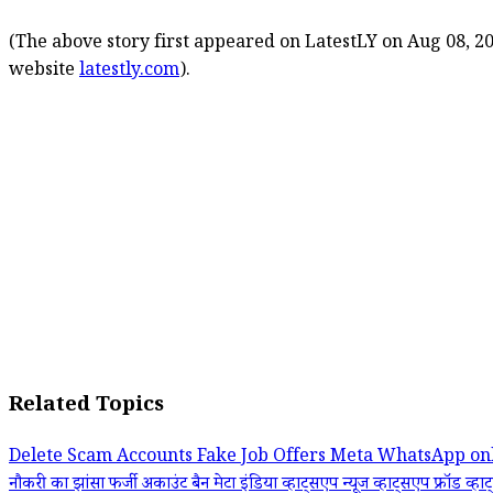
(The above story first appeared on LatestLY on Aug 08, 20
website
latestly.com
).
Related Topics
Delete Scam Accounts
Fake Job Offers
Meta WhatsApp
on
नौकरी का झांसा
फर्जी अकाउंट बैन
मेटा इंडिया
व्हाट्सएप न्यूज
व्हाट्सएप फ्रॉड
व्हा