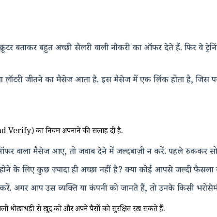
रूटर बताकर बहुत अच्छी सैलरी वाली नौकरी का ऑफर देते हैं. फिर वे ट्रेनिं
टरी जीतने का मैसेज आता है. इस मैसेज में एक लिंक होता है, जिस पर
nd Verify) का नियम अपनाने की सलाह दी है.
ाला मैसेज आए, तो जवाब देने में जल्दबाज़ी न करें. पहले रुककर सोचे
े के लिए कुछ ज़्यादा ही अच्छा नहीं है? क्या कोई आपसे जल्दी फैसला लेने
रें. अगर आप उस व्यक्ति या कंपनी को जानते हैं, तो उनके किसी भरोसेमंद 
 धोखाधड़ी से खुद को और अपने पैसों को सुरक्षित रख सकते हैं.