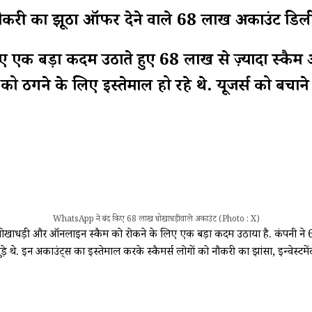
करी का झूठा ऑफर देने वाले 68 लाख अकाउंट डिल
ड़ा कदम उठाते हुए 68 लाख से ज़्यादा स्कैम अकाउ
गों को ठगने के लिए इस्तेमाल हो रहे थे. यूजर्स को
WhatsApp ने बंद किए 68 लाख धोखाधड़ी वाले अकाउंट (Photo : X)
धोखाधड़ी और ऑनलाइन स्कैम को रोकने के लिए एक बड़ा कदम उठाया है. कंपनी ने 68 ल
 से जुड़े थे. इन अकाउंट्स का इस्तेमाल करके स्कैमर्स लोगों को नौकरी का झांसा, इन