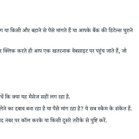
ग या किसी और बहाने से पैसे मांगते हैं या आपके बैंक की डिटेल्स चुराने
 क्लिक करते ही आप एक खतरनाक वेबसाइट पर पहुंच जाते हैं, जो
ं कि क्या यह मैसेज सही लग रहा है.
 का दबाव बना रहा है या पैसे मांग रहा है? ये सब स्कैम के संकेत हैं.
नंबर पर कॉल करके या किसी दूसरे तरीके से पुष्टि करें.