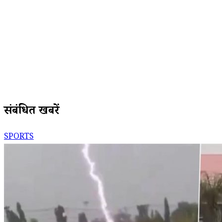
संबंधित खबरें
SPORTS