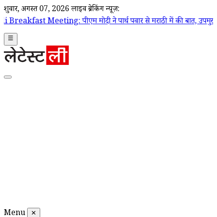
शुक्रवार, अगस्त 07, 2026
लाइव ब्रेकिंग न्यूज़:
ng: पीएम मोदी ने पार्थ पवार से मराठी में की बात, उपमुख्यमंत्री सुनेत्रा पव
☰
Menu
✕