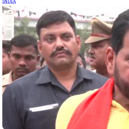
INDIA