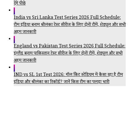
देंगे पीछे
India vs Sri Lanka Test Series 2026 Full Schedule:
टीम इंडिया बनाम श्रीलंका टेस्ट सीरीज के लिए दोनों टीमें, शेड्यूल और सभी
अहम जानकारी
England vs Pakistan Test Series 2026 Full Schedule:
इंग्लैंड बनाम पाकिस्तान टेस्ट सीरीज के लिए दोनों टीमें, शेड्यूल और सभी
अहम जानकारी
IND vs SL 1st Test 2026: गॉल क्रिकेट स्टेडियम में कैसा रहा है टीम
इंडिया और श्रीलंका का रिकॉर्ड? जानें किस टीम का पलड़ा भारी