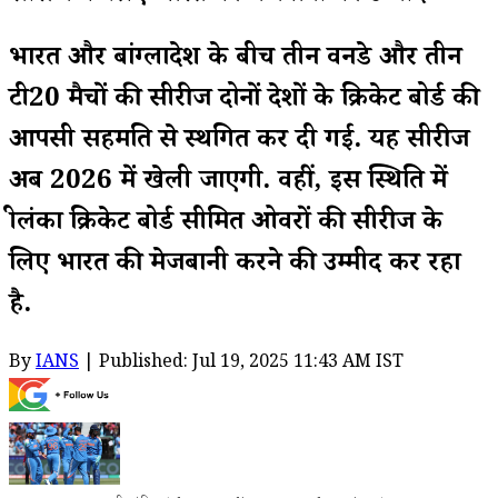
भारत और बांग्लादेश के बीच तीन वनडे और तीन
टी20 मैचों की सीरीज दोनों देशों के क्रिकेट बोर्ड की
आपसी सहमति से स्थगित कर दी गई. यह सीरीज
अब 2026 में खेली जाएगी. वहीं, इस स्थिति में
श्रीलंका क्रिकेट बोर्ड सीमित ओवरों की सीरीज के
लिए भारत की मेजबानी करने की उम्मीद कर रहा
है.
By
IANS
| Published: Jul 19, 2025 11:43 AM IST