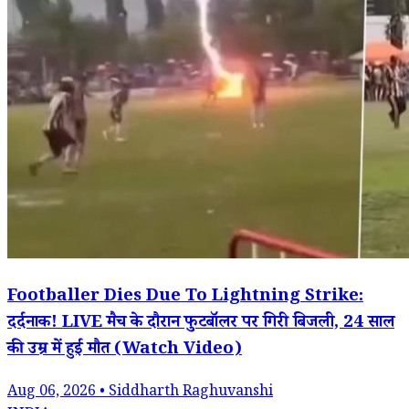
Footballer Dies Due To Lightning Strike:
दर्दनाक! LIVE मैच के दौरान फुटबॉलर पर गिरी बिजली, 24 साल
की उम्र में हुई मौत (Watch Video)
Aug 06, 2026 • Siddharth Raghuvanshi