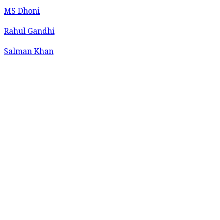
MS Dhoni
Rahul Gandhi
Salman Khan