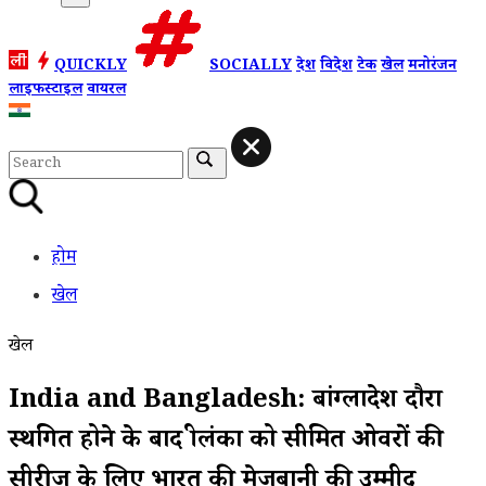
QUICKLY
SOCIALLY
देश
विदेश
टेक
खेल
मनोरंजन
लाइफस्टाइल
वायरल
होम
खेल
खेल
India and Bangladesh: बांग्लादेश दौरा
स्थगित होने के बाद श्रीलंका को सीमित ओवरों की
सीरीज के लिए भारत की मेजबानी की उम्मीद