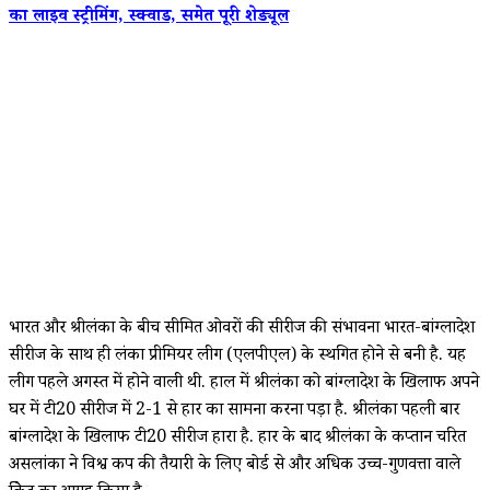
का लाइव स्ट्रीमिंग, स्क्वाड, समेत पूरी शेड्यूल
भारत और श्रीलंका के बीच सीमित ओवरों की सीरीज की संभावना भारत-बांग्लादेश
सीरीज के साथ ही लंका प्रीमियर लीग (एलपीएल) के स्थगित होने से बनी है. यह
लीग पहले अगस्त में होने वाली थी. हाल में श्रीलंका को बांग्लादेश के खिलाफ अपने
घर में टी20 सीरीज में 2-1 से हार का सामना करना पड़ा है. श्रीलंका पहली बार
बांग्लादेश के खिलाफ टी20 सीरीज हारा है. हार के बाद श्रीलंका के कप्तान चरित
असलांका ने विश्व कप की तैयारी के लिए बोर्ड से और अधिक उच्च-गुणवत्ता वाले