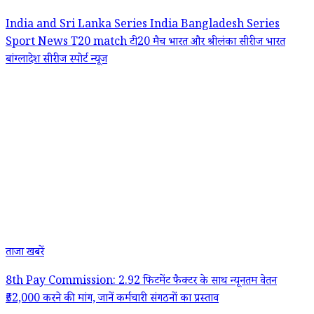
India and Sri Lanka Series
India Bangladesh Series
Sport News
T20 match
टी20 मैच
भारत और श्रीलंका सीरीज
भारत
बांग्लादेश सीरीज
स्पोर्ट न्यूज
ताजा खबरें
8th Pay Commission: 2.92 फिटमेंट फैक्टर के साथ न्यूनतम वेतन
₹52,000 करने की मांग, जानें कर्मचारी संगठनों का प्रस्ताव