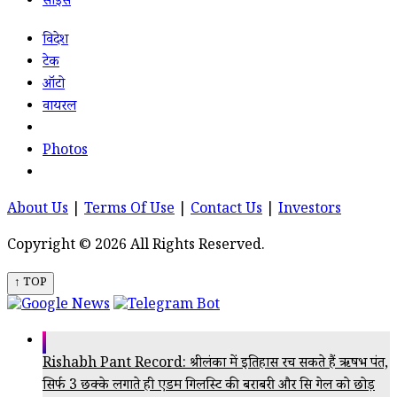
साइंस
विदेश
टेक
ऑटो
वायरल
Photos
About Us
|
Terms Of Use
|
Contact Us
|
Investors
Copyright © 2026 All Rights Reserved.
↑ TOP
Rishabh Pant Record: श्रीलंका में इतिहास रच सकते हैं ऋषभ पंत,
सिर्फ 3 छक्के लगाते ही एडम गिलक्रिस्ट की बराबरी और क्रिस गेल को छोड़