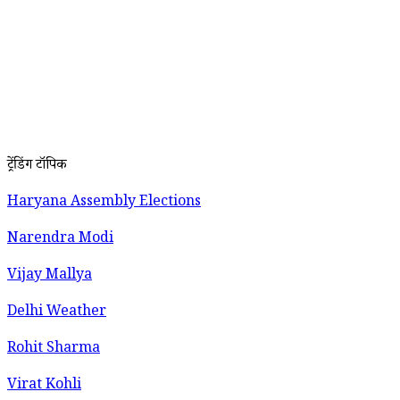
ट्रेंडिंग टॉपिक
Haryana Assembly Elections
Narendra Modi
Vijay Mallya
Delhi Weather
Rohit Sharma
Virat Kohli