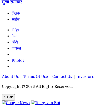
मुख्य समाचार
लेखक
साइंस
विदेश
टेक
ऑटो
वायरल
Photos
About Us
|
Terms Of Use
|
Contact Us
|
Investors
Copyright © 2026 All Rights Reserved.
↑ TOP