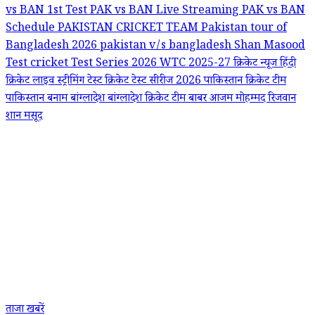
vs BAN 1st Test
PAK vs BAN Live Streaming
PAK vs BAN
Schedule
PAKISTAN CRICKET TEAM
Pakistan tour of
Bangladesh 2026
pakistan v/s bangladesh
Shan Masood
Test cricket
Test Series 2026
WTC 2025-27
क्रिकेट न्यूज हिंदी
क्रिकेट लाइव स्ट्रीमिंग
टेस्ट क्रिकेट
टेस्ट सीरीज 2026
पाकिस्तान क्रिकेट टीम
पाकिस्तान बनाम बांग्लादेश
बांग्लादेश क्रिकेट टीम
बाबर आजम
मोहम्मद रिजवान
शान मसूद
ताजा खबरें