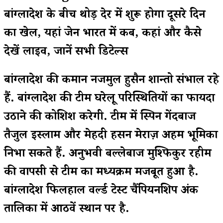
बांग्लादेश के बीच थोड़ी देर में शुरू होगा दूसरे दिन
का खेल, यहां जेन भारत में कब, कहां और कैसे
देखें लाइव, जानें सभी डिटेल्स
बांग्लादेश की कमान नजमुल हुसैन शान्तो संभाल रहे
हैं. बांग्लादेश की टीम घरेलू परिस्थितियों का फायदा
उठाने की कोशिश करेगी. टीम में स्पिन गेंदबाज
तैजुल इस्लाम और मेहदी हसन मेराज़ अहम भूमिका
निभा सकते हैं. अनुभवी बल्लेबाज मुश्फिकुर रहीम
की वापसी से टीम का मध्यक्रम मजबूत हुआ है.
बांग्लादेश फिलहाल वर्ल्ड टेस्ट चैंपियनशिप अंक
तालिका में आठवें स्थान पर है.