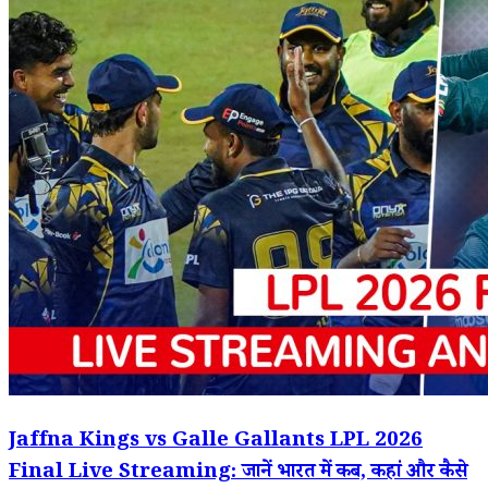
Jaffna Kings vs Galle Gallants LPL 2026
Final Live Streaming: जानें भारत में कब, कहां और कैसे