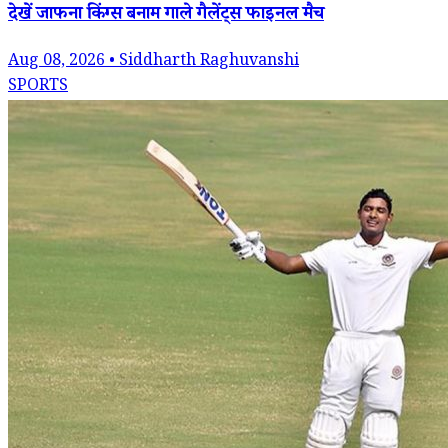
देखें जाफना किंग्स बनाम गाले गैलेंट्स फाइनल मैच
Aug 08, 2026 • Siddharth Raghuvanshi
SPORTS