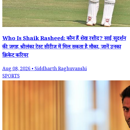
Who Is Shaik Rasheed: कौन हैं शेख रशीद? साई सुदर्शन
की जगह श्रीलंका टेस्ट सीरीज में मिल सकता है मौका, जानें उनका
क्रिकेट करियर
Aug 08, 2026 • Siddharth Raghuvanshi
SPORTS