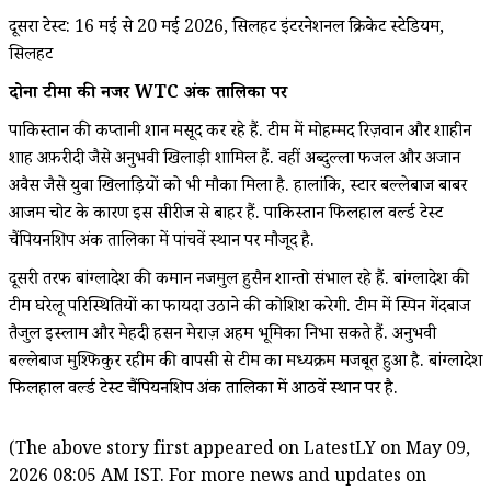
दूसरा टेस्ट: 16 मई से 20 मई 2026, सिलहट इंटरनेशनल क्रिकेट स्टेडियम,
सिलहट
दोनों टीमों की नजर WTC अंक तालिका पर
पाकिस्तान की कप्तानी शान मसूद कर रहे हैं. टीम में मोहम्मद रिज़वान और शाहीन
शाह अफ़रीदी जैसे अनुभवी खिलाड़ी शामिल हैं. वहीं अब्दुल्ला फजल और अजान
अवैस जैसे युवा खिलाड़ियों को भी मौका मिला है. हालांकि, स्टार बल्लेबाज बाबर
आजम चोट के कारण इस सीरीज से बाहर हैं. पाकिस्तान फिलहाल वर्ल्ड टेस्ट
चैंपियनशिप अंक तालिका में पांचवें स्थान पर मौजूद है.
दूसरी तरफ बांग्लादेश की कमान नजमुल हुसैन शान्तो संभाल रहे हैं. बांग्लादेश की
टीम घरेलू परिस्थितियों का फायदा उठाने की कोशिश करेगी. टीम में स्पिन गेंदबाज
तैजुल इस्लाम और मेहदी हसन मेराज़ अहम भूमिका निभा सकते हैं. अनुभवी
बल्लेबाज मुश्फिकुर रहीम की वापसी से टीम का मध्यक्रम मजबूत हुआ है. बांग्लादेश
फिलहाल वर्ल्ड टेस्ट चैंपियनशिप अंक तालिका में आठवें स्थान पर है.
(The above story first appeared on LatestLY on May 09,
2026 08:05 AM IST. For more news and updates on