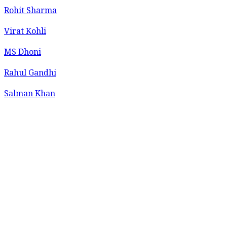
Rohit Sharma
Virat Kohli
MS Dhoni
Rahul Gandhi
Salman Khan