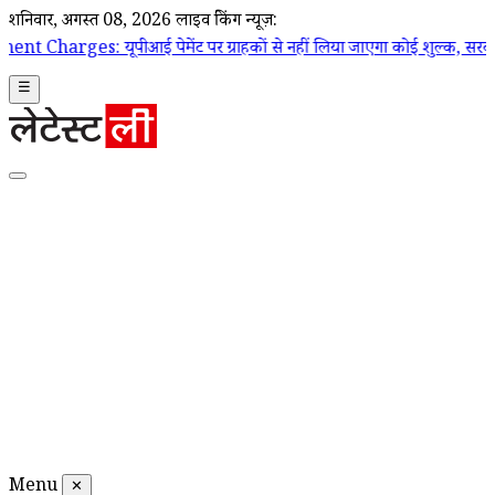
शनिवार, अगस्त 08, 2026
लाइव ब्रेकिंग न्यूज़:
आई पेमेंट पर ग्राहकों से नहीं लिया जाएगा कोई शुल्क, सरकार ने दी सफाई; चुनिं
☰
Menu
✕