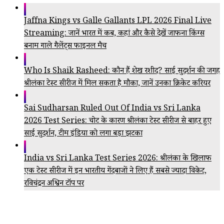
Jaffna Kings vs Galle Gallants LPL 2026 Final Live
Streaming: जानें भारत में कब, कहां और कैसे देखें जाफना किंग्स
बनाम गाले गैलेंट्स फाइनल मैच
Who Is Shaik Rasheed: कौन हैं शेख रशीद? साई सुदर्शन की जगह
श्रीलंका टेस्ट सीरीज में मिल सकता है मौका, जानें उनका क्रिकेट करियर
Sai Sudharsan Ruled Out Of India vs Sri Lanka
2026 Test Series: चोट के कारण श्रीलंका टेस्ट सीरीज से बाहर हुए
साई सुदर्शन, टीम इंडिया को लगा बड़ा झटका
India vs Sri Lanka Test Series 2026: श्रीलंका के खिलाफ
एक टेस्ट सीरीज में इन भारतीय गेंदबाजों ने लिए हैं सबसे ज्यादा विकेट,
रविचंद्रन अश्विन टॉप पर