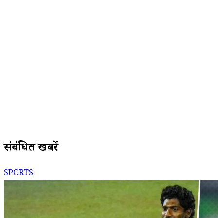
संबंधित खबरें
SPORTS