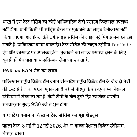
भारत में इस टेस्ट सीरीज का कोई आधिकारिक टीवी प्रसारण फिलहाल उपलब्ध
नहीं होगा. यानी किसी भी स्पोर्ट्स चैनल पर मुकाबले का लाइव टेलीकास्ट नहीं
किया जाएगा. हालांकि, क्रिकेट फैंस इस सीरीज की लाइव स्ट्रीमिंग ऑनलाइन देख
सकते हैं. पाकिस्तान बनाम बांग्लादेश टेस्ट सीरीज की लाइव स्ट्रीमिंग FanCode
ऐप और वेबसाइट पर उपलब्ध होगी. मुकाबले का लाइव प्रसारण देखने के लिए
यूजर्स को मैच पास या सब्सक्रिप्शन लेना पड़ सकता है.
PAK vs BAN मैच का समय
पाकिस्तान राष्ट्रीय क्रिकेट टीम बनाम बांग्लादेश राष्ट्रीय क्रिकेट टीम के बीच दो मैचों
की टेस्ट सीरीज का पहला मुकाबला 8 मई से मीरपुर के शेर-ए-बांग्ला नेशनल
स्टेडियम में खेला जा रहा हैं. दोनों टीमों के बीच दूसरे दिन का खेल भारतीय
समयानुसार सुबह 9:30 बजे से शुरू होगा.
बांग्लादेश बनाम पाकिस्तान टेस्ट सीरीज का पूरा शेड्यूल
पहला टेस्ट: 8 मई से 12 मई 2026, शेर-ए-बांग्ला नेशनल क्रिकेट स्टेडियम,
मीरपुर, ढाका