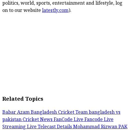
politics, world, sports, entertainment and lifestyle, log
on to our website
latestly.com
).
Related Topics
Babar Azam
Bangladesh Cricket Team
bangladesh vs
pakistan
Cricket News
FanCode Live
Fancode Live
Streaming
Live Telecast Details
Mohammad Rizwan
PAK