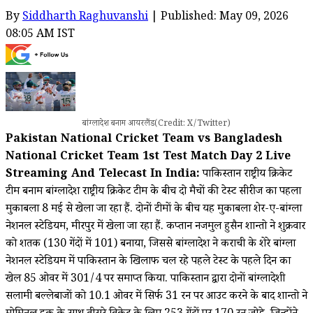
By
Siddharth Raghuvanshi
| Published: May 09, 2026
08:05 AM IST
बांग्लादेश बनाम आयरलैंड(Credit: X/Twitter)
Pakistan National Cricket Team vs Bangladesh
National Cricket Team 1st Test Match Day 2 Live
Streaming And Telecast In India:
पाकिस्तान राष्ट्रीय क्रिकेट
टीम बनाम बांग्लादेश राष्ट्रीय क्रिकेट टीम के बीच दो मैचों की टेस्ट सीरीज का पहला
मुकाबला 8 मई से खेला जा रहा हैं. दोनों टीमों के बीच यह मुकाबला शेर-ए-बांग्ला
नेशनल स्टेडियम, मीरपुर में खेला जा रहा हैं. कप्तान नजमुल हुसैन शान्तो ने शुक्रवार
को शतक (130 गेंदों में 101) बनाया, जिससे बांग्लादेश ने कराची के शेरे बांग्ला
नेशनल स्टेडियम में पाकिस्तान के खिलाफ चल रहे पहले टेस्ट के पहले दिन का
खेल 85 ओवर में 301/4 पर समाप्त किया. पाकिस्तान द्वारा दोनों बांग्लादेशी
सलामी बल्लेबाजों को 10.1 ओवर में सिर्फ 31 रन पर आउट करने के बाद शान्तो ने