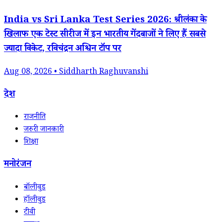
India vs Sri Lanka Test Series 2026: श्रीलंका के
खिलाफ एक टेस्ट सीरीज में इन भारतीय गेंदबाजों ने लिए हैं सबसे
ज्यादा विकेट, रविचंद्रन अश्विन टॉप पर
Aug 08, 2026 • Siddharth Raghuvanshi
देश
राजनीति
जरुरी जानकारी
शिक्षा
मनोरंजन
बॉलीवुड
हॉलीवुड
टीवी