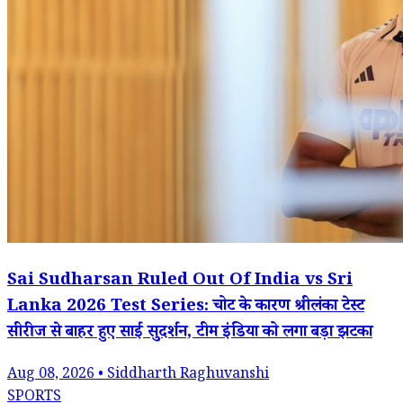
Sai Sudharsan Ruled Out Of India vs Sri
Lanka 2026 Test Series: चोट के कारण श्रीलंका टेस्ट
सीरीज से बाहर हुए साई सुदर्शन, टीम इंडिया को लगा बड़ा झटका
Aug 08, 2026 • Siddharth Raghuvanshi
SPORTS