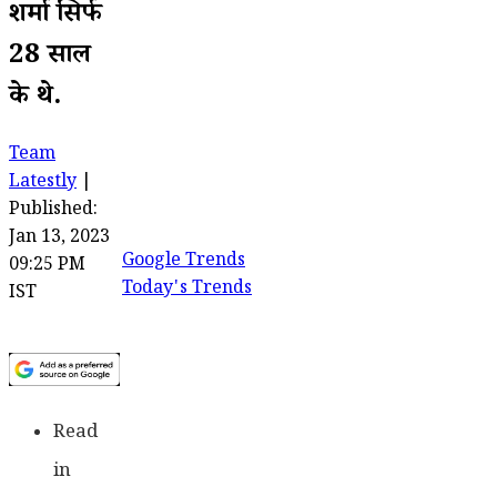
शर्मा सिर्फ
28 साल
के थे.
Team
Latestly
|
Published:
Jan 13, 2023
Google Trends
09:25 PM
Today's Trends
IST
Read
in