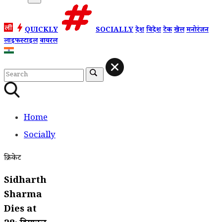
QUICKLY
SOCIALLY
देश
विदेश
टेक
खेल
मनोरंजन
लाइफस्टाइल
वायरल
Home
Socially
क्रिकेट
Sidharth
Sharma
Dies at