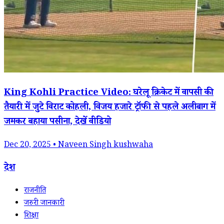
King Kohli Practice Video: घरेलू क्रिकेट में वापसी की
तैयारी में जुटे विराट कोहली, विजय हजारे ट्रॉफी से पहले अलीबाग में
जमकर बहाया पसीना, देखें वीडियो
Dec 20, 2025 • Naveen Singh kushwaha
देश
राजनीति
जरुरी जानकारी
शिक्षा