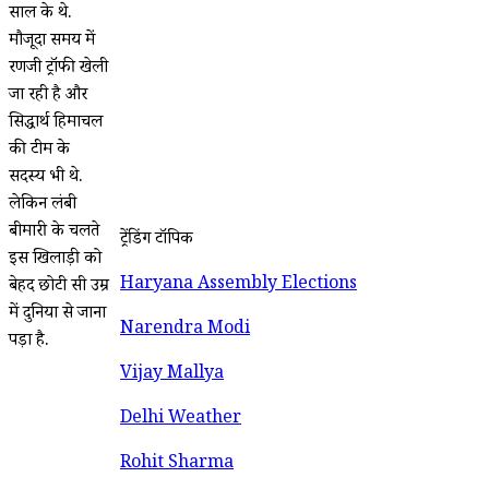
साल के थे.
मौजूदा समय में
रणजी ट्रॉफी खेली
जा रही है और
सिद्धार्थ हिमाचल
की टीम के
सदस्य भी थे.
लेकिन लंबी
बीमारी के चलते
ट्रेंडिंग टॉपिक
इस खिलाड़ी को
Haryana Assembly Elections
बेहद छोटी सी उम्र
में दुनिया से जाना
Narendra Modi
पड़ा है.
Vijay Mallya
Delhi Weather
Rohit Sharma