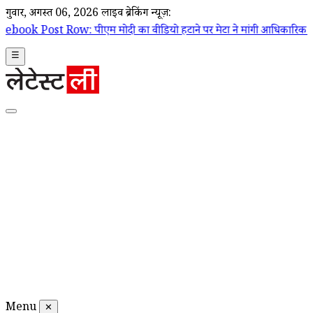
गुरूवार, अगस्त 06, 2026
लाइव ब्रेकिंग न्यूज़:
एम मोदी का वीडियो हटाने पर मेटा ने मांगी आधिकारिक माफी; Joel Kaplan ने
☰
Menu
✕