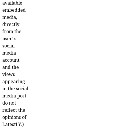
available
embedded
media,
directly
from the
user's
social
media
account
and the
views
appearing
in the social
media post
do not
reflect the
opinions of
LatestLY.)