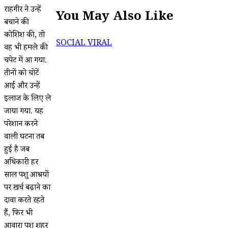
राहगीर ने उन्हें
You May Also Like
बचाने की
कोशिश की, तो
SOCIAL VIRAL
वह भी हमले की
चपेट में आ गया.
तीनों को चोटें
आईं और उन्हें
इलाज के लिए ले
जाया गया. यह
परेशान करने
वाली घटना तब
हुई है जब
अधिकारी हर
साल पशु आश्रयों
पर खर्च बढ़ाने का
दावा करते रहते
हैं, फिर भी
आवारा पशु शहर