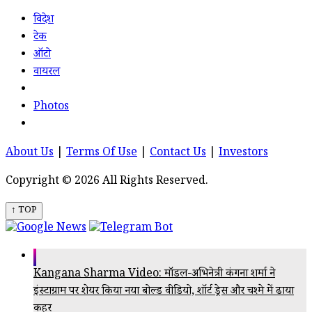
विदेश
टेक
ऑटो
वायरल
Photos
About Us
|
Terms Of Use
|
Contact Us
|
Investors
Copyright © 2026 All Rights Reserved.
↑ TOP
Kangana Sharma Video: मॉडल-अभिनेत्री कंगना शर्मा ने
इंस्टाग्राम पर शेयर किया नया बोल्ड वीडियो, शॉर्ट ड्रेस और चश्मे में ढाया
कहर