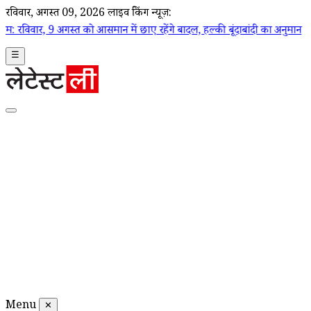
रविवार, अगस्त 09, 2026
लाइव ब्रेकिंग न्यूज़:
्त को आसमान में छाए रहेंगे बादल, हल्की बूंदाबांदी का अनुमान
|
Nagpur Weathe
☰
Menu
✕