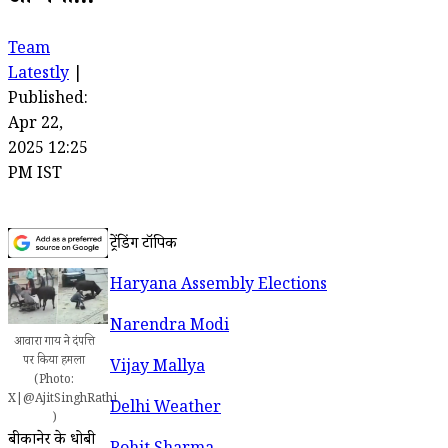
Team
Latestly
|
Published:
Apr 22,
2025 12:25
PM IST
ट्रेंडिंग टॉपिक
Haryana Assembly Elections
Narendra Modi
आवारा गाय ने दंपत्ति
पर किया हमला
Vijay Mallya
(Photo:
X|@AjitSinghRathi
Delhi Weather
)
बीकानेर के धोबी