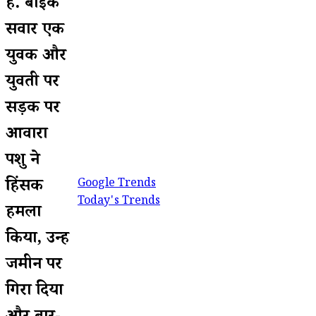
हैं. बाइक
सवार एक
युवक और
युवती पर
सड़क पर
आवारा
पशु ने
हिंसक
Google Trends
Today's Trends
हमला
किया, उन्हें
जमीन पर
गिरा दिया