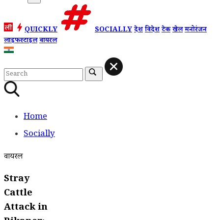
QUICKLY
SOCIALLY
देश
विदेश
टेक
खेल
मनोरंजन
लाइफस्टाइल
वायरल
Home
Socially
वायरल
Stray
Cattle
Attack in