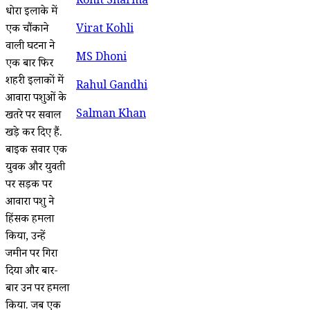
Rohit Sharma
धोरा इलाके में
एक चौंकाने
Virat Kohli
वाली घटना ने
MS Dhoni
एक बार फिर
शहरी इलाकों में
Rahul Gandhi
आवारा पशुओं के
Salman Khan
खतरे पर सवाल
खड़े कर दिए हैं.
बाइक सवार एक
युवक और युवती
पर सड़क पर
आवारा पशु ने
हिंसक हमला
किया, उन्हें
जमीन पर गिरा
दिया और बार-
बार उन पर हमला
किया. जब एक