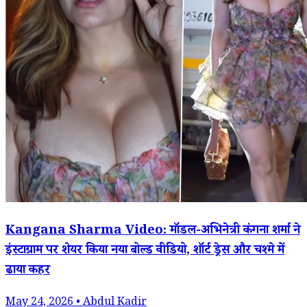
Kangana Sharma Video: मॉडल-अभिनेत्री कंगना शर्मा ने
इंस्टाग्राम पर शेयर किया नया बोल्ड वीडियो, शॉर्ट ड्रेस और चश्मे में
ढाया कहर
May 24, 2026 • Abdul Kadir