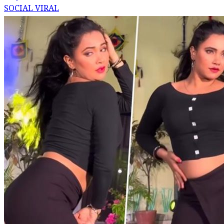
SOCIAL VIRAL