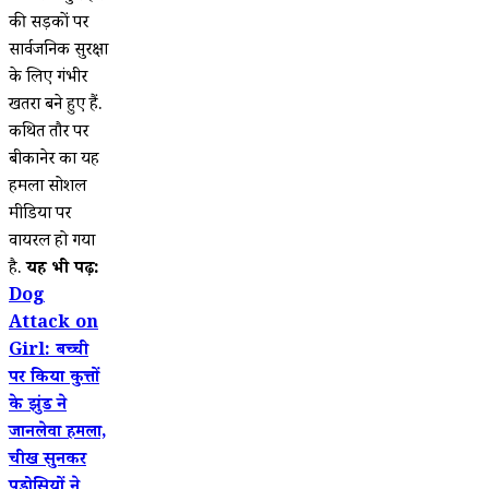
की सड़कों पर
सार्वजनिक सुरक्षा
के लिए गंभीर
खतरा बने हुए हैं.
कथित तौर पर
बीकानेर का यह
हमला सोशल
मीडिया पर
वायरल हो गया
है.
यह भी पढ़ें:
Dog
Attack on
Girl: बच्ची
पर किया कुत्तों
के झुंड ने
जानलेवा हमला,
चीख सुनकर
पड़ोसियों ने