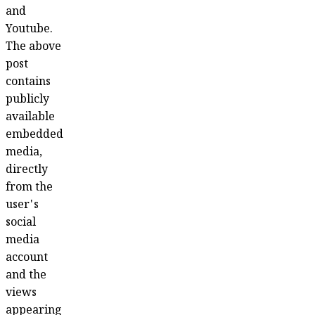
and
Youtube.
The above
post
contains
publicly
available
embedded
media,
directly
from the
user's
social
media
account
and the
views
appearing