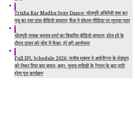
Trisha Kar Madhu Sexy Dance: भोजपुरी अभिनेत्री तृषा कर
मधु का नया डांस वीडियो वायरल; फैंस ने सोशल मीडिया पर लुटाया प्यार
भोजपुरी गायक धनंजय शर्मा का विवादित वीडियो वायरल; स्टेज शो के
दौरान डांसर को भीड़ में फेंका, हो रही आलोचना
Full IPL Schedule 2026: राजीव शुक्ला ने आईपीएल के शेड्यूल
को लेकर दिया बड़ा बयान, कहा- चुनाव तारीखों के ऐलान के बाद जारी
होगा पूरा कार्यक्रम