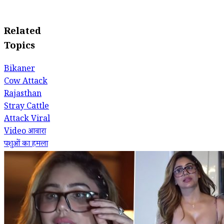
Related
Topics
Bikaner
Cow Attack
Rajasthan
Stray Cattle
Attack
Viral
Video
आवारा
पशुओं का हमला