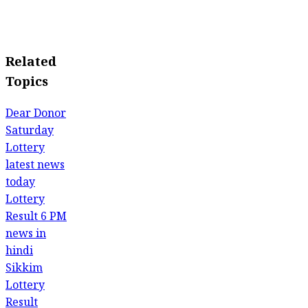
Related
Topics
Dear Donor
Saturday
Lottery
latest news
today
Lottery
Result 6 PM
news in
hindi
Sikkim
Lottery
Result