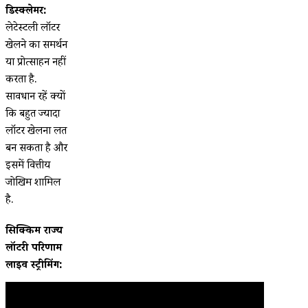
डिस्क्लेमर:
लेटेस्टली लॉटरी
खेलने का समर्थन
या प्रोत्साहन नहीं
करता है.
सावधान रहें क्यों
कि बहुत ज्यादा
लॉटरी खेलना लत
बन सकता है और
इसमें वित्तीय
जोखिम शामिल
है.
सिक्किम राज्य
लॉटरी परिणाम
लाइव स्ट्रीमिंग: