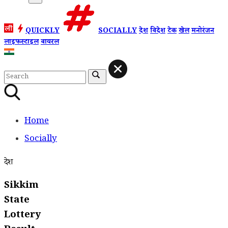
QUICKLY
SOCIALLY
देश
विदेश
टेक
खेल
मनोरंजन
लाइफस्टाइल
वायरल
Home
Socially
देश
Sikkim
State
Lottery