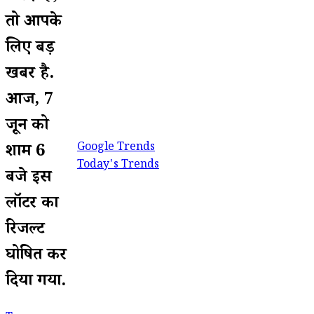
तो आपके
लिए बड़ी
खबर है.
आज, 7
जून को
Google Trends
शाम 6
Today's Trends
बजे इस
लॉटरी का
रिजल्ट
घोषित कर
दिया गया.