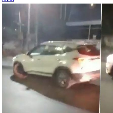
INDIA