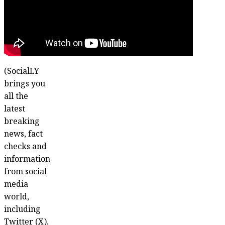
(SocialLY
brings you
all the
latest
breaking
news, fact
checks and
information
from social
media
world,
including
Twitter (X),