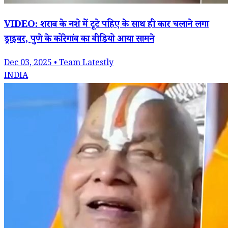
VIDEO: शराब के नशे में टूटे पहिए के साथ ही कार चलाने लगा
ड्राइवर, पुणे के कोरेगांव का वीडियो आया सामने
Dec 03, 2025 • Team Latestly
INDIA