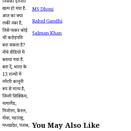
जिसका इंतजार
खत्म हो गया है.
MS Dhoni
आज का क्या
Rahul Gandhi
लकी नंबर है,
जिसे पाकर कोई
Salman Khan
भी करोड़पति
बना सकता है?
नीचे वीडियो में
बताया गया है.
बता दें, भारत के
13 राज्यों में
लॉटरी कानूनी
रूप से मान्य है,
जिनमें सिक्किम,
नागालैंड,
मिजोरम, केरल,
गोवा, महाराष्ट्र,
You May Also Like
मध्यप्रदेश, पंजाब,