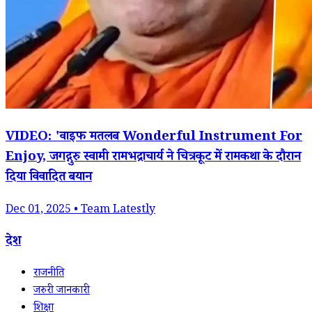
VIDEO: 'वाइफ मतलब Wonderful Instrument For
Enjoy, जगद्गुरु स्वामी रामभद्राचार्य ने चित्रकूट में रामकथा के दौरान
दिया विवादित बयान
Dec 01, 2025 • Team Latestly
देश
राजनीति
जरुरी जानकारी
शिक्षा