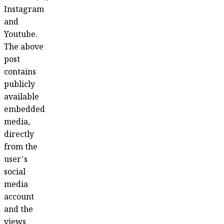
Instagram
and
Youtube.
The above
post
contains
publicly
available
embedded
media,
directly
from the
user's
social
media
account
and the
views