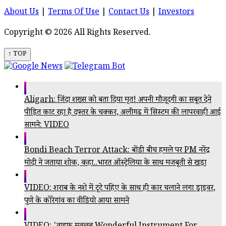
About Us
|
Terms Of Use
|
Contact Us
|
Investors
Copyright © 2026 All Rights Reserved.
↑ TOP
Aligarh: जिंदा शख्स को बता दिया मृत! अपनी मौजूदगी का सबूत देने
पीड़ित काट रहा है दफ्तर के चक्कर, अलीगढ में सिस्टम की लापरवाही आई
सामने: VIDEO
Bondi Beach Terror Attack: बोंडी बीच हमले पर PM नरेंद्र
मोदी ने जताया शोक, कहा..भारत ऑस्ट्रेलिया के साथ मजबूती से खड़ा
VIDEO: शराब के नशे में टूटे पहिए के साथ ही कार चलाने लगा ड्राइवर,
पुणे के कोरेगांव का वीडियो आया सामने