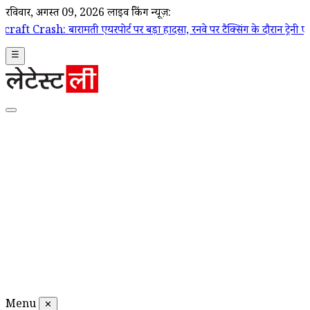
रविवार, अगस्त 09, 2026
लाइव ब्रेकिंग न्यूज़:
ती एयरपोर्ट पर बड़ा हादसा, रनवे पर टैक्सिंग के दौरान ट्रेनी एयरक्राफ्ट क्र
☰
Menu
✕