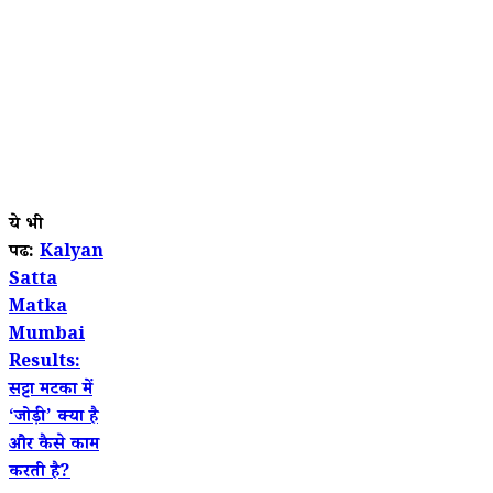
ये भी
पढें:
Kalyan
Satta
Matka
Mumbai
Results:
सट्टा मटका में
‘जोड़ी’ क्या है
और कैसे काम
करती है?