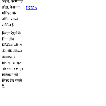
असम, अरुणाचल
प्रदेश, मेघालय,
INDIA
मणिपुर और
पश्चिम बंगाल
शामिल हैं.
रिजल्ट देखने के
लिए लोग
सिक्किम लॉटरी
की ऑफिशियल
वेबसाइट या
विश्वसनीय न्यूज
पोर्टल्स पर लाइव
विजेताओं की
लिस्ट देख सकते
हैं.