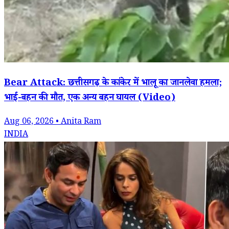
Bear Attack: छत्तीसगढ़ के कांकेर में भालू का जानलेवा हमला;
भाई-बहन की मौत, एक अन्य बहन घायल (Video)
Aug 06, 2026 • Anita Ram
INDIA