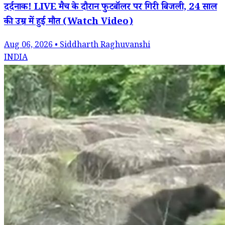
दर्दनाक! LIVE मैच के दौरान फुटबॉलर पर गिरी बिजली, 24 साल
की उम्र में हुई मौत (Watch Video)
Aug 06, 2026 • Siddharth Raghuvanshi
INDIA