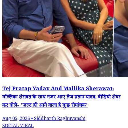
Tej Pratap Yadav And Mallika Sherawat:
मल्लिका शेरावत के साथ नजर आए तेज प्रताप यादव, वीडियो शेयर
कर बोले- 'जल्द ही आने वाला है कुछ रोमांचक'
Aug 05, 2026 • Siddharth Raghuvanshi
SOCIAL VIRAL