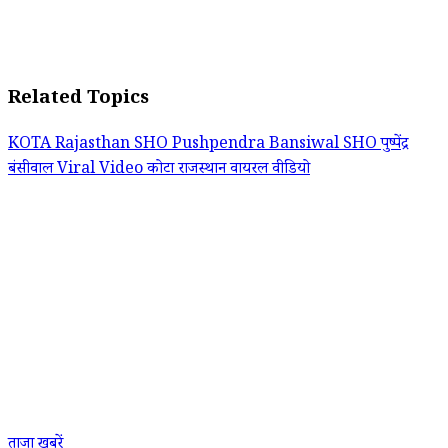
Related Topics
KOTA
Rajasthan
SHO Pushpendra Bansiwal
SHO पुष्पेंद्र
बंसीवाल
Viral Video
कोटा
राजस्थान
वायरल वीडियो
ताजा खबरें