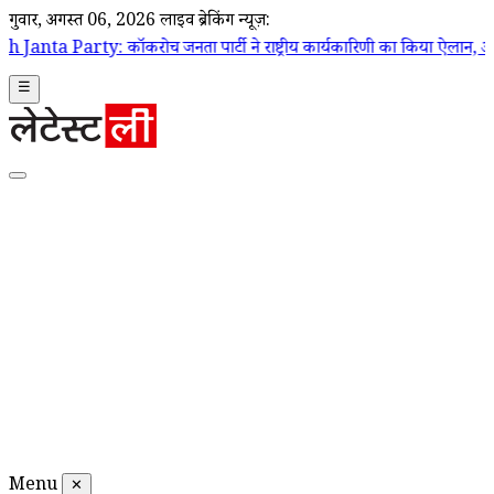
गुरूवार, अगस्त 06, 2026
लाइव ब्रेकिंग न्यूज़:
रोच जनता पार्टी ने राष्ट्रीय कार्यकारिणी का किया ऐलान, अभिजीत दिपके बने राष्ट
☰
Menu
✕