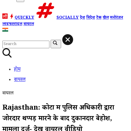
QUICKLY
SOCIALLY
देश
विदेश
टेक
खेल
मनोरंजन
लाइफस्टाइल
वायरल
होम
वायरल
वायरल
Rajasthan: कोटा में पुलिस अधिकारी द्वारा
जोरदार थप्पड़ मारने के बाद दुकानदार बेहोश,
मामला दर्ज- देखें वायरल वीडियो