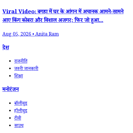
Viral Video: बगहा में घर के आंगन में अचानक आमने-सामने
आए किंग कोबरा और विशाल अजगर; फिर जो हुआ...
Aug 05, 2026 • Anita Ram
देश
राजनीति
जरुरी जानकारी
शिक्षा
मनोरंजन
बॉलीवुड
हॉलीवुड
टीवी
साउथ