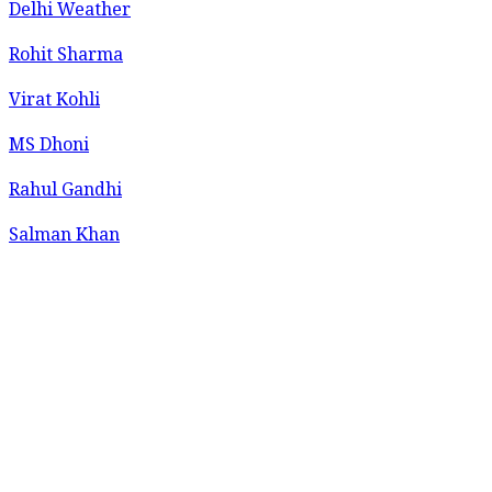
Delhi Weather
Rohit Sharma
Virat Kohli
MS Dhoni
Rahul Gandhi
Salman Khan