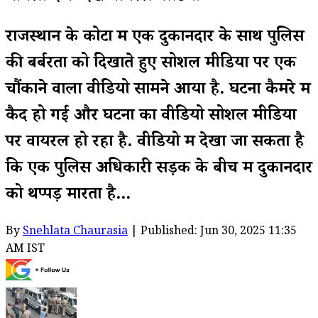
राजस्थान के कोटा में एक दुकानदार के साथ पुलिस
की बर्बरता को दिखाते हुए सोशल मीडिया पर एक
चौंकाने वाला वीडियो सामने आया है. घटना कैमरे में
कैद हो गई और घटना का वीडियो सोशल मीडिया
पर वायरल हो रहा है. वीडियो में देखा जा सकता है
कि एक पुलिस अधिकारी सड़क के बीच में दुकानदार
को थप्पड़ मारता है...
By
Snehlata Chaurasia
| Published: Jun 30, 2025 11:35
AM IST