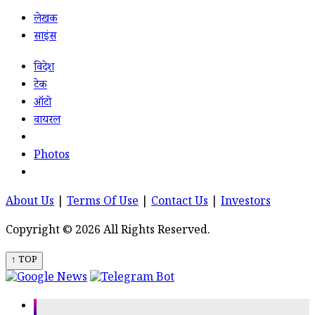
लेखक
साइंस
विदेश
टेक
ऑटो
वायरल
Photos
About Us
|
Terms Of Use
|
Contact Us
|
Investors
Copyright © 2026 All Rights Reserved.
↑ TOP