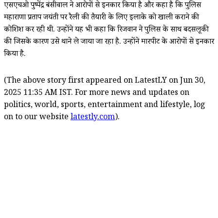
एसएचओ पुष्पेंद्र बंसीवाल ने आरोपों से इनकार किया है और कहा है कि पुलिस
महाराणा प्रताप जयंती पर रैली की तैयारी के लिए इलाके को खाली कराने की
कोशिश कर रही थी. उन्होंने यह भी कहा कि रिजवान ने पुलिस के साथ बदसलूकी
की जिसके कारण उसे थाने ले जाया जा रहा है. उन्होंने मारपीट के आरोपों से इनकार
किया है.
(The above story first appeared on LatestLY on Jun 30,
2025 11:35 AM IST. For more news and updates on
politics, world, sports, entertainment and lifestyle, log
on to our website
latestly.com
).