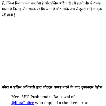
हैं, लेकिन रिजवान मना कर देता है और पुलिस अधिकारी उसे इतनी जोर से थप्पड़
मारता है कि वह बीच सड़क पर गिर जाता है और उसके पास से दूसरी गाड़ियां गुजर
रही होती हैं.
कोटा में पुलिस अधिकारी द्वारा जोरदार थप्पड़ मारने के बाद दुकानदार बेहोश
Meet SHO Pushpendra Bansiwal of
@KotaPolice
who slapped a shopkeeper so