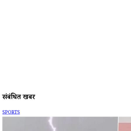
संबंधित खबरें
SPORTS