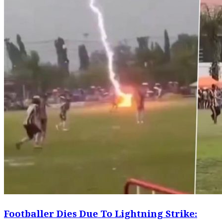
Footballer Dies Due To Lightning Strike: