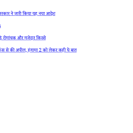
रकार ने जारी किया यह नया आदेश
s
े रोमांचक और मजेदार किस्से
ैंस से की अपील, हंगामा 2 को लेकर कही ये बात