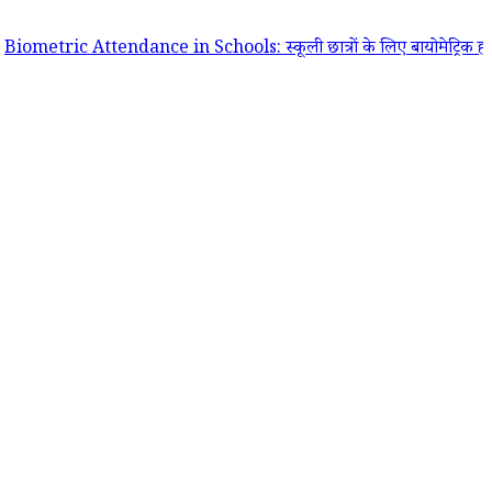
 Attendance in Schools: स्कूली छात्रों के लिए बायोमेट्रिक हाजिरी अनिवार्य 