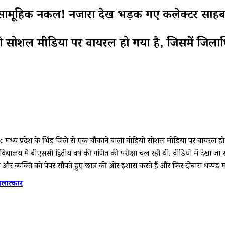
ी सामूहिक नकल! नजारा देख भड़क गए कलेक्टर साह
यो सोशल मीडिया पर वायरल हो गया है, जिसमें जिलाधि
:
मध्य प्रदेश के भिंड जिले से एक चौंकाने वाला वीडियो सोशल मीडिया पर वायरल हो ग
विद्यालय में बीएससी द्वितीय वर्ष की गणित की परीक्षा चल रही थी. वीडियो में देखा 
क और व्यक्ति को पेपर सौंपते हुए छात्र की ओर इशारा करते हैं और फिर दोबारा थप्पड़ मार
बलात्कार