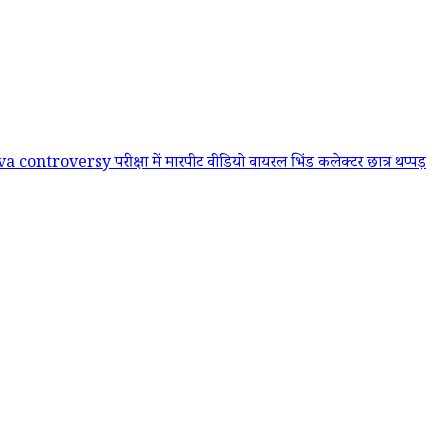
ava controversy
परीक्षा में मारपीट वीडियो वायरल
भिंड कलेक्टर छात्र थप्पड़