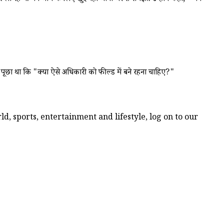
से पूछा था कि "क्या ऐसे अधिकारी को फील्ड में बने रहना चाहिए?"
d, sports, entertainment and lifestyle, log on to our