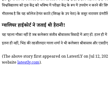
विश्वविद्यालय को इस केंद्र को भविष्य में परीक्षा केंद्र के रूप में उपयोग न करने की 
गौरतलब है कि यह कॉलेज हेमंत कटारे (विपक्ष के उप नेता) के ससुर नारायण डंगरौल
ग्वालियर हाईकोर्ट ने जताई थी हैरानी!
यह पहला मौका नहीं है जब कलेक्टर संजीव श्रीवास्तव विवादों में आए हों. हाल ही 
इतना ही नहीं, भिंड की तहसीलदार माला शर्मा ने भी कलेक्टर श्रीवास्तव और एसडी
(The above story first appeared on LatestLY on Jul 12, 202
website
latestly.com
).