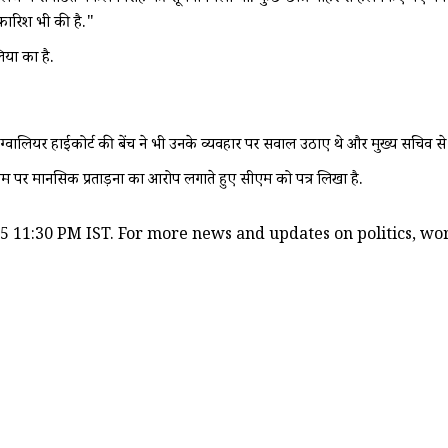
सिफारिश भी की है."
िया का है.
में ग्वालियर हाईकोर्ट की बेंच ने भी उनके व्यवहार पर सवाल उठाए थे और मुख्य सचिव 
एम पर मानसिक प्रताड़ना का आरोप लगाते हुए सीएम को पत्र लिखा है.
5 11:30 PM IST. For more news and updates on politics, worl