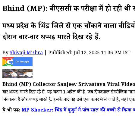
Bhind (MP): बीएससी की परीक्षा में हो रही थ
मध्य प्रदेश के भिंड जिले से एक चौंकाने वाला वीडि
दौरान बार-बार थप्पड़ मारते दिख रहे हैं.
By
Shivaji Mishra
| Published: Jul 12, 2025 11:36 PM IST
Bhind (MP) Collector Sanjeev Srivastava Viral Video
बार थप्पड़ मारते दिख रहे हैं. यह घटना 1 अप्रैल की है, जब दीनदयाल डंगरौलिया महा
निकालते हैं और थप्पड़ मारते हैं. इसके बाद वह उसे एक कमरे में ले जाते हैं, जहां ए
ये भी पढें:
MP Shocker: भिंड में बुजुर्ग ने पांच साल की बच्ची से किया 