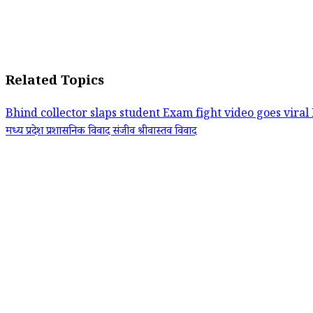
Related Topics
Bhind collector slaps student
Exam fight video goes viral
मध्य प्रदेश प्रशासनिक विवाद
संजीव श्रीवास्तव विवाद