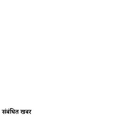
संबंधित खबरें