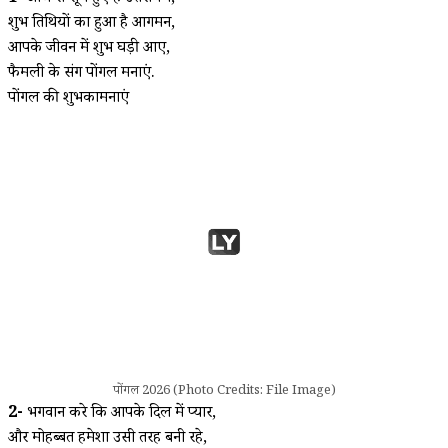
शुभ तिथियों का हुआ है आगमन,
आपके जीवन में शुभ घड़ी आए,
फैमली के संग पोंगल मनाएं.
पोंगल की शुभकामनाएं
पोंगल 2026 (Photo Credits: File Image)
2-
भगवान करे कि आपके दिल में प्यार,
और मोहब्बत हमेशा उसी तरह बनी रहे,