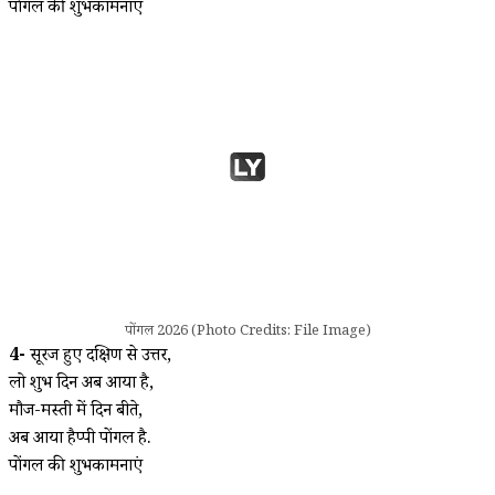
पोंगल की शुभकामनाएं
पोंगल 2026 (Photo Credits: File Image)
4-
सूरज हुए दक्षिण से उत्तर,
लो शुभ दिन अब आया है,
मौज-मस्ती में दिन बीते,
अब आया हैप्पी पोंगल है.
पोंगल की शुभकामनाएं