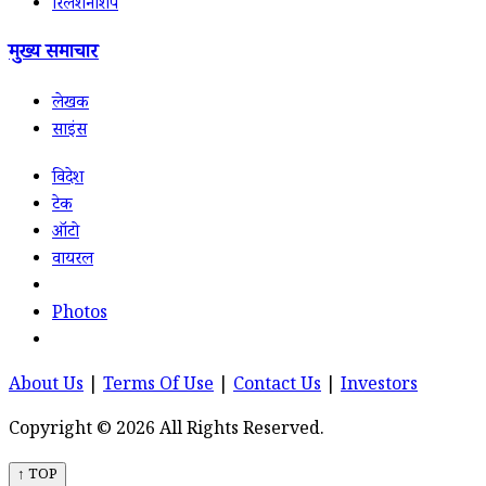
रिलेशनशिप
मुख्य समाचार
लेखक
साइंस
विदेश
टेक
ऑटो
वायरल
Photos
About Us
|
Terms Of Use
|
Contact Us
|
Investors
Copyright © 2026 All Rights Reserved.
↑ TOP