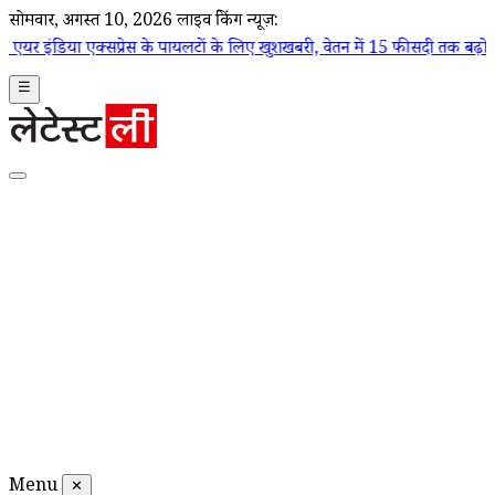
सोमवार, अगस्त 10, 2026
लाइव ब्रेकिंग न्यूज़:
सप्रेस के पायलटों के लिए खुशखबरी, वेतन में 15 फीसदी तक बढ़ोतरी का ऐलान
|
☰
Menu
✕