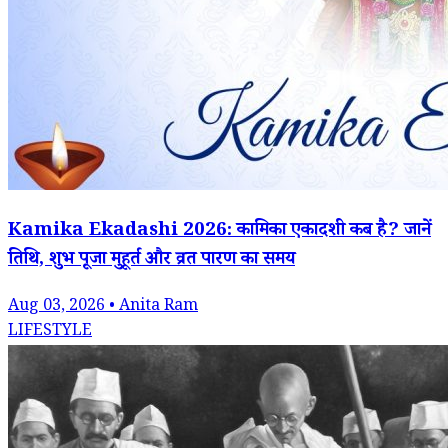
Kamika Ekadashi 2026: कामिका एकादशी कब है? जानें
तिथि, शुभ पूजा मुहूर्त और व्रत पारण का समय
Aug 03, 2026 • Anita Ram
LIFESTYLE