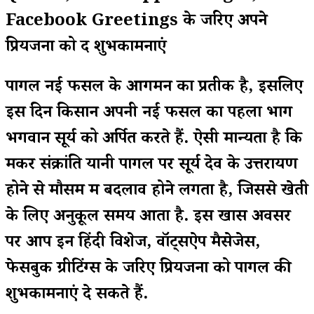
Facebook Greetings के जरिए अपने
प्रियजनों को दें शुभकामनाएं
पोंगल नई फसल के आगमन का प्रतीक है, इसलिए
इस दिन किसान अपनी नई फसल का पहला भाग
भगवान सूर्य को अर्पित करते हैं. ऐसी मान्यता है कि
मकर संक्रांति यानी पोंगल पर सूर्य देव के उत्तरायण
होने से मौसम में बदलाव होने लगता है, जिससे खेती
के लिए अनुकूल समय आता है. इस खास अवसर
पर आप इन हिंदी विशेज, वॉट्सऐप मैसेजेस,
फेसबुक ग्रीटिंग्स के जरिए प्रियजनों को पोंगल की
शुभकामनाएं दे सकते हैं.