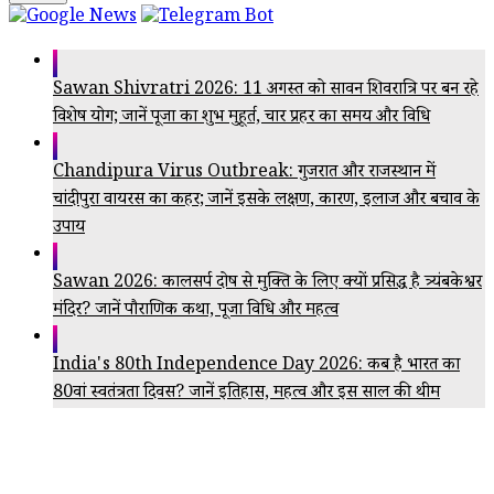
Sawan Shivratri 2026: 11 अगस्त को सावन शिवरात्रि पर बन रहे
विशेष योग; जानें पूजा का शुभ मुहूर्त, चार प्रहर का समय और विधि
Chandipura Virus Outbreak: गुजरात और राजस्थान में
चांदीपुरा वायरस का कहर; जानें इसके लक्षण, कारण, इलाज और बचाव के
उपाय
Sawan 2026: कालसर्प दोष से मुक्ति के लिए क्यों प्रसिद्ध है त्र्यंबकेश्वर
मंदिर? जानें पौराणिक कथा, पूजा विधि और महत्व
India's 80th Independence Day 2026: कब है भारत का
80वां स्वतंत्रता दिवस? जानें इतिहास, महत्व और इस साल की थीम