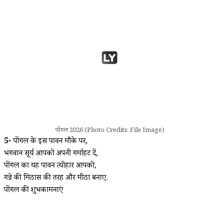
पोंगल 2026 (Photo Credits: File Image)
5-
पोंगल के इस पावन मौके पर,
भगवान सूर्य आपको अपनी गर्माहट दें,
पोंगल का यह पावन त्योहार आपको,
गन्ने की मिठास की तरह और मीठा बनाए.
पोंगल की शुभकामनाएं