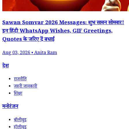
Sawan Somvar 2026 Messages: शुभ सावन सोमवार!
इन हिंदी WhatsApp Wishes, GIF Greetings,
Quotes के जरिए दें बधाई
Aug 03, 2026 • Anita Ram
देश
राजनीति
जरुरी जानकारी
शिक्षा
मनोरंजन
बॉलीवुड
हॉलीवुड