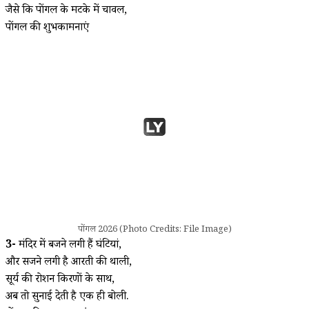
जैसे कि पोंगल के मटके में चावल,
पोंगल की शुभकामनाएं
पोंगल 2026 (Photo Credits: File Image)
3-
मंदिर में बजने लगी हैं घंटियां,
और सजने लगी है आरती की थाली,
सूर्य की रोशन किरणों के साथ,
अब तो सुनाई देती है एक ही बोली.