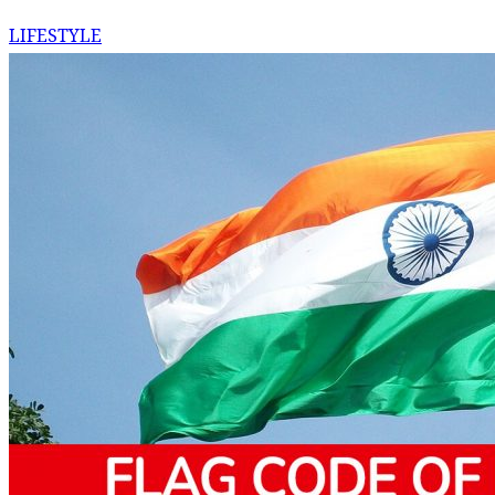
LIFESTYLE