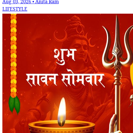
Aug 03, 2026 • Anita Ram
LIFESTYLE