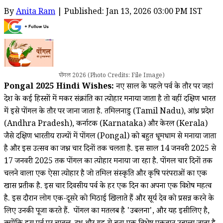
By
Anita Ram
| Published: Jan 13, 2026 03:00 PM IST
पोंगल 2026 (Photo Credits: File Image)
Pongal 2025 Hindi Wishes:
नए साल के पहले पर्व के तौर पर जहां
देश के कई हिस्सों में मकर संक्रांति का त्योहार मनाया जाता है तो वहीं दक्षिण भारत
में इसे पोंगल के तौर पर जाना जाता है. तमिलनाडु (Tamil Nadu), आंध्र प्रदेश
(Andhra Pradesh), कर्नाटक (Karnataka) और केरल (Kerala)
जैसे दक्षिण भारतीय राज्यों में पोंगल (Pongal) को बहुत धूमधाम से मनाया जाता
है और इस उत्सव का जश्न चार दिनों तक चलता है. इस साल 14 जनवरी 2025 से
17 जनवरी 2025 तक पोंगल का त्योहार मनाया जा रहा है. पोंगल चार दिनों तक
चलने वाला एक ऐसा त्योहार है जो तमिल संस्कृति और कृषि परंपराओं का एक
खास प्रतीक है. इस चार दिवसीय पर्व के हर एक दिन का अपना एक विशेष महत्व
है. इस दौरान लोग एक-दूसरे को मिठाई खिलाते हैं और सूर्य देव को प्रसन्न करने के
लिए उनकी पूजा करते हैं. पोंगल का मतलब है 'उबलना', और यह इसीलिए है,