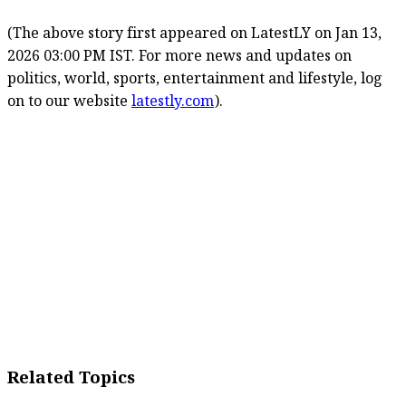
(The above story first appeared on LatestLY on Jan 13,
2026 03:00 PM IST. For more news and updates on
politics, world, sports, entertainment and lifestyle, log
on to our website
latestly.com
).
Related Topics