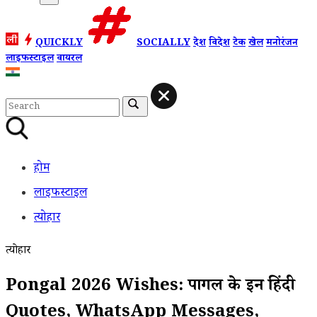
QUICKLY
SOCIALLY
देश
विदेश
टेक
खेल
मनोरंजन
लाइफस्टाइल
वायरल
होम
लाइफस्टाइल
त्योहार
त्योहार
Pongal 2026 Wishes: पोंगल के इन हिंदी
Quotes, WhatsApp Messages,