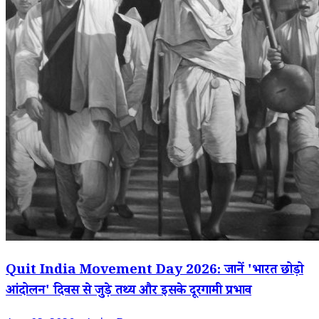
Quit India Movement Day 2026: जानें 'भारत छोड़ो
आंदोलन' दिवस से जुड़े तथ्य और इसके दूरगामी प्रभाव