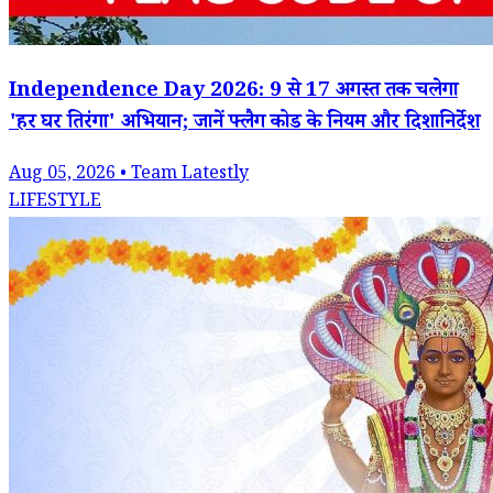
Independence Day 2026: 9 से 17 अगस्त तक चलेगा
'हर घर तिरंगा' अभियान; जानें फ्लैग कोड के नियम और दिशानिर्देश
Aug 05, 2026 • Team Latestly
LIFESTYLE