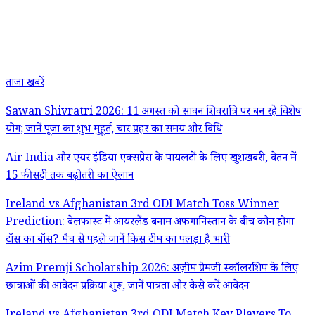
ताजा खबरें
Sawan Shivratri 2026: 11 अगस्त को सावन शिवरात्रि पर बन रहे विशेष
योग; जानें पूजा का शुभ मुहूर्त, चार प्रहर का समय और विधि
Air India और एयर इंडिया एक्सप्रेस के पायलटों के लिए खुशखबरी, वेतन में
15 फीसदी तक बढ़ोतरी का ऐलान
Ireland vs Afghanistan 3rd ODI Match Toss Winner
Prediction: बेलफास्ट में आयरलैंड बनाम अफगानिस्तान के बीच कौन होगा
टॉस का बॉस? मैच से पहले जानें किस टीम का पलड़ा है भारी
Azim Premji Scholarship 2026: अज़ीम प्रेमजी स्कॉलरशिप के लिए
छात्राओं की आवेदन प्रक्रिया शुरू, जानें पात्रता और कैसे करें आवेदन