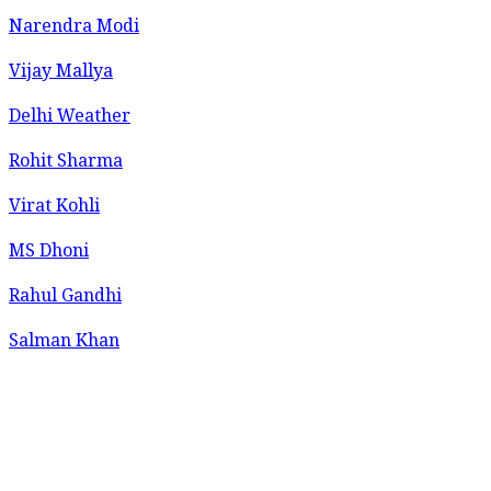
Narendra Modi
Vijay Mallya
Delhi Weather
Rohit Sharma
Virat Kohli
MS Dhoni
Rahul Gandhi
Salman Khan