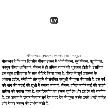
पोंगल 2026 (Photo Credits: File Image)
गौरतलब है कि चार दिवसीय पोंगल उत्सव में भोगी पोंगल, सूर्य पोंगल, मट्टू पोंगल,
कानुम पोंगल शामिल है. पोंगल से ही तमिल नववर्ष की शुरुआत होती है, इसलिए
इस बहुत हर्षोल्लास के साथ सेलिब्रेट किया जाता है. पोंगल में सूर्य उपासना के
अलावा इंद्रदेव, मवेशियों और कृषि से संबंधित वस्तुओं की पूजा की जाती है. इस पर्व
को धान की कटाई की खुशी में मनाया जाता है. पोंगल, तमिल महीने ताई की पहली
तारीख को मनाया जाता है. चार दिवसीय यह उत्सव सूर्य देव और इंद्र देव को समर्पित
है. इस उत्सव के दौरान किसान सूर्य देव व इंद्र देव की पूजा करके उनसे अच्छी बारिश
और बेहतर फसल की प्रार्थना करते हैं.