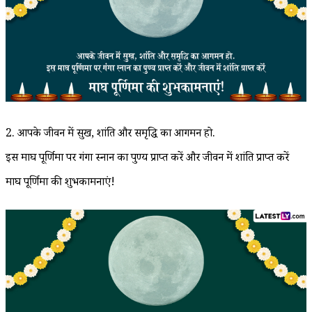
2. आपके जीवन में सुख, शांति और समृद्धि का आगमन हो.
इस माघ पूर्णिमा पर गंगा स्नान का पुण्य प्राप्त करें और जीवन में शांति प्राप्त करें
माघ पूर्णिमा की शुभकामनाएं!