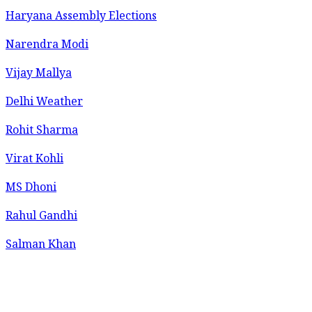
Haryana Assembly Elections
Narendra Modi
Vijay Mallya
Delhi Weather
Rohit Sharma
Virat Kohli
MS Dhoni
Rahul Gandhi
Salman Khan