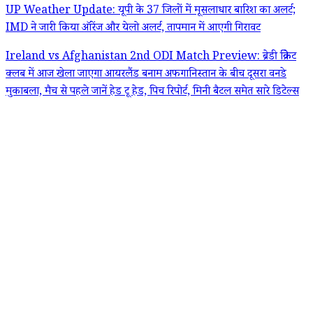
UP Weather Update: यूपी के 37 जिलों में मूसलाधार बारिश का अलर्ट;
IMD ने जारी किया ऑरेंज और येलो अलर्ट, तापमान में आएगी गिरावट
Ireland vs Afghanistan 2nd ODI Match Preview: ब्रेडी क्रिकेट
क्लब में आज खेला जाएगा आयरलैंड बनाम अफगानिस्तान के बीच दूसरा वनडे
मुकाबला, मैच से पहले जानें हेड टू हेड, पिच रिपोर्ट, मिनी बैटल समेत सारे डिटेल्स