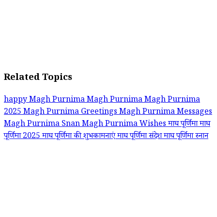
Related Topics
happy Magh Purnima
Magh Purnima
Magh Purnima
2025
Magh Purnima Greetings
Magh Purnima Messages
Magh Purnima Snan
Magh Purnima Wishes
माघ पूर्णिमा
माघ
पूर्णिमा 2025
माघ पूर्णिमा की शुभकामनाएं
माघ पूर्णिमा संदेश
माघ पूर्णिमा स्नान