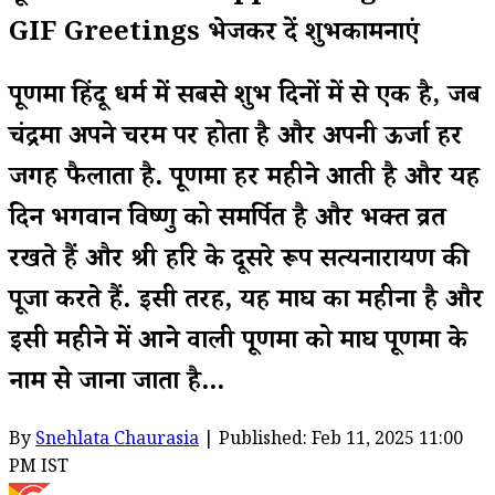
GIF Greetings भेजकर दें शुभकामनाएं
पूर्णिमा हिंदू धर्म में सबसे शुभ दिनों में से एक है, जब
चंद्रमा अपने चरम पर होता है और अपनी ऊर्जा हर
जगह फैलाता है. पूर्णिमा हर महीने आती है और यह
दिन भगवान विष्णु को समर्पित है और भक्त व्रत
रखते हैं और श्री हरि के दूसरे रूप सत्यनारायण की
पूजा करते हैं. इसी तरह, यह माघ का महीना है और
इसी महीने में आने वाली पूर्णिमा को माघ पूर्णिमा के
नाम से जाना जाता है...
By
Snehlata Chaurasia
| Published: Feb 11, 2025 11:00
PM IST