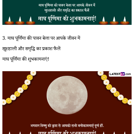
3. माघ पूर्णिमा की पावन बेला पर आपके जीवन में
खुशहाली और समृद्धि का प्रकाश फैलें
माघ पूर्णिमा की शुभकामनाएं!