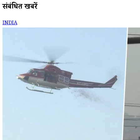
संबंधित खबरें
INDIA