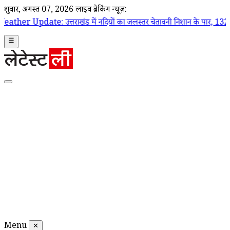
शुक्रवार, अगस्त 07, 2026
लाइव ब्रेकिंग न्यूज़:
तराखंड में नदियों का जलस्तर चेतावनी निशान के पार, 132 सड़कें बंद; आज भी
☰
Menu
✕