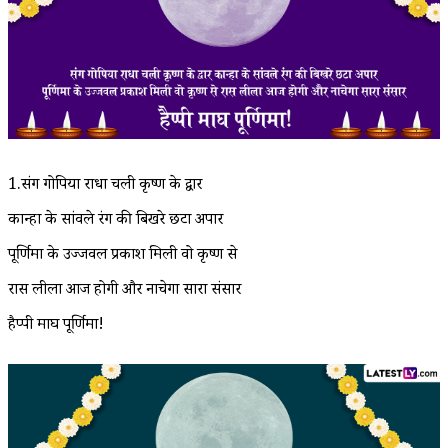
1.संग गोपिया राधा चली कृष्ण के द्वार
कान्हा के सांवले रंग की बिखरे छटा अपार
पूर्णिमा के उज्जवल प्रकाश मिली वो कृष्ण से
रास लीला आज होगी और नाचेगा सारा संसार
हैप्पी माघ पूर्णिमा!