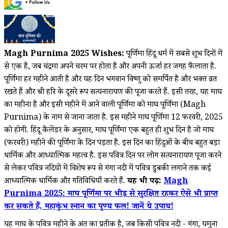
Magh Purnima 2025 Wishes:
पूर्णिमा हिंदू धर्म में सबसे शुभ दिनों में
से एक है, जब चंद्रमा अपने चरम पर होता है और अपनी ऊर्जा हर जगह फैलाता है.
पूर्णिमा हर महीने आती है और यह दिन भगवान विष्णु को समर्पित है और भक्त व्रत
रखते हैं और श्री हरि के दूसरे रूप सत्यनारायण की पूजा करते हैं. इसी तरह, यह माघ
का महीना है और इसी महीने में आने वाली पूर्णिमा को माघ पूर्णिमा (Magh
Purnima) के नाम से जाना जाता है. इस महीने माघ पूर्णिमा 12 फरवरी, 2025
को होगी. हिंदू कैलेंडर के अनुसार, माघ पूर्णिमा एक बहुत ही शुभ दिन है जो माघ
(फरवरी) महीने की पूर्णिमा के दिन पड़ता है. इस दिन का हिंदुओं के बीच बहुत बड़ा
धार्मिक और आध्यात्मिक महत्व है. इस पवित्र दिन पर लोग सत्यनारायण पूजा करने
से लेकर पवित्र नदियों में विशेष रूप से गंगा नदी में पवित्र डुबकी लगाने तक कई
आध्यात्मिक धार्मिक और गतिविधियाँ करते हैं.
यह भी पढ़ें:
Magh
Purnima 2025: माघ पूर्णिमा पर भीड़ से सुरक्षित रहकर ऐसे भी प्राप्त
कर सकते हैं, महाकुंभ स्नान का पुण्य फल! जानें ये उपाय!
यह माघ के पवित्र महीने के अंत का प्रतीक है, जब किसी पवित्र नदी - गंगा, यमुना