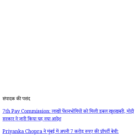
संपादक की पसंद
7th Pay Commission: लाखों पेंशनभोगियों को मिली डबल खुशखबरी, मोदी
सरकार ने जारी किया यह नया आदेश
Priyanka Chopra ने मुंबई में अपनी 7 करोड़ रुपए की प्रॉपर्टी बेची: