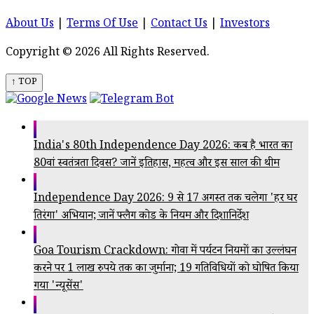
About Us
|
Terms Of Use
|
Contact Us
|
Investors
Copyright © 2026 All Rights Reserved.
↑ TOP
India's 80th Independence Day 2026: कब है भारत का
80वां स्वतंत्रता दिवस? जानें इतिहास, महत्व और इस साल की थीम
Independence Day 2026: 9 से 17 अगस्त तक चलेगा 'हर घर
तिरंगा' अभियान; जानें फ्लैग कोड के नियम और दिशानिर्देश
Goa Tourism Crackdown: गोवा में पर्यटन नियमों का उल्लंघन
करने पर 1 लाख रुपये तक का जुर्माना; 19 गतिविधियों को घोषित किया
गया 'न्यूसेंस'