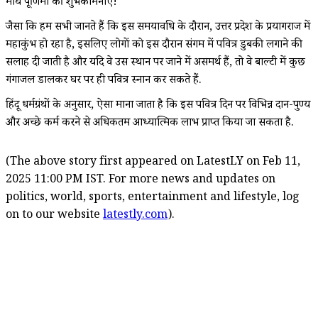
माघ पूर्णिमा की शुभकामनाएं!
जैसा कि हम सभी जानते हैं कि इस समयावधि के दौरान, उत्तर प्रदेश के प्रयागराज में
महाकुंभ हो रहा है, इसलिए लोगों को इस दौरान संगम में पवित्र डुबकी लगाने की
सलाह दी जाती है और यदि वे उस स्थान पर जाने में असमर्थ हैं, तो वे बाल्टी में कुछ
गंगाजल डालकर घर पर ही पवित्र स्नान कर सकते हैं.
हिंदू धर्मग्रंथों के अनुसार, ऐसा माना जाता है कि इस पवित्र दिन पर विभिन्न दान-पुण्य
और अच्छे कर्म करने से अधिकतम आध्यात्मिक लाभ प्राप्त किया जा सकता है.
(The above story first appeared on LatestLY on Feb 11,
2025 11:00 PM IST. For more news and updates on
politics, world, sports, entertainment and lifestyle, log
on to our website
latestly.com
).