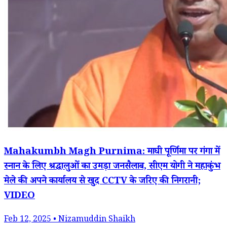
Mahakumbh Magh Purnima: माघी पूर्णिमा पर गंगा में
स्नान के लिए श्रद्धालुओं का उमड़ा जनसैलाब, सीएम योगी ने महाकुंभ
मेले की अपने कार्यालय से खुद CCTV के जरिए की निगरानी;
VIDEO
Feb 12, 2025 • Nizamuddin Shaikh