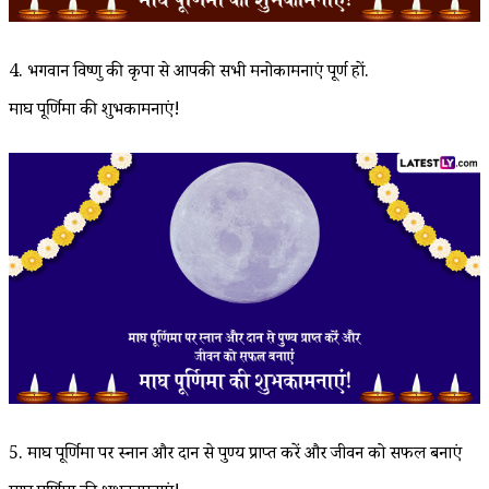
4. भगवान विष्णु की कृपा से आपकी सभी मनोकामनाएं पूर्ण हों.
माघ पूर्णिमा की शुभकामनाएं!
5. माघ पूर्णिमा पर स्नान और दान से पुण्य प्राप्त करें और जीवन को सफल बनाएं