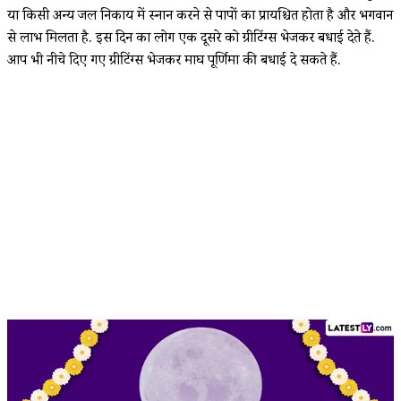
या किसी अन्य जल निकाय में स्नान करने से पापों का प्रायश्चित होता है और भगवान
से लाभ मिलता है. इस दिन का लोग एक दूसरे को ग्रीटिंग्स भेजकर बधाई देते हैं.
आप भी नीचे दिए गए ग्रीटिंग्स भेजकर माघ पूर्णिमा की बधाई दे सकते हैं.