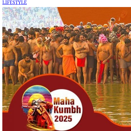
LIFESTYLE