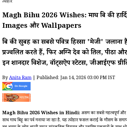
त्योहार
Magh Bihu 2026 Wishes: माघ बिहू की हार्द
Images और Wallpapers
बिहू की सुबह का सबसे पवित्र हिस्सा 'मेजी' जलाना
प्रज्वलित करते हैं, फिर अग्नि देव को तिल, पीठा औ
इन शानदार विशेज, वॉट्सऐप स्टेटस, जीआईएफ ग्रीटिंग
By
Anita Ram
| Published: Jan 14, 2026 03:00 PM IST
Magh Bihu 2026 Wishes in Hindi:
असम का सबसे महत्वपूर्ण और
साथ माघ बिहू का पर्व मनाया जा रहा है. यह त्योहार फसल कटाई के मौसम के समापन