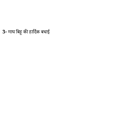
3-
माघ बिहू की हार्दिक बधाई