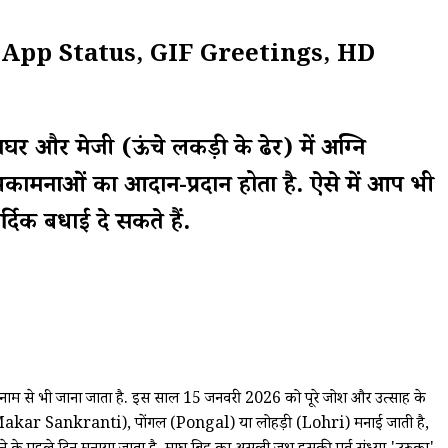
 WhatsApp Status, GIF Greetings, HD
घर और मेजी (ऊंचे लकड़ी के ढेर) में अग्नि
 शुभकामनाओं का आदान-प्रदान होता है. ऐसे में आप भी
्दिक बधाई दे सकते हैं.
म से भी जाना जाता है. इस साल 15 जनवरी 2026 को पूरे जोश और उत्साह के
क्रांति (Makar Sankranti), पोंगल (Pongal) या लोहड़ी (Lohri) मनाई जाती है,