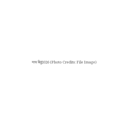
माघ बिहू 2026 (Photo Credits: File Image)