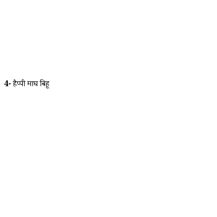
4-
हैप्पी माघ बिहू