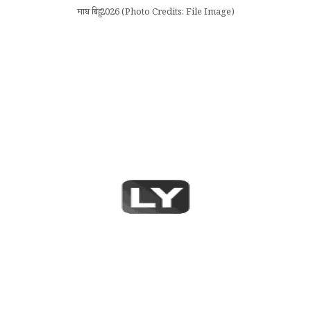
माघ बिहू 2026 (Photo Credits: File Image)