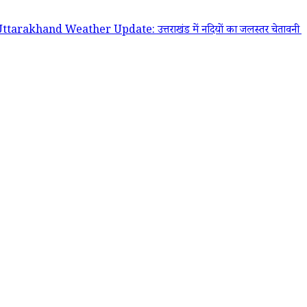
d Weather Update: उत्तराखंड में नदियों का जलस्तर चेतावनी निशान के पार, 