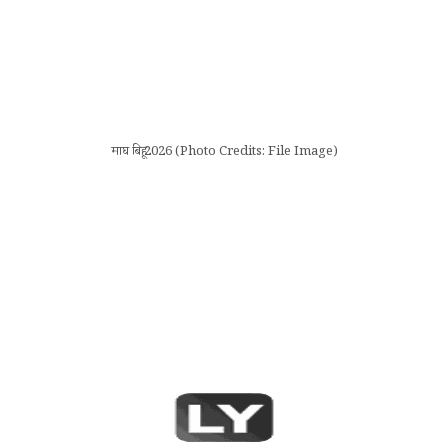
माघ बिहू 2026 (Photo Credits: File Image)