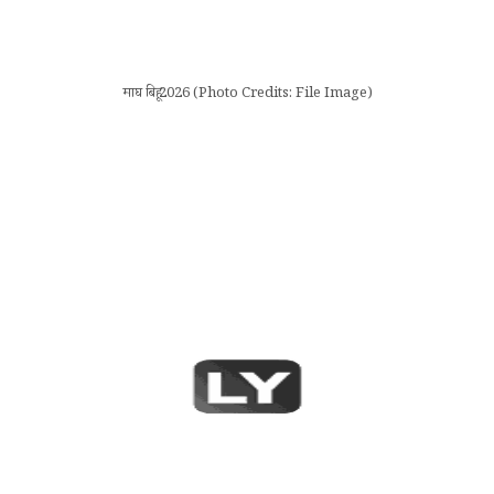
माघ बिहू 2026 (Photo Credits: File Image)