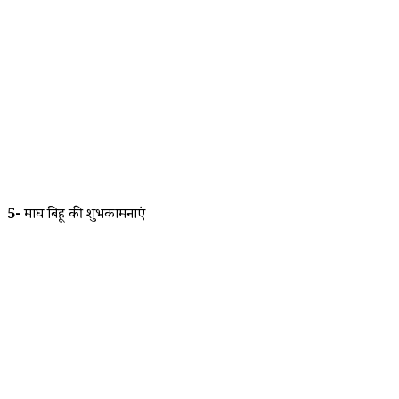
5-
माघ बिहू की शुभकामनाएं