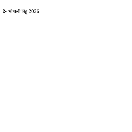
2-
भोगाली बिहू 2026