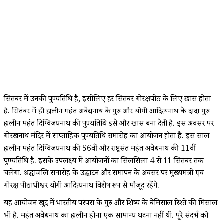
सितंबर में उनकी पुण्यतिथि है, इसीलिए हर सितंबर गोरक्षपीठ के लिए खास होता
है. सितंबर में ही ब्रह्मलीन महंत अवेद्यनाथ के गुरु और योगी आदित्यनाथ के दादा गुरु
ब्रह्मलीन महंत दिग्विजयनाथ की पुण्यतिथि इसे और खास बना देती है. इस अवसर पर
गोरखनाथ मंदिर में साप्ताहिक पुण्यतिथि समारोह का आयोजन होता है. इस साल
ब्रह्मलीन महंत दिग्विजयनाथ की 56वीं और राष्ट्रसंत महंत अवेद्यनाथ की 11वीं
पुण्यतिथि है. इसके उपलक्ष्य में आयोजनों का सिलसिला 4 से 11 सितंबर तक
चलेगा. श्रद्धांजलि समारोह के उद्घाटन और समापन के अवसर पर मुख्यमंत्री एवं
गोरक्ष पीठाधीश्वर योगी आदित्यनाथ विशेष रूप से मौजूद रहेंगे.
यह आयोजन खुद में भारतीय परंपरा के गुरु और शिष्य के बेमिसाल रिश्ते की मिसाल
भी है. महंत अवेद्यनाथ का ब्रह्मलीन होना एक सामान्य घटना नहीं थी. पूरे संदर्भ को