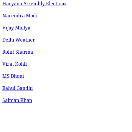
Haryana Assembly Elections
Narendra Modi
Vijay Mallya
Delhi Weather
Rohit Sharma
Virat Kohli
MS Dhoni
Rahul Gandhi
Salman Khan