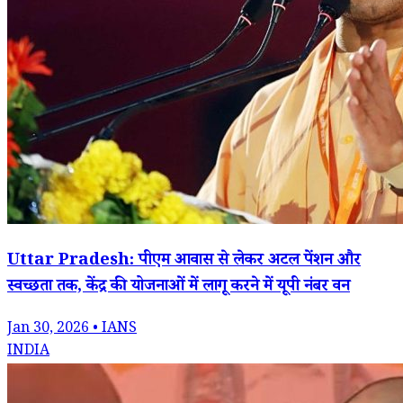
Uttar Pradesh: पीएम आवास से लेकर अटल पेंशन और
स्वच्छता तक, केंद्र की योजनाओं में लागू करने में यूपी नंबर वन
Jan 30, 2026 • IANS
INDIA