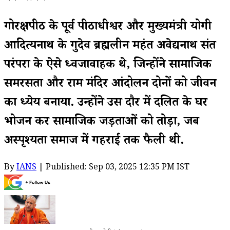
गोरक्षपीठ के पूर्व पीठाधीश्वर और मुख्यमंत्री योगी
आदित्यनाथ के गुरुदेव ब्रह्मलीन महंत अवेद्यनाथ संत
परंपरा के ऐसे ध्वजावाहक थे, जिन्होंने सामाजिक
समरसता और राम मंदिर आंदोलन दोनों को जीवन
का ध्येय बनाया. उन्होंने उस दौर में दलित के घर
भोजन कर सामाजिक जड़ताओं को तोड़ा, जब
अस्पृश्यता समाज में गहराई तक फैली थी.
By
IANS
| Published: Sep 03, 2025 12:35 PM IST