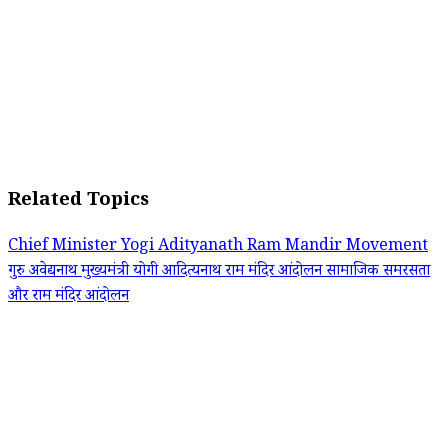
Related Topics
Chief Minister Yogi Adityanath
Ram Mandir Movement
गुरु अवेद्यनाथ
मुख्यमंत्री योगी आदित्यनाथ
राम मंदिर आंदोलन
सामाजिक समरसता
और राम मंदिर आंदोलन