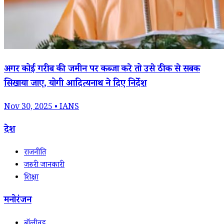
अगर कोई गरीब की जमीन पर कब्जा करे तो उसे ठीक से सबक
सिखाया जाए, योगी आदित्यनाथ ने दिए निर्देश
Nov 30, 2025 • IANS
देश
राजनीति
जरुरी जानकारी
शिक्षा
मनोरंजन