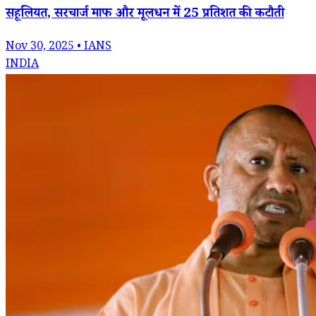
सहूलियत, सरचार्ज माफ और मूलधन में 25 प्रतिशत की कटौती
Nov 30, 2025 • IANS
INDIA