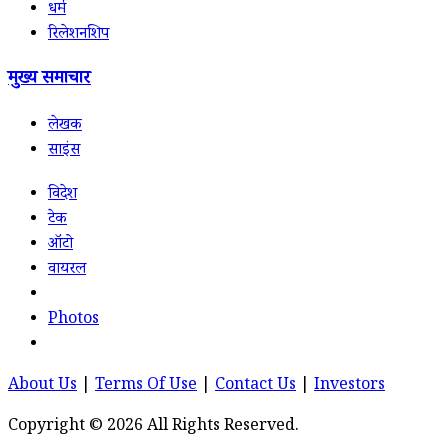
धर्म
रिलेशनशिप
मुख्य समाचार
लेखक
साइंस
विदेश
टेक
ऑटो
वायरल
Photos
About Us
|
Terms Of Use
|
Contact Us
|
Investors
Copyright © 2026 All Rights Reserved.