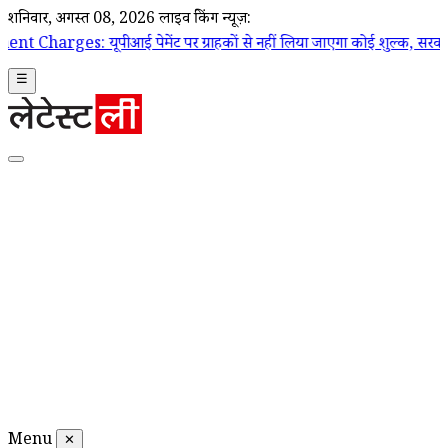
शनिवार, अगस्त 08, 2026
लाइव ब्रेकिंग न्यूज़:
ई पेमेंट पर ग्राहकों से नहीं लिया जाएगा कोई शुल्क, सरकार ने दी सफाई; चुनिंद
☰
Menu
✕