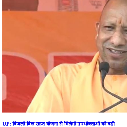
UP: बिजली बिल राहत योजना से मिलेगी उपभोक्ताओं को बड़ी