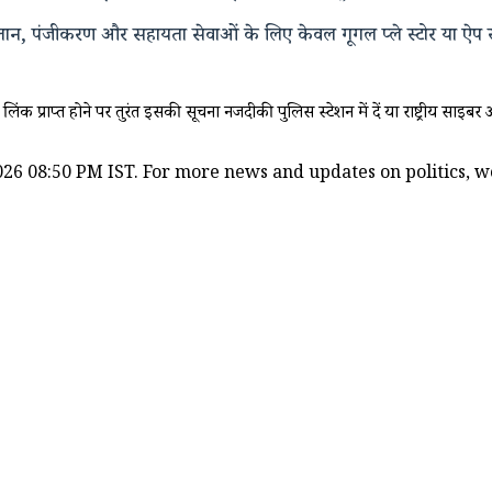
तान, पंजीकरण और सहायता सेवाओं के लिए केवल गूगल प्ले स्टोर या ऐप
िंक प्राप्त होने पर तुरंत इसकी सूचना नजदीकी पुलिस स्टेशन में दें या राष्ट्रीय 
26 08:50 PM IST. For more news and updates on politics, wor