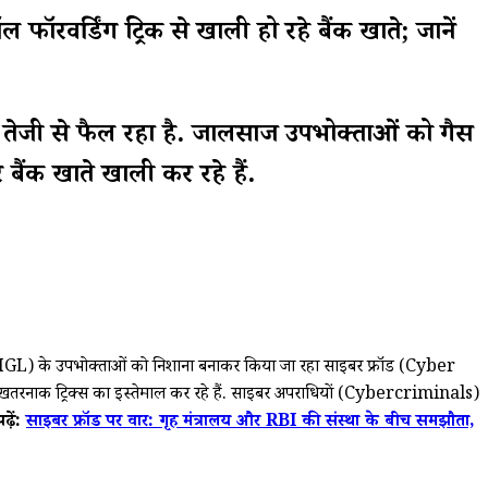
्डिंग ट्रिक से खाली हो रहे बैंक खाते; जानें
ड तेजी से फैल रहा है. जालसाज उपभोक्ताओं को गैस
बैंक खाते खाली कर रहे हैं.
) के उपभोक्ताओं को निशाना बनाकर किया जा रहा साइबर फ्रॉड (Cyber ​​
ी खतरनाक ट्रिक्स का इस्तेमाल कर रहे हैं. साइबर अपराधियों (Cybercriminals)
़ें:
साइबर फ्रॉड पर वार: गृह मंत्रालय और RBI की संस्था के बीच समझौता,