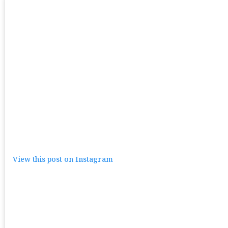
View this post on Instagram