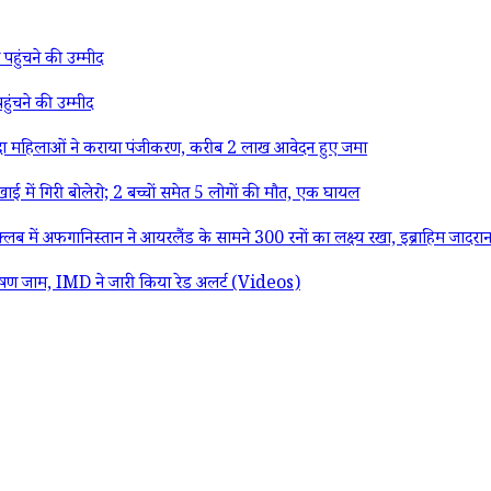
पहुंचने की उम्मीद
ुंचने की उम्मीद
दा महिलाओं ने कराया पंजीकरण, करीब 2 लाख आवेदन हुए जमा
ें गिरी बोलेरो; 2 बच्चों समेत 5 लोगों की मौत, एक घायल
फगानिस्तान ने आयरलैंड के सामने 300 रनों का लक्ष्य रखा, इब्राहिम जादरान ने ख
ण जाम, IMD ने जारी किया रेड अलर्ट (Videos)