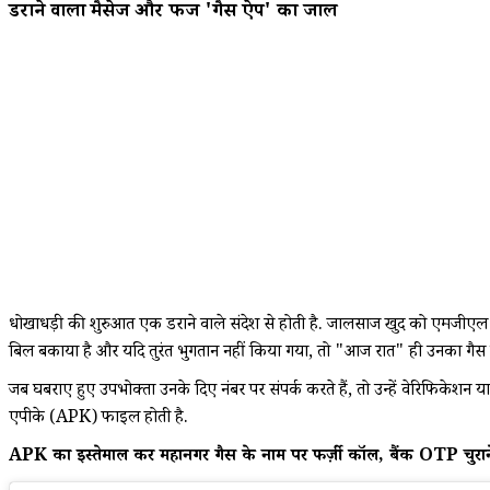
डराने वाला मैसेज और फर्जी 'गैस ऐप' का जाल
धोखाधड़ी की शुरुआत एक डराने वाले संदेश से होती है. जालसाज खुद को एमजीएल
बिल बकाया है और यदि तुरंत भुगतान नहीं किया गया, तो "आज रात" ही उनका गैस
जब घबराए हुए उपभोक्ता उनके दिए नंबर पर संपर्क करते हैं, तो उन्हें वेरिफिकेश
एपीके (APK) फाइल होती है.
APK का इस्तेमाल कर महानगर गैस के नाम पर फर्ज़ी कॉल, बैंक OTP चुराने 