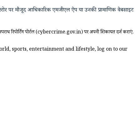
 स्टोर पर मौजूद आधिकारिक एमजीएल ऐप या उनकी प्रामाणिक वेबसाइट
साइबर अपराध रिपोर्टिंग पोर्टल (cybercrime.gov.in) पर अपनी शिकायत दर्ज कराएं.
ld, sports, entertainment and lifestyle, log on to our