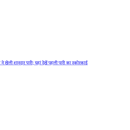
ेली शानदार पारी; यहां देखें पहली पारी का स्कोरकार्ड