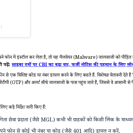
)
े फोन में इंस्टॉल कर लेता है, तो यह मैलवेयर (Malware) जालसाजों को पीड़ित के 
 पढ़ें:
साइबर ठगों पर CBI का बड़ा वार, फर्जी नोटिस की पहचान के लिए ल
फोन से एक विशिष्ट कोड या नंबर डायल करने के लिए कहते हैं. विशेषज्ञ चेतावनी देते
ीपी (OTP) और अलर्ट सीधे जालसाजों के पास पहुंच जाते हैं, जिससे वे आसानी से पैसे 
 कड़े निर्देश जारी किए हैं:
ता सेवा प्रदाता (जैसे MGL) कभी भी ग्राहकों को किसी लिंक के माध्यम 
अपने फोन से कोई भी नंबर या कोड (जैसे
401
आदि) डायल न करें.