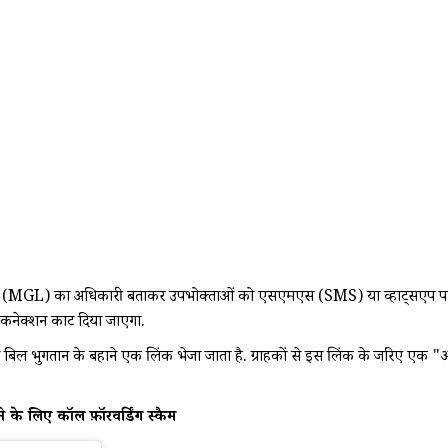
 (MGL) का अधिकारी बताकर उपभोक्ताओं को एसएमएस (SMS) या व्हाट्सएप पर तत्का
 कनेक्शन काट दिया जाएगा.
न या बिल भुगतान के बहाने एक लिंक भेजा जाता है. ग्राहकों से इस लिंक के जरिए ए
के लिए कॉल फ़ॉरवर्डिंग स्कैम