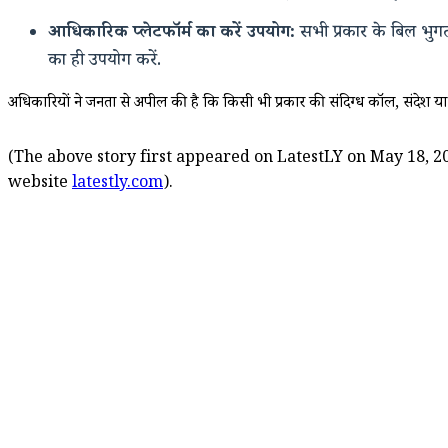
आधिकारिक प्लेटफॉर्म का करें उपयोग:
सभी प्रकार के बिल भुग
का ही उपयोग करें.
अधिकारियों ने जनता से अपील की है कि किसी भी प्रकार की संदिग्ध कॉल, संदेश या ल
(The above story first appeared on LatestLY on May 18, 20
website
latestly.com
).