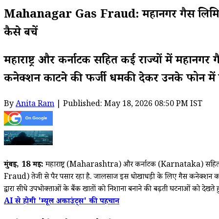
Mahanagar Gas Fraud: महानगर गैस लिमिटेड के न
कैसे बचें
महाराष्ट्र और कर्नाटक सहित कई राज्यों में महान
कनेक्शन काटने की फर्जी धमकी देकर उनके फोन में द
By
Anita Ram
| Published: May 18, 2026 08:50 PM IST
मुंबई, 18
मई:
महाराष्ट्र (Maharashtra) और कर्नाटक (Karnataka) सहित द
Fraud) तेजी से पैर पसार रहा है. जालसाज इस धोखाधड़ी के लिए गैस कनेक्शन का
द्वारा सीधे उपभोक्ताओं के बैंक खातों को निशाना बनाने की बढ़ती घटनाओं को देखते हु
AI से होगी 'म्यूल अकाउंट्स' की पहचान