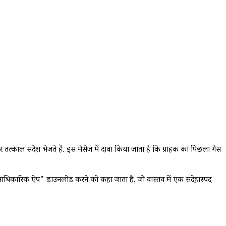
ल संदेश भेजते हैं. इस मैसेज में दावा किया जाता है कि ग्राहक का पिछला गैस
क "आधिकारिक ऐप" डाउनलोड करने को कहा जाता है, जो वास्तव में एक संदेहास्पद