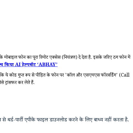
मोबाइल फोन का पूरा रिमोट एक्सेस (नियंत्रण) दे देता है. इसके जरिए ठग फोन में
ॉन्च किया AI हेल्पबॉट ‘ABHAY’
 हैं कि ये कोड गुप्त रूप से पीड़ित के फोन पर 'कॉल और एसएमएस फॉरवर्डिंग' (Call
ट्रांसफर कर लेते हैं.
से थर्ड-पार्टी एपीके फाइल डाउनलोड करने के लिए बाध्य नहीं करता है.