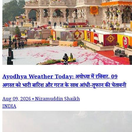
Ayodhya Weather Today: अयोध्या में रविवार, 09
अगस्त को भारी बारिश और गरज के साथ आंधी-तूफान की चेतावनी
Aug 09, 2026 • Nizamuddin Shaikh
INDIA