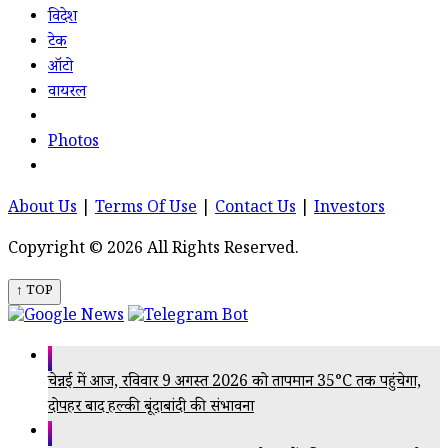
विदेश
टेक
ऑटो
वायरल
Photos
About Us
|
Terms Of Use
|
Contact Us
|
Investors
Copyright © 2026 All Rights Reserved.
↑ TOP
चेन्नई में आज, रविवार 9 अगस्त 2026 को तापमान 35°C तक पहुंचेगा,
दोपहर बाद हल्की बूंदाबांदी की संभावना