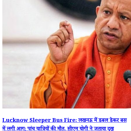
Lucknow Sleeper Bus Fire: लखनऊ में डबल डेकर बस
में लगी आग: पांच यात्रियों की मौत, सीएम योगी ने जताया दुख