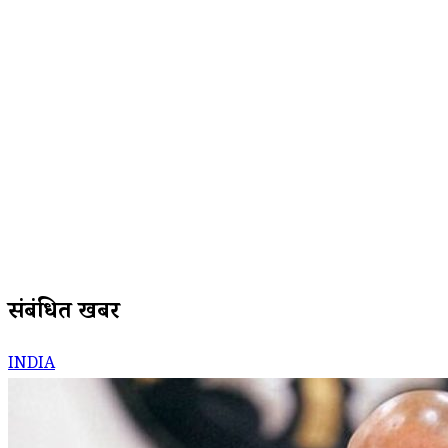
संबंधित खबरें
INDIA