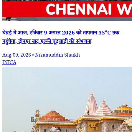
चेन्नई में आज, रविवार 9 अगस्त 2026 को तापमान 35°C तक
पहुंचेगा, दोपहर बाद हल्की बूंदाबांदी की संभावना
Aug 09, 2026 • Nizamuddin Shaikh
INDIA