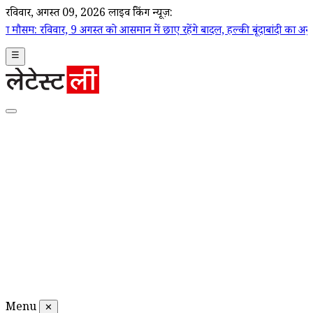
रविवार, अगस्त 09, 2026
लाइव ब्रेकिंग न्यूज़:
 9 अगस्त को आसमान में छाए रहेंगे बादल, हल्की बूंदाबांदी का अनुमान
|
चेन्नई म
☰
Menu
✕