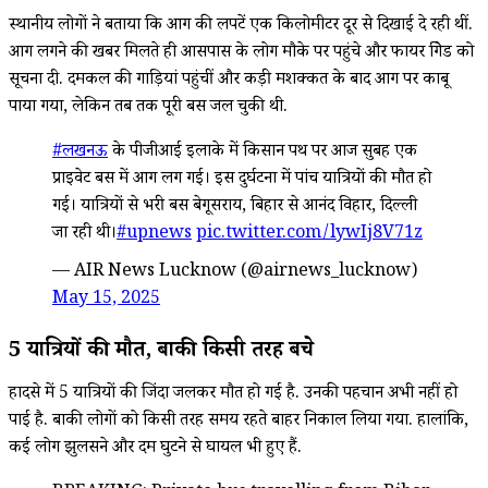
स्थानीय लोगों ने बताया कि आग की लपटें एक किलोमीटर दूर से दिखाई दे रही थीं.
आग लगने की खबर मिलते ही आसपास के लोग मौके पर पहुंचे और फायर ब्रिगेड को
सूचना दी. दमकल की गाड़ियां पहुंचीं और कड़ी मशक्कत के बाद आग पर काबू
पाया गया, लेकिन तब तक पूरी बस जल चुकी थी.
#लखनऊ
के पीजीआई इलाके में किसान पथ पर आज सुबह एक
प्राइवेट बस में आग लग गई। इस दुर्घटना में पांच यात्रियों की मौत हो
गई। यात्रियों से भरी बस बेगूसराय, बिहार से आनंद विहार, दिल्ली
जा रही थी।
#upnews
pic.twitter.com/lywIj8V71z
— AIR News Lucknow (@airnews_lucknow)
May 15, 2025
5 यात्रियों की मौत, बाकी किसी तरह बचे
हादसे में 5 यात्रियों की जिंदा जलकर मौत हो गई है. उनकी पहचान अभी नहीं हो
पाई है. बाकी लोगों को किसी तरह समय रहते बाहर निकाल लिया गया. हालांकि,
कई लोग झुलसने और दम घुटने से घायल भी हुए हैं.