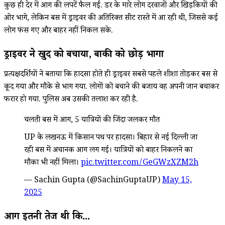
कुछ ही देर में आग की लपटें फैल गईं. डर के मारे लोग दरवाजों और खिड़कियों की
ओर भागे, लेकिन बस में ड्राइवर की अतिरिक्त सीट रास्ते में आ रही थी, जिससे कई
लोग फंस गए और बाहर नहीं निकल सके.
ड्राइवर ने खुद को बचाया, बाकी को छोड़ भागा
प्रत्यक्षदर्शियों ने बताया कि हादसा होते ही ड्राइवर सबसे पहले शीशा तोड़कर बस से
कूद गया और मौके से भाग गया. लोगों को बचाने की बजाय वह अपनी जान बचाकर
फरार हो गया. पुलिस अब उसकी तलाश कर रही है.
चलती बस में आग, 5 यात्रियों की जिंदा जलकर मौत
UP के लखनऊ में किसान पथ पर हादसा। बिहार से नई दिल्ली जा
रही बस में अचानक आग लग गई। यात्रियों को बाहर निकलने का
मौका भी नहीं मिला।
pic.twitter.com/GeGWzXZM2h
— Sachin Gupta (@SachinGuptaUP)
May 15,
2025
आग इतनी तेज थी कि...