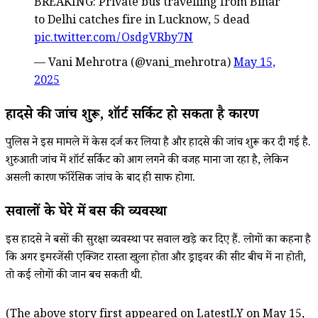
BREAKING: Private bus travelling from Bihar
to Delhi catches fire in Lucknow, 5 dead
pic.twitter.com/OsdgVRby7N
— Vani Mehrotra (@vani_mehrotra)
May 15,
2025
हादसे की जांच शुरू, शॉर्ट सर्किट हो सकता है कारण
पुलिस ने इस मामले में केस दर्ज कर लिया है और हादसे की जांच शुरू कर दी गई है.
शुरुआती जांच में शॉर्ट सर्किट को आग लगने की वजह माना जा रहा है, लेकिन
असली कारण फॉरेंसिक जांच के बाद ही साफ होगा.
सवालों के घेरे में बस की व्यवस्था
इस हादसे ने बसों की सुरक्षा व्यवस्था पर सवाल खड़े कर दिए हैं. लोगों का कहना है
कि अगर इमरजेंसी एक्जिट रास्ता खुला होता और ड्राइवर की सीट बीच में ना होती,
तो कई लोगों की जान बच सकती थी.
(The above story first appeared on LatestLY on May 15,