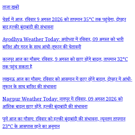
ताजा खबरें
चेन्नई में आज, रविवार 9 अगस्त 2026 को तापमान 35°C तक पहुंचेगा, दोपहर
बाद हल्की बूंदाबांदी की संभावना
Ayodhya Weather Today: अयोध्या में रविवार, 09 अगस्त को भारी
बारिश और गरज के साथ आंधी-तूफान की चेतावनी
कानपुर आज का मौसम: रविवार, 9 अगस्त को छाए रहेंगे बादल, तापमान 32°C
तक पहुंच सकता है
लखनऊ आज का मौसम: रविवार को आसमान में छाए रहेंगे बादल, दोपहर में आंधी-
तूफान के साथ बारिश की संभावना
Nagpur Weather Today: नागपुर में रविवार, 09 अगस्त 2026 को
आंशिक बादल छाए रहेंगे, हल्की बूंदाबांदी की संभावना
पुणे आज का मौसम: रविवार को हल्की बूंदाबांदी की संभावना, न्यूनतम तापमान
23°C के आसपास रहने का अनुमान