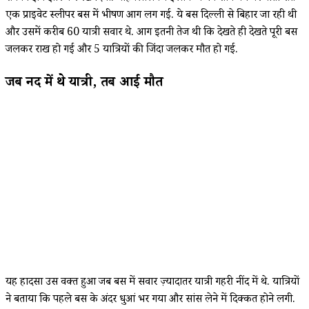
एक प्राइवेट स्लीपर बस में भीषण आग लग गई. ये बस दिल्ली से बिहार जा रही थी
और उसमें करीब 60 यात्री सवार थे. आग इतनी तेज थी कि देखते ही देखते पूरी बस
जलकर राख हो गई और 5 यात्रियों की जिंदा जलकर मौत हो गई.
जब नींद में थे यात्री, तब आई मौत
यह हादसा उस वक्त हुआ जब बस में सवार ज़्यादातर यात्री गहरी नींद में थे. यात्रियों
ने बताया कि पहले बस के अंदर धुआं भर गया और सांस लेने में दिक्कत होने लगी.