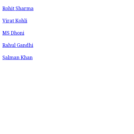
Rohit Sharma
Virat Kohli
MS Dhoni
Rahul Gandhi
Salman Khan