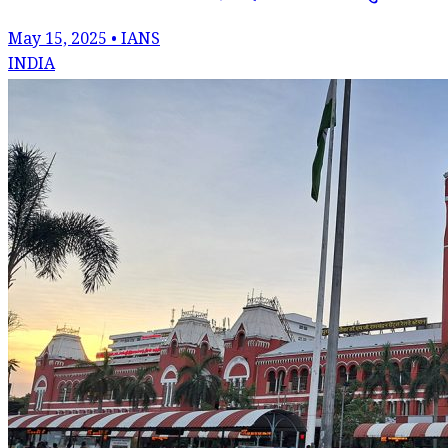
May 15, 2025 • IANS
INDIA