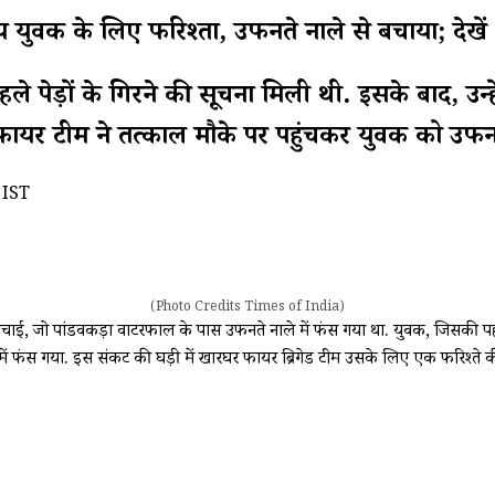
षीय युवक के लिए फरिश्ता, उफनते नाले से बचाया; दे
े पेड़ों के गिरने की सूचना मिली थी. इसके बाद, उ
. फायर टीम ने तत्काल मौके पर पहुंचकर युवक को उफन
 IST
(Photo Credits Times of India)
ाई, जो पांडवकड़ा वाटरफाल के पास उफनते नाले में फंस गया था. युवक, जिसकी पहचान 
ें फंस गया. इस संकट की घड़ी में खारघर फायर ब्रिगेड टीम उसके लिए एक फरिश्ते क