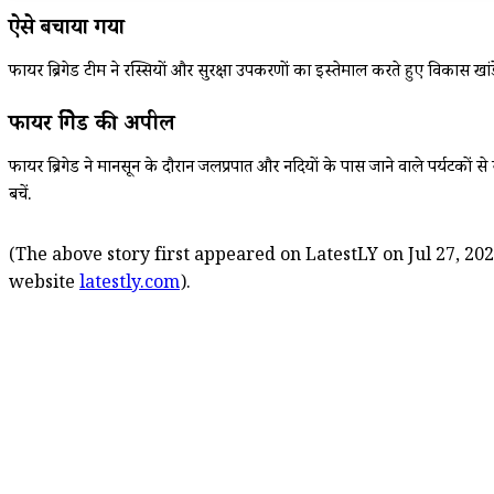
ऐसे बचाया गया
फायर ब्रिगेड टीम ने रस्सियों और सुरक्षा उपकरणों का इस्तेमाल करते हुए विकास ख
फायर ब्रिगेड की अपील
फायर ब्रिगेड ने मानसून के दौरान जलप्रपात और नदियों के पास जाने वाले पर्यटकों स
बचें.
(The above story first appeared on LatestLY on Jul 27, 202
website
latestly.com
).