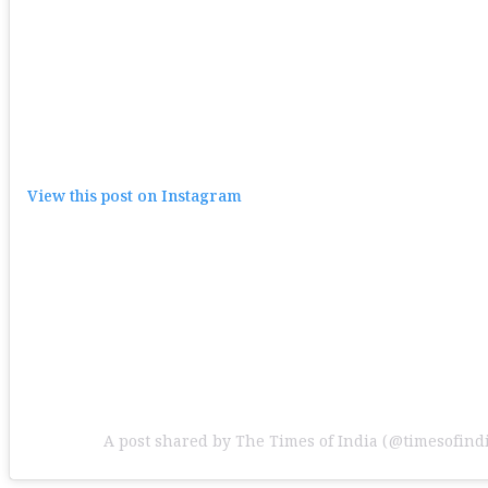
View this post on Instagram
A post shared by The Times of India (@timesofind