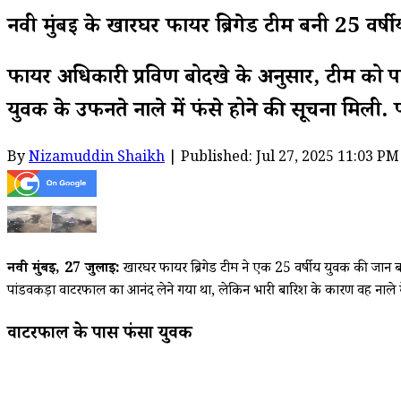
नवी मुंबई के खारघर फायर ब्रिगेड टीम बनी 25 वर्
फायर अधिकारी प्रविण बोदखे के अनुसार, टीम को पहल
युवक के उफनते नाले में फंसे होने की सूचना मिली
By
Nizamuddin Shaikh
| Published: Jul 27, 2025 11:03 PM
नवी मुंबई, 27 जुलाई:
खारघर फायर ब्रिगेड टीम ने एक 25 वर्षीय युवक की जान बच
पांडवकड़ा वाटरफाल का आनंद लेने गया था, लेकिन भारी बारिश के कारण वह नाले म
वाटरफाल के पास फंसा युवक