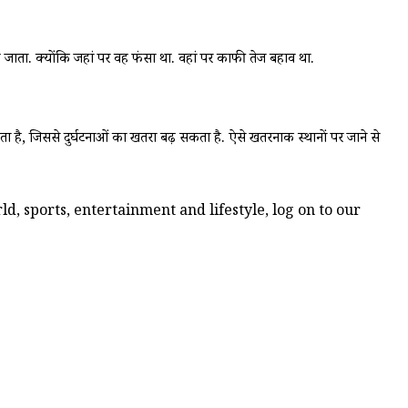
 जाता. क्योंकि जहां पर वह फंसा था. वहां पर काफी तेज बहाव था.
कता है, जिससे दुर्घटनाओं का खतरा बढ़ सकता है. ऐसे खतरनाक स्थानों पर जाने से
d, sports, entertainment and lifestyle, log on to our