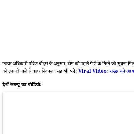
फायर अधिकारी प्रविण बोदखे के अनुसार, टीम को पहले पेड़ों के गिरने की सूचना म
को उफनते नाले से बाहर निकाला.
यह भी पढ़े:
Viral Video: शख्स को आया हार
देखें रेस्क्यू का वीडियो: