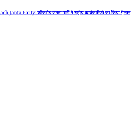
arty: कॉकरोच जनता पार्टी ने राष्ट्रीय कार्यकारिणी का किया ऐलान, अभिजीत दिपके 