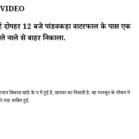
खें VIDEO
न्हें दोपहर 12 बजे पांडवकड़ा वाटरफाल के पास एक
ते नाले से बाहर निकाला.
विकास खांडे के रूप में हुई है, खारघर का निवासी है. वह मानसून के मौसम में
ी तरह साबित हुई.