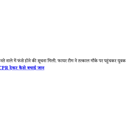
ते नाले में फंसे होने की सूचना मिली. फायर टीम ने तत्काल मौके पर पहुंचकर युवक
ं CPR देकर कैसे बचाई जान