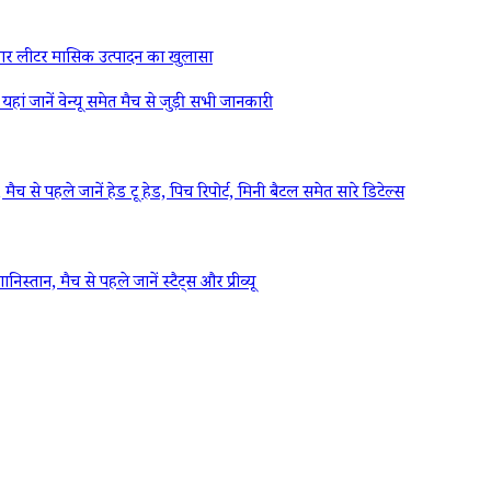
र लीटर मासिक उत्पादन का खुलासा
ें वेन्यू समेत मैच से जुड़ी सभी जानकारी
ले जानें हेड टू हेड, पिच रिपोर्ट, मिनी बैटल समेत सारे डिटेल्स
 मैच से पहले जानें स्टैट्स और प्रीव्यू