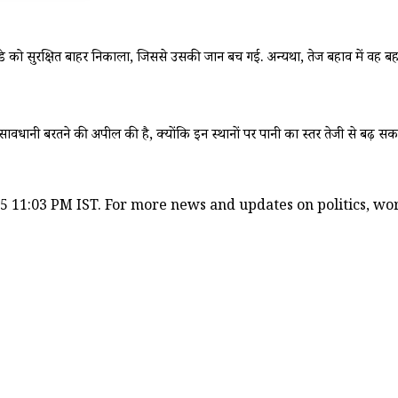
ांडे को सुरक्षित बाहर निकाला, जिससे उसकी जान बच गई. अन्यथा, तेज बहाव में वह बह
े सावधानी बरतने की अपील की है, क्योंकि इन स्थानों पर पानी का स्तर तेजी से बढ़ स
5 11:03 PM IST. For more news and updates on politics, worl