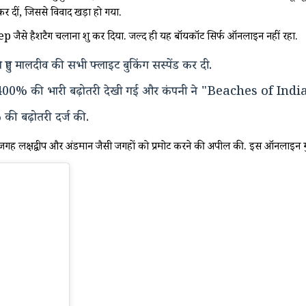
र दीं, जिससे विवाद खड़ा हो गया.
 हैशटैग चलाना शुरू कर दिया. जल्द ही यह बॉयकॉट सिर्फ ऑनलाइन नहीं रहा.
े हुए मालदीव की सभी फ्लाइट बुकिंग सस्पेंड कर दी.
में 3,400% की भारी बढ़ोतरी देखी गई और कंपनी ने "Beaches of India"
0% की बढ़ोतरी दर्ज की.
जगह लक्षद्वीप और अंडमान जैसी जगहों को प्रमोट करने की अपील की. इस ऑनलाइन गुस्से