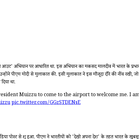
ंडिया आउट' अभियान पर आधारित था. इस अभियान का मकसद मालदीव में भारत के प्रभाव 
होंने पीएम मोदी से मुलाकात की. इसी मुलाकात ने इस मौजूदा दौरे की नींव रखी, जो
 दिया था.
esident Muizzu to come to the airport to welcome me. I am 
izzu
pic.twitter.com/GGzSTDENsE
ोस्ट से शुरू हुआ. पीएम ने भारतीयों को 'देखो अपना देश' के तहत भारत के खूबसूरत 