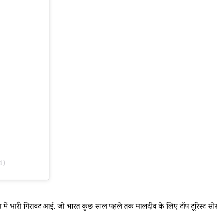
i)
ा में भारी गिरावट आई. जो भारत कुछ साल पहले तक मालदीव के लिए टॉप टूरिस्ट सोर्स