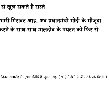
खुल सकते हैं रास्ते
ी गिरावट आई. अब प्रधानमंत्री मोदी के मौजूदा
ूत करने के साथ-साथ मालदीव के पर्यटन को फिर से
 समारोह में मुख्य अतिथि हैं. दूसरा, यह दौरा दोनों देशों के बीच ठंडे पड़े रिश्तों में