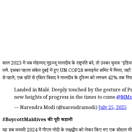
साल 2023 में जब मोहम्मद मुइज्जू मालदीव के राष्ट्रपति बने, तो उनका चुनाव 'इ
लगे. इसका पहला संकेत दुबई में हुए UN COP28 क्लाइमेट समिट में मिला, जहाँ उन्
से पहले, एक छोटे से ट्विटर विवाद ने मालदीव के टूरिज्म को लगभग 42% तक गिरा
Landed in Malé. Deeply touched by the gesture of Pr
new heights of progress in the times to come.
@MMu
— Narendra Modi (@narendramodi)
July 25, 2025
#BoycottMaldives की पूरी कहानी
यह सब जनवरी 2024 में पीएम मोदी के लक्षद्वीप को लेकर किए गए एक सोशल मीडिया प