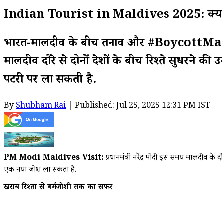
Indian Tourist in Maldives 2025: क्या भारतीय
भारत-मालदीव के बीच तनाव और #BoycottMaldives ट
मालदीव दौरे से दोनों देशों के बीच रिश्ते सुधरने क
पटरी पर ला सकती है.
By
Shubham Rai
| Published: Jul 25, 2025 12:31 PM IST
PM Modi Maldives Visit:
प्रधानमंत्री नरेंद्र मोदी इस समय मालदीव के दौ
एक नया जोश ला सकता है.
खराब रिश्तों से गर्मजोशी तक का सफर