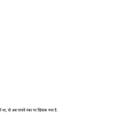
 था, वो अब पांचवें नंबर पर खिसक गया है.