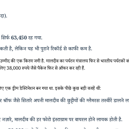
दा).
 सिर्फ
63,450
रह गया.
कती है, लेकिन यह भी पुराने रिकॉर्ड से काफी कम है.
 से उम्मीद की एक किरण जगी है. मालदीव का पर्यटन मंत्रालय फिर से भारतीय पर्यटकों
 के लिए 38,000 रुपये जैसे पैकेज फिर से ऑफर कर रही हैं.
िए एक ड्रीम डेस्टिनेशन बन गया था. इसके पीछे कुछ बड़ी वजहें थीं:
रॉफ जैसे सितारे अपनी मालदीव की छुट्टीयों की ग्लैमरस तस्वीरें डालने
नज़ारे, मालदीव की हर फोटो इंस्टाग्राम पर वायरल होने लायक होती है.