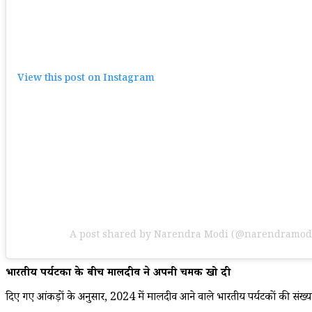
View this post on Instagram
A post shared by Narendra Modi (@narendramod
भारतीय पर्यटकों के बीच मालदीव ने अपनी चमक खो दी
दिए गए आंकड़ों के अनुसार, 2024 में मालदीव आने वाले भारतीय पर्यटकों की संख्य