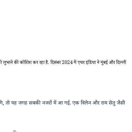
 को लुभाने की कोशिश कर रहा है. दिसंबर 2024 में एयर इंडिया ने मुंबई और दिल्ली
 लगे, तो यह जगह सबकी नजरों में आ गई.
एक विलेन
और
राम सेतु
जैसी