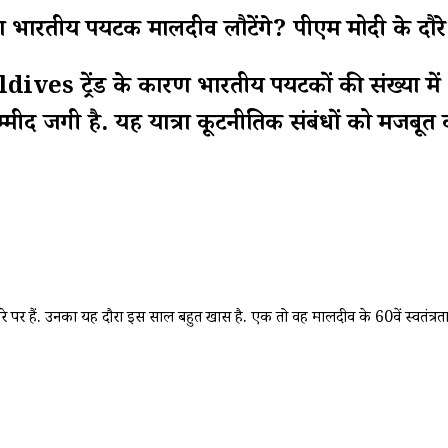
 पर्यटक मालदीव लौटेंगे? पीएम मोदी के दौरे से 
्रेंड के कारण भारतीय पर्यटकों की संख्या में भार
ी उम्मीद जगी है. यह यात्रा कूटनीतिक संबंधों को मजब
रे पर हैं. उनका यह दौरा इस साल बहुत खास है. एक तो वह मालदीव के 60वें स्वतंत्रता दिवस