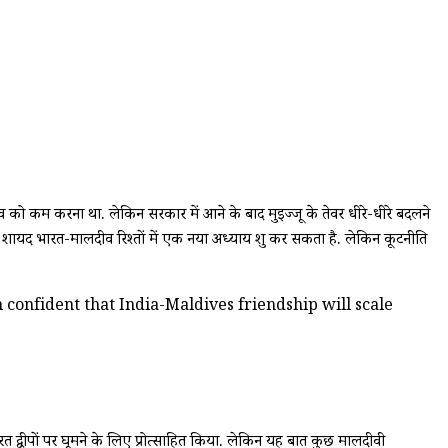
को कम करना था. लेकिन सरकार में आने के बाद मुइज्जू के तेवर धीरे-धीरे बदलने
 शायद भारत-मालदीव रिश्तों में एक नया अध्याय शुरू कर सकता है. लेकिन कूटनीति
confident that India-Maldives friendship will scale
द्वीपों पर घूमने के लिए प्रोत्साहित किया. लेकिन यह बात कुछ मालदीवी