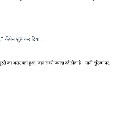
 कैंपेन शुरू कर दिया.
 का असर वहां हुआ, जहां सबसे ज्यादा दर्द होता है - यानी टूरिज्म पर.