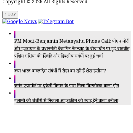
Copyright © 2026 All Rights Reserved.
↑ TOP
PM Modi-Benjamin Netanyahu Phone Call: पीएम मोदी
और इजरायल के प्रधानमंत्री बेंजामिन नेतन्याहू के बीच फोन पर हुई बातचीत,
पश्चिम एशिया की स्थिति और द्विपक्षीय संबंधों पर हुई चर्चा
क्या भारत-बांग्लादेश संबंधों में रोड़ा बन रही हैं शेख हसीना?
जर्मन एयरपोर्ट पर यूक्रेनी विमान के पास मिला विस्फोटक वाला ड्रोन
गुलामी की जंजीरों से निकला आइसक्रीम को स्वाद देने वाला वनीला