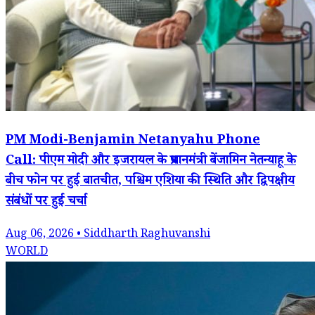
PM Modi-Benjamin Netanyahu Phone
Call: पीएम मोदी और इजरायल के प्रधानमंत्री बेंजामिन नेतन्याहू के
बीच फोन पर हुई बातचीत, पश्चिम एशिया की स्थिति और द्विपक्षीय
संबंधों पर हुई चर्चा
Aug 06, 2026 • Siddharth Raghuvanshi
WORLD