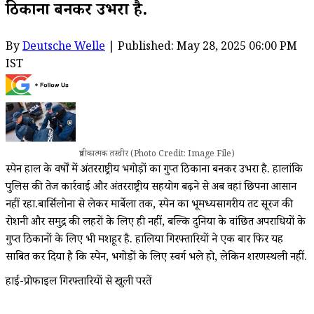
ठिकाना बनकर उभरा है.
By
Deutsche Welle
| Published: May 28, 2025 06:00 PM
IST
प्रतीकात्मक तस्वीर (Photo Credit: Image File)
स्पेन हाल के वर्षों में अंतरराष्ट्रीय भगोड़ों का गुप्त ठिकाना बनकर उभरा है. हालांकि
पुलिस की तेज कार्रवाई और अंतरराष्ट्रीय सहयोग बढ़ने से अब वहां छिपना आसान
नहीं रहा.बार्सिलोना से लेकर मार्बेला तक, स्पेन का भूमध्यसागरीय तट सूरज की
रोशनी और समुद्र की लहरों के लिए ही नहीं, बल्कि दुनिया के वांछित अपराधियों के
गुप्त ठिकानों के लिए भी मशहूर है. हालिया गिरफ्तारियों ने एक बार फिर यह
साबित कर दिया है कि स्पेन, भगोड़ों के लिए स्वर्ग भले हो, लेकिन शरणस्थली नहीं.
हाई-प्रोफाइल गिरफ्तारियों से खुली परतें