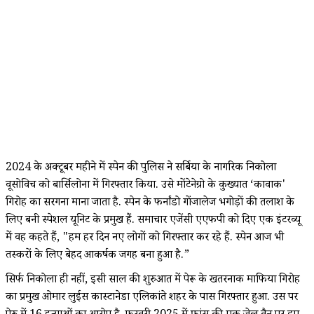
2024 के अक्टूबर महीने में स्पेन की पुलिस ने सर्बिया के नागरिक निकोला
वूसोविच को बार्सिलोना में गिरफ्तार किया. उसे मोंटेनेग्रो के कुख्यात ‘कावाक'
गिरोह का सरगना माना जाता है. स्पेन के फर्नांडो गोंजालेज भगोड़ों की तलाश के
लिए बनी स्पेशल यूनिट के प्रमुख हैं. समाचार एजेंसी एएफपी को दिए एक इंटरव्यू
में वह कहते हैं, "हम हर दिन नए लोगों को गिरफ्तार कर रहे हैं. स्पेन आज भी
तस्करों के लिए बेहद आकर्षक जगह बना हुआ है.”
सिर्फ निकोला ही नहीं, इसी साल की शुरुआत में पेरू के खतरनाक माफिया गिरोह
का प्रमुख ओमार लुईस कास्टानेडा एलिकांते शहर के पास गिरफ्तार हुआ. उस पर