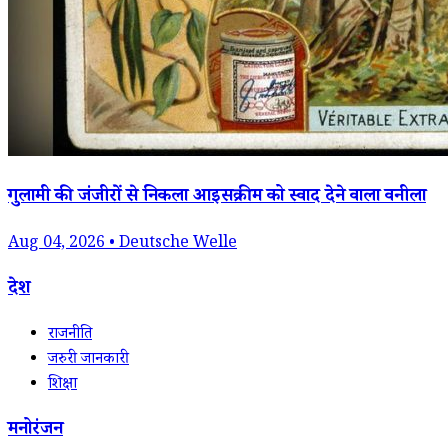
गुलामी की जंजीरों से निकला आइसक्रीम को स्वाद देने वाला वनीला
Aug 04, 2026 • Deutsche Welle
देश
राजनीति
जरुरी जानकारी
शिक्षा
मनोरंजन