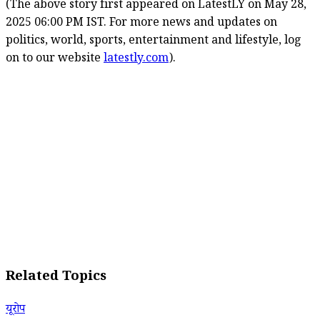
(The above story first appeared on LatestLY on May 28,
2025 06:00 PM IST. For more news and updates on
politics, world, sports, entertainment and lifestyle, log
on to our website
latestly.com
).
Related Topics
यूरोप