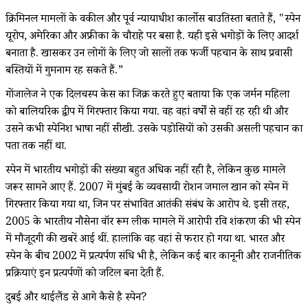
क्रिमिनल मामलों के वकील और पूर्व न्यायाधीश कार्लोस बाउतिस्ता बताते हैं, "स्पेन
यूरोप, अमेरिका और अफ्रीका के चौराहे पर बसा है. यही इसे भगोड़ों के लिए आदर्श
बनाता है. खासकर उन लोगों के लिए जो सालों तक फर्जी पहचान के साथ प्रवासी
बस्तियों में गुमनाम रह सकते हैं.”
गोंजालेज ने एक दिलचस्प केस का जिक्र करते हुए बताया कि एक जर्मन महिला
को बालियरिक द्वीप में गिरफ्तार किया गया. वह वहां वर्षों से वहीं रह रही थी और
उसने कभी स्पेनिश भाषा नहीं सीखी. उसके पड़ोसियों को उसकी असली पहचान का
पता तक नहीं था.
स्पेन में भारतीय भगोड़ों की संख्या बहुत अधिक नहीं रही है, लेकिन कुछ मामले
जरूर सामने आए हैं. 2007 में मुंबई के व्यवसायी रोशन जमाल खान को स्पेन में
गिरफ्तार किया गया था, जिन पर संभावित आतंकी संबंध के आरोप थे. इसी तरह,
2005 के भारतीय नौसेना वॉर रूम लीक मामले में आरोपी रवि शंकरण की भी स्पेन
में मौजूदगी की खबरें आई थीं. हालांकि वह वहां से फरार हो गया था. भारत और
स्पेन के बीच 2002 में प्रत्यर्पण संधि भी है, लेकिन कई बार कानूनी और राजनीतिक
प्रक्रियाएं इन प्रत्यर्पणों को जटिल बना देती हैं.
दुबई और थाईलैंड से आगे कैसे है स्पेन?