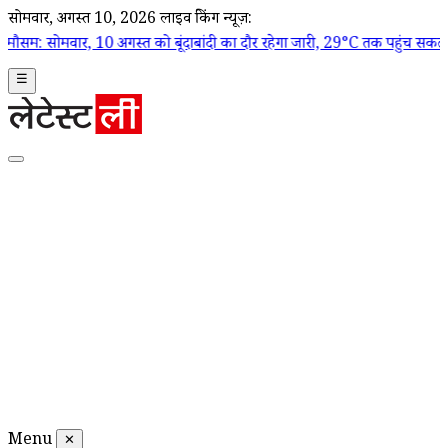
सोमवार, अगस्त 10, 2026
लाइव ब्रेकिंग न्यूज़:
10 अगस्त को बूंदाबांदी का दौर रहेगा जारी, 29°C तक पहुंच सकता है तापमान
|
M
☰
Menu
✕