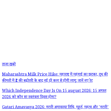
ताजा खबरें
Maharashtra Milk Price Hike: महाराष्ट्र में महंगाई का झटका, दूध की
कीमतों में ₹2 की बढ़ोतरी के बाद नई दरें कल से होंगी लागू; जानें नए रेट
Which Independence Day Is On 15 august 2026: 15 अगस्त
2026 को कौन सा स्वतंत्रता दिवस होगा?
Gatari Amavasya 2026: गटारी अमावस्या तिथि, मुहूर्त, महत्व और 'गटारी'