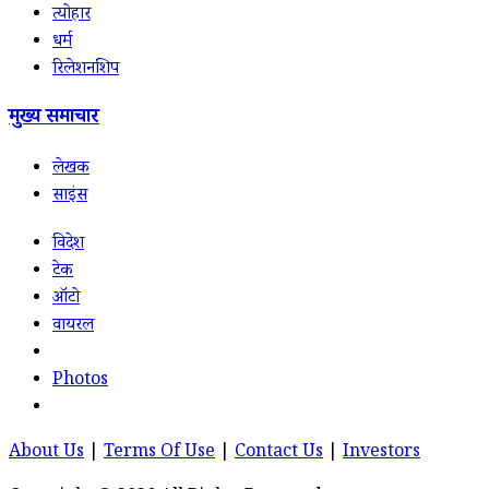
त्योहार
धर्म
रिलेशनशिप
मुख्य समाचार
लेखक
साइंस
विदेश
टेक
ऑटो
वायरल
Photos
About Us
|
Terms Of Use
|
Contact Us
|
Investors