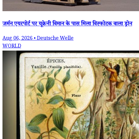
जर्मन एयरपोर्ट पर यूक्रेनी विमान के पास मिला विस्फोटक वाला ड्रोन
Aug 06, 2026 • Deutsche Welle
WORLD