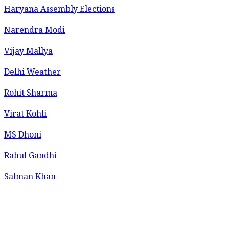
Haryana Assembly Elections
Narendra Modi
Vijay Mallya
Delhi Weather
Rohit Sharma
Virat Kohli
MS Dhoni
Rahul Gandhi
Salman Khan