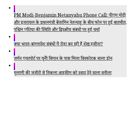
PM Modi-Benjamin Netanyahu Phone Call: पीएम मोदी
और इजरायल के प्रधानमंत्री बेंजामिन नेतन्याहू के बीच फोन पर हुई बातचीत,
पश्चिम एशिया की स्थिति और द्विपक्षीय संबंधों पर हुई चर्चा
क्या भारत-बांग्लादेश संबंधों में रोड़ा बन रही हैं शेख हसीना?
जर्मन एयरपोर्ट पर यूक्रेनी विमान के पास मिला विस्फोटक वाला ड्रोन
गुलामी की जंजीरों से निकला आइसक्रीम को स्वाद देने वाला वनीला