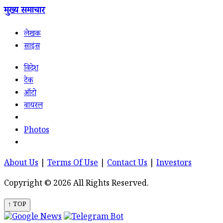
मुख्य समाचार
लेखक
साइंस
विदेश
टेक
ऑटो
वायरल
Photos
About Us
|
Terms Of Use
|
Contact Us
|
Investors
Copyright © 2026 All Rights Reserved.
↑ TOP