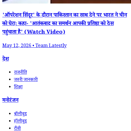
'ऑपरेशन सिंदूर' के दौरान पाकिस्तान का साथ देने पर भारत ने चीन
को घेरा; कहा- 'आतंकवाद का समर्थन आपकी प्रतिष्ठा को ठेस
पहुंचाता है' (Watch Video)
May 12, 2026 • Team Latestly
देश
राजनीति
जरुरी जानकारी
शिक्षा
मनोरंजन
बॉलीवुड
हॉलीवुड
टीवी