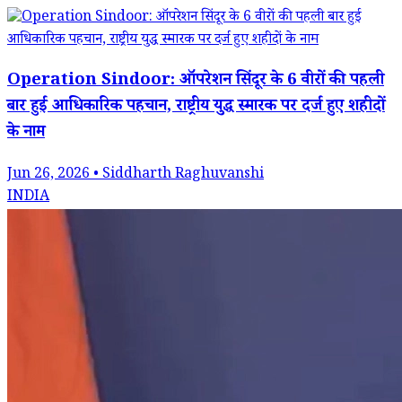
Operation Sindoor: ऑपरेशन सिंदूर के 6 वीरों की पहली
बार हुई आधिकारिक पहचान, राष्ट्रीय युद्ध स्मारक पर दर्ज हुए शहीदों
के नाम
Jun 26, 2026 • Siddharth Raghuvanshi
INDIA