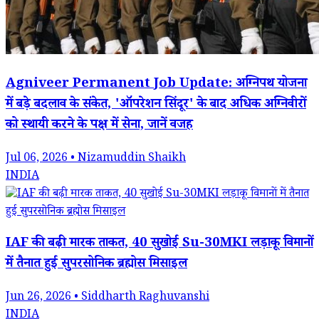
Agniveer Permanent Job Update: अग्निपथ योजना
में बड़े बदलाव के संकेत, 'ऑपरेशन सिंदूर' के बाद अधिक अग्निवीरों
को स्थायी करने के पक्ष में सेना, जानें वजह
Jul 06, 2026 • Nizamuddin Shaikh
INDIA
IAF की बढ़ी मारक ताकत, 40 सुखोई Su-30MKI लड़ाकू विमानों
में तैनात हुई सुपरसोनिक ब्रह्मोस मिसाइल
Jun 26, 2026 • Siddharth Raghuvanshi
INDIA