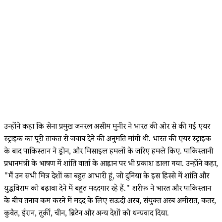
उन्होंने कहा कि सेना प्रमुख जनरल असीम मुनीर ने भारत की ओर से की गई एयर
स्ट्राइक का पूरी ताकत से जवाब देने की अनुमति मांगी थी. भारत की एयर स्ट्राइक
के बाद पाकिस्तान ने ड्रोन, और मिसाइल हमलों के जरिए हमले किए. पाकिस्तानी
प्रधानमंत्री के भाषण में शांति वार्ता के आह्वान पर भी प्रकाश डाला गया. उन्होंने कहा,
"मैं उन सभी मित्र देशों का बहुत आभारी हूं, जो दुनिया के इस हिस्से में शांति और
युद्धविराम को बढ़ावा देने में बहुत मददगार रहे हैं." शरीफ ने भारत और पाकिस्तान
के बीच तनाव कम करने में मदद के लिए सऊदी अरब, संयुक्त अरब अमीरात, कतर,
कुवैत, ईरान, तुर्की, चीन, ब्रिटेन और अन्य देशों को धन्यवाद दिया.