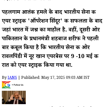
पहलगाम आतंकी हमले के बाद भारतीय सेना की
एयर स्ट्राइक 'ऑपरेशन सिंदूर' की सफलता के बाद
जहां भारत में जश्न का माहौल है. वहीं, दूसरी ओर
पाकिस्तान के प्रधानमंत्री शहबाज शरीफ ने पहली
बार कबूल किया है कि भारतीय सेना की ओर
रावलपिंडी में नूर खान एयरबेस पर 9 -10 मई की
रात को एयर स्ट्राइक किया गया था.
By
IANS
| Published: May 17, 2025 09:03 AM IST