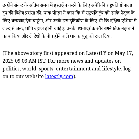
उन्होंने संकट के अंतिम समय में हस्तक्षेप करने के लिए अमेरिकी राष्ट्रपति डोनाल्ड
ट्रंप की विशेष प्रशंसा की. पाक पीएम ने कहा कि मैं राष्ट्रपति ट्रंप को उनके नेतृत्व के
लिए धन्यवाद देना चाहूंगा, और उनके इस दृष्टिकोण के लिए भी कि दक्षिण एशिया में
जल्द से जल्द शांति बहाल होनी चाहिए. उनके पथ-प्रदर्शक और रणनीतिक नेतृत्व ने
काम किया और दो देशों के बीच होने वाले घातक युद्ध को टाल दिया.
(The above story first appeared on LatestLY on May 17,
2025 09:03 AM IST. For more news and updates on
politics, world, sports, entertainment and lifestyle, log
on to our website
latestly.com
).