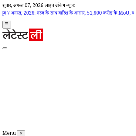
शुक्रवार, अगस्त 07, 2026
लाइव ब्रेकिंग न्यूज़:
त, 2026: गरज के साथ बारिश के आसार, 51,600 करोड़ के MoU, कानून-व्यवस्था पर 
☰
Menu
✕