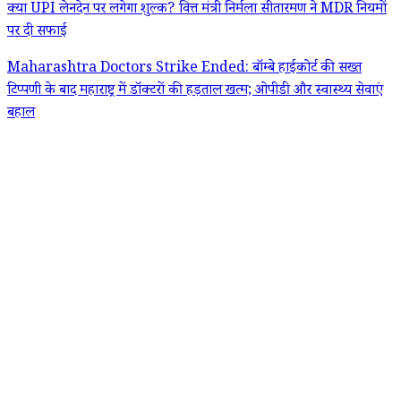
क्या UPI लेनदेन पर लगेगा शुल्क? वित्त मंत्री निर्मला सीतारमण ने MDR नियमों
पर दी सफाई
Maharashtra Doctors Strike Ended: बॉम्बे हाईकोर्ट की सख्त
टिप्पणी के बाद महाराष्ट्र में डॉक्टरों की हड़ताल खत्म; ओपीडी और स्वास्थ्य सेवाएं
बहाल