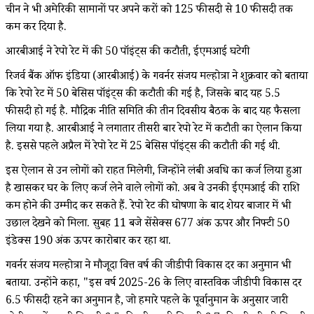
चीन ने भी अमेरिकी सामानों पर अपने करों को 125 फीसदी से 10 फीसदी तक
कम कर दिया है.
आरबीआई ने रेपो रेट में की 50 पॉइंट्स की कटौती, ईएमआई घटेगी
रिजर्व बैंक ऑफ इंडिया (आरबीआई) के गवर्नर संजय मल्होत्रा ने शुक्रवार को बताया
कि रेपो रेट में 50 बेसिस पॉइंट्स की कटौती की गई है, जिसके बाद यह 5.5
फीसदी हो गई है. मौद्रिक नीति समिति की तीन दिवसीय बैठक के बाद यह फैसला
लिया गया है. आरबीआई ने लगातार तीसरी बार रेपो रेट में कटौती का ऐलान किया
है. इससे पहले अप्रैल में रेपो रेट में 25 बेसिस पॉइंट्स की कटौती की गई थी.
इस ऐलान से उन लोगों को राहत मिलेगी, जिन्होंने लंबी अवधि का कर्ज लिया हुआ
है खासकर घर के लिए कर्ज लेने वाले लोगों को. अब वे उनकी ईएमआई की राशि
कम होने की उम्मीद कर सकते हैं. रेपो रेट की घोषणा के बाद शेयर बाजार में भी
उछाल देखने को मिला. सुबह 11 बजे सेंसेक्स 677 अंक ऊपर और निफ्टी 50
इंडेक्स 190 अंक ऊपर कारोबार कर रहा था.
गवर्नर संजय मल्होत्रा ने मौजूदा वित्त वर्ष की जीडीपी विकास दर का अनुमान भी
बताया. उन्होंने कहा, "इस वर्ष 2025-26 के लिए वास्तविक जीडीपी विकास दर
6.5 फीसदी रहने का अनुमान है, जो हमारे पहले के पूर्वानुमान के अनुसार जारी