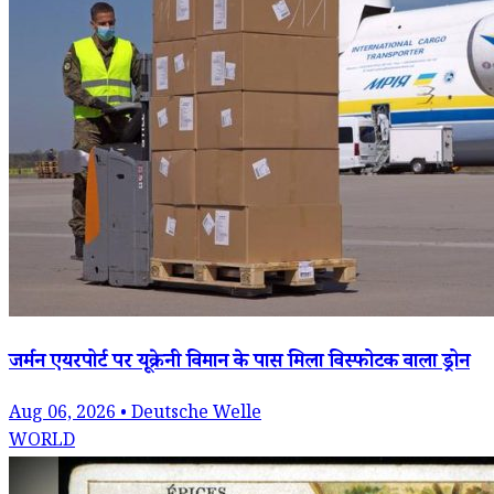
जर्मन एयरपोर्ट पर यूक्रेनी विमान के पास मिला विस्फोटक वाला ड्रोन
Aug 06, 2026 • Deutsche Welle
WORLD