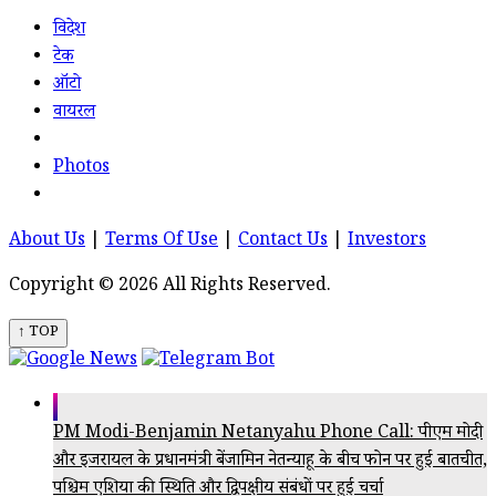
विदेश
टेक
ऑटो
वायरल
Photos
About Us
|
Terms Of Use
|
Contact Us
|
Investors
Copyright © 2026 All Rights Reserved.
↑ TOP
PM Modi-Benjamin Netanyahu Phone Call: पीएम मोदी
और इजरायल के प्रधानमंत्री बेंजामिन नेतन्याहू के बीच फोन पर हुई बातचीत,
पश्चिम एशिया की स्थिति और द्विपक्षीय संबंधों पर हुई चर्चा