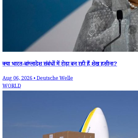
क्या भारत-बांग्लादेश संबंधों में रोड़ा बन रही हैं शेख हसीना?
Aug 06, 2026 • Deutsche Welle
WORLD