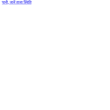
पानी, जानें ताजा स्थिति