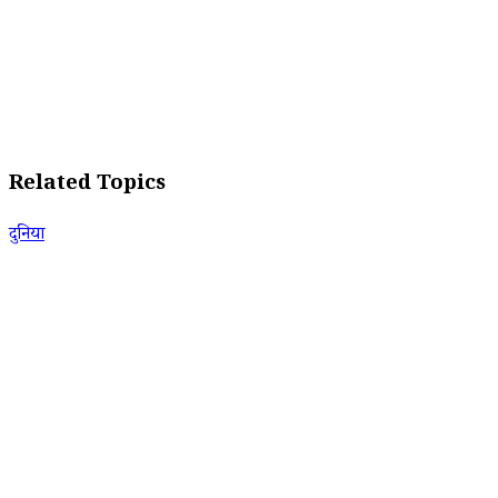
Related Topics
दुनिया