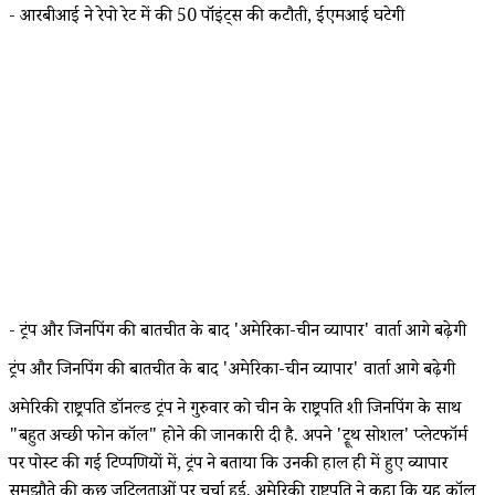
- आरबीआई ने रेपो रेट में की 50 पॉइंट्स की कटौती, ईएमआई घटेगी
- ट्रंप और जिनपिंग की बातचीत के बाद 'अमेरिका-चीन व्यापार' वार्ता आगे बढ़ेगी
ट्रंप और जिनपिंग की बातचीत के बाद 'अमेरिका-चीन व्यापार' वार्ता आगे बढ़ेगी
अमेरिकी राष्ट्रपति डॉनल्ड ट्रंप ने गुरुवार को चीन के राष्ट्रपति शी जिनपिंग के साथ
"बहुत अच्छी फोन कॉल" होने की जानकारी दी है. अपने 'ट्रूथ सोशल' प्लेटफॉर्म
पर पोस्ट की गई टिप्पणियों में, ट्रंप ने बताया कि उनकी हाल ही में हुए व्यापार
समझौते की कुछ जटिलताओं पर चर्चा हुई. अमेरिकी राष्ट्रपति ने कहा कि यह कॉल