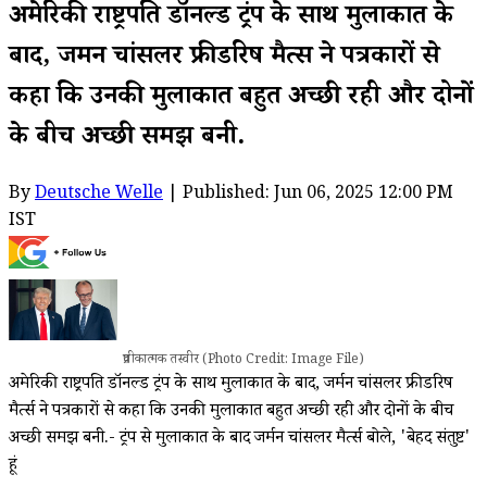
अमेरिकी राष्ट्रपति डॉनल्ड ट्रंप के साथ मुलाकात के
बाद, जर्मन चांसलर फ्रीडरिष मैर्त्स ने पत्रकारों से
कहा कि उनकी मुलाकात बहुत अच्छी रही और दोनों
के बीच अच्छी समझ बनी.
By
Deutsche Welle
| Published: Jun 06, 2025 12:00 PM
IST
प्रतीकात्मक तस्वीर (Photo Credit: Image File)
अमेरिकी राष्ट्रपति डॉनल्ड ट्रंप के साथ मुलाकात के बाद, जर्मन चांसलर फ्रीडरिष
मैर्त्स ने पत्रकारों से कहा कि उनकी मुलाकात बहुत अच्छी रही और दोनों के बीच
अच्छी समझ बनी.- ट्रंप से मुलाकात के बाद जर्मन चांसलर मैर्त्स बोले, 'बेहद संतुष्ट'
हूं