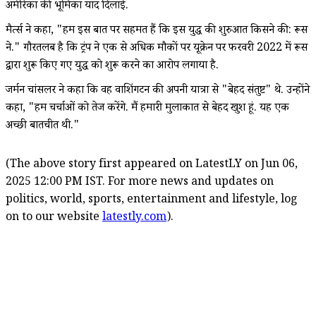
अमेरिका की भूमिका याद दिलाई.
मैर्त्स ने कहा, "हम इस बात पर सहमत हैं कि इस युद्ध की शुरुआत किसने की: रूस
ने." गौरतलब है कि ट्रंप ने एक से अधिक मौकों पर यूक्रेन पर फरवरी 2022 में रूस
द्वारा शुरू किए गए युद्ध को शुरू करने का आरोप लगाया है.
जर्मन चांसलर ने कहा कि वह वाशिंगटन की अपनी यात्रा से "बेहद संतुष्ट" थे. उन्होंने
कहा, "हम चर्चाओं को तेज करेंगे. मैं हमारी मुलाकात से बेहद खुश हूं. यह एक
अच्छी बातचीत थी."
(The above story first appeared on LatestLY on Jun 06,
2025 12:00 PM IST. For more news and updates on
politics, world, sports, entertainment and lifestyle, log
on to our website
latestly.com
).