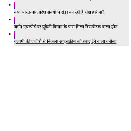
क्या भारत-बांग्लादेश संबंधों में रोड़ा बन रही हैं शेख हसीना?
जर्मन एयरपोर्ट पर यूक्रेनी विमान के पास मिला विस्फोटक वाला ड्रोन
गुलामी की जंजीरों से निकला आइसक्रीम को स्वाद देने वाला वनीला