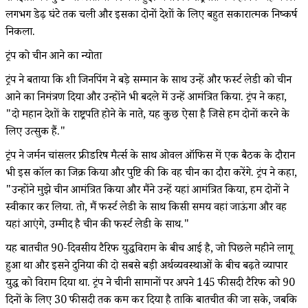
लगभग डेढ़ घंटे तक चली और इसका दोनों देशों के लिए बहुत सकारात्मक निष्कर्ष
निकला.
ट्रंप को चीन आने का न्योता
ट्रंप ने बताया कि शी जिनपिंग ने बड़े सम्मान के साथ उन्हें और फर्स्ट लेडी को चीन
आने का निमंत्रण दिया और उन्होंने भी बदले में उन्हें आमंत्रित किया. ट्रंप ने कहा,
"दो महान देशों के राष्ट्रपति होने के नाते, यह कुछ ऐसा है जिसे हम दोनों करने के
लिए उत्सुक हैं."
ट्रंप ने जर्मन चांसलर फ्रीडरिष मैर्त्स के साथ ओवल ऑफिस में एक बैठक के दौरान
भी इस कॉल का जिक्र किया और पुष्टि की कि वह चीन का दौरा करेंगे. ट्रंप ने कहा,
"उन्होंने मुझे चीन आमंत्रित किया और मैंने उन्हें यहां आमंत्रित किया, हम दोनों ने
स्वीकार कर लिया. तो, मैं फर्स्ट लेडी के साथ किसी समय वहां जाऊंगा और वह
यहां आएंगे, उम्मीद है चीन की फर्स्ट लेडी के साथ."
यह बातचीत 90-दिवसीय टैरिफ युद्धविराम के बीच आई है, जो पिछले महीने लागू
हुआ था और इसने दुनिया की दो सबसे बड़ी अर्थव्यवस्थाओं के बीच बढ़ते व्यापार
युद्ध को विराम दिया था. ट्रंप ने चीनी सामानों पर अपने 145 फीसदी टैरिफ को 90
दिनों के लिए 30 फीसदी तक कम कर दिया है ताकि बातचीत की जा सके, जबकि