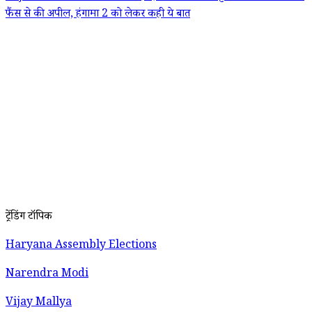
फैंस से की अपील, हंगामा 2 को लेकर कही ये बात
ट्रेंडिंग टॉपिक
Haryana Assembly Elections
Narendra Modi
Vijay Mallya