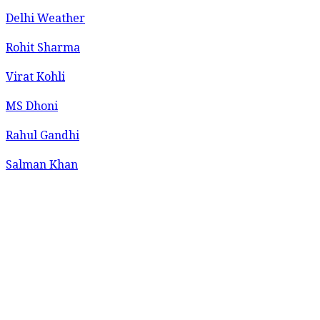
Delhi Weather
Rohit Sharma
Virat Kohli
MS Dhoni
Rahul Gandhi
Salman Khan