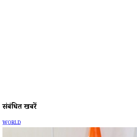
संबंधित खबरें
WORLD