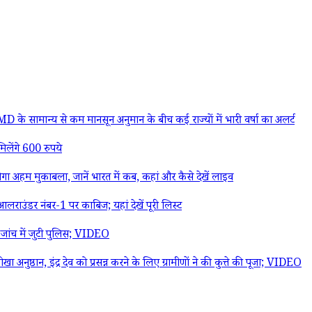
 सामान्य से कम मानसून अनुमान के बीच कई राज्यों में भारी वर्षा का अलर्ट
िलेंगे 600 रुपये
 मुकाबला, जानें भारत में कब, कहां और कैसे देखें लाइव
लराउंडर नंबर-1 पर काबिज; यहां देखें पूरी लिस्ट
, जांच में जुटी पुलिस; VIDEO
ष्ठान, इंद्र देव को प्रसन्न करने के लिए ग्रामीणों ने की कुत्ते की पूजा; VIDEO