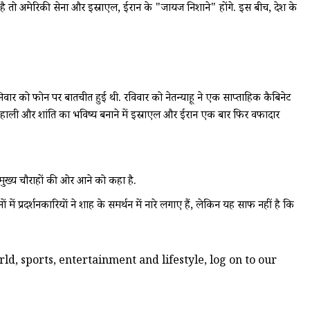
है तो अमेरिकी सेना और इस्राएल, ईरान के "जायज निशाने" होंगे. इस बीच, देश के
 बीच शनिवार को फोन पर बातचीत हुई थी. रविवार को नेतन्याहू ने एक साप्ताहिक कैबिनेट
खुशहाली और शांति का भविष्य बनाने में इस्राएल और ईरान एक बार फिर वफादार
, मुख्य चौराहों की ओर आने को कहा है.
ं प्रदर्शनकारियों ने शाह के समर्थन में नारे लगाए हैं, लेकिन यह साफ नहीं है कि
d, sports, entertainment and lifestyle, log on to our