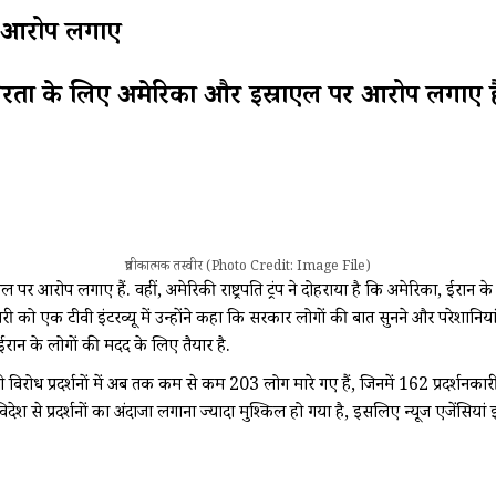
र आरोप लगाए
 अस्थिरता के लिए अमेरिका और इस्राएल पर आरोप लगाए है
प्रतीकात्मक तस्वीर (Photo Credit: Image File)
एल पर आरोप लगाए हैं. वहीं, अमेरिकी राष्ट्रपति ट्रंप ने दोहराया है कि अमेरिका, ईरान के 
को एक टीवी इंटरव्यू में उन्होंने कहा कि सरकार लोगों की बात सुनने और परेशानिया
 ईरान के लोगों की मदद के लिए तैयार है.
पी विरोध प्रदर्शनों में अब तक कम से कम 203 लोग मारे गए हैं, जिनमें 162 प्रदर्शनकारी 
श से प्रदर्शनों का अंदाजा लगाना ज्यादा मुश्किल हो गया है, इसलिए न्यूज एजेंसियां इन आ