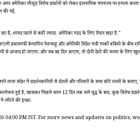
ि अगर अमेरिका मौजूदा विरोध प्रदर्शनों को लेकर इस्लामिक गणराज्य पर हमला करता 
रित की गई.
हा है, शायद पहले से कहीं ज्यादा. अमेरिका मदद के लिए तैयार खड़ा है."
ं इस्राएली प्रधानमंत्री बेन्यामिन नेतन्याहू और अमेरिकी विदेश मंत्री मार्को रूबियो के
ी बेड़ियों से आजाद हो जाएगा. और जब वह दिन आएगा, तो दोनों देशों की जनता के लिए 
 ताजा संदेश में प्रदर्शनकारियों से दोस्तों और परिवारों के साथ छोटे रास्तों के बजाए
लोचना हुई है, खासकर पिछले साल 12 दिन तक चले युद्ध के बाद. कुछ विरोध प्रदर्शनों मे
ें लौटने की इच्छा.
6 04:00 PM IST. For more news and updates on politics, worl