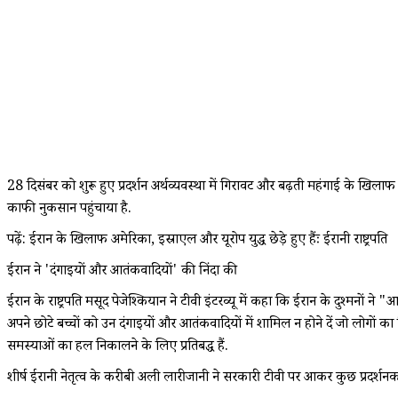
28 दिसंबर को शुरू हुए प्रदर्शन अर्थव्यवस्था में गिरावट और बढ़ती महंगाई के खिल
काफी नुकसान पहुंचाया है.
पढ़ें: ईरान के खिलाफ अमेरिका, इस्राएल और यूरोप युद्ध छेड़े हुए हैंः ईरानी राष्ट्रपति
ईरान ने 'दंगाइयों और आतंकवादियों' की निंदा की
ईरान के राष्ट्रपति मसूद पेजेश्कियान ने टीवी इंटरव्यू में कहा कि ईरान के दुश्मनों ने
अपने छोटे बच्चों को उन दंगाइयों और आतंकवादियों में शामिल न होने दें जो लोगों 
समस्याओं का हल निकालने के लिए प्रतिबद्ध हैं.
शीर्ष ईरानी नेतृत्व के करीबी अली लारीजानी ने सरकारी टीवी पर आकर कुछ प्रदर्श