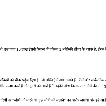
ाफ थे. इस वक्त 10 लाख ईरानी रियाल की कीमत 1 अमेरिकी डॉलर के बराबर है. ईरान के 
 "आतंकियों को भीतर पहुंचा दिया है.. जो मस्जिदों में आग लगाते हैं.. बैंकों और सार्वजनि
का सिर कलम करते हैं और दूसरों को मारते हैं." उन्होंने जोड़ा कि सरकार लोगों की 
नकारियों पर "लोगों को मारने या कुछ लोगों को जलाने" का आरोप लगाया और इसे आतंकी