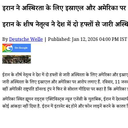
ईरान ने अस्थिरता के लिए इस्राएल और अमेरिका प
ईरान के शीर्ष नेतृत्व ने देश में दो हफ्तों से जारी
By
Deutsche Welle
| Published: Jan 12, 2026 04:00 PM IST
ईरान के शीर्ष नेतृत्व ने देश में दो हफ्तों से जारी अस्थिरता के लिए अमेरिका और इस्रा
जारी अस्थिरता के लिए इस्राएल और अमेरिका पर आरोप लगाए हैं. रविवार, 11 जनवरी 
वहीं अमेरिकी राष्ट्रपति डॉनल्ड ट्रंप ने फिर से सोशल मीडिया पर कहा है कि अमेरिका
अमेरिका स्थित ह्यूमन राइट्स एक्टिविस्ट्स न्यूज एजेंसी के मुताबिक, ईरान में देशव्या
कोई आंकड़ा नहीं दिया है. ईरान में इंटरनेट बंद होने और फोन लाइनें कटने के कारण विदे