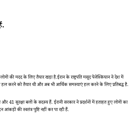
ं.
लोगों की मदद के लिए तैयार खड़ा है.ईरान के राष्ट्रपति मसूद पेजेश्कियान ने देश में
ं हल करने को तैयार थी और अब भी आर्थिक समस्याएं हल करने के लिए प्रतिबद्ध है.
और 41 सुरक्षा बलों के सदस्य हैं. ईरानी सरकार ने प्रदर्शनों में हताहत हुए लोगों का
ंकड़ों की स्वतंत्र पुष्टि नहीं कर पा रही हैं.