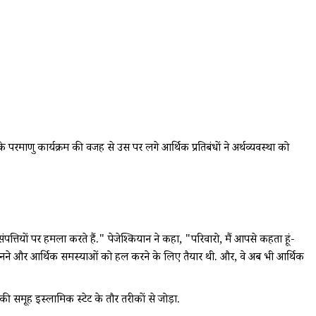
परमाणु कार्यक्रम की वजह से उस पर लगे आर्थिक प्रतिबंधों ने अर्थव्यवस्था को
क संपत्तियों पर हमला करते हैं." पेजेश्कियान ने कहा, "परिवारो, मैं आपसे कहता हूं-
बात सुनने और आर्थिक समस्याओं को हल करने के लिए तैयार थी. और, वे अब भी आर्थिक
 समूह इस्लामिक स्टेट के तौर तरीकों से जोड़ा.