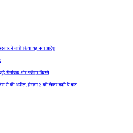
रकार ने जारी किया यह नया आदेश
s
ड़े रोमांचक और मजेदार किस्से
ैंस से की अपील, हंगामा 2 को लेकर कही ये बात