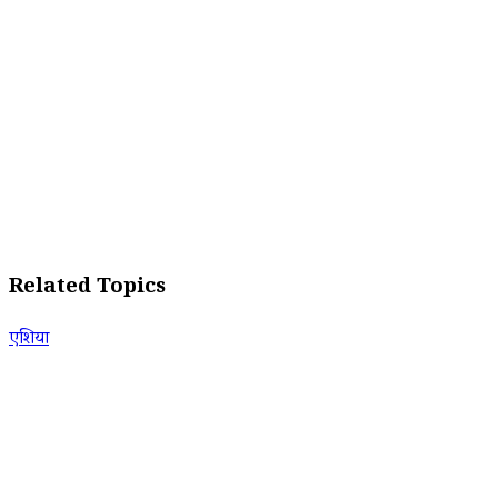
Related Topics
एशिया