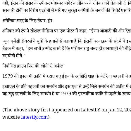
वहीं, ईरान की संसद के स्पीकर मोहम्मद बागेर कलीबाफ ने रविवार को चेतावनी दी क
सरकारी टीवी पर विरोध प्रदर्शनों में मारे गए सुरक्षा कर्मियों के जनाजे की रिपोर्ट प्रसा
अमेरिका मदद के लिए तैयार: ट्रंप
शनिवार को ट्रंप ने सोशल मीडिया पर एक पोस्ट में कहा, "ईरान आजादी की ओर देख र
न्यूज एजेंसी रॉयटर्स ने सूत्रों के हवाले से बताया है कि ईरानी घटनाक्रम के संदर्भ मे
बैठक में कहा, "हम सभी उम्मीद करते हैं कि पर्शियन राष्ट्र जल्द ही तानाशाही क
सहयोगी होंगे."
निर्वासित क्राउन प्रिंस की लोगों से अपील
1979 की इस्लामी क्रांति में हटाए गए ईरान के आखिरी शाह के बेटे रेजा पहलवी ने अपने
इस्राएल के प्रति पहलवी का समर्थन और इस्राएल से उन्हें मिले समर्थन की अतीत में आ
यह खुद पहलवी के लिए समर्थन है या 1979 की इस्लामिक क्रांति से पहले के समय म
(The above story first appeared on LatestLY on Jan 12, 202
website
latestly.com
).