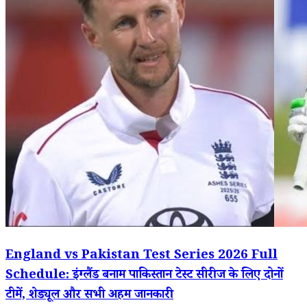
England vs Pakistan Test Series 2026 Full
Schedule: इंग्लैंड बनाम पाकिस्तान टेस्ट सीरीज के लिए दोनों
टीमें, शेड्यूल और सभी अहम जानकारी