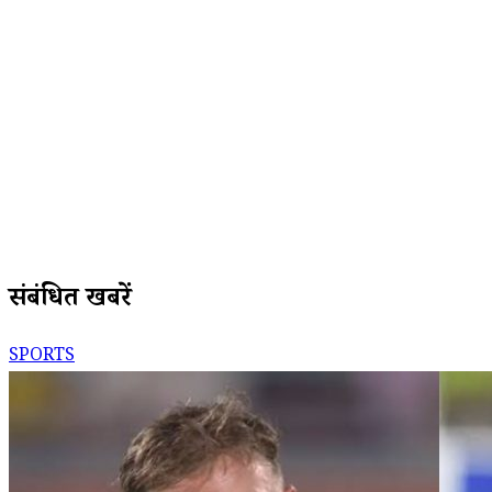
संबंधित खबरें
SPORTS