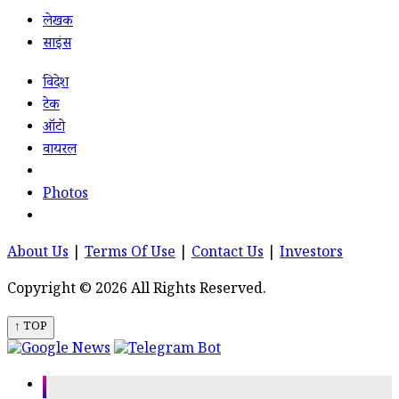
लेखक
साइंस
विदेश
टेक
ऑटो
वायरल
Photos
About Us
|
Terms Of Use
|
Contact Us
|
Investors
Copyright © 2026 All Rights Reserved.
↑ TOP