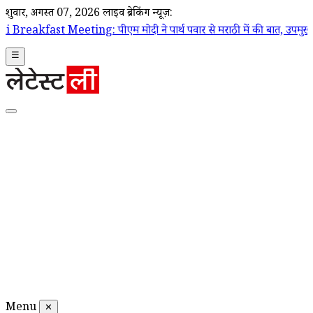
शुक्रवार, अगस्त 07, 2026
लाइव ब्रेकिंग न्यूज़:
ng: पीएम मोदी ने पार्थ पवार से मराठी में की बात, उपमुख्यमंत्री सुनेत्रा पव
☰
Menu
✕