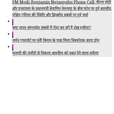
PM Modi-Benjamin Netanyahu Phone Call: पीएम मोदी
और इजरायल के प्रधानमंत्री बेंजामिन नेतन्याहू के बीच फोन पर हुई बातचीत,
पश्चिम एशिया की स्थिति और द्विपक्षीय संबंधों पर हुई चर्चा
क्या भारत-बांग्लादेश संबंधों में रोड़ा बन रही हैं शेख हसीना?
जर्मन एयरपोर्ट पर यूक्रेनी विमान के पास मिला विस्फोटक वाला ड्रोन
गुलामी की जंजीरों से निकला आइसक्रीम को स्वाद देने वाला वनीला