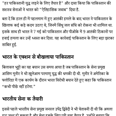
"हर पाकिस्तानी युद्ध लड़ने के लिए तैयार है" और दावा किया कि पाकिस्तान की
सशस्त्र सेनाओं ने भारत को "ऐतिहासिक जवाब" दिया है.
बता दें कि हाल ही में पहलगाम में हुए आतंकी हमले के बाद भारत ने पाकिस्तान के
खिलाफ कई कड़े कदम उठाए थे, जिनमें सिंधु जल संधि को रोकना भी शामिल था.
इसके साथ ही भारत ने 7 मई को पाकिस्तान और पीओके में 9 आतंकी ठिकानों पर
हवाई हमला कर उन्हें ध्वस्त कर दिया. यह कार्रवाई पाकिस्तान के लिए बड़ा झटका
साबित हुई.
भारत के एक्शन से बौखलाया पाकिस्तान
बिलावल भुट्टों का यह बयान उस समय आया है जब पाकिस्तान के सेना प्रमुख
आसिम मुनीर ने भी खुलेआम परमाणु युद्ध की धमकी दी थी. मुनीर ने अमेरिका के
फ्लोरिडा में एक कार्यक्रम के दौरान भारत विरोधी बयान देते हुए कहा कि पाकिस्तान
“कभी पीछे नहीं हटेगा.”
भारतीय सेना की तैयारी
इससे पहले भारतीय सेना प्रमुख जनरल उपेंद्र द्विवेदी ने भी चेतावनी दी थी कि अगला