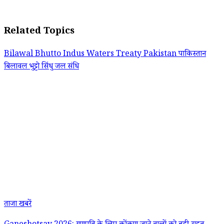
Related Topics
Bilawal Bhutto
Indus Waters Treaty
Pakistan
पाकिस्तान
बिलावल भुट्टो
सिंधु जल संधि
ताजा खबरें