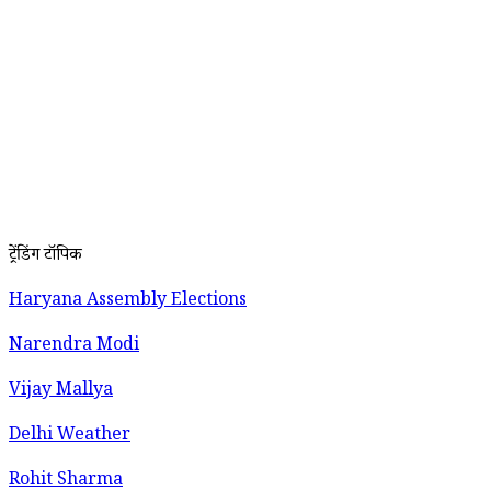
ट्रेंडिंग टॉपिक
Haryana Assembly Elections
Narendra Modi
Vijay Mallya
Delhi Weather
Rohit Sharma