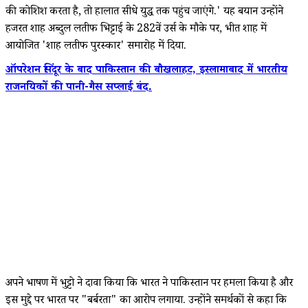
की कोशिश करता है, तो हालात सीधे युद्ध तक पहुंच जाएंगे.' यह बयान उन्होंने
हजरत शाह अब्दुल लतीफ भिट्टाई के 282वें उर्स के मौके पर, भीत शाह में
आयोजित 'शाह लतीफ पुरस्कार' समारोह में दिया.
ऑपरेशन सिंदूर के बाद पाकिस्तान की बौखलाहट, इस्लामाबाद में भारतीय
राजनयिकों की पानी-गैस सप्लाई बंद.
अपने भाषण में भुट्टो ने दावा किया कि भारत ने पाकिस्तान पर हमला किया है और
इस मुद्दे पर भारत पर "बर्बरता" का आरोप लगाया. उन्होंने समर्थकों से कहा कि