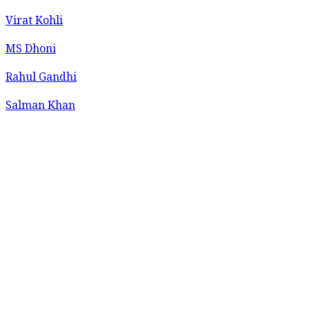
Virat Kohli
MS Dhoni
Rahul Gandhi
Salman Khan