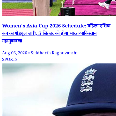
Women's Asia Cup 2026 Schedule: महिला एशिया
कप का शेड्यूल जारी, 5 सितंबर को होगा भारत-पाकिस्तान
महामुकाबला
Aug 06, 2026 • Siddharth Raghuvanshi
SPORTS