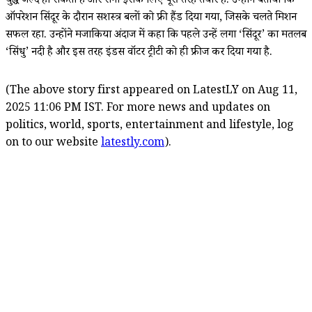
युद्ध जल्द हो सकता है और सेना इसके लिए पूरी तरह तैयार है. उन्होंने बताया कि
ऑपरेशन सिंदूर के दौरान सशस्त्र बलों को फ्री हैंड दिया गया, जिसके चलते मिशन
सफल रहा. उन्होंने मजाकिया अंदाज में कहा कि पहले उन्हें लगा ‘सिंदूर’ का मतलब
‘सिंधु’ नदी है और इस तरह इंडस वॉटर ट्रीटी को ही फ्रीज कर दिया गया है.
(The above story first appeared on LatestLY on Aug 11,
2025 11:06 PM IST. For more news and updates on
politics, world, sports, entertainment and lifestyle, log
on to our website
latestly.com
).