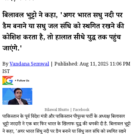
बिलावल भुट्टो ने कहा, 'अगर भारत सिंधु नदी पर
डैम बनाने या सिंधु जल संधि को स्थगित रखने की
कोशिश करता है, तो हालात सीधे युद्ध तक पहुंच
जाएंगे.'
By
Vandana Semwal
| Published: Aug 11, 2025 11:06 PM
IST
Bilawal Bhutto | Facebook
पाकिस्तान के पूर्व विदेश मंत्री और पाकिस्तान पीपुल्स पार्टी के अध्यक्ष बिलावल
भुट्टो जरदारी ने एक बार फिर भारत के खिलाफ युद्ध की धमकी दी है. बिलावल भुट्टो
ने कहा, 'अगर भारत सिंधु नदी पर डैम बनाने या सिंधु जल संधि को स्थगित रखने