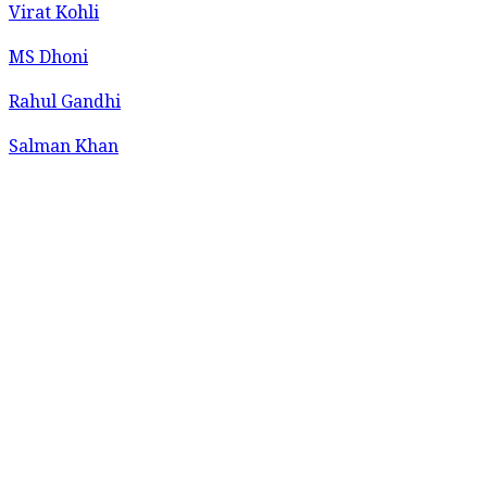
Virat Kohli
MS Dhoni
Rahul Gandhi
Salman Khan