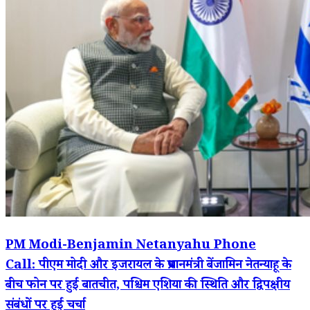
PM Modi-Benjamin Netanyahu Phone
Call: पीएम मोदी और इजरायल के प्रधानमंत्री बेंजामिन नेतन्याहू के
बीच फोन पर हुई बातचीत, पश्चिम एशिया की स्थिति और द्विपक्षीय
संबंधों पर हुई चर्चा