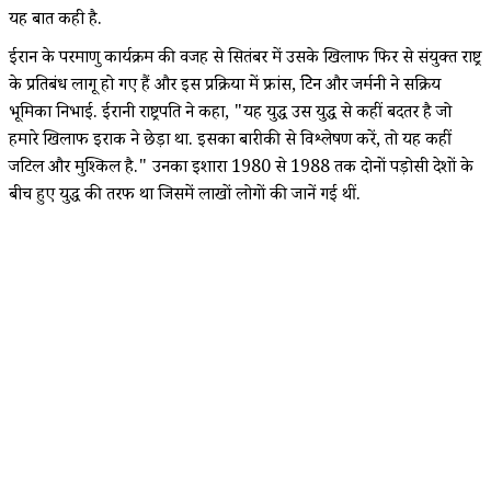
यह बात कही है.
ईरान के परमाणु कार्यक्रम की वजह से सितंबर में उसके खिलाफ फिर से संयुक्त राष्ट्र
के प्रतिबंध लागू हो गए हैं और इस प्रक्रिया में फ्रांस, ब्रिटेन और जर्मनी ने सक्रिय
भूमिका निभाई. ईरानी राष्ट्रपति ने कहा, "यह युद्ध उस युद्ध से कहीं बदतर है जो
हमारे खिलाफ इराक ने छेड़ा था. इसका बारीकी से विश्लेषण करें, तो यह कहीं
जटिल और मुश्किल है." उनका इशारा 1980 से 1988 तक दोनों पड़ोसी देशों के
बीच हुए युद्ध की तरफ था जिसमें लाखों लोगों की जानें गई थीं.