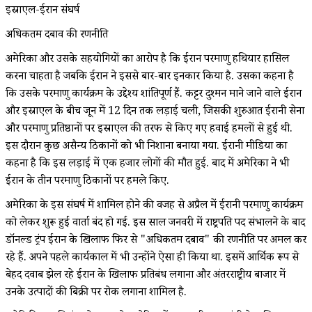
इस्राएल-ईरान संघर्ष
अधिकतम दबाव की रणनीति
अमेरिका और उसके सहयोगियों का आरोप है कि ईरान परमाणु हथियार हासिल
करना चाहता है जबकि ईरान ने इससे बार-बार इनकार किया है. उसका कहना है
कि उसके परमाणु कार्यक्रम के उद्देश्य शांतिपूर्ण हैं. कट्टर दुश्मन माने जाने वाले ईरान
और इस्राएल के बीच जून में 12 दिन तक लड़ाई चली, जिसकी शुरुआत ईरानी सेना
और परमाणु प्रतिष्ठानों पर इस्राएल की तरफ से किए गए हवाई हमलों से हुई थी.
इस दौरान कुछ असैन्य ठिकानों को भी निशाना बनाया गया. ईरानी मीडिया का
कहना है कि इस लड़ाई में एक हजार लोगों की मौत हुई. बाद में अमेरिका ने भी
ईरान के तीन परमाणु ठिकानों पर हमले किए.
अमेरिका के इस संघर्ष में शामिल होने की वजह से अप्रैल में ईरानी परमाणु कार्यक्रम
को लेकर शुरू हुई वार्ता बंद हो गई. इस साल जनवरी में राष्ट्रपति पद संभालने के बाद
डॉनल्ड ट्रंप ईरान के खिलाफ फिर से "अधिकतम दबाव" की रणनीति पर अमल कर
रहे हैं. अपने पहले कार्यकाल में भी उन्होंने ऐसा ही किया था. इसमें आर्थिक रूप से
बेहद दवाब झेल रहे ईरान के खिलाफ प्रतिबंध लगाना और अंतरराष्ट्रीय बाजार में
उनके उत्पादों की बिक्री पर रोक लगाना शामिल है.