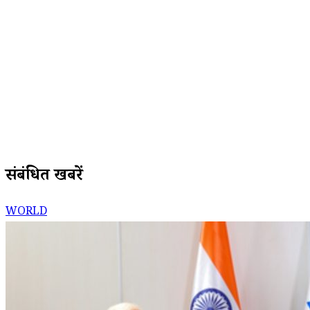
संबंधित खबरें
WORLD