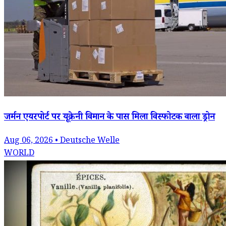
जर्मन एयरपोर्ट पर यूक्रेनी विमान के पास मिला विस्फोटक वाला ड्रोन
Aug 06, 2026 • Deutsche Welle
WORLD