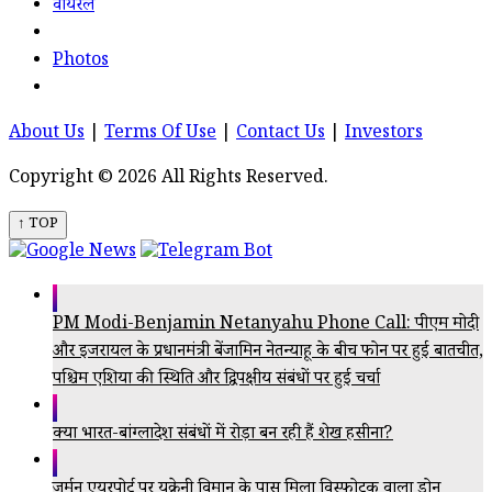
वायरल
Photos
About Us
|
Terms Of Use
|
Contact Us
|
Investors
Copyright © 2026 All Rights Reserved.
↑ TOP
PM Modi-Benjamin Netanyahu Phone Call: पीएम मोदी
और इजरायल के प्रधानमंत्री बेंजामिन नेतन्याहू के बीच फोन पर हुई बातचीत,
पश्चिम एशिया की स्थिति और द्विपक्षीय संबंधों पर हुई चर्चा
क्या भारत-बांग्लादेश संबंधों में रोड़ा बन रही हैं शेख हसीना?
जर्मन एयरपोर्ट पर यूक्रेनी विमान के पास मिला विस्फोटक वाला ड्रोन