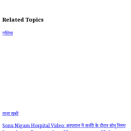
Related Topics
एशिया
ताजा खबरें
Sonu Nigam Hospital Video: अस्पताल में सर्जरी के दौरान सोनू निगम