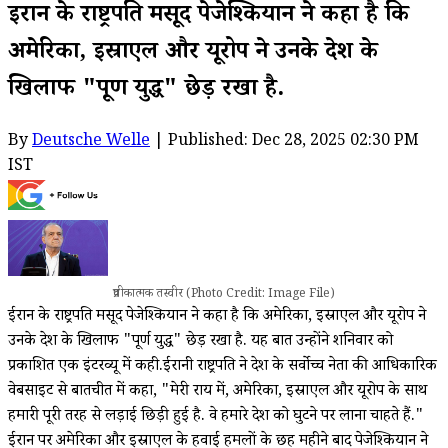
ईरान के राष्ट्रपति मसूद पेजेश्कियान ने कहा है कि
अमेरिका, इस्राएल और यूरोप ने उनके देश के
खिलाफ "पूर्ण युद्ध" छेड़ रखा है.
By
Deutsche Welle
| Published: Dec 28, 2025 02:30 PM
IST
प्रतीकात्मक तस्वीर (Photo Credit: Image File)
ईरान के राष्ट्रपति मसूद पेजेश्कियान ने कहा है कि अमेरिका, इस्राएल और यूरोप ने
उनके देश के खिलाफ "पूर्ण युद्ध" छेड़ रखा है. यह बात उन्होंने शनिवार को
प्रकाशित एक इंटरव्यू में कही.ईरानी राष्ट्रपति ने देश के सर्वोच्च नेता की आधिकारिक
वेबसाइट से बातचीत में कहा, "मेरी राय में, अमेरिका, इस्राएल और यूरोप के साथ
हमारी पूरी तरह से लड़ाई छिड़ी हुई है. वे हमारे देश को घुटने पर लाना चाहते हैं."
ईरान पर अमेरिका और इस्राएल के हवाई हमलों के छह महीने बाद पेजेश्कियान ने