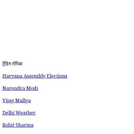
ट्रेंडिंग टॉपिक
Haryana Assembly Elections
Narendra Modi
Vijay Mallya
Delhi Weather
Rohit Sharma