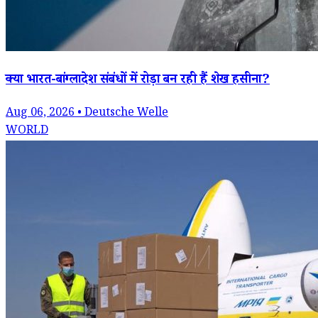
क्या भारत-बांग्लादेश संबंधों में रोड़ा बन रही हैं शेख हसीना?
Aug 06, 2026 • Deutsche Welle
WORLD