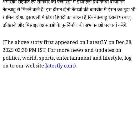
अमेरिकी राष्ट्रपति ट्रंप सोमवार को फ्लोरिडा में इस्राएली प्रधानमंत्री बेन्यामिन
नेतन्याहू से मिलने वाले हैं. इस दौरान दोनों नेताओं की बातचीत में ईरान का मुद्दा भी
शामिल होगा. इस्राएली मीडिया रिपोर्टों का कहना है कि नेतन्याहू ईरानी परमाणु
प्रतिष्ठानों और मिसाइल क्षमताओं के पुनर्निर्माण की संभावनाओं पर चर्चा करेंगे.
(The above story first appeared on LatestLY on Dec 28,
2025 02:30 PM IST. For more news and updates on
politics, world, sports, entertainment and lifestyle, log
on to our website
latestly.com
).