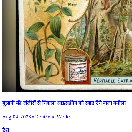
गुलामी की जंजीरों से निकला आइसक्रीम को स्वाद देने वाला वनीला
Aug 04, 2026 • Deutsche Welle
देश