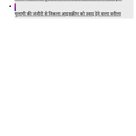
गुलामी की जंजीरों से निकला आइसक्रीम को स्वाद देने वाला वनीला