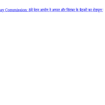
ion: 8वें वेतन आयोग ने अगस्त और सितंबर के बैठकों का शेड्यूल जारी किया; ज