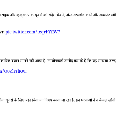
, फेसबुक और व्हाट्सएप के यूजर्स को संदेश भेजने, पोस्ट अपलोड करने और अकाउंट लॉ
own
pic.twitter.com/teqrhYiBV7
 बयान सामने नहीं आया है. उपयोगकर्ता उम्मीद कर रहे हैं कि यह समस्या जल्द
om/O0ZlYslKvE
ा यूजर्स के लिए बड़ी चिंता का विषय बनता जा रहा है. इन घटनाओं ने न केवल लोगों क