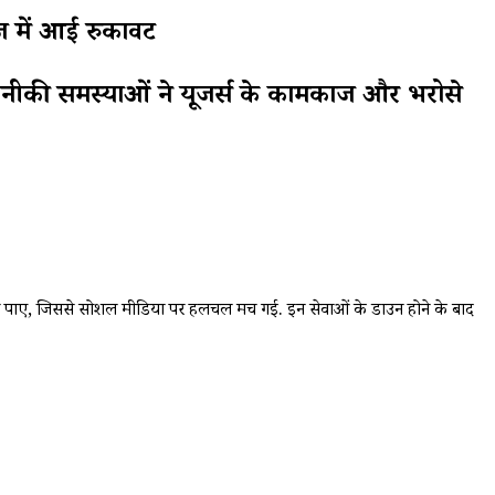
 में आई रुकावट
ीकी समस्याओं ने यूजर्स के कामकाज और भरोसे
हीं कर पाए, जिससे सोशल मीडिया पर हलचल मच गई. इन सेवाओं के डाउन होने के बाद