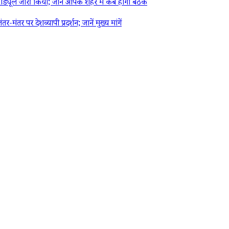
्यूल जारी किया; जानें आपके शहर में कब होगी बैठक
पर देशव्यापी प्रदर्शन; जानें मुख्य मांगें