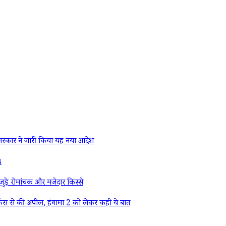
रकार ने जारी किया यह नया आदेश
s
ड़े रोमांचक और मजेदार किस्से
ैंस से की अपील, हंगामा 2 को लेकर कही ये बात