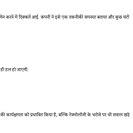
गिन करने में दिक्कतें आईं. कंपनी ने इसे एक तकनीकी समस्या बताया और कुछ घंटों
 ही हल हो जाएगी.
ी कार्यक्षमता को प्रभावित किया है, बल्कि टेक्नोलॉजी के भरोसे पर भी सवाल खड़े