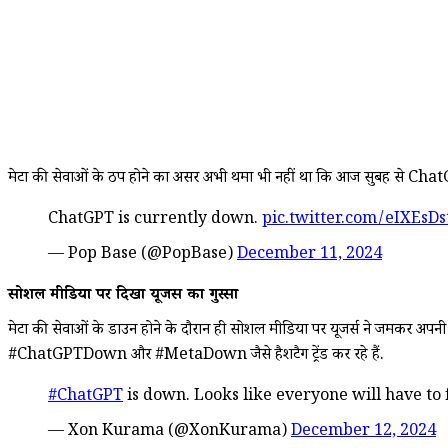
मेटा की सेवाओं के ठप होने का असर अभी थमा भी नहीं था कि आज सुबह से ChatGPT
ChatGPT is currently down.
pic.twitter.com/eIXEsDs
— Pop Base (@PopBase)
December 11, 2024
सोशल मीडिया पर दिखा यूजर्स का गुस्सा
मेटा की सेवाओं के डाउन होने के दौरान ही सोशल मीडिया पर यूजर्स ने जमकर अपनी 
#ChatGPTDown और #MetaDown जैसे हैशटैग ट्रेंड कर रहे हैं.
#ChatGPT
is down. Looks like everyone will have to 
— Xon Kurama (@XonKurama)
December 12, 2024