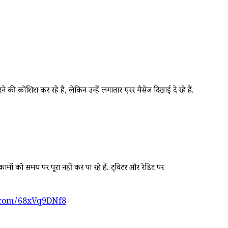
ोशिश कर रहे हैं, लेकिन उन्हें लगातार एरर मैसेज दिखाई दे रहे हैं.
ों को समय पर पूरा नहीं कर पा रहे हैं. ट्विटर और रेडिट पर
r.com/68xVq9DNf8