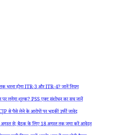
 तक भरना होगा ITR-3 और ITR-4? जानें नियम
र लगेगा शुल्क? PSS एक्ट संशोधन का सच जानें
 से पैसे लेने के आरोपों पर भड़कीं उर्फी जावेद
गस्त से; बैठक के लिए 18 अगस्त तक जमा करें आवेदन