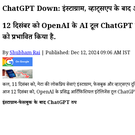
ChatGPT Down: इंस्टाग्राम, व्हाट्सएप के बा
12 दिसंबर को OpenAI के AI टूल ChatGPT के भ
को प्रभावित किया है.
By
Shubham Rai
| Published: Dec 12, 2024 09:06 AM IST
कल, 11 दिसंबर को, मेटा की लोकप्रिय सेवाएं इंस्टाग्राम, फेसबुक और व्हाट्सएप 
आज 12 दिसंबर को, OpenAI के प्रसिद्ध आर्टिफिशियल इंटेलिजेंस टूल ChatGPT क
इंस्टाग्राम-फेसबुक के बाद ChatGPT ठप