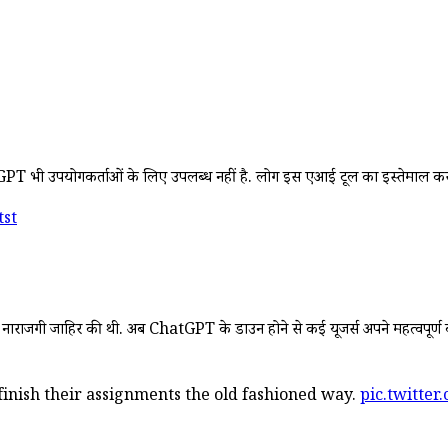
 भी उपयोगकर्ताओं के लिए उपलब्ध नहीं है. लोग इस एआई टूल का इस्तेमाल करने की क
tst
नाराजगी जाहिर की थी. अब ChatGPT के डाउन होने से कई यूजर्स अपने महत्वपूर्ण काम
finish their assignments the old fashioned way.
pic.twitte