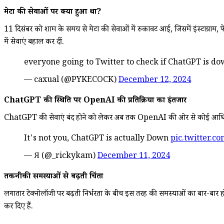
मेटा की सेवाओं पर क्या हुआ था?
11 दिसंबर को शाम के समय से मेटा की सेवाओं में रुकावट आई, जिसमें इंस्टाग्राम
में सेवाएं बहाल कर दीं.
everyone going to Twitter to check if ChatGPT is d
— caxual (@PYKECOCK)
December 12, 2024
ChatGPT की स्थिति पर OpenAI की प्रतिक्रिया का इंतजार
ChatGPT की सेवाएं बंद होने को लेकर अब तक OpenAI की ओर से कोई आधिकारिक
It's not you, ChatGPT is actually Down
pic.twitter.c
— Я (@_rickykam)
December 11, 2024
तकनीकी समस्याओं से बढ़ती चिंता
लगातार टेक्नोलॉजी पर बढ़ती निर्भरता के बीच इस तरह की समस्याओं का बार-बार होन
कर दिए हैं.