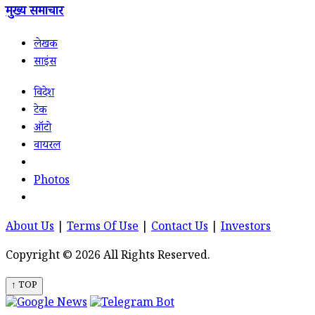
मुख्य समाचार
लेखक
साइंस
विदेश
टेक
ऑटो
वायरल
Photos
About Us
|
Terms Of Use
|
Contact Us
|
Investors
Copyright © 2026 All Rights Reserved.
↑ TOP