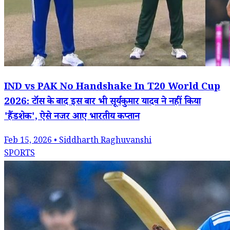
IND vs PAK No Handshake In T20 World Cup
2026: टॉस के बाद इस बार भी सूर्यकुमार यादव ने नहीं किया
'हैंडशेक', ऐसे नजर आए भारतीय कप्तान
Feb 15, 2026 • Siddharth Raghuvanshi
SPORTS