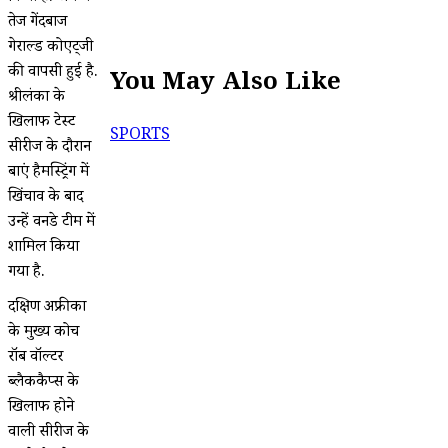
तेज गेंदबाज
गेराल्ड कोएट्जी
की वापसी हुई है.
You May Also Like
श्रीलंका के
खिलाफ टेस्ट
SPORTS
सीरीज के दौरान
बाएं हैमस्ट्रिंग में
खिंचाव के बाद
उन्हें वनडे टीम में
शामिल किया
गया है.
दक्षिण अफ्रीका
के मुख्य कोच
रॉब वॉल्टर
ब्लैककैप्स के
खिलाफ होने
वाली सीरीज के