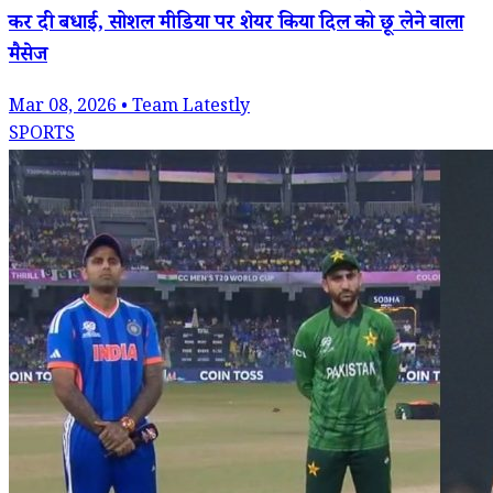
कर दी बधाई, सोशल मीडिया पर शेयर किया दिल को छू लेने वाला
मैसेज
Mar 08, 2026 • Team Latestly
SPORTS