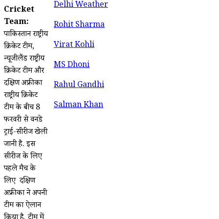
Delhi Weather
Cricket
Team:
Rohit Sharma
पाकिस्तान राष्ट्रीय
Virat Kohli
क्रिकेट टीम,
न्यूजीलैंड राष्ट्रीय
MS Dhoni
क्रिकेट टीम और
दक्षिण अफ्रीका
Rahul Gandhi
राष्ट्रीय क्रिकेट
Salman Khan
टीम के बीच 8
फरवरी से वनडे
ट्राई-सीरीज खेली
जानी है. इस
सीरीज के लिए
पहले मैच के
लिए दक्षिण
अफ्रीका ने अपनी
टीम का ऐलान
किया है. टीम में