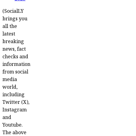
(SocialLY
brings you
all the
latest
breaking
news, fact
checks and
information
from social
media
world,
including
Twitter (X),
Instagram
and
Youtube.
The above