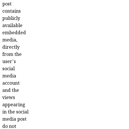
post
contains
publicly
available
embedded
media,
directly
from the
user's
social
media
account
and the
views
appearing
in the social
media post
do not