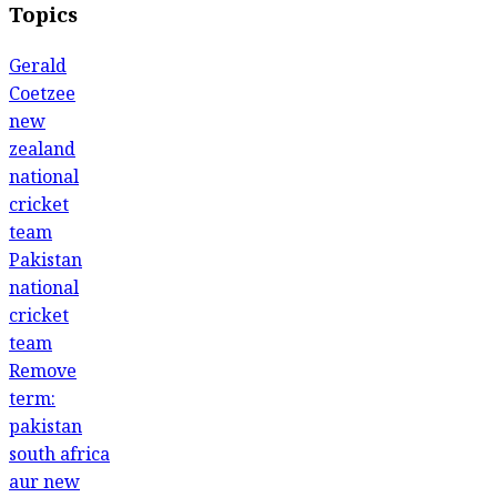
Topics
Gerald
Coetzee
new
zealand
national
cricket
team
Pakistan
national
cricket
team
Remove
term:
pakistan
south africa
aur new