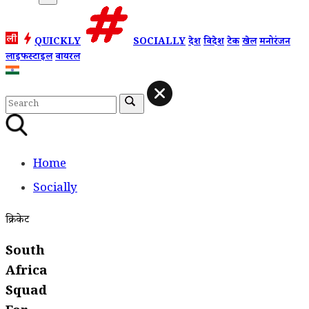
QUICKLY
SOCIALLY
देश
विदेश
टेक
खेल
मनोरंजन
लाइफस्टाइल
वायरल
Home
Socially
क्रिकेट
South
Africa
Squad