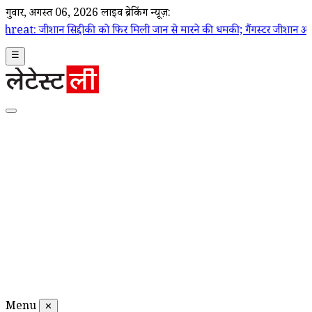
गुरूवार, अगस्त 06, 2026
लाइव ब्रेकिंग न्यूज़:
ी को फिर मिली जान से मारने की धमकी; गैंगस्टर जीशान अख्तर का वॉयस नोट
☰
Menu
✕