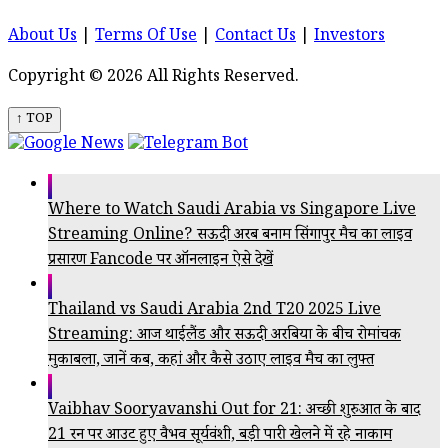
About Us
|
Terms Of Use
|
Contact Us
|
Investors
Copyright © 2026 All Rights Reserved.
↑ TOP
Where to Watch Saudi Arabia vs Singapore Live
Streaming Online? सऊदी अरब बनाम सिंगापुर मैच का लाइव
प्रसारण Fancode पर ऑनलाइन ऐसे देखें
Thailand vs Saudi Arabia 2nd T20 2025 Live
Streaming: आज थाईलैंड और सऊदी अरबिया के बीच रोमांचक
मुकाबला, जानें कब, कहां और कैसे उठाए लाइव मैच का लुफ्त
Vaibhav Sooryavanshi Out for 21: अच्छी शुरुआत के बाद
21 रन पर आउट हुए वैभव सूर्यवंशी, बड़ी पारी खेलने में रहे नाकाम