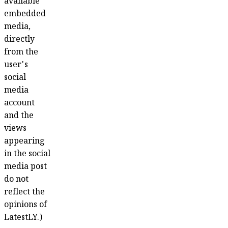
available
embedded
media,
directly
from the
user's
social
media
account
and the
views
appearing
in the social
media post
do not
reflect the
opinions of
LatestLY.)