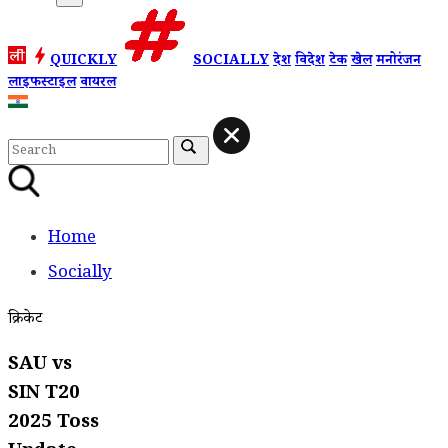
QUICKLY
SOCIALLY
देश
विदेश
टेक
खेल
मनोरंजन
लाइफस्टाइल
वायरल
Home
Socially
क्रिकेट
SAU vs
SIN T20
2025 Toss