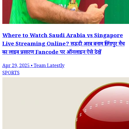
Where to Watch Saudi Arabia vs Singapore
Live Streaming Online? सऊदी अरब बनाम सिंगापुर मैच
का लाइव प्रसारण Fancode पर ऑनलाइन ऐसे देखें
Apr 29, 2025 • Team Latestly
SPORTS