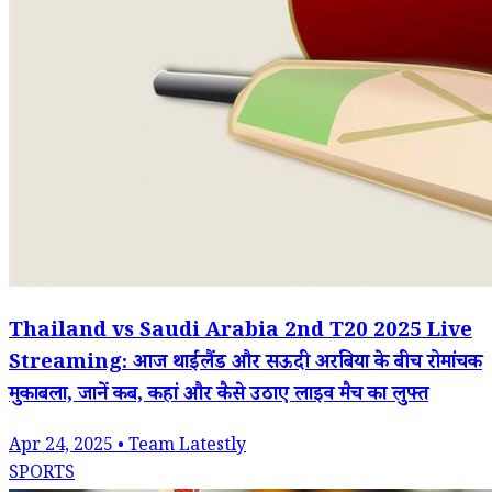
Thailand vs Saudi Arabia 2nd T20 2025 Live
Streaming: आज थाईलैंड और सऊदी अरबिया के बीच रोमांचक
मुकाबला, जानें कब, कहां और कैसे उठाए लाइव मैच का लुफ्त
Apr 24, 2025 • Team Latestly
SPORTS