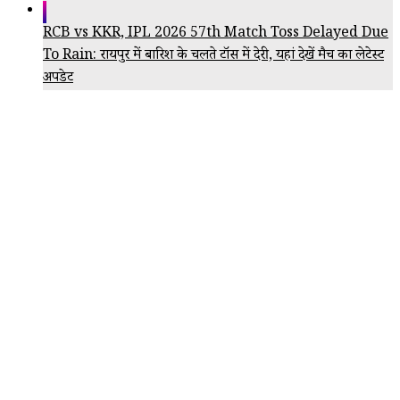
RCB vs KKR, IPL 2026 57th Match Toss Delayed Due
To Rain: रायपुर में बारिश के चलते टॉस में देरी, यहां देखें मैच का लेटेस्ट
अपडेट