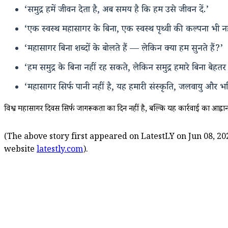
‘समुद्र हमें जीवन देता है, अब समय है कि हम उसे जीवन दें.’
‘एक स्वस्थ महासागर के बिना, एक स्वस्थ पृथ्वी की कल्पना 
‘महासागर बिना शब्दों के बोलते हैं — लेकिन क्या हम सुनते हैं?’
‘हम समुद्र के बिना नहीं रह सकते, लेकिन समुद्र हमारे बिना बेहत
‘महासागर सिर्फ पानी नहीं है, यह हमारी संस्कृति, जलवायु और भवि
विश्व महासागर दिवस सिर्फ जागरूकता का दिन नहीं है, बल्कि यह कार्रवाई का आह्वान 
(The above story first appeared on LatestLY on Jun 08, 20
website
latestly.com
).