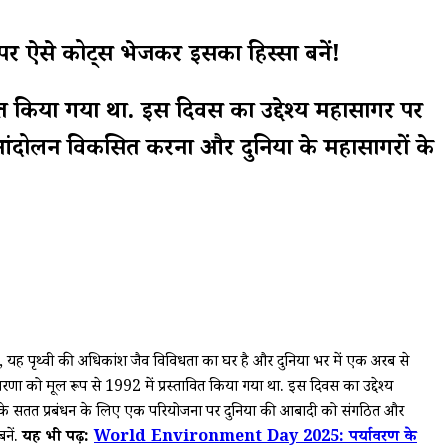
र ऐसे कोट्स भेजकर इसका हिस्सा बनें!
त किया गया था. इस दिवस का उद्देश्य महासागर पर
पी आंदोलन विकसित करना और दुनिया के महासागरों के
ह पृथ्वी की अधिकांश जैव विविधता का घर है और दुनिया भर में एक अरब से
 को मूल रूप से 1992 में प्रस्तावित किया गया था. इस दिवस का उद्देश्य
ों के सतत प्रबंधन के लिए एक परियोजना पर दुनिया की आबादी को संगठित और
नें.
यह भी पढ़ें:
World Environment Day 2025: पर्यावरण के