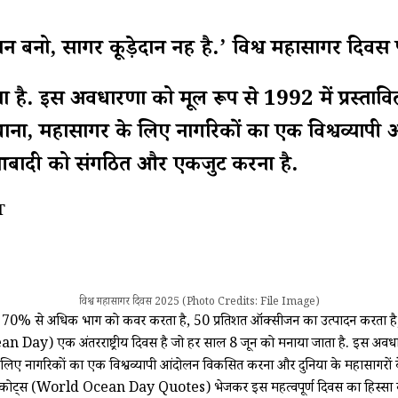
 सागर कूड़ेदान नहीं है.’ विश्व महासागर दिवस प
है. इस अवधारणा को मूल रूप से 1992 में प्रस्तावि
हुंचाना, महासागर के लिए नागरिकों का एक विश्वव्या
 आबादी को संगठित और एकजुट करना है.
T
विश्व महासागर दिवस 2025 (Photo Credits: File Image)
े 70% से अधिक भाग को कवर करता है, 50 प्रतिशत ऑक्सीजन का उत्पादन करता है, य
an Day) एक अंतरराष्ट्रीय दिवस है जो हर साल 8 जून को मनाया जाता है. इस अवधारणा
र के लिए नागरिकों का एक विश्वव्यापी आंदोलन विकसित करना और दुनिया के महासागर
ये कोट्स (World Ocean Day Quotes) भेजकर इस महत्वपूर्ण दिवस का हिस्सा ब