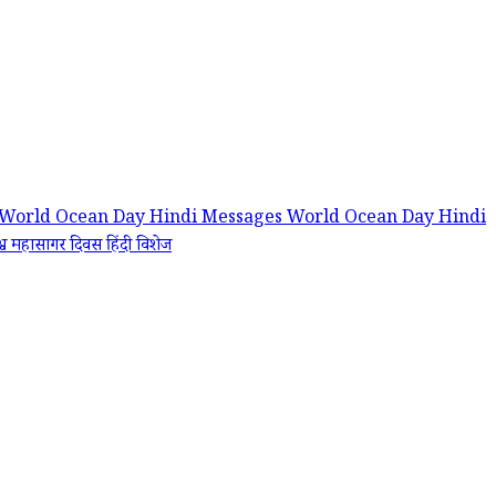
World Ocean Day Hindi Messages
World Ocean Day Hindi
श्व महासागर दिवस हिंदी विशेज