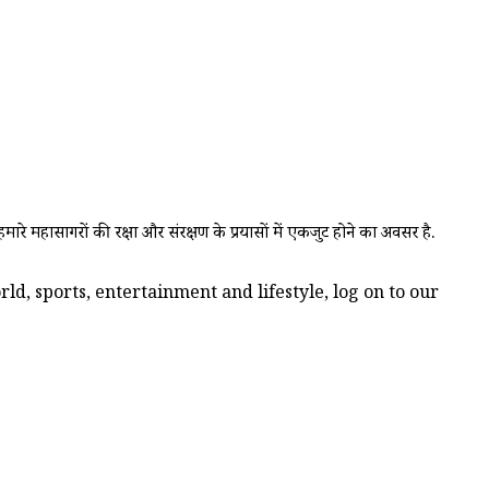
ारे महासागरों की रक्षा और संरक्षण के प्रयासों में एकजुट होने का अवसर है.
d, sports, entertainment and lifestyle, log on to our