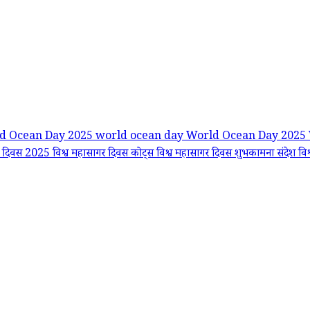
d Ocean Day 2025
world ocean day
World Ocean Day 2025
गर दिवस 2025
विश्व महासागर दिवस कोट्स
विश्व महासागर दिवस शुभकामना संदेश
वि