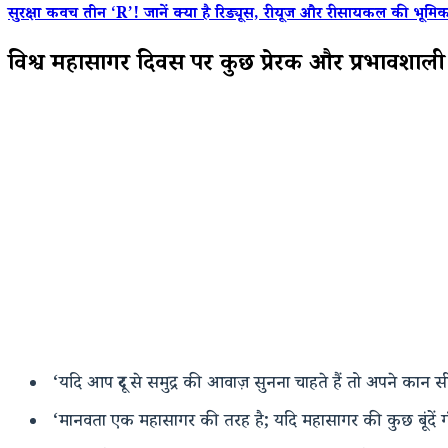
सुरक्षा कवच तीन ‘R’! जानें क्या है रिड्यूस, रीयूज और रीसायकल की भूमिक
विश्व महासागर दिवस पर कुछ प्रेरक और प्रभावशाली
‘यदि आप दूर से समुद्र की आवाज़ सुनना चाहते हैं तो अपने कान सी
‘मानवता एक महासागर की तरह है; यदि महासागर की कुछ बूंदें गंदी