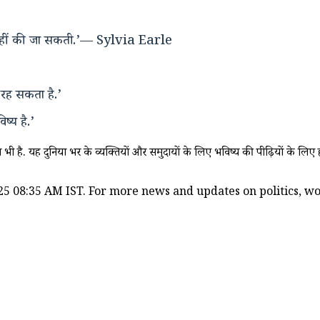
भी नहीं की जा सकती.’— Sylvia Earle
र रह सकता है.’
ष्य है.’
भी है. यह दुनिया भर के व्यक्तियों और समुदायों के लिए भविष्य की पीढ़ियों के लिए हम
25 08:35 AM IST. For more news and updates on politics, worl