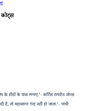
ा!
 कोट्स
प के होंठों के पास लगाए.’- कर्टिस टायरोन जोन्स
 हैं, तो महासागर गंदा नहीं हो जाता.’- गांधी