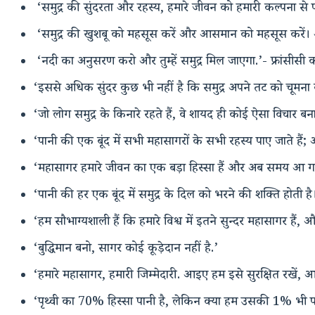
‘समुद्र की सुंदरता और रहस्य, हमारे जीवन को हमारी कल्पना से परे 
‘समुद्र की खुशबू को महसूस करें और आसमान को महसूस करें। अ
‘नदी का अनुसरण करो और तुम्हें समुद्र मिल जाएगा.’- फ्रांसीसी
‘इससे अधिक सुंदर कुछ भी नहीं है कि समुद्र अपने तट को चूमना ब
‘जो लोग समुद्र के किनारे रहते हैं, वे शायद ही कोई ऐसा विचार बना 
‘पानी की एक बूंद में सभी महासागरों के सभी रहस्य पाए जाते हैं;
‘महासागर हमारे जीवन का एक बड़ा हिस्सा हैं और अब समय आ गय
‘पानी की हर एक बूंद में समुद्र के दिल को भरने की शक्ति होती ह
‘हम सौभाग्यशाली हैं कि हमारे विश्व में इतने सुन्दर महासागर हैं, औ
‘बुद्धिमान बनो, सागर कोई कूड़ेदान नहीं है.’
‘हमारे महासागर, हमारी जिम्मेदारी. आइए हम इसे सुरक्षित रखें, आन
‘पृथ्वी का 70% हिस्सा पानी है, लेकिन क्या हम उसकी 1% भी प