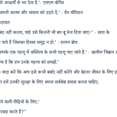
आश्चर्यों से भर देता है.’- एमएल बोर्गेस
पनी आत्मा और भावना को उड़ने दें.’ - वैन मॉरिसन
 कहावत
ंद नहीं करता, चाहे उसे कितनी भी बार दूर भेज दिया जाए।" - सारा के
पाते हैं जिसका हिस्सा समुद्र न हो.’ - हरमन ब्रोच
 आपके एक पहलू में अस्तित्व के सभी पहलू पाए जाते हैं.’ - खलील जिब्रान 
ा है कि हम उनके महत्व को समझें.’
ै। वादा करें कि आप इसे कभी बर्बाद नहीं करेंगे और बेहतर जीवन के लिए ह
र हमें उनकी सुरक्षा के लिए अपना सर्वश्रेष्ठ प्रयास करना चाहिए.
े वाली पीढ़ियों के लिए.’
रवाह करते हैं?"