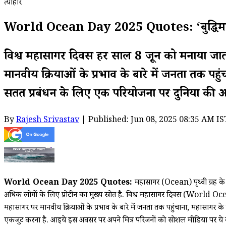
त्योहार
World Ocean Day 2025 Quotes: ‘बुद्धिमान बनो,
विश्व महासागर दिवस हर साल 8 जून को मनाया जाता 
मानवीय क्रियाओं के प्रभाव के बारे में जनता तक प
सतत प्रबंधन के लिए एक परियोजना पर दुनिया की
By
Rajesh Srivastav
| Published: Jun 08, 2025 08:35 AM IS
World Ocean Day 2025 Quotes:
महासागर (Ocean) पृथ्वी ग्रह क
अधिक लोगों के लिए प्रोटीन का मुख्य स्रोत है. विश्व महासागर दिवस (World Oce
महासागर पर मानवीय क्रियाओं के प्रभाव के बारे में जनता तक पहुंचाना, महासाग
एकजुट करना है. आइये इस अवसर पर अपने मित्र परिजनों को सोशल मीडिया पर 