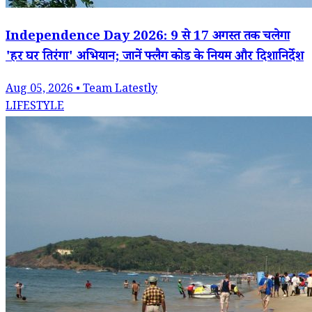
Independence Day 2026: 9 से 17 अगस्त तक चलेगा
'हर घर तिरंगा' अभियान; जानें फ्लैग कोड के नियम और दिशानिर्देश
Aug 05, 2026 • Team Latestly
LIFESTYLE