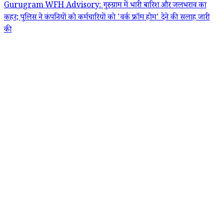
Gurugram WFH Advisory: गुरुग्राम में भारी बारिश और जलभराव का
कहर; पुलिस ने कंपनियों को कर्मचारियों को 'वर्क फ्रॉम होम' देने की सलाह जारी
की