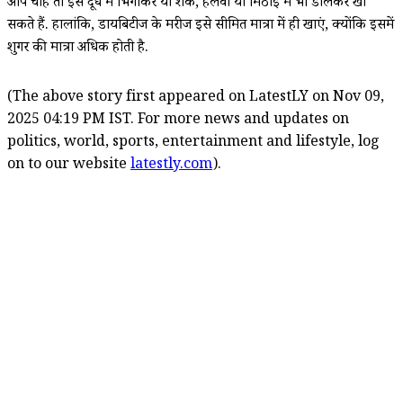
आप चाहें तो इसे दूध में भिगोकर या शेक, हलवा या मिठाई में भी डालकर खा
सकते हैं. हालांकि, डायबिटीज के मरीज इसे सीमित मात्रा में ही खाएं, क्योंकि इसमें
शुगर की मात्रा अधिक होती है.
(The above story first appeared on LatestLY on Nov 09,
2025 04:19 PM IST. For more news and updates on
politics, world, sports, entertainment and lifestyle, log
on to our website
latestly.com
).