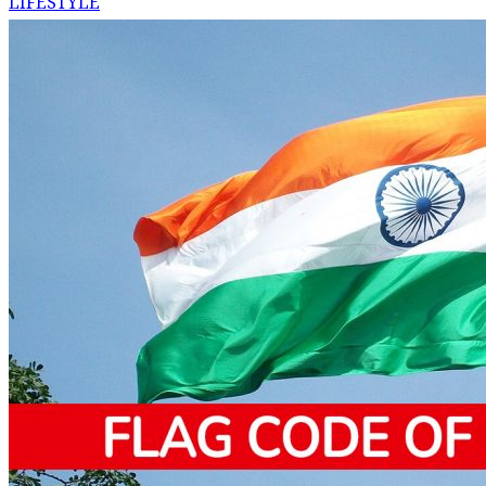
LIFESTYLE