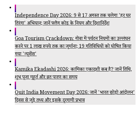
Independence Day 2026: 9 से 17 अगस्त तक चलेगा 'हर घर
तिरंगा' अभियान; जानें फ्लैग कोड के नियम और दिशानिर्देश
Goa Tourism Crackdown: गोवा में पर्यटन नियमों का उल्लंघन
करने पर 1 लाख रुपये तक का जुर्माना; 19 गतिविधियों को घोषित किया
गया 'न्यूसेंस'
Kamika Ekadashi 2026: कामिका एकादशी कब है? जानें तिथि,
शुभ पूजा मुहूर्त और व्रत पारण का समय
Quit India Movement Day 2026: जानें 'भारत छोड़ो आंदोलन'
दिवस से जुड़े तथ्य और इसके दूरगामी प्रभाव