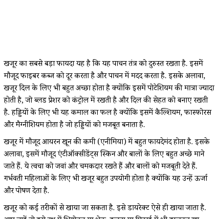
खजूर का सबसे बड़ा फायदा यह है कि यह पाचन तंत्र को दुरुस्त रखता है. इसमें
मौजूद फाइबर कब्ज को दूर करता है और पाचन में मदद करता है. इसके अलावा,
खजूर दिल के लिए भी बहुत अच्छा होता है क्योंकि इसमें पोटेशियम की मात्रा ज्यादा
होती है, जो ब्लड प्रेशर को कंट्रोल में रखती है और दिल की सेहत को बनाए रखती
है. हड्डियों के लिए भी यह कमाल का फल है क्योंकि इसमें कैल्शियम, फास्फोरस
और मैग्नीशियम होता है जो हड्डियों को मजबूत बनाता है.
खजूर में मौजूद आयरन खून की कमी (एनीमिया) में बहुत फायदेमंद होता है. इसके
अलावा, इसमें मौजूद एंटीऑक्सीडेंट्स स्किन और बालों के लिए बहुत अच्छे माने
जाते हैं. ये त्वचा को जवां और चमकदार रखते हैं और बालों को मजबूती देते हैं.
गर्भवती महिलाओं के लिए भी खजूर बहुत उपयोगी होता है क्योंकि यह उन्हें ऊर्जा
और पोषण देता है.
खजूर को कई तरीकों से खाया जा सकता है. इसे डायरेक्ट ऐसे ही खाया जाता है.