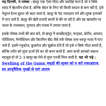
नई दिल्ली, 9 नवंबर :
खजूर एक ऐसा मीठा और स्वादिष्ट फल है जो न सिर्फ
स्वाद में बेहतरीन होता है, बल्कि सेहत के लिए भी किसी वरदान से कम नहीं है. इसे
नेचुरल हेल्थ बूस्टर भी कहा जाता है. खजूर के पेड़ ज्यादातर गर्म और शुष्क इलाकों
में पाए जाते हैं. खजूर की खेती हजारों सालों से की जा रही है और यह खासतौर पर
भारत के राजस्थान, गुजरात और पंजाब में उगाया जाता है.
इसके पोषक तत्वों की बात करें, तो खजूर में कार्बोहाइड्रेट, फाइबर, प्रोटीन, आयरन,
पोटैशियम, मैग्नीशियम और विटामिन बी6 जैसे जरूरी पोषक तत्व भरपूर मात्रा में पाए
जाते हैं. इसमें ग्लूकोज, फ्रुक्टोज और सुक्रोज होते हैं जो इसे न सिर्फ मीठा बनाते हैं,
बल्कि शरीर को तुरंत ऊर्जा देने का भी काम करते हैं. अगर कभी आपको थकान
महसूस हो तो 2–3 खजूर खा लेने से तुरंत एनर्जी मिल जाती है.
यह भी पढ़े :
Swelling of the Gums: मसूड़ों की सूजन को न करें नजरअंदाज,
इन आयुर्वेदिक नुस्खों से पाएं आराम