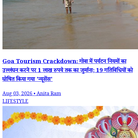
Goa Tourism Crackdown: गोवा में पर्यटन नियमों का
उल्लंघन करने पर 1 लाख रुपये तक का जुर्माना; 19 गतिविधियों को
घोषित किया गया 'न्यूसेंस'
Aug 03, 2026 • Anita Ram
LIFESTYLE