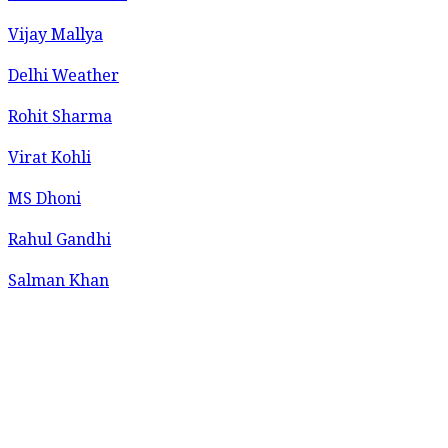
Vijay Mallya
Delhi Weather
Rohit Sharma
Virat Kohli
MS Dhoni
Rahul Gandhi
Salman Khan