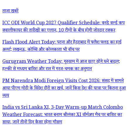
ताजा खबरें
ICC ODI World Cup 2027 Qualifier Schedule: वनडे वर्ल्ड कप
क्वालीफायर की तारीखों का एलान, 10 टीमों के बीच होगी जोरदार टक्कर
Flash Flood Alert Today: पटना और हैदराबाद में फ्लैश फ्लड का हाई
अलर्ट; लखनऊ, कोच्चि और कोलकाता भी वॉच पर
Gurugram Weather Today: गुरुग्राम में आज छाए रहेंगे घने बादल;
हल्की से मध्यम बारिश और रात में गरज-चमक का अनुमान
PM Narendra Modi Foreign Visits Cost 2026: संसद में सामने
आया पीएम मोदी के विदेश दौरों का खर्च, जानें किस देश की यात्रा पर कितना हुआ
व्यय
India vs Sri Lanka XI, 3-Day Warm-up Match Colombo
Weather Forecast: भारत बनाम श्रीलंका XI वॉर्मअप मैच पर बारिश का
साया, जानें तीनों दिन कैसा रहेगा मौसम