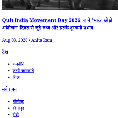
Quit India Movement Day 2026: जानें 'भारत छोड़ो
आंदोलन' दिवस से जुड़े तथ्य और इसके दूरगामी प्रभाव
Aug 03, 2026 • Anita Ram
देश
राजनीति
जरुरी जानकारी
शिक्षा
मनोरंजन
बॉलीवुड
हॉलीवुड
टीवी