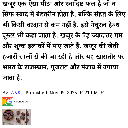
खजूर एक ऐसा मीठा और स्वादिष्ट फल है जो न
सिर्फ स्वाद में बेहतरीन होता है, बल्कि सेहत के लिए
भी किसी वरदान से कम नहीं है. इसे नेचुरल हेल्थ
बूस्टर भी कहा जाता है. खजूर के पेड़ ज्यादातर गर्म
और शुष्क इलाकों में पाए जाते हैं. खजूर की खेती
हजारों सालों से की जा रही है और यह खासतौर पर
भारत के राजस्थान, गुजरात और पंजाब में उगाया
जाता है.
By
IANS
| Published: Nov 09, 2025 04:21 PM IST