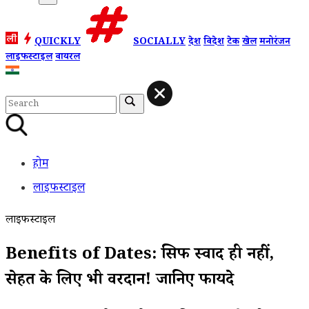
QUICKLY
SOCIALLY
देश
विदेश
टेक
खेल
मनोरंजन
लाइफस्टाइल
वायरल
होम
लाइफस्टाइल
लाइफस्टाइल
Benefits of Dates: सिर्फ स्वाद ही नहीं,
सेहत के लिए भी वरदान! जानिए फायदे