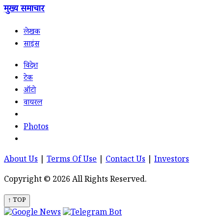
मुख्य समाचार
लेखक
साइंस
विदेश
टेक
ऑटो
वायरल
Photos
About Us
|
Terms Of Use
|
Contact Us
|
Investors
Copyright © 2026 All Rights Reserved.
↑ TOP