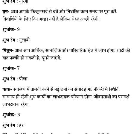
शुभ रंग :
नारंगी
वृष-
आज आपके फिजूलखर्च से बचें और निर्धारित काम समय पर पूरा करें.
विद्यार्थियों के लिए दिन अच्छा नहीं है लेकिन सेहत अच्छी रहेगी.
शुभांक-
9
शुभ रंग :
गुलाबी
मिथुन-
आज आप आर्थिक, सामाजिक और पारिवारिक क्षेत्र में लाभ होगा. शादी की
बात पक्की हो सकती है, घूमने जाएंगे.
शुभांक-
7
शुभ रंग :
पीला
कर्क-
स्वास्थ्य में ताजगी बनने से नई उर्जा का संचार होगा. नौकरी में स्थिति
सामान्य ही रहेगी.शुभ कार्यो का लाभदायक परिणाम होगा. जीवनसाथी का परामर्श
लाभदायक रहेगा.
शुभांक-
6
शुभ रंग :
हरा