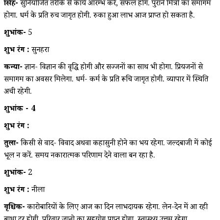
सिंह-
सुनियोजित तरीके से कार्य आरम्भ करे, सफल होंग. पुराने मित्रो का समागम
होगा. धर्म के प्रति रुच जागृत होगी. रुका हुआ लाभ आज प्राप्त हो सकता है.
शुभांक-
5
शुभ रंग :
सुनहरा
कन्या-
ज्ञान- विज्ञान की वृद्धि होगी और सज्जनों का साथ भी होगा. प्रियजनों से
समागम का अवसर मिलेगा. धर्म- कर्म के प्रति रूचि जागृत होगी. व्यापार में स्थिति
अची रहेगी.
शुभांक - 4
शुभ रंग :
तुला-
किसी से वाद- विवाद अथवा कहासुनी होने का भय रहेगा. जल्दबाजी में कोई
भूल न करें. समय नकारात्मक परिणाम देने वाला बन रहा है.
शुभांक-
2
शुभ रंग :
नीला
वृश्चिक-
कारोबारियों के लिए आज का दिन लाभदायक रहेगा. लेन-देन में आ रही