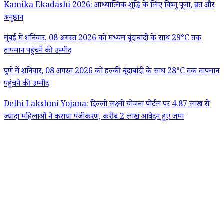
Kamika Ekadashi 2026: आध्यात्मिक शुद्धि के लिए विष्णु पूजा, व्रत और
अनुष्ठान
मुंबई में शनिवार, 08 अगस्त 2026 को मध्यम बूंदाबांदी के साथ 29°C तक
तापमान पहुंचने की उम्मीद
पुणे में शनिवार, 08 अगस्त 2026 को हल्की बूंदाबांदी के साथ 28°C तक तापमान
पहुंचने की उम्मीद
Delhi Lakshmi Yojana: दिल्ली लक्ष्मी योजना पोर्टल पर 4.87 लाख से
ज्यादा महिलाओं ने कराया पंजीकरण, करीब 2 लाख आवेदन हुए जमा