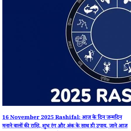
16 November 2025 Rashifal: आज के दिन जन्मदिन
मनाने वालों की राशि, शुभ रंग और अंक के साथ ही उपाय, जाने आज