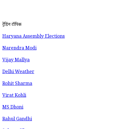
ट्रेंडिंग टॉपिक
Haryana Assembly Elections
Narendra Modi
Vijay Mallya
Delhi Weather
Rohit Sharma
Virat Kohli
MS Dhoni
Rahul Gandhi