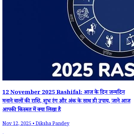
12 November 2025 Rashifal: आज के दिन जन्मदिन
मनाने वालों की राशि, शुभ रंग और अंक के साथ ही उपाय, जाने आज
आपकी किस्मत में क्या लिखा है
Nov 12, 2025 • Diksha Pandey