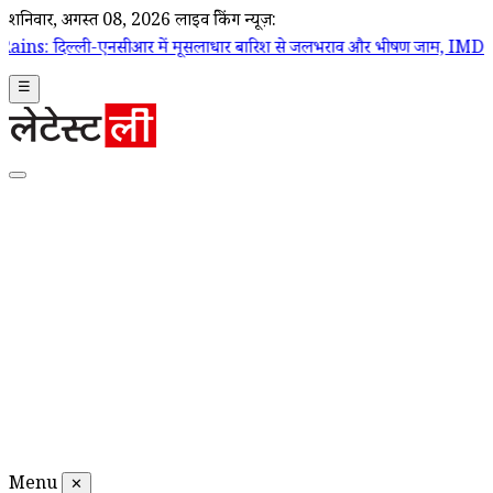
शनिवार, अगस्त 08, 2026
लाइव ब्रेकिंग न्यूज़:
एनसीआर में मूसलाधार बारिश से जलभराव और भीषण जाम, IMD ने जारी किया र
☰
Menu
✕