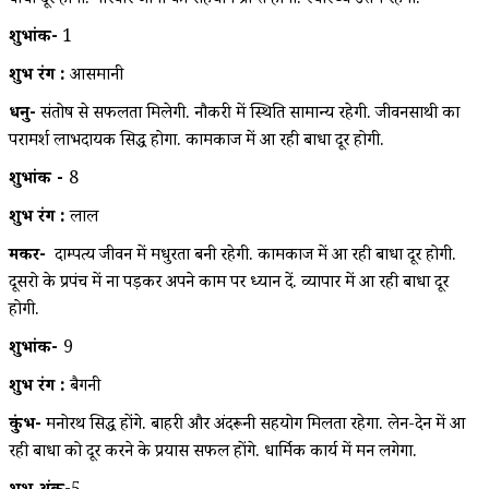
बाधा दूर होगी. परिवार जानो का सहयोग प्राप्त होगा. स्वास्थ्य उत्तम रहेगा.
शुभांक-
1
शुभ रंग :
आसमानी
धनु-
संतोष से सफलता मिलेगी. नौकरी में स्थिति सामान्य रहेगी. जीवनसाथी का
परामर्श लाभदायक सिद्ध होगा. कामकाज में आ रही बाधा दूर होगी.
शुभांक -
8
शुभ रंग :
लाल
मकर-
दाम्पत्य जीवन में मधुरता बनी रहेगी. कामकाज में आ रही बाधा दूर होगी.
दूसरो के प्रपंच में ना पड़कर अपने काम पर ध्यान दें. व्यापार में आ रही बाधा दूर
होगी.
शुभांक-
9
शुभ रंग :
बैगनी
कुंभ-
मनोरथ सिद्ध होंगे. बाहरी और अंदरूनी सहयोग मिलता रहेगा. लेन-देन में आ
रही बाधा को दूर करने के प्रयास सफल होंगे. धार्मिक कार्य में मन लगेगा.