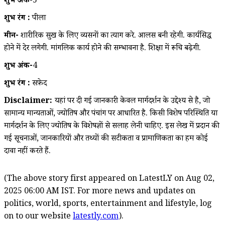
शुभ अंक-
5
शुभ रंग :
पीला
मीन-
शारीरिक सुख के लिए व्यसनों का त्याग करे. आलस बनी रहेगी. कार्यसिद्ध
होने में देर लगेगी. मांगलिक कार्य होने की सम्भावना है. शिक्षा में रूचि बढ़ेगी.
शुभ अंक-
4
शुभ रंग :
सफ़ेद
Disclaimer:
यहां पर दी गई जानकारी केवल मार्गदर्शन के उद्देश्य से है, जो
सामान्य मान्यताओं, ज्योतिष और पंचांग पर आधारित है. किसी विशेष परिस्थिति या
मार्गदर्शन के लिए ज्योतिष के विशेषज्ञों से सलाह लेनी चाहिए. इस लेख में प्रदान की
गई सूचनाओं, जानकारियों और तथ्यों की सटीकता व प्रामाणिकता का हम कोई
दावा नहीं करते हैं.
(The above story first appeared on LatestLY on Aug 02,
2025 06:00 AM IST. For more news and updates on
politics, world, sports, entertainment and lifestyle, log
on to our website
latestly.com
).