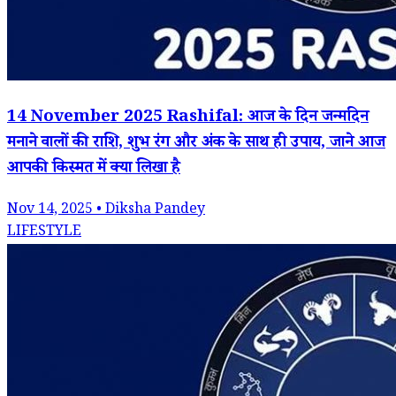
14 November 2025 Rashifal: आज के दिन जन्मदिन
मनाने वालों की राशि, शुभ रंग और अंक के साथ ही उपाय, जाने आज
आपकी किस्मत में क्या लिखा है
Nov 14, 2025 • Diksha Pandey
LIFESTYLE