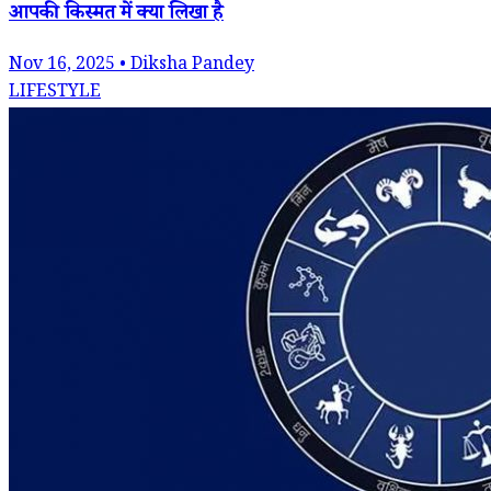
आपकी किस्मत में क्या लिखा है
Nov 16, 2025 • Diksha Pandey
LIFESTYLE