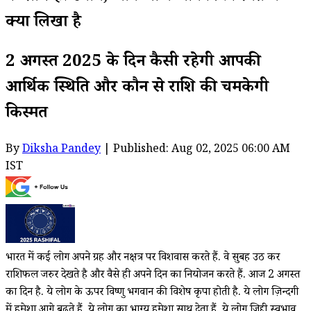
क्या लिखा है
2 अगस्त 2025 के दिन कैसी रहेगी आपकी
आर्थिक स्थिति और कौन से राशि की चमकेगी
किस्मत
By
Diksha Pandey
| Published: Aug 02, 2025 06:00 AM
IST
भारत में कई लोग अपने ग्रह और नक्षत्र पर विशवास करते हैं. वे सुबह उठ कर
राशिफल जरुर देखते है और वैसे ही अपने दिन का नियोजन करते हैं. आज 2 अगस्त
का दिन है. ये लोग के ऊपर विष्णु भगवान की विशेष कृपा होती है. ये लोग ज़िन्दगी
में हमेशा आगे बढ़ते हैं. ये लोग का भाग्य हमेशा साथ देता हैं. ये लोग जिद्दी स्वभाव