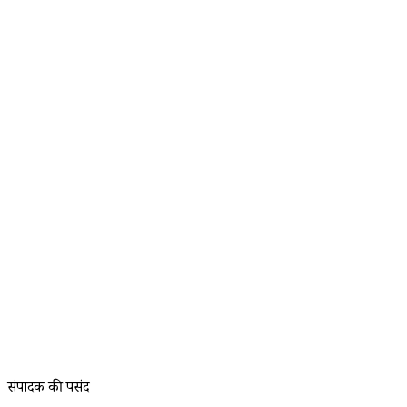
संपादक की पसंद