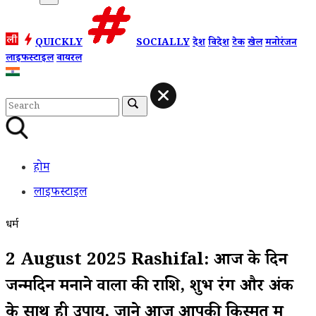
QUICKLY
SOCIALLY
देश
विदेश
टेक
खेल
मनोरंजन
लाइफस्टाइल
वायरल
होम
लाइफस्टाइल
धर्म
2 August 2025 Rashifal: आज के दिन
जन्मदिन मनाने वालों की राशि, शुभ रंग और अंक
के साथ ही उपाय, जाने आज आपकी किस्मत में