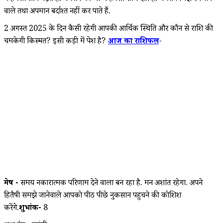
वाले तथा अपमान बर्दाश्त नहीं कर पाते हैं.
2 अगस्त 2025 के दिन कैसी रहेगी आपकी आर्थिक स्थिति और कौन से राशि की
चमकेगी किस्मत? इसी कड़ी में पेश है?
आज का राशिफल
-
मेष -
समय नकारात्मक परिणाम देने वाला बन रहा है. मन अशांत रहेगा. अपने
हितैषी समझे जानेवाले आपको पीठ पीछे नुकसान पहुचने की कोशिश
करेंगे.
शुभांक-
8