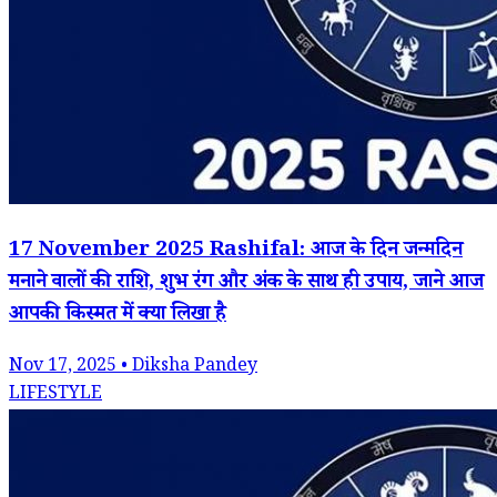
17 November 2025 Rashifal: आज के दिन जन्मदिन
मनाने वालों की राशि, शुभ रंग और अंक के साथ ही उपाय, जाने आज
आपकी किस्मत में क्या लिखा है
Nov 17, 2025 • Diksha Pandey
LIFESTYLE