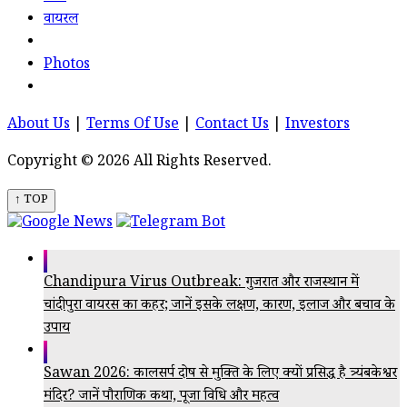
वायरल
Photos
About Us
|
Terms Of Use
|
Contact Us
|
Investors
Copyright © 2026 All Rights Reserved.
↑ TOP
Chandipura Virus Outbreak: गुजरात और राजस्थान में
चांदीपुरा वायरस का कहर; जानें इसके लक्षण, कारण, इलाज और बचाव के
उपाय
Sawan 2026: कालसर्प दोष से मुक्ति के लिए क्यों प्रसिद्ध है त्र्यंबकेश्वर
मंदिर? जानें पौराणिक कथा, पूजा विधि और महत्व