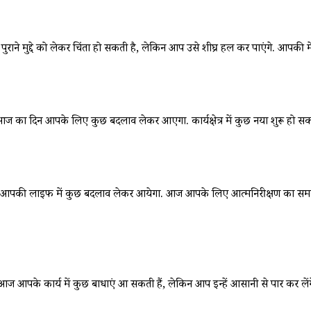
े मुद्दे को लेकर चिंता हो सकती है, लेकिन आप उसे शीघ्र हल कर पाएंगे. आपकी म
 का दिन आपके लिए कुछ बदलाव लेकर आएगा. कार्यक्षेत्र में कुछ नया शुरू हो स
 आपकी लाइफ में कुछ बदलाव लेकर आयेगा. आज आपके लिए आत्मनिरीक्षण का समय है. 
आपके कार्य में कुछ बाधाएं आ सकती हैं, लेकिन आप इन्हें आसानी से पार कर लेंगे