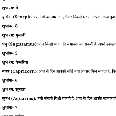
शुभ रंग: ग्रे
वृश्चिक (Scorpio
अपनी माँ का आशीर्वाद लेकर निकले घर से आपको आज कुछ अछे 
शुभांक- 8
शुभ रंग: गुलाबी
धनु (Sagittarius):
आज किसी यात्रा की संभावना बन सकती है. अपने स्वास्थ्
शुभांक- 5
शुभ रंग: केसरिया
मकर (Capricorn):
आज के दिन आपको कोई नया अवसर मिल सकता है. किसी पु
शुभांक- 6
शुभ रंग: सुनहरा
कुम्भ (Aquarius):
नयी नौकरी मिओ सकती है. आज के दिन आपके कामकाजी जीव
शुभांक- 7