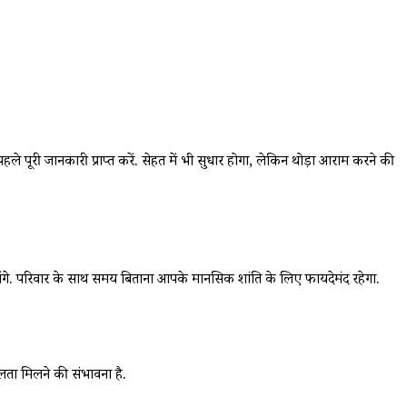
पूरी जानकारी प्राप्त करें. सेहत में भी सुधार होगा, लेकिन थोड़ा आराम करने की
. परिवार के साथ समय बिताना आपके मानसिक शांति के लिए फायदेमंद रहेगा.
फलता मिलने की संभावना है.