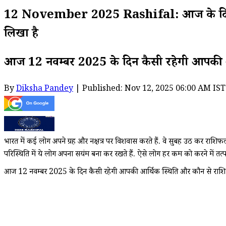
12 November 2025 Rashifal: आज के दिन जन्म
लिखा है
आज 12 नवम्बर 2025 के दिन कैसी रहेगी आपकी आ
By
Diksha Pandey
| Published: Nov 12, 2025 06:00 AM IST
भारत में कई लोग अपने ग्रह और नक्षत्र पर विशवास करते हैं. वे सुबह उठ कर राशि
परिस्थिति में ये लोग अपना सयंम बना कर रखते हैं. ऐसे लोग हर कम को करने में तत्पर
आज 12 नवम्बर 2025 के दिन कैसी रहेगी आपकी आर्थिक स्थिति और कौन से राशि 