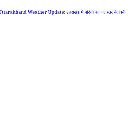
hand Weather Update: उत्तराखंड में नदियों का जलस्तर चेतावनी निशान के पा