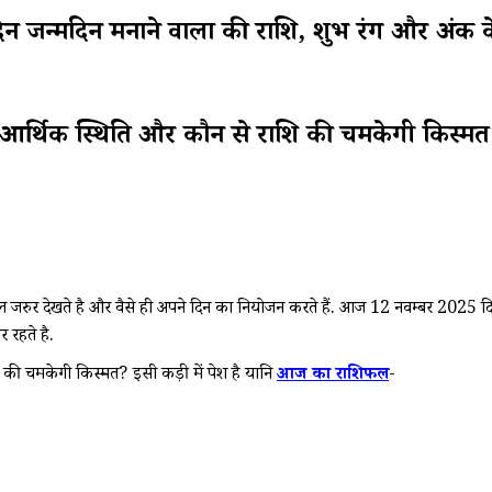
दिन मनाने वालों की राशि, शुभ रंग और अंक के 
र्थिक स्थिति और कौन से राशि की चमकेगी किस्मत
फल जरुर देखते है और वैसे ही अपने दिन का नियोजन करते हैं. आज 12 नवम्बर 2025 दि
 रहते है.
की चमकेगी किस्मत? इसी कड़ी में पेश है यानि
आज का राशिफल
-