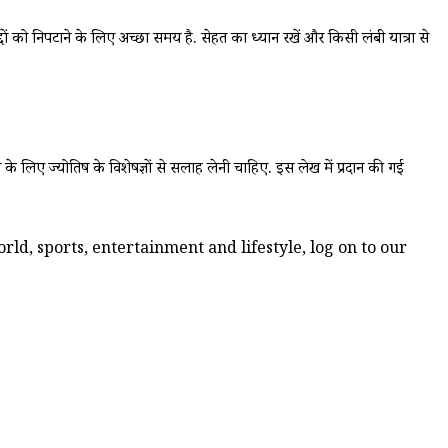
ों को निपटाने के लिए अच्छा समय है. सेहत का ध्यान रखें और किसी लंबी यात्रा से
न के लिए ज्योतिष के विशेषज्ञों से सलाह लेनी चाहिए. इस लेख में प्रदान की गई
ld, sports, entertainment and lifestyle, log on to our