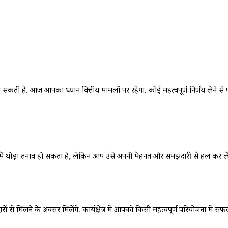
ं. आज आपका ध्यान वित्तीय मामलों पर रहेगा. कोई महत्वपूर्ण निर्णय लेने से पहले 
थोड़ा तनाव हो सकता है, लेकिन आप उसे अपनी मेहनत और समझदारी से हल कर लेंगे
ों से मिलने के अवसर मिलेंगे. कार्यक्षेत्र में आपको किसी महत्वपूर्ण परियोजना में स