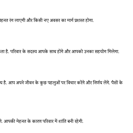
ेहनत रंग लाएगी और किसी नए अवसर का मार्ग प्रशस्त होगा.
कता है. परिवार के सदस्य आपके साथ होंगे और आपको उनका सहयोग मिलेगा.
आप अपने जीवन के कुछ पहलुओं पर विचार करेंगे और निर्णय लेंगे. पैसों के
. आपकी मेहनत के कारण परिवार में शांति बनी रहेगी.