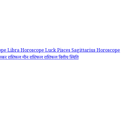
ope Libra
Horoscope Luck
Pisces
Sagittarius Horoscope
मकर राशिफल
मीन राशिफल
राशिफल वित्तीय स्थिति