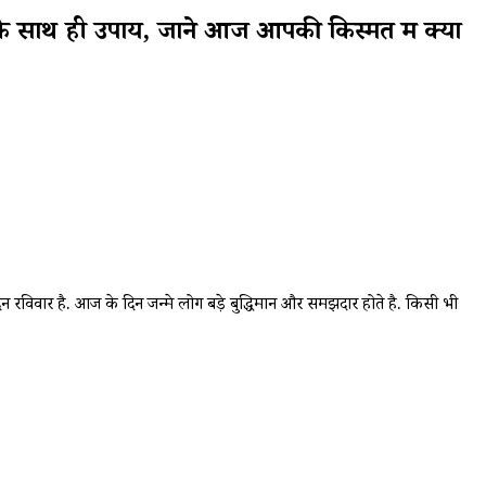
साथ ही उपाय, जाने आज आपकी किस्मत में क्या
न रविवार है. आज के दिन जन्मे लोग बड़े बुद्धिमान और समझदार होते है. किसी भी