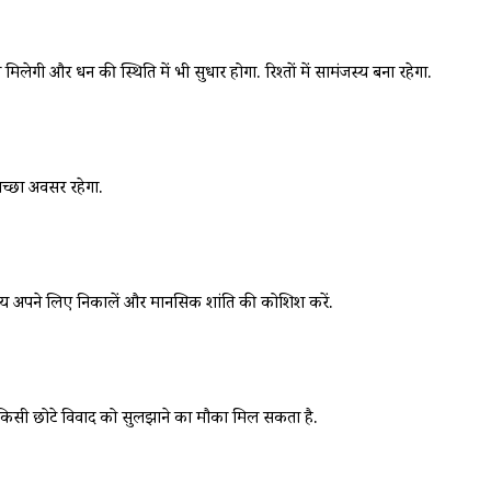
 और धन की स्थिति में भी सुधार होगा. रिश्तों में सामंजस्य बना रहेगा.
अच्छा अवसर रहेगा.
मय अपने लिए निकालें और मानसिक शांति की कोशिश करें.
 किसी छोटे विवाद को सुलझाने का मौका मिल सकता है.