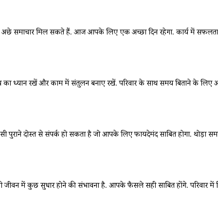
समाचार मिल सकते हैं. आज आपके लिए एक अच्छा दिन रहेगा. कार्य में सफलता मिलेगी
य का ध्यान रखें और काम में संतुलन बनाए रखें. परिवार के साथ समय बिताने के लिए 
राने दोस्त से संपर्क हो सकता है जो आपके लिए फायदेमंद साबित होगा. थोड़ा स
न में कुछ सुधार होने की संभावना है. आपके फैसले सही साबित होंगे. परिवार में