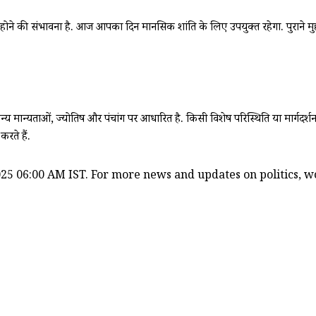
ोने की संभावना है. आज आपका दिन मानसिक शांति के लिए उपयुक्त रहेगा. पुराने मुद्द
मान्य मान्यताओं, ज्योतिष और पंचांग पर आधारित है. किसी विशेष परिस्थिति या मार्गदर्श
रते हैं.
25 06:00 AM IST. For more news and updates on politics, wor