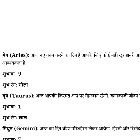
मेष (Aries):
आज नए काम करने का दिन है आपके लिए कोई बड़ी खुशखबरी आ सकती है
आवश्यकता है.
शुभांक- 9
शुभ रंग: नीला
वृष (Taurus):
आज आपकी किस्मत आप पर मेहरबान रहेगी. कामकाजी जीवन में 
शुभांक- 1
शुभ रंग: लाल
मिथुन (Gemini):
आज का दिन थोडा परिश्दोरम लेकर आयेगा. दोस्तों और रिश्तेदार