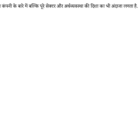
कंपनी के बारे में बल्कि पूरे सेक्टर और अर्थव्यवस्था की दिशा का भी अंदाजा लगता है.