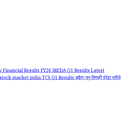
ay
Financial Results FY26
IREDA Q1 Results
Latest
stock market india
TCS Q1 Results
अप्रैल-जून तिमाही
इरेडा नतीजे