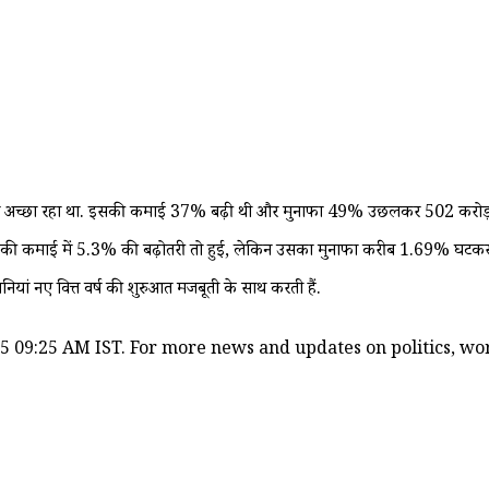
बहुत अच्छा रहा था. इसकी कमाई 37% बढ़ी थी और मुनाफा 49% उछलकर 502 करोड़ र
ी की कमाई में 5.3% की बढ़ोतरी तो हुई, लेकिन उसका मुनाफा करीब 1.69% घटकर 
ियां नए वित्त वर्ष की शुरुआत मजबूती के साथ करती हैं.
5 09:25 AM IST. For more news and updates on politics, worl