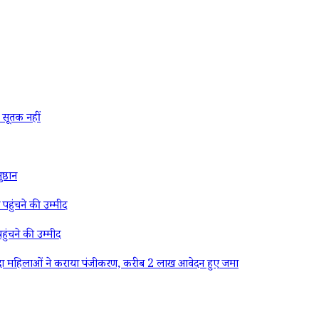
सूतक नहीं
्ठान
पहुंचने की उम्मीद
ुंचने की उम्मीद
दा महिलाओं ने कराया पंजीकरण, करीब 2 लाख आवेदन हुए जमा