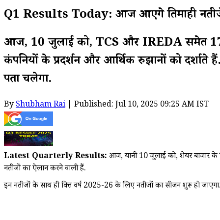
Q1 Results Today: आज आएंगे तिमाही नतीजे,
आज, 10 जुलाई को, TCS और IREDA समेत 17 कंपनि
कंपनियों के प्रदर्शन और आर्थिक रुझानों को दर्शाते
पता चलेगा.
By
Shubham Rai
| Published: Jul 10, 2025 09:25 AM IST
Latest Quarterly Results:
आज, यानी 10 जुलाई को, शेयर बाजार के ल
नतीजों का ऐलान करने वाली हैं.
इन नतीजों के साथ ही वित्त वर्ष 2025-26 के लिए नतीजों का सीजन शुरू हो जाएगा