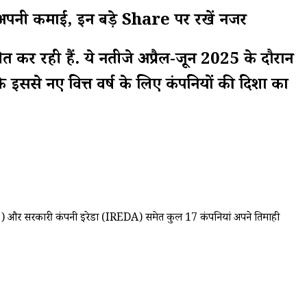
नी कमाई, इन बड़े Share पर रखें नजर
रही हैं. ये नतीजे अप्रैल-जून 2025 के दौरान
ि इससे नए वित्त वर्ष के लिए कंपनियों की दिशा का
TCS) और सरकारी कंपनी इरेडा (IREDA) समेत कुल 17 कंपनियां अपने तिमाही