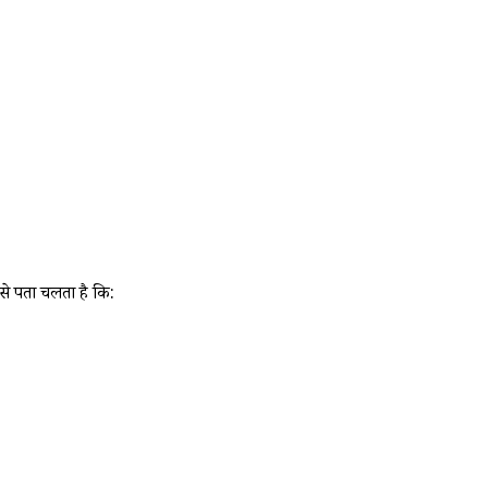
नसे पता चलता है कि: