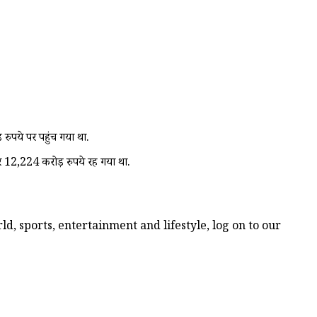
ुपये पर पहुंच गया था.
12,224 करोड़ रुपये रह गया था.
d, sports, entertainment and lifestyle, log on to our