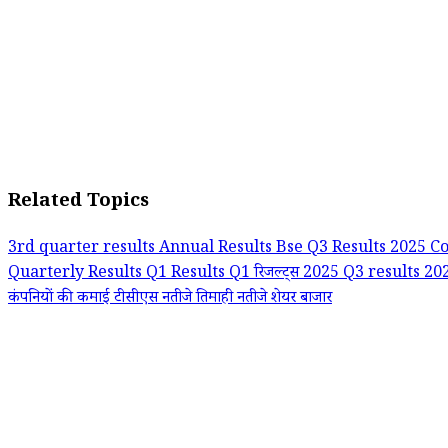
Related Topics
3rd quarter results
Annual Results
Bse Q3 Results 2025
C
Quarterly Results
Q1 Results
Q1 रिजल्ट्स 2025
Q3 results 20
कंपनियों की कमाई
टीसीएस नतीजे
तिमाही नतीजे
शेयर बाजार