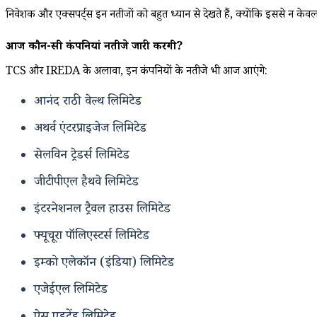
निवेशक और एक्सपर्ट्स इन नतीजों को बहुत ध्यान से देखते हैं, क्योंकि इससे न केवल 
आज कौन-सी कंपनियां नतीजे जारी करेंगी?
TCS और IREDA के अलावा, इन कंपनियों के नतीजे भी आज आएंगे:
आनंद राठी वेल्थ लिमिटेड
अथर्व एंटरप्राइजेज लिमिटेड
सेलविन ट्रेडर्स लिमिटेड
जीटीपीएल हैथवे लिमिटेड
इंटरनेशनल ट्रैवल हाउस लिमिटेड
फ्यूचूरा पॉलिएस्टर्स लिमिटेड
इम्को एलेकॉन (इंडिया) लिमिटेड
एजेईएल लिमिटेड