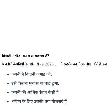
तिमाही नतीजों का क्या मतलब है?
ये नतीजे कंपनियों के अप्रैल से जून 2025 तक के प्रदर्शन का लेखा-जोखा होते हैं. इ
कंपनी ने कितनी कमाई की.
उसे कितना मुनाफा या घाटा हुआ.
कंपनी की आर्थिक सेहत कैसी है.
भविष्य के लिए उसकी क्या योजनाएं हैं.