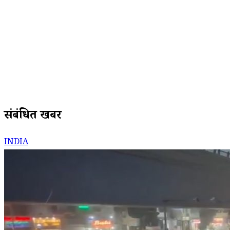
संबंधित खबरें
INDIA