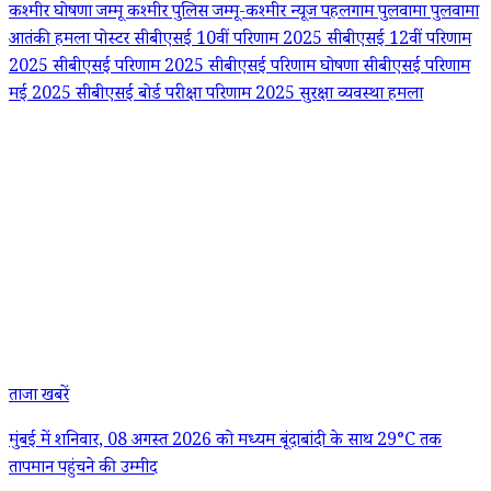
कश्मीर
घोषणा
जम्मू कश्मीर पुलिस
जम्‍मू-कश्‍मीर
न्यूज
पहलगाम
पुलवामा
पुलवामा
आतंकी हमला
पोस्टर
सीबीएसई 10वीं परिणाम 2025
सीबीएसई 12वीं परिणाम
2025
सीबीएसई परिणाम 2025
सीबीएसई परिणाम घोषणा
सीबीएसई परिणाम
मई 2025
सीबीएसई बोर्ड परीक्षा परिणाम 2025
सुरक्षा व्यवस्था
हमला
ताजा खबरें
मुंबई में शनिवार, 08 अगस्त 2026 को मध्यम बूंदाबांदी के साथ 29°C तक
तापमान पहुंचने की उम्मीद