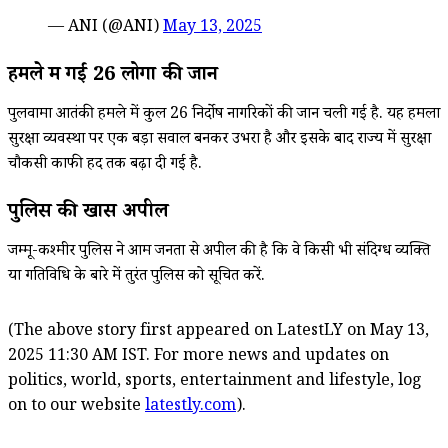
— ANI (@ANI)
May 13, 2025
हमले में गई 26 लोगों की जान
पुलवामा आतंकी हमले में कुल 26 निर्दोष नागरिकों की जान चली गई है. यह हमला
सुरक्षा व्यवस्था पर एक बड़ा सवाल बनकर उभरा है और इसके बाद राज्य में सुरक्षा
चौकसी काफी हद तक बढ़ा दी गई है.
पुलिस की खास अपील
जम्मू-कश्मीर पुलिस ने आम जनता से अपील की है कि वे किसी भी संदिग्ध व्यक्ति
या गतिविधि के बारे में तुरंत पुलिस को सूचित करें.
(The above story first appeared on LatestLY on May 13,
2025 11:30 AM IST. For more news and updates on
politics, world, sports, entertainment and lifestyle, log
on to our website
latestly.com
).