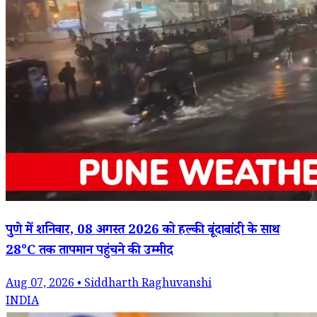
पुणे में शनिवार, 08 अगस्त 2026 को हल्की बूंदाबांदी के साथ
28°C तक तापमान पहुंचने की उम्मीद
Aug 07, 2026 • Siddharth Raghuvanshi
INDIA