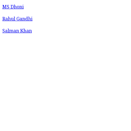
MS Dhoni
Rahul Gandhi
Salman Khan