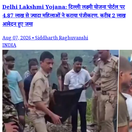
Delhi Lakshmi Yojana: दिल्ली लक्ष्मी योजना पोर्टल पर
4.87 लाख से ज्यादा महिलाओं ने कराया पंजीकरण, करीब 2 लाख
आवेदन हुए जमा
Aug 07, 2026 • Siddharth Raghuvanshi
INDIA