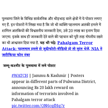
पुलवामा जिले के विभिन्न सार्वजनिक और भीड़भाड़ वाले क्षेत्रों में ये पोस्टर लगाए
गए हैं. इन पोस्टरों में लिखा गया है कि जो भी व्यक्ति पहलगाम आतंकी हमले में
शामिल आतंकियों की विश्वसनीय जानकारी देगा, उसे ₹20 लाख का इनाम दिया
जाएगा. इसके साथ ही जानकारी देने वाले की पहचान को पूरी तरह गोपनीय रखने
का भी आश्वासन दिया गया है.
यह भी पढ़े:
Pahalgam Terror
Attack: पहलगाम हमले से जुड़ी फोटो-वीडियो हो तो तुरंत भेजें, NIA ने
जारी किया फोन नंबर
जम्मू-कश्मीर के पुलवामा में लगे पोस्टर
#WATCH
| Jammu & Kashmir | Posters
appear in different parts of Pulwama District,
announcing Rs 20 lakh reward on
information of terrorists involved in
Pahalgam terror attack
pic.twitter.com/QN6cqfHq7r