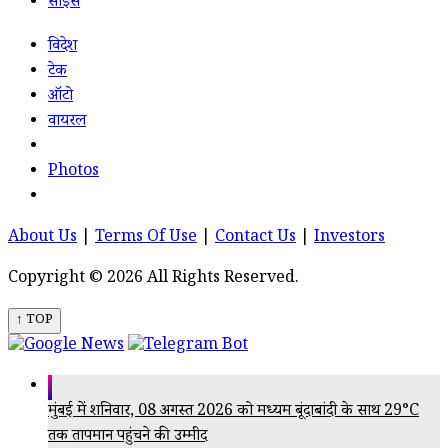
साइंस
विदेश
टेक
ऑटो
वायरल
Photos
About Us
|
Terms Of Use
|
Contact Us
|
Investors
Copyright © 2026 All Rights Reserved.
↑ TOP
मुंबई में शनिवार, 08 अगस्त 2026 को मध्यम बूंदाबांदी के साथ 29°C
तक तापमान पहुंचने की उम्मीद