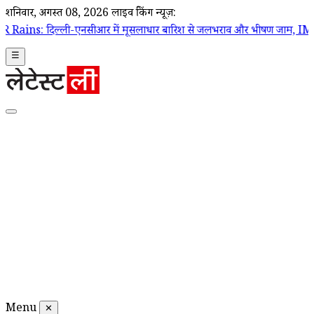
शनिवार, अगस्त 08, 2026
लाइव ब्रेकिंग न्यूज़:
-एनसीआर में मूसलाधार बारिश से जलभराव और भीषण जाम, IMD ने जारी किया र
☰
Menu
✕