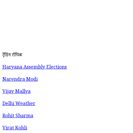
ट्रेंडिंग टॉपिक
Haryana Assembly Elections
Narendra Modi
Vijay Mallya
Delhi Weather
Rohit Sharma
Virat Kohli