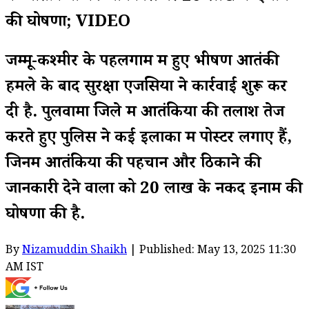
की घोषणा; VIDEO
जम्मू-कश्मीर के पहलगाम में हुए भीषण आतंकी
हमले के बाद सुरक्षा एजेंसियों ने कार्रवाई शुरू कर
दी है. पुलवामा जिले में आतंकियों की तलाश तेज
करते हुए पुलिस ने कई इलाकों में पोस्टर लगाए हैं,
जिनमें आतंकियों की पहचान और ठिकाने की
जानकारी देने वालों को ₹20 लाख के नकद इनाम की
घोषणा की है.
By
Nizamuddin Shaikh
| Published: May 13, 2025 11:30
AM IST