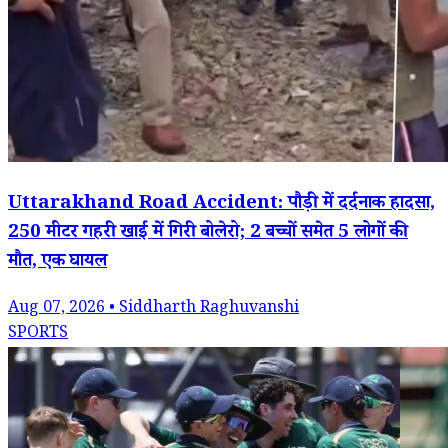
Uttarakhand Road Accident: पौड़ी में दर्दनाक हादसा,
250 मीटर गहरी खाई में गिरी बोलेरो; 2 बच्चों समेत 5 लोगों की
मौत, एक घायल
Aug 07, 2026 • Siddharth Raghuvanshi
SPORTS