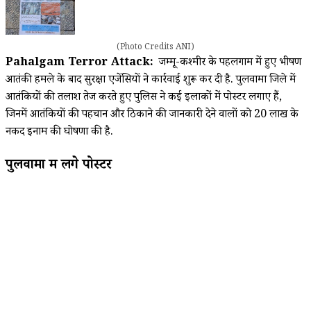
(Photo Credits ANI)
Pahalgam Terror Attack:
जम्मू-कश्मीर के पहलगाम में हुए भीषण
आतंकी हमले के बाद सुरक्षा एजेंसियों ने कार्रवाई शुरू कर दी है. पुलवामा जिले में
आतंकियों की तलाश तेज करते हुए पुलिस ने कई इलाकों में पोस्टर लगाए हैं,
जिनमें आतंकियों की पहचान और ठिकाने की जानकारी देने वालों को ₹20 लाख के
नकद इनाम की घोषणा की है.
पुलवामा में लगे पोस्टर