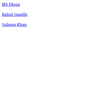
MS Dhoni
Rahul Gandhi
Salman Khan