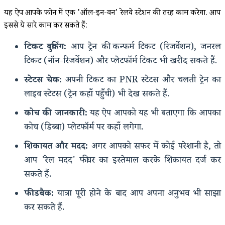
यह ऐप आपके फोन में एक 'ऑल-इन-वन' रेलवे स्टेशन की तरह काम करेगा. आप
इससे ये सारे काम कर सकते हैं:
टिकट बुकिंग:
आप ट्रेन की कन्फर्म टिकट (रिजर्वेशन), जनरल
टिकट (नॉन-रिजर्वेशन) और प्लेटफॉर्म टिकट भी खरीद सकते हैं.
स्टेटस चेक:
अपनी टिकट का PNR स्टेटस और चलती ट्रेन का
लाइव स्टेटस (ट्रेन कहाँ पहुँची) भी देख सकते हैं.
कोच की जानकारी:
यह ऐप आपको यह भी बताएगा कि आपका
कोच (डिब्बा) प्लेटफॉर्म पर कहाँ लगेगा.
शिकायत और मदद:
अगर आपको सफर में कोई परेशानी है, तो
आप 'रेल मदद' फीचर का इस्तेमाल करके शिकायत दर्ज कर
सकते हैं.
फीडबैक:
यात्रा पूरी होने के बाद आप अपना अनुभव भी साझा
कर सकते हैं.