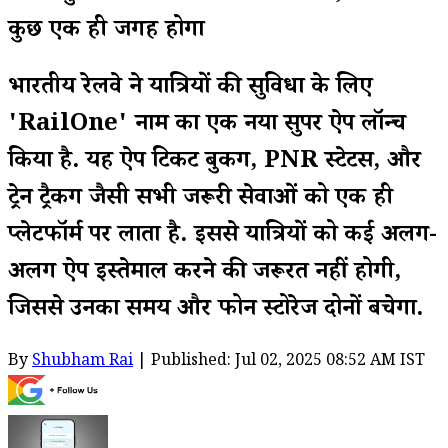
कुछ एक ही जगह होगा
भारतीय रेलवे ने यात्रियों की सुविधा के लिए
'RailOne' नाम का एक नया सुपर ऐप लॉन्च
किया है. यह ऐप टिकट बुकिंग, PNR स्टेटस, और
ट्रेन ट्रैकिंग जैसी सभी जरूरी सेवाओं को एक ही
प्लेटफॉर्म पर लाता है. इससे यात्रियों को कई अलग-
अलग ऐप इस्तेमाल करने की जरूरत नहीं होगी,
जिससे उनका समय और फोन स्टोरेज दोनों बचेगा.
By
Shubham Rai
| Published: Jul 02, 2025 08:52 AM IST