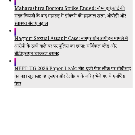
Maharashtra Doctors Strike Ended: बॉम्बे हाईकोर्ट की
सख्त टिप्पणी के बाद महाराष्ट्र में डॉक्टरों की हड़ताल खत्म; ओपीडी और
स्वास्थ्य सेवाएं बहाल
Nagpur Sexual Assault Case: नागपुर यौन उत्पीड़न मामले में
आरोपी के ठाणे वाले घर पर पुलिस का छापा; सर्जिकल ब्लेड और
बीडीएसएम उपकरण बरामद
NEET-UG 2026 Paper Leak: नीट-यूजी पेपर लीक पर सीबीआई
का बड़ा खुलासा; व्हाट्सएप और टेलीग्राम के जरिए भेजे गए थे एनक्रिप्टेड
पेपर