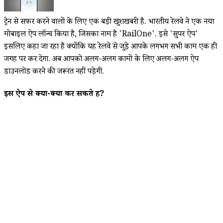
ट्रेन से सफर करने वालों के लिए एक बड़ी खुशखबरी है. भारतीय रेलवे ने एक नया
मोबाइल ऐप लॉन्च किया है, जिसका नाम है 'RailOne'. इसे 'सुपर ऐप'
इसलिए कहा जा रहा है क्योंकि यह रेलवे से जुड़े आपके लगभग सभी काम एक ही
जगह पर कर देगा. अब आपको अलग-अलग कामों के लिए अलग-अलग ऐप
डाउनलोड करने की जरूरत नहीं पड़ेगी.
इस ऐप से क्या-क्या कर सकते हैं?