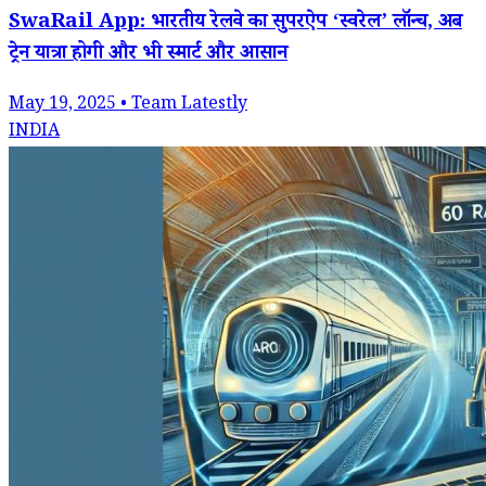
SwaRail App: भारतीय रेलवे का सुपरऐप ‘स्वरेल’ लॉन्च, अब
ट्रेन यात्रा होगी और भी स्मार्ट और आसान
May 19, 2025 • Team Latestly
INDIA