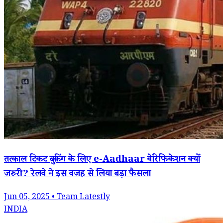
तत्काल टिकट बुकिंग के लिए e-Aadhaar वेरिफिकेशन क्यों
जरुरी? रेलवे ने इस वजह से लिया बड़ा फैसला
Jun 05, 2025 • Team Latestly
INDIA