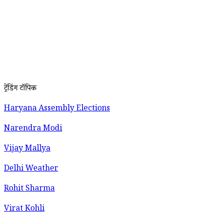
ट्रेंडिंग टॉपिक
Haryana Assembly Elections
Narendra Modi
Vijay Mallya
Delhi Weather
Rohit Sharma
Virat Kohli