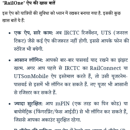
'RailOne' ऐप की खास बातें
इस ऐप को यात्रियों की सुविधा को ध्यान में रखकर बनाया गया है. इसकी कुछ
खास बातें ये हैं:
एक ऐप, सारे काम:
अब IRCTC रिजर्वेशन, UTS (जनरल
टिकट) जैसे कई ऐप की जरूरत नहीं होगी. इससे आपके फोन की
स्टोरेज भी बचेगी.
आसान लॉगिन:
आपको बार-बार पासवर्ड याद रखने का झंझट
खत्म. अगर आप पहले से IRCTC का RailConnect या
UTSonMobile ऐप इस्तेमाल करते हैं, तो उसी यूजरनेम-
पासवर्ड से इसमें भी लॉगिन कर सकते हैं. नए यूजर भी आसानी
से रजिस्टर कर सकते हैं.
ज्यादा सुरक्षित:
आप mPIN (एक तरह का पिन कोड) या
बायोमेट्रिक (फिंगरप्रिंट/फेस आईडी) से भी लॉगिन कर सकते हैं,
जिससे आपका अकाउंट सुरक्षित रहेगा.