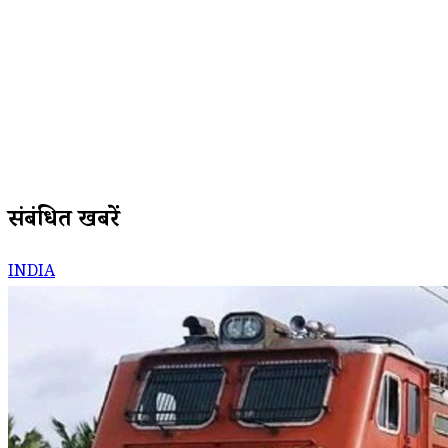
संबंधित खबरें
INDIA